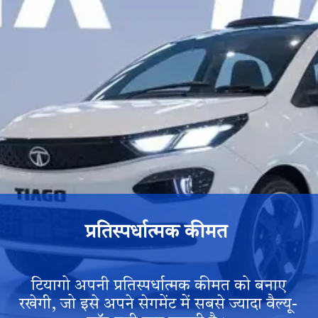
प्रतिस्पर्धात्मक कीमत
टियागो अपनी प्रतिस्पर्धात्मक कीमत को बनाए
रखेगी, जो इसे अपने सेगमेंट में सबसे ज्यादा वैल्यू-