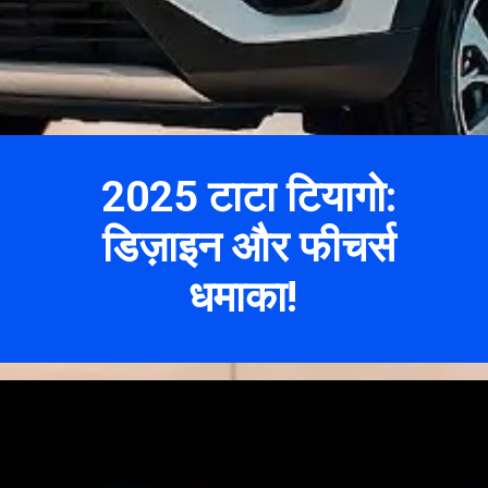
2025 टाटा टियागो:
डिज़ाइन और फीचर्स
धमाका!