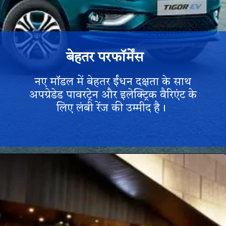
बेहतर परफॉर्मेंस
नए मॉडल में बेहतर ईंधन दक्षता के साथ
अपग्रेडेड पावरट्रेन और इलेक्ट्रिक वैरिएंट के
लिए लंबी रेंज की उम्मीद है।