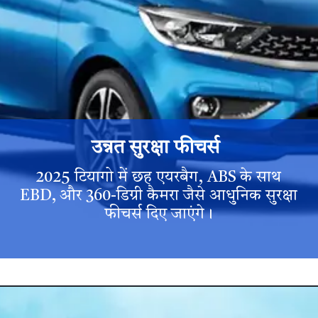
उन्नत सुरक्षा फीचर्स
2025 टियागो में छह एयरबैग, ABS के साथ
EBD, और 360-डिग्री कैमरा जैसे आधुनिक सुरक्षा
फीचर्स दिए जाएंगे।