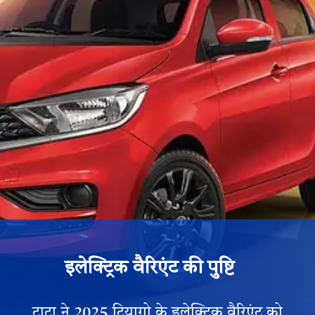
इलेक्ट्रिक वैरिएंट की पुष्टि
टाटा ने 2025 टियागो के इलेक्ट्रिक वैरिएंट को