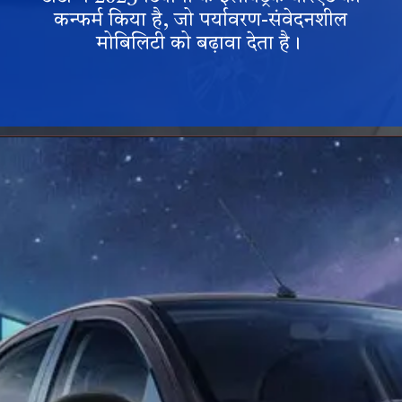
कन्फर्म किया है, जो पर्यावरण-संवेदनशील
मोबिलिटी को बढ़ावा देता है।