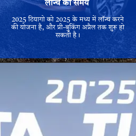
लॉन्च का समय
2025 टियागो को 2025 के मध्य में लॉन्च करने
की योजना है, और प्री-बुकिंग अप्रैल तक शुरू हो
सकती है।