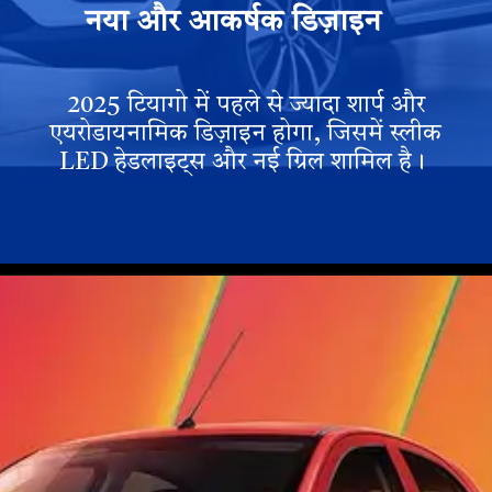
नया और आकर्षक डिज़ाइन
2025 टियागो में पहले से ज्यादा शार्प और
एयरोडायनामिक डिज़ाइन होगा, जिसमें स्लीक
LED हेडलाइट्स और नई ग्रिल शामिल है।