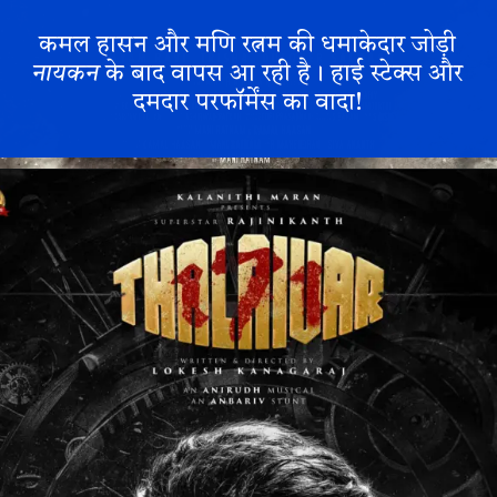
कमल हासन और मणि रत्नम की धमाकेदार जोड़ी
नायकन
के बाद वापस आ रही है। हाई स्टेक्स और
दमदार परफॉर्मेंस का वादा!