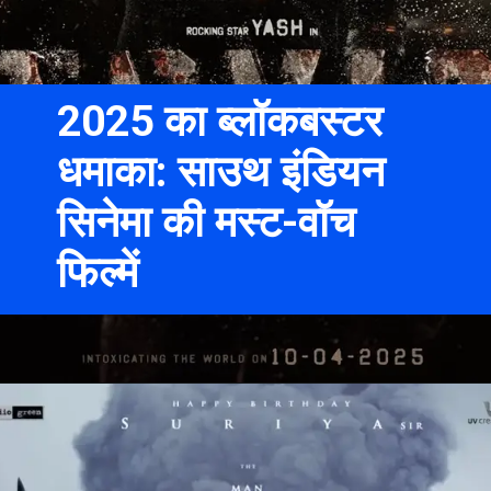
2025 का ब्लॉकबस्टर
धमाका: साउथ इंडियन
सिनेमा की मस्ट-वॉच
फिल्में