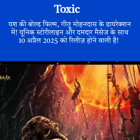
Toxic
यश की बोल्ड फिल्म, गीतू मोहनदास के डायरेक्शन
में! यूनिक स्टोरीलाइन और दमदार मैसेज के साथ
10 अप्रैल 2025 को रिलीज़ होने वाली है!