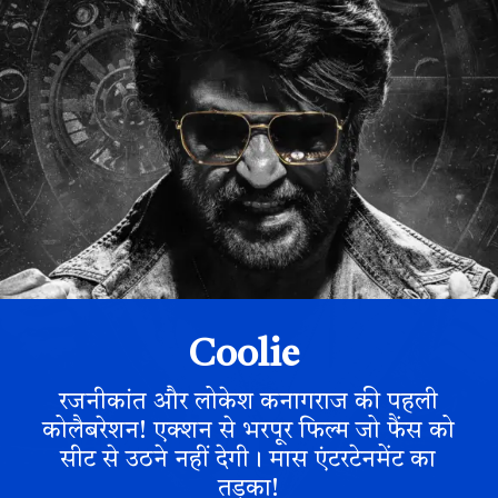
Coolie
रजनीकांत और लोकेश कनागराज की पहली
कोलैबरेशन! एक्शन से भरपूर फिल्म जो फैंस को
सीट से उठने नहीं देगी। मास एंटरटेनमेंट का
तड़का!