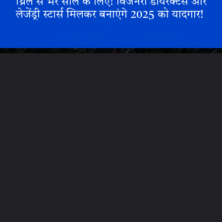
थ्रिल से भरे साल के लिए! विजनरी डायरेक्टर्स और
लेजेंड्री स्टार्स मिलकर बनाएंगे 2025 को यादगार!