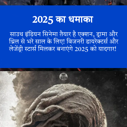
2025 का धमाका
साउथ इंडियन सिनेमा तैयार है एक्शन, ड्रामा और
थ्रिल से भरे साल के लिए! विजनरी डायरेक्टर्स और
लेजेंड्री स्टार्स मिलकर बनाएंगे 2025 को यादगार!