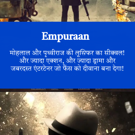
Empuraan
मोहलाल और पृथ्वीराज की
लूसिफर
का सीक्वल!
और ज्यादा एक्शन, और ज्यादा ड्रामा और
जबरदस्त एंटरटेनर जो फैंस को दीवाना बना देगा!