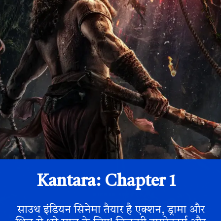
Kantara: Chapter 1
साउथ इंडियन सिनेमा तैयार है एक्शन, ड्रामा और