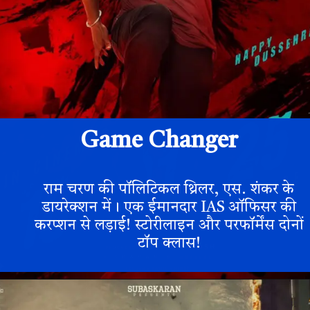
Game Changer
राम चरण की पॉलिटिकल थ्रिलर, एस. शंकर के
डायरेक्शन में। एक ईमानदार IAS ऑफिसर की
करप्शन से लड़ाई! स्टोरीलाइन और परफॉर्मेंस दोनों
टॉप क्लास!