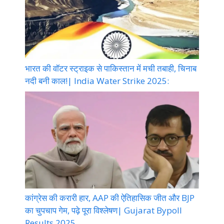
भारत की वॉटर स्ट्राइक से पाकिस्तान में मची तबाही, चिनाब
नदी बनी काल!| India Water Strike 2025:
कांग्रेस की करारी हार, AAP की ऐतिहासिक जीत और BJP
का चुपचाप गेम, पढ़े पूरा विश्लेषण| Gujarat Bypoll
Results 2025