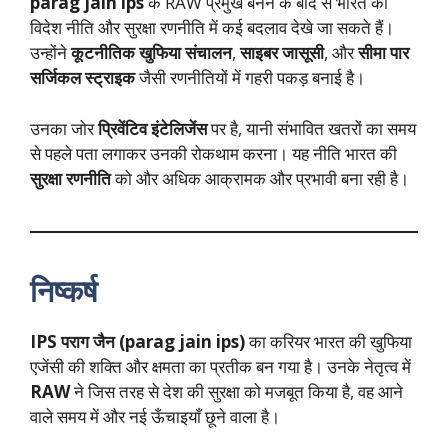
parag jain ips
के RAW प्रमुख बनने के बाद से भारत की
विदेश नीति और सुरक्षा रणनीति में कई बदलाव देखे जा सकते हैं।
उन्होंने
कूटनीतिक खुफिया संचालन
,
साइबर जासूसी
, और
सीमा पार
सर्जिकल स्ट्राइक
जैसी रणनीतियों में गहरी पकड़ बनाई है।
उनका जोर
प्रिवेंटिव इंटेलिजेंस
पर है, यानी संभावित खतरों का समय
से पहले पता लगाकर उनकी रोकथाम करना। यह नीति भारत की
सुरक्षा रणनीति
को और अधिक आक्रामक और प्रभावी बना रही है।
निष्कर्ष
IPS पराग जैन (parag jain ips)
का करियर भारत की खुफिया
एजेंसी की शक्ति और क्षमता का प्रतीक बन गया है। उनके नेतृत्व में
RAW
ने जिस तरह से देश की सुरक्षा को मजबूत किया है, वह आने
वाले समय में और नई ऊँचाइयाँ छूने वाला है।