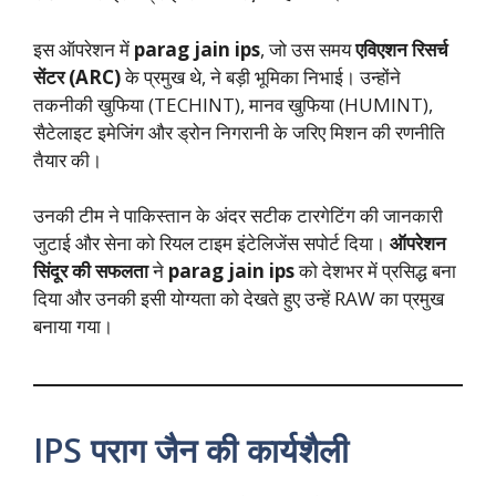
इस ऑपरेशन में
parag jain ips
, जो उस समय
एविएशन रिसर्च
सेंटर (ARC)
के प्रमुख थे, ने बड़ी भूमिका निभाई। उन्होंने
तकनीकी खुफिया (TECHINT), मानव खुफिया (HUMINT),
सैटेलाइट इमेजिंग और ड्रोन निगरानी के जरिए मिशन की रणनीति
तैयार की।
उनकी टीम ने पाकिस्तान के अंदर सटीक टारगेटिंग की जानकारी
जुटाई और सेना को रियल टाइम इंटेलिजेंस सपोर्ट दिया।
ऑपरेशन
सिंदूर की सफलता
ने
parag jain ips
को देशभर में प्रसिद्ध बना
दिया और उनकी इसी योग्यता को देखते हुए उन्हें RAW का प्रमुख
बनाया गया।
IPS पराग जैन की कार्यशैली