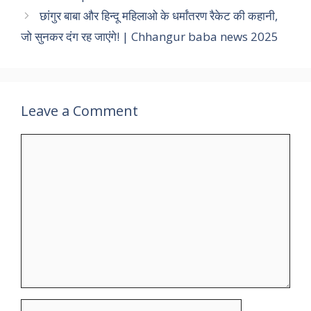
छांगुर बाबा और हिन्दू महिलाओ के धर्मांतरण रैकेट की कहानी,
जो सुनकर दंग रह जाएंगे! | Chhangur baba news 2025
Leave a Comment
Comment
Name