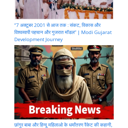
“7 अक्टूबर 2001 से आज तक : संकट, विकास और
विश्वव्यापी पहचान और गुजरात मॉडल” | Modi Gujarat
Development Journey
छांगुर बाबा और हिन्दू महिलाओ के धर्मांतरण रैकेट की कहानी,