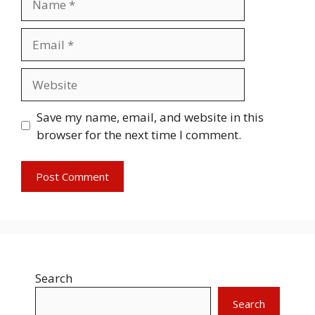
Email
Website
Save my name, email, and website in this
browser for the next time I comment.
Search
Search