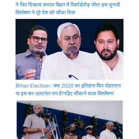
ने फिर दिखाया कमाल बिहार में रिकॉर्डतोड़ जीत! इस चुनावी
विश्लेषण ने पूरे देश को चौंका दिया
Bihar Election : क्या 2020 का इतिहास फिर दोहराएगा
या इस बार उलटफेर तय है?पढ़िए चौंकाने वाला विश्लेषण!