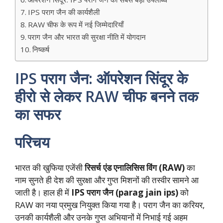
IPS पराग जैन की कार्यशैली
RAW चीफ के रूप में नई जिम्मेदारियाँ
पराग जैन और भारत की सुरक्षा नीति में योगदान
निष्कर्ष
IPS पराग जैन: ऑपरेशन सिंदूर के
हीरो से लेकर RAW चीफ बनने तक
का सफर
परिचय
भारत की खुफिया एजेंसी
रिसर्च एंड एनालिसिस विंग (RAW)
का
नाम सुनते ही देश की सुरक्षा और गुप्त मिशनों की तस्वीर सामने आ
जाती है। हाल ही में
IPS पराग जैन (parag jain ips)
को
RAW का नया प्रमुख नियुक्त किया गया है। पराग जैन का करियर,
उनकी कार्यशैली और उनके गुप्त अभियानों में निभाई गई अहम