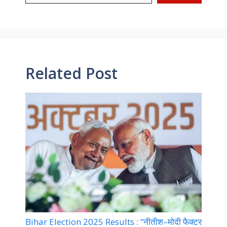
Related Post
Bihar Election 2025 Results : “नीतीश–मोदी फैक्टर