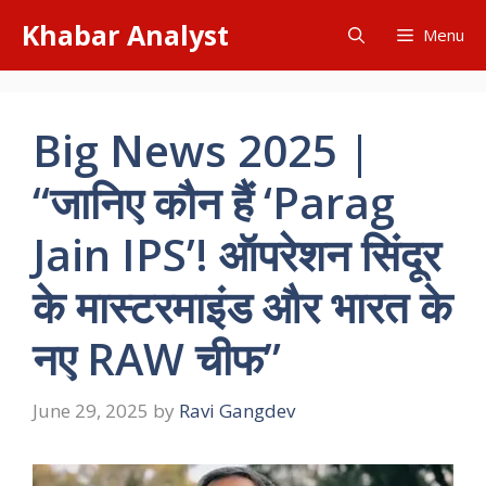
Skip
Khabar Analyst
Menu
to
content
Big News 2025 |
“जानिए कौन हैं ‘Parag
Jain IPS’! ऑपरेशन सिंदूर
के मास्टरमाइंड और भारत के
नए RAW चीफ”
June 29, 2025
by
Ravi Gangdev