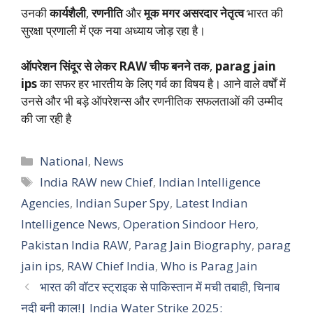
उनकी
कार्यशैली
,
रणनीति
और
मूक मगर असरदार नेतृत्व
भारत की
सुरक्षा प्रणाली में एक नया अध्याय जोड़ रहा है।
ऑपरेशन सिंदूर से लेकर RAW चीफ बनने तक
,
parag jain
ips
का सफर हर भारतीय के लिए गर्व का विषय है। आने वाले वर्षों में
उनसे और भी बड़े ऑपरेशन्स और रणनीतिक सफलताओं की उम्मीद
की जा रही है
Categories
National
,
News
Tags
India RAW new Chief
,
Indian Intelligence
Agencies
,
Indian Super Spy
,
Latest Indian
Intelligence News
,
Operation Sindoor Hero
,
Pakistan India RAW
,
Parag Jain Biography
,
parag
jain ips
,
RAW Chief India
,
Who is Parag Jain
भारत की वॉटर स्ट्राइक से पाकिस्तान में मची तबाही, चिनाब
नदी बनी काल!| India Water Strike 2025: