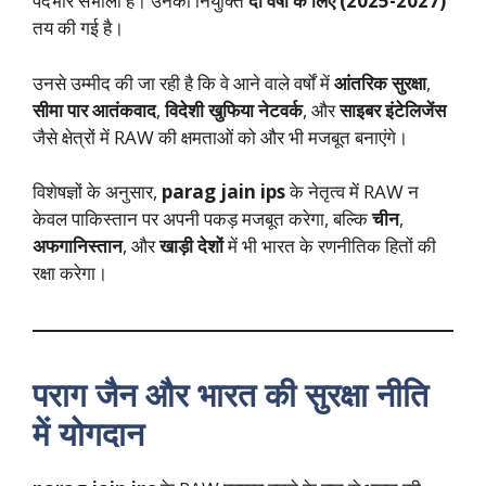
पदभार संभाला है। उनकी नियुक्ति
दो वर्षों के लिए (2025-2027)
तय की गई है।
उनसे उम्मीद की जा रही है कि वे आने वाले वर्षों में
आंतरिक सुरक्षा
,
सीमा पार आतंकवाद
,
विदेशी खुफिया नेटवर्क
, और
साइबर इंटेलिजेंस
जैसे क्षेत्रों में RAW की क्षमताओं को और भी मजबूत बनाएंगे।
विशेषज्ञों के अनुसार,
parag jain ips
के नेतृत्व में RAW न
केवल पाकिस्तान पर अपनी पकड़ मजबूत करेगा, बल्कि
चीन
,
अफगानिस्तान
, और
खाड़ी देशों
में भी भारत के रणनीतिक हितों की
रक्षा करेगा।
पराग जैन और भारत की सुरक्षा नीति
में योगदान