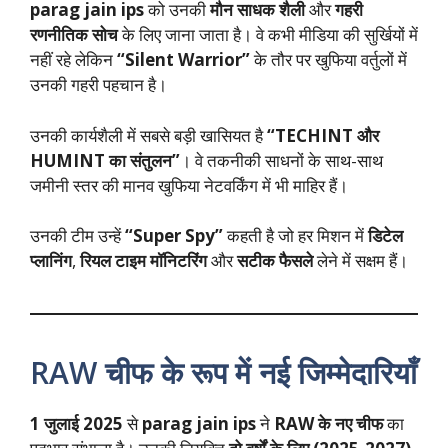
parag jain ips
को उनकी
मौन साधक शैली
और
गहरी
रणनीतिक सोच
के लिए जाना जाता है। वे कभी मीडिया की सुर्खियों में
नहीं रहे लेकिन
“Silent Warrior”
के तौर पर खुफिया वर्तुलों में
उनकी गहरी पहचान है।
उनकी कार्यशैली में सबसे बड़ी खासियत है
“TECHINT और
HUMINT का संतुलन”
। वे तकनीकी साधनों के साथ-साथ
जमीनी स्तर की मानव खुफिया नेटवर्किंग में भी माहिर हैं।
उनकी टीम उन्हें
“Super Spy”
कहती है जो हर मिशन में
डिटेल
प्लानिंग
,
रियल टाइम मॉनिटरिंग
और
सटीक फैसले
लेने में सक्षम हैं।
RAW चीफ के रूप में नई जिम्मेदारियाँ
1 जुलाई 2025
से
parag jain ips
ने
RAW के नए चीफ
का