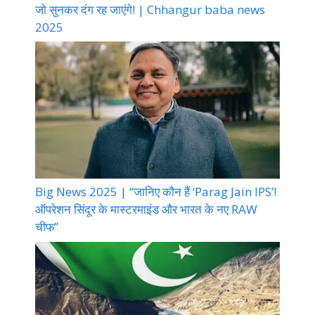
जो सुनकर दंग रह जाएंगे! | Chhangur baba news
2025
Big News 2025 | “जानिए कौन हैं ‘Parag Jain IPS’!
ऑपरेशन सिंदूर के मास्टरमाइंड और भारत के नए RAW
चीफ”