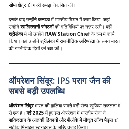
सीमा क्षेत्र
की गहरी समझ विकसित की।
इसके बाद उन्होंने
कनाडा
में भारतीय मिशन में काम किया, जहां
उन्होंने
खालिस्तानी संगठनों
की गतिविधियों पर नज़र रखी। वहीं
श्रीलंका
में भी उन्होंने
RAW Station Chief
के रूप में कार्य
किया। वहां उन्होंने
श्रीलंका में राजनीतिक अस्थिरता
के समय भारत
की रणनीतिक हितों की रक्षा की।
ऑपरेशन सिंदूर: IPS पराग जैन की
सबसे बड़ी उपलब्धि
ऑपरेशन सिंदूर
भारत की हालिया सबसे बड़ी सैन्य-खुफिया सफलता में
से एक है।
मई 2025
में हुए इस ऑपरेशन में भारतीय सेना ने
पाकिस्तान के आतंकी ठिकानों और पीओके में मौजूद लॉन्च पैड्स
को
सटीक मिसाइल स्ट्राइक्स के जरिए तबाह किया।