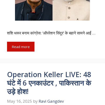
शशि थरूर बनाम कांग्रेस: ‘ऑपरेशन सिंदूर’ के बहाने सामने आईं …
Read more
Operation Keller LIVE: 48
घंटे में 6 एनकाउंटर , पाकिस्तान के
उड़े होश!
May 16, 2025
by
Ravi Gangdev