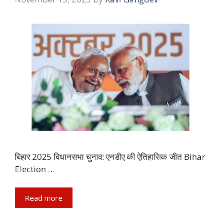
बिहार 2025 विधानसभा चुनाव: एनडीए की ऐतिहासिक जीत Bihar
Election …
Read more