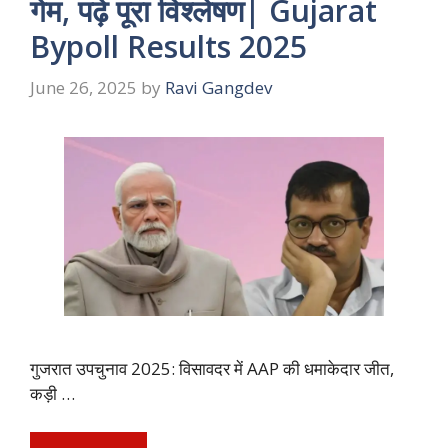
गेम, पढ़े पूरा विश्लेषण| Gujarat
Bypoll Results 2025
June 26, 2025
by
Ravi Gangdev
गुजरात उपचुनाव 2025: विसावदर में AAP की धमाकेदार जीत,
कड़ी …