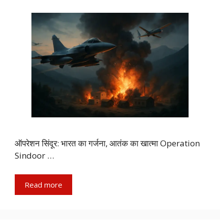
ऑपरेशन सिंदूर: भारत का गर्जना, आतंक का खात्मा Operation
Sindoor …
Read more