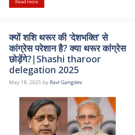
Read more
क्यों शशि थरूर की ‘देशभक्ति’ से
कांग्रेस परेशान है? क्या थरूर कांग्रेस
छोड़ेंगे?|Shashi tharoor
delegation 2025
May 18, 2025
by
Ravi Gangdev