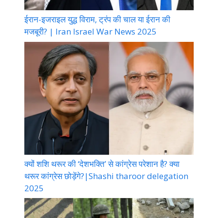
ईरान-इजराइल युद्ध विराम, ट्रंप की चाल या ईरान की
मजबूरी? | Iran Israel War News 2025
क्यों शशि थरूर की ‘देशभक्ति’ से कांग्रेस परेशान है? क्या
थरूर कांग्रेस छोड़ेंगे?|Shashi tharoor delegation
2025