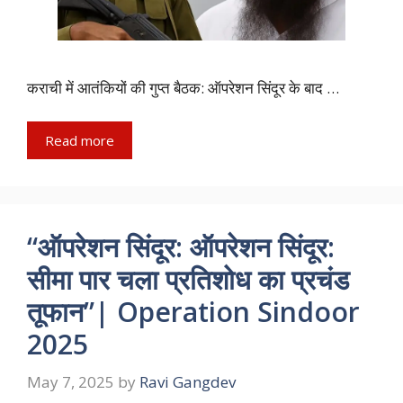
कराची में आतंकियों की गुप्त बैठक: ऑपरेशन सिंदूर के बाद …
Read more
“ऑपरेशन सिंदूर: ऑपरेशन सिंदूर:
सीमा पार चला प्रतिशोध का प्रचंड
तूफान”| Operation Sindoor
2025
May 7, 2025
by
Ravi Gangdev