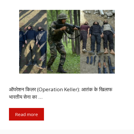
ऑपरेशन किलर (Operation Keller): आतंक के खिलाफ
भारतीय सेना का …
Read more