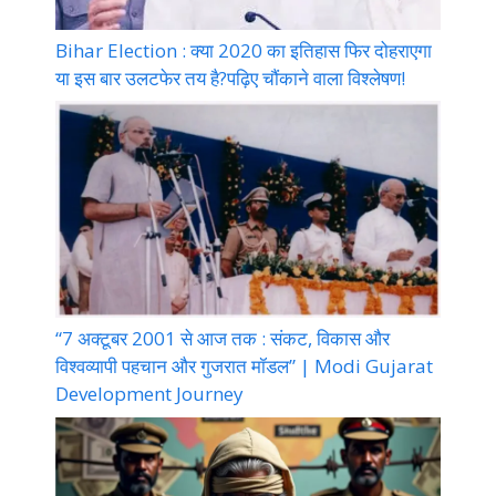
Bihar Election : क्या 2020 का इतिहास फिर दोहराएगा
या इस बार उलटफेर तय है?पढ़िए चौंकाने वाला विश्लेषण!
“7 अक्टूबर 2001 से आज तक : संकट, विकास और
विश्वव्यापी पहचान और गुजरात मॉडल” | Modi Gujarat
Development Journey