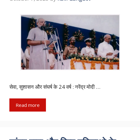
सेवा, सुशासन और संघर्ष के 24 वर्ष : नरेंद्र मोदी …
Read more