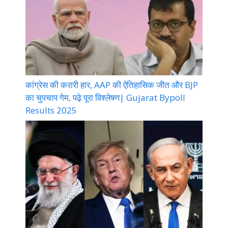
कांग्रेस की करारी हार, AAP की ऐतिहासिक जीत और BJP
का चुपचाप गेम, पढ़े पूरा विश्लेषण| Gujarat Bypoll
Results 2025