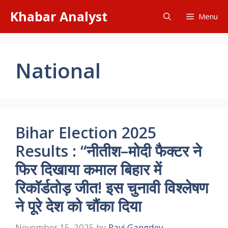
Skip
Khabar Analyst
Menu
to
content
National
Bihar Election 2025
Results : “नीतीश–मोदी फैक्टर ने
फिर दिखाया कमाल बिहार में
रिकॉर्डतोड़ जीत! इस चुनावी विश्लेषण
ने पूरे देश को चौंका दिया
November 15, 2025
by
Ravi Gangdev