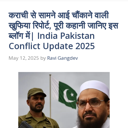
कराची से सामने आई चौंकाने वाली
खुफिया रिपोर्ट, पूरी कहानी जानिए इस
ब्लॉग में| India Pakistan
Conflict Update 2025
May 12, 2025
by
Ravi Gangdev