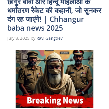
छांगुर बाबा और हिन्दू महिलाओ के
धर्मांतरण रैकेट की कहानी, जो सुनकर
दंग रह जाएंगे! | Chhangur
baba news 2025
July 8, 2025
by
Ravi Gangdev