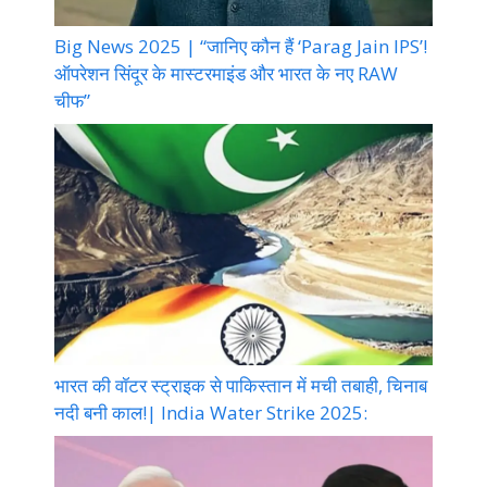
Big News 2025 | “जानिए कौन हैं ‘Parag Jain IPS’!
ऑपरेशन सिंदूर के मास्टरमाइंड और भारत के नए RAW
चीफ”
भारत की वॉटर स्ट्राइक से पाकिस्तान में मची तबाही, चिनाब
नदी बनी काल!| India Water Strike 2025: