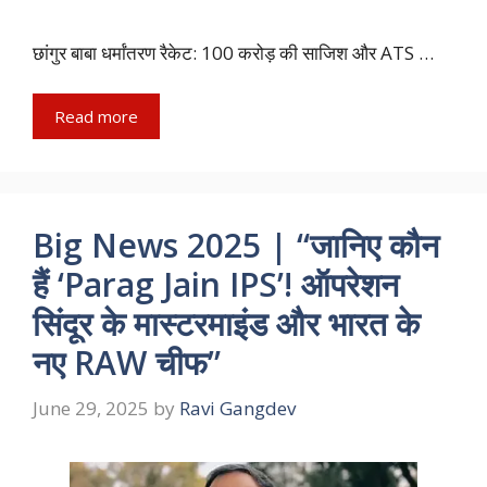
छांगुर बाबा धर्मांतरण रैकेट: 100 करोड़ की साजिश और ATS …
Read more
Big News 2025 | “जानिए कौन
हैं ‘Parag Jain IPS’! ऑपरेशन
सिंदूर के मास्टरमाइंड और भारत के
नए RAW चीफ”
June 29, 2025
by
Ravi Gangdev