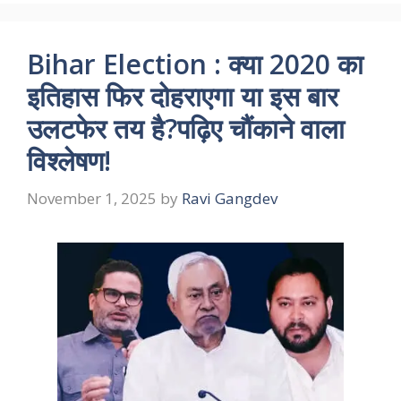
Bihar Election : क्या 2020 का
इतिहास फिर दोहराएगा या इस बार
उलटफेर तय है?पढ़िए चौंकाने वाला
विश्लेषण!
November 1, 2025
by
Ravi Gangdev