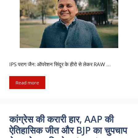
IPS पराग जैन: ऑपरेशन सिंदूर के हीरो से लेकर RAW …
Read more
कांग्रेस की करारी हार, AAP की
ऐतिहासिक जीत और BJP का चुपचाप