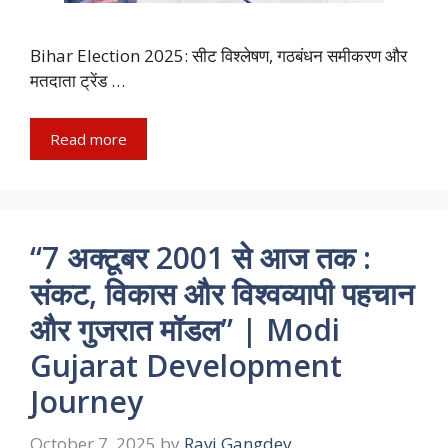
Bihar Election 2025: सीट विश्लेषण, गठबंधन समीकरण और
मतदाता ट्रेंड …
Read more
“7 अक्टूबर 2001 से आज तक :
संकट, विकास और विश्वव्यापी पहचान
और गुजरात मॉडल” | Modi
Gujarat Development
Journey
October 7, 2025
by
Ravi Gangdev