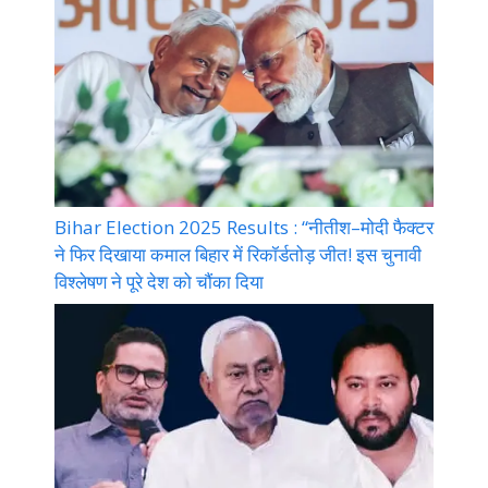
Bihar Election 2025 Results : “नीतीश–मोदी फैक्टर
ने फिर दिखाया कमाल बिहार में रिकॉर्डतोड़ जीत! इस चुनावी
विश्लेषण ने पूरे देश को चौंका दिया