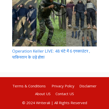
Operation Keller LIVE: 48 घंटे में 6 एनकाउंटर ,
पाकिस्तान के उड़े होश!
Terms & Conditions
Privacy Policy
Disclaimer
About US
Contact US
© 2024 Writerali | All Rights Reserved