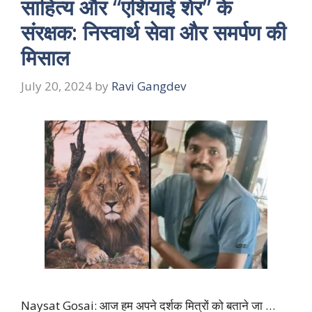
साहित्य और “एशियाई शेर” के
संरक्षक: निस्वार्थ सेवा और समर्पण की
मिसाल
July 20, 2024
by
Ravi Gangdev
Naysat Gosai: आज हम अपने दर्शक मित्रों को बताने जा …