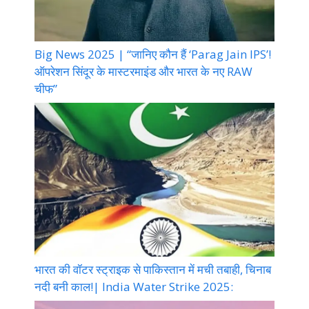
Big News 2025 | “जानिए कौन हैं ‘Parag Jain IPS’!
ऑपरेशन सिंदूर के मास्टरमाइंड और भारत के नए RAW
चीफ”
भारत की वॉटर स्ट्राइक से पाकिस्तान में मची तबाही, चिनाब
नदी बनी काल!| India Water Strike 2025: