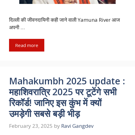
दिल्ली की जीवनदायिनी कही जाने वाली Yamuna River आज
अपनी …
Read more
Mahakumbh 2025 update :
महाशिवरात्रि 2025 पर टूटेंगे सभी
रिकॉर्ड! जानिए इस कुंभ में क्यों
उमड़ेगी सबसे बड़ी भीड़
February 23, 2025
by
Ravi Gangdev