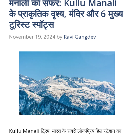
मनाली का सफर: Kullu Manali
के प्राकृतिक दृश्य, मंदिर और 6 मुख्य
टूरिस्ट स्पॉट्स
November 19, 2024
by
Ravi Gangdev
Kullu Manali ट्रिप: भारत के सबसे लोकप्रिय हिल स्टेशन का