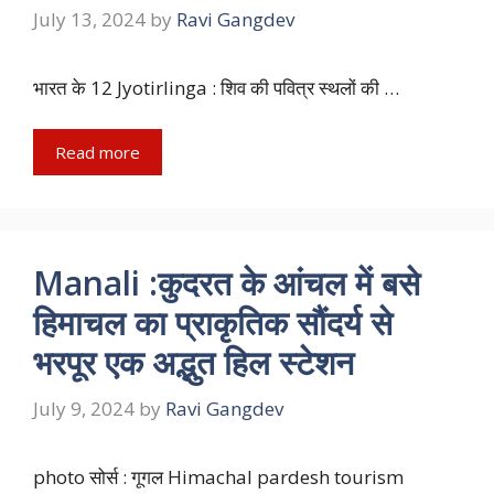
July 13, 2024
by
Ravi Gangdev
भारत के 12 Jyotirlinga : शिव की पवित्र स्थलों की …
Read more
Manali :कुदरत के आंचल में बसे
हिमाचल का प्राकृतिक सौंदर्य से
भरपूर एक अद्भुत हिल स्टेशन
July 9, 2024
by
Ravi Gangdev
photo सोर्स : गूगल Himachal pardesh tourism