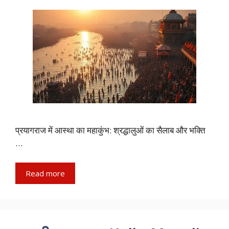
प्रयागराज में आस्था का महाकुंभ: श्रद्धालुओं का सैलाब और भक्ति
…
Read more