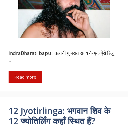
IndraBharati bapu : कहानी गुजरात राज्य के एक ऐसे सिद्ध
…
Read more
12 Jyotirlinga: भगवान शिव के
12 ज्योतिर्लिंग कहाँ स्थित हैं?