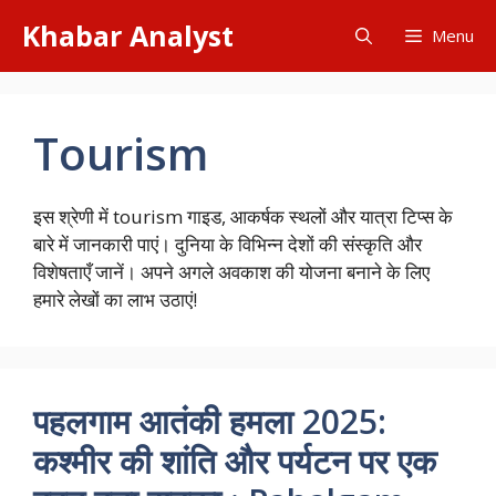
Skip
Khabar Analyst
Menu
to
content
Tourism
इस श्रेणी में tourism गाइड, आकर्षक स्थलों और यात्रा टिप्स के
बारे में जानकारी पाएं। दुनिया के विभिन्न देशों की संस्कृति और
विशेषताएँ जानें। अपने अगले अवकाश की योजना बनाने के लिए
हमारे लेखों का लाभ उठाएं!
पहलगाम आतंकी हमला 2025:
कश्मीर की शांति और पर्यटन पर एक