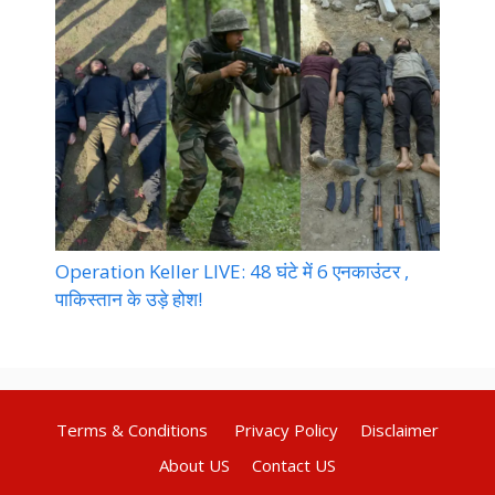
Operation Keller LIVE: 48 घंटे में 6 एनकाउंटर ,
पाकिस्तान के उड़े होश!
Terms & Conditions
Privacy Policy
Disclaimer
About US
Contact US