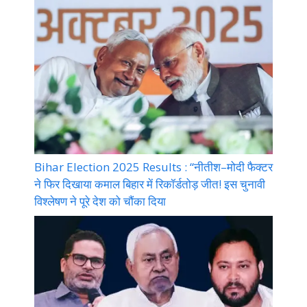
Bihar Election 2025 Results : “नीतीश–मोदी फैक्टर
ने फिर दिखाया कमाल बिहार में रिकॉर्डतोड़ जीत! इस चुनावी
विश्लेषण ने पूरे देश को चौंका दिया