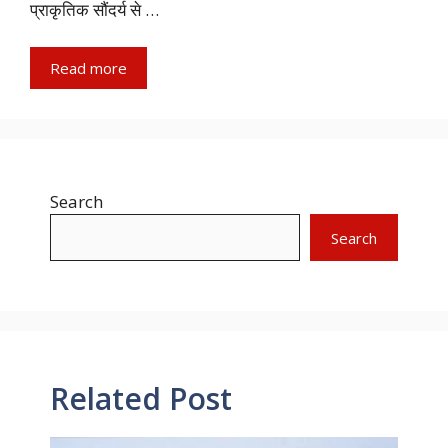
प्राकृतिक सौंदर्य से …
Read more
Search
Search
Related Post