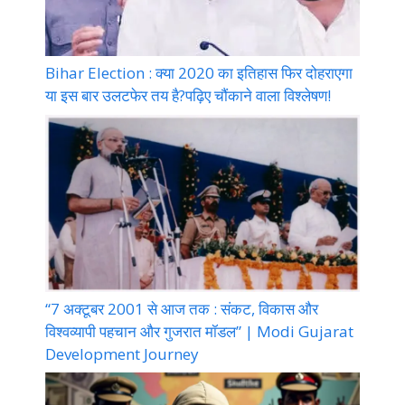
Bihar Election : क्या 2020 का इतिहास फिर दोहराएगा
या इस बार उलटफेर तय है?पढ़िए चौंकाने वाला विश्लेषण!
“7 अक्टूबर 2001 से आज तक : संकट, विकास और
विश्वव्यापी पहचान और गुजरात मॉडल” | Modi Gujarat
Development Journey