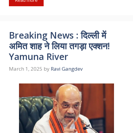
Breaking News : दिल्ली में
अमित शाह ने लिया तगड़ा एक्शन!
Yamuna River
March 1, 2025
by
Ravi Gangdev