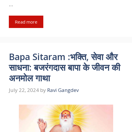
…
Read more
Bapa Sitaram :भक्ति, सेवा और
साधना: बजरंगदास बापा के जीवन की
अनमोल गाथा
July 22, 2024
by
Ravi Gangdev