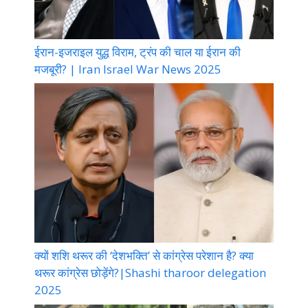
ईरान-इजराइल युद्ध विराम, ट्रंप की चाल या ईरान की
मजबूरी? | Iran Israel War News 2025
क्यों शशि थरूर की ‘देशभक्ति’ से कांग्रेस परेशान है? क्या
थरूर कांग्रेस छोड़ेंगे?|Shashi tharoor delegation
2025