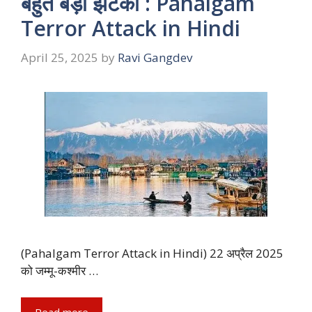
बहुत बड़ा झटका : Pahalgam
Terror Attack in Hindi
April 25, 2025
by
Ravi Gangdev
(Pahalgam Terror Attack in Hindi) 22 अप्रैल 2025
को जम्मू-कश्मीर …
Read more