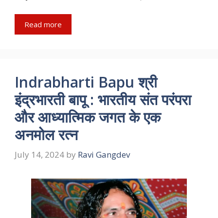
Read more
Indrabharti Bapu श्री
इंद्रभारती बापू : भारतीय संत परंपरा
और आध्यात्मिक जगत के एक
अनमोल रत्न
July 14, 2024
by
Ravi Gangdev