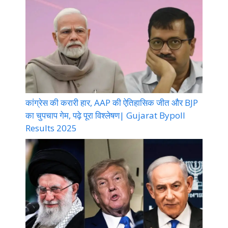
कांग्रेस की करारी हार, AAP की ऐतिहासिक जीत और BJP
का चुपचाप गेम, पढ़े पूरा विश्लेषण| Gujarat Bypoll
Results 2025