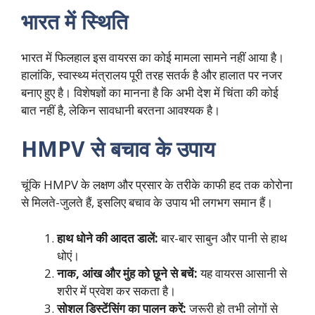
भारत में स्थिति
भारत में फिलहाल इस वायरस का कोई मामला सामने नहीं आया है।
हालांकि, स्वास्थ्य मंत्रालय पूरी तरह सतर्क है और हालात पर नजर
बनाए हुए है। विशेषज्ञों का मानना है कि अभी देश में चिंता की कोई
बात नहीं है, लेकिन सावधानी बरतना आवश्यक है।
HMPV से बचाव के उपाय
चूंकि HMPV के लक्षण और प्रसार के तरीके काफी हद तक कोरोना
से मिलते-जुलते हैं, इसलिए बचाव के उपाय भी लगभग समान हैं।
हाथ धोने की आदत डालें:
बार-बार साबुन और पानी से हाथ
धोएं।
नाक, आंख और मुंह को छूने से बचें:
यह वायरस आसानी से
शरीर में प्रवेश कर सकता है।
सोशल डिस्टेंसिंग का पालन करें:
जरूरी हो तभी लोगों से