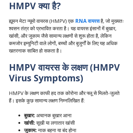
HMPV क्या है?
ह्यूमन मेटा न्यूमो वायरस (HMPV) एक
RNA वायरस
है, जो मुख्यतः
श्वसन तंत्र को प्रभावित करता है। यह वायरस इंसानों में बुखार,
खांसी, और जुकाम जैसे सामान्य लक्षणों से शुरू होता है, लेकिन
कमजोर इम्युनिटी वाले लोगों, बच्चों और बुजुर्गों के लिए यह अधिक
खतरनाक साबित हो सकता है।
HMPV वायरस के लक्षण (HMPV
Virus Symptoms)
HMPV के लक्षण काफी हद तक कोरोना और फ्लू से मिलते-जुलते
हैं। इसके कुछ सामान्य लक्षण निम्नलिखित हैं:
बुखार:
अचानक बुखार आना
खांसी:
सूखी या लगातार खांसी
जुकाम:
नाक बहना या बंद होना