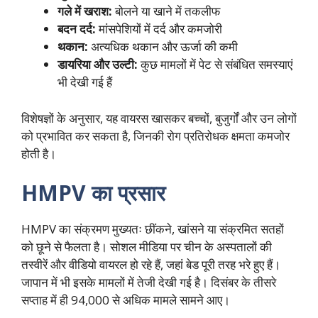
गले में खराश:
बोलने या खाने में तकलीफ
बदन दर्द:
मांसपेशियों में दर्द और कमजोरी
थकान:
अत्यधिक थकान और ऊर्जा की कमी
डायरिया और उल्टी:
कुछ मामलों में पेट से संबंधित समस्याएं
भी देखी गई हैं
विशेषज्ञों के अनुसार, यह वायरस खासकर बच्चों, बुजुर्गों और उन लोगों
को प्रभावित कर सकता है, जिनकी रोग प्रतिरोधक क्षमता कमजोर
होती है।
HMPV का प्रसार
HMPV का संक्रमण मुख्यतः छींकने, खांसने या संक्रमित सतहों
को छूने से फैलता है। सोशल मीडिया पर चीन के अस्पतालों की
तस्वीरें और वीडियो वायरल हो रहे हैं, जहां बेड पूरी तरह भरे हुए हैं।
जापान में भी इसके मामलों में तेजी देखी गई है। दिसंबर के तीसरे
सप्ताह में ही 94,000 से अधिक मामले सामने आए।