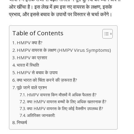
ओर खींचा है। इस लेख में हम इस नए वायरस के लक्षण, इसके
प्रभाव, और इससे बचाव के उपायों पर विस्तार से चर्चा करेंगे।
Table of Contents
HMPV क्या है?
HMPV वायरस के लक्षण (HMPV Virus Symptoms)
HMPV का प्रसार
भारत में स्थिति
HMPV से बचाव के उपाय
क्या भारत को चिंता करने की ज़रूरत है?
पूछे जाने वाले प्रश्न
HMPV वायरस किन मौसमों में अधिक फैलता है?
क्या HMPV वायरस बच्चों के लिए अधिक खतरनाक है?
क्या HMPV वायरस के लिए कोई वैक्सीन उपलब्ध है?
अतिरिक्त जानकारी:
निष्कर्ष