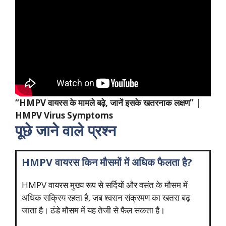
“HMPV वायरस के मामले बढ़े, जानें इसके खतरनाक लक्षण”
|
HMPV Virus Symptoms
पूछे जाने वाले प्रश्न
HMPV वायरस किन मौसमों में अधिक फैलता है?
HMPV वायरस मुख्य रूप से सर्दियों और वसंत के मौसम में
अधिक सक्रिय रहता है, जब श्वसन संक्रमण का खतरा बढ़
जाता है। ठंडे मौसम में यह तेजी से फैल सकता है।