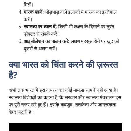
मिलें।
मास्क पहनें:
भीड़भाड़ वाले इलाकों में मास्क का इस्तेमाल
करें।
स्वास्थ्य पर ध्यान दें:
किसी भी लक्षण के दिखने पर तुरंत
डॉक्टर से संपर्क करें।
आइसोलेशन का पालन करें:
लक्षण महसूस होने पर खुद को
दूसरों से अलग रखें।
क्या भारत को चिंता करने की ज़रूरत
है?
अभी तक भारत में इस वायरस का कोई मामला सामने नहीं आया है।
स्वास्थ्य विशेषज्ञों का कहना है कि सरकार और स्वास्थ्य मंत्रालय इस
पर पूरी नजर रखे हुए हैं। इसके बावजूद, सतर्कता और जागरूकता
बेहद जरूरी है।