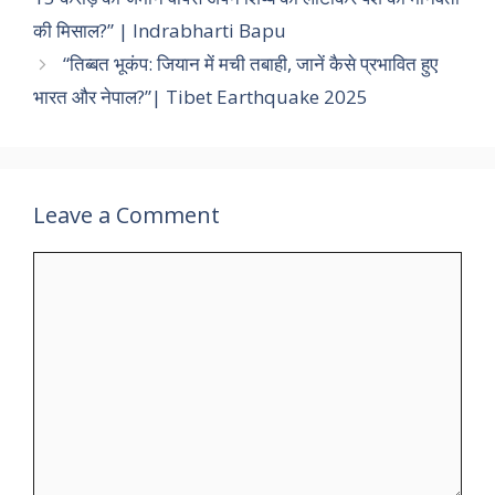
की मिसाल?” | Indrabharti Bapu
“तिब्बत भूकंप: जियान में मची तबाही, जानें कैसे प्रभावित हुए
भारत और नेपाल?”| Tibet Earthquake 2025
Leave a Comment
Comment