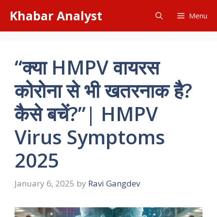
Skip
Khabar Analyst
Menu
to
content
“क्या HMPV वायरस
कोरोना से भी खतरनाक है?
कैसे बचें?”| HMPV
Virus Symptoms
2025
January 6, 2025
by
Ravi Gangdev