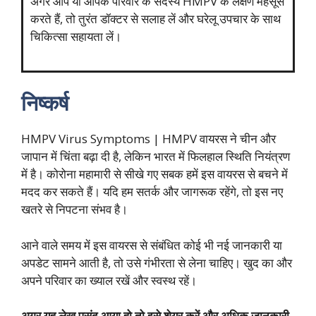
अगर आप या आपके परिवार के सदस्य HMPV के लक्षण महसूस
करते हैं, तो तुरंत डॉक्टर से सलाह लें और घरेलू उपचार के साथ
चिकित्सा सहायता लें।
निष्कर्ष
HMPV Virus Symptoms | HMPV वायरस ने चीन और
जापान में चिंता बढ़ा दी है, लेकिन भारत में फिलहाल स्थिति नियंत्रण
में है। कोरोना महामारी से सीखे गए सबक हमें इस वायरस से बचने में
मदद कर सकते हैं। यदि हम सतर्क और जागरूक रहेंगे, तो इस नए
खतरे से निपटना संभव है।
आने वाले समय में इस वायरस से संबंधित कोई भी नई जानकारी या
अपडेट सामने आती है, तो उसे गंभीरता से लेना चाहिए। खुद का और
अपने परिवार का ख्याल रखें और स्वस्थ रहें।
अगर यह लेख पसंद आया हो तो इसे शेयर करें और अधिक जानकारी