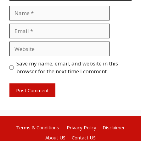
Name
Email
Website
Save my name, email, and website in this
browser for the next time I comment.
Terms & Conditions
Privacy Policy
Disclaimer
About US
Contact US