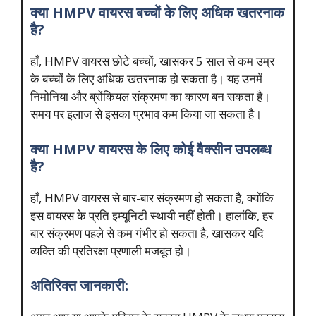
क्या HMPV वायरस बच्चों के लिए अधिक खतरनाक
है?
हाँ, HMPV वायरस छोटे बच्चों, खासकर 5 साल से कम उम्र
के बच्चों के लिए अधिक खतरनाक हो सकता है। यह उनमें
निमोनिया और ब्रोंकियल संक्रमण का कारण बन सकता है।
समय पर इलाज से इसका प्रभाव कम किया जा सकता है।
क्या HMPV वायरस के लिए कोई वैक्सीन उपलब्ध
है?
हाँ, HMPV वायरस से बार-बार संक्रमण हो सकता है, क्योंकि
इस वायरस के प्रति इम्यूनिटी स्थायी नहीं होती। हालांकि, हर
बार संक्रमण पहले से कम गंभीर हो सकता है, खासकर यदि
व्यक्ति की प्रतिरक्षा प्रणाली मजबूत हो।
अतिरिक्त जानकारी: