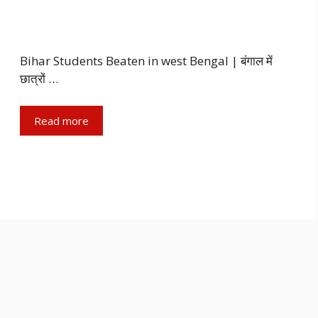
Bihar Students Beaten in west Bengal | बंगाल में
छात्रों …
Read more