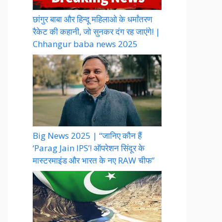
छांगुर बाबा और हिन्दू महिलाओ के धर्मांतरण
रैकेट की कहानी, जो सुनकर दंग रह जाएंगे! |
Chhangur baba news 2025
Big News 2025 | “जानिए कौन हैं
‘Parag Jain IPS’! ऑपरेशन सिंदूर के
मास्टरमाइंड और भारत के नए RAW चीफ”