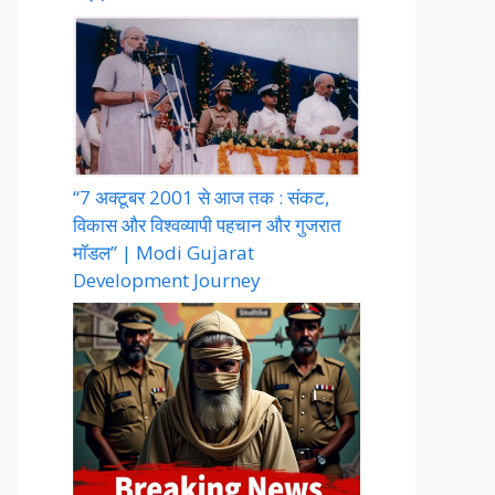
“7 अक्टूबर 2001 से आज तक : संकट,
विकास और विश्वव्यापी पहचान और गुजरात
मॉडल” | Modi Gujarat
Development Journey