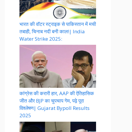
भारत की वॉटर स्ट्राइक से पाकिस्तान में मची
तबाही, चिनाब नदी बनी काल!| India
Water Strike 2025:
कांग्रेस की करारी हार, AAP की ऐतिहासिक
जीत और BJP का चुपचाप गेम, पढ़े पूरा
विश्लेषण| Gujarat Bypoll Results
2025