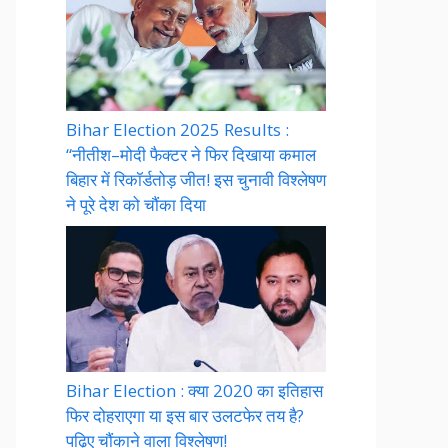
Bihar Election 2025 Results :
“नीतीश–मोदी फैक्टर ने फिर दिखाया कमाल
बिहार में रिकॉर्डतोड़ जीत! इस चुनावी विश्लेषण
ने पूरे देश को चौंका दिया
Bihar Election : क्या 2020 का इतिहास
फिर दोहराएगा या इस बार उलटफेर तय है?
पढ़िए चौंकाने वाला विश्लेषण!