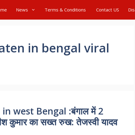
ome
News
Terms & Conditions
Contact US
Dis
ten in bengal viral
n west Bengal :बंगाल में 2
तीश कुमार का सख्त रुख: तेजस्वी यादव