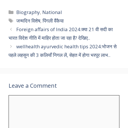
Categories
Biography
,
National
Tags
जन्मदिन विशेष
,
पिंगली वैंकैया
Foreign affairs of India 2024:क्या 21 वी सदी का
भारत विदेश नीति में माहिर होता जा रहा है? देखिए..
wellhealth ayurvedic health tips 2024:भोजन से
पहले लहसुन की 3 कलियाँ निगल लें, सेहत में होगा भरपूर लाभ..
Leave a Comment
Comment