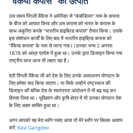
“
वेंकैया कपास” की उत्पति
उस समय पिंगली वेंकैया ने अमेरिका से “कंबोडियन” नाम के कपास
के बीज को आयात किया और उस कपास को भारत के कपास के
साथ अंकुरित करके “भारतीय हाइब्रिड कपास” तैयार किया। उसके
इस संशोधन कार्यों के लिए बाद में भारतीय हाइब्रिड कपास को
“वैंकैया कपास” के नाम से जाना गया l।उनका जन्म 2 अगस्त
1878 को आंध्र प्रदेश में हुआ था। उनके द्वारा डिजाइन किया गया
राष्ट्रीय ध्वज आज भी लहरा रहा है।
श्री पिंगली वेंकैया जी को देश के लिए उनके असाधारण योगदान के
लिए हमेशा याद किया जाएगा। ना सिर्फ उन्होंने राष्ट्रध्वज की
डिजाइन की बल्कि देश के स्वतंत्रता आंदोलन में भी बढ़ चढ़ कर
हिस्सा लिया था। भूविज्ञान और कृषि क्षेत्र में भी उनका योगदान देश
के लिए अहम साबित हुआ था।
अगर आपको यह मेरा ब्लॉग पसंद आया तो मेरे ब्लॉग पर क्लिक अवश्य
करें:
Ravi Gangdev