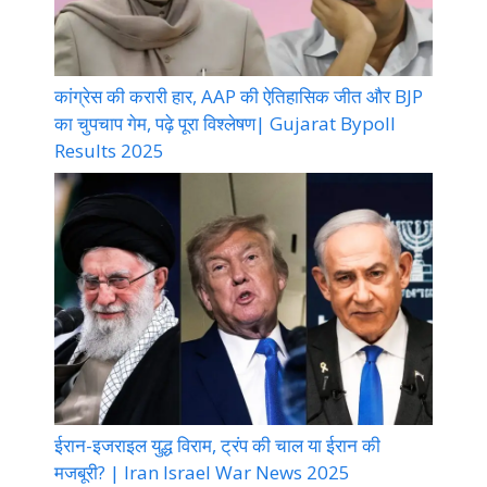
कांग्रेस की करारी हार, AAP की ऐतिहासिक जीत और BJP
का चुपचाप गेम, पढ़े पूरा विश्लेषण| Gujarat Bypoll
Results 2025
ईरान-इजराइल युद्ध विराम, ट्रंप की चाल या ईरान की
मजबूरी? | Iran Israel War News 2025