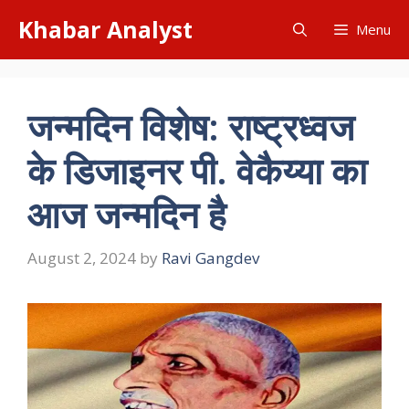
Skip
Khabar Analyst
Menu
to
content
जन्मदिन विशेष: राष्ट्रध्वज
के डिजाइनर पी. वेकैय्या का
आज जन्मदिन है
August 2, 2024
by
Ravi Gangdev