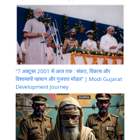
“7 अक्टूबर 2001 से आज तक : संकट, विकास और
विश्वव्यापी पहचान और गुजरात मॉडल” | Modi Gujarat
Development Journey