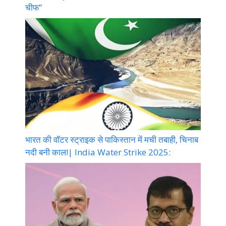
चीफ”
भारत की वॉटर स्ट्राइक से पाकिस्तान में मची तबाही, चिनाब
नदी बनी काल!| India Water Strike 2025: