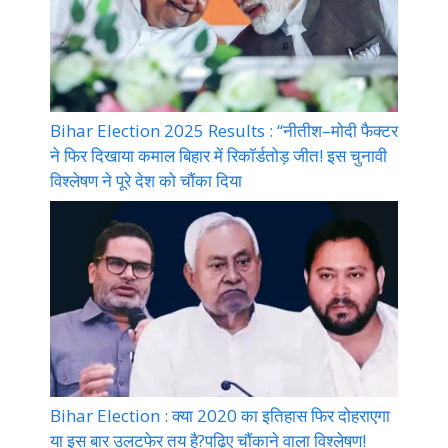
Bihar Election 2025 Results : “नीतीश–मोदी फैक्टर
ने फिर दिखाया कमाल बिहार में रिकॉर्डतोड़ जीत! इस चुनावी
विश्लेषण ने पूरे देश को चौंका दिया
Bihar Election : क्या 2020 का इतिहास फिर दोहराएगा
या इस बार उलटफेर तय है?पढ़िए चौंकाने वाला विश्लेषण!