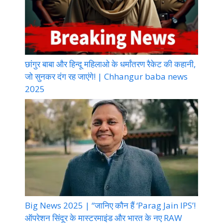
छांगुर बाबा और हिन्दू महिलाओ के धर्मांतरण रैकेट की कहानी,
जो सुनकर दंग रह जाएंगे! | Chhangur baba news
2025
Big News 2025 | “जानिए कौन हैं ‘Parag Jain IPS’!
ऑपरेशन सिंदूर के मास्टरमाइंड और भारत के नए RAW