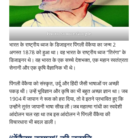
Photo source:Google
भारत के राष्ट्रीय ध्वज के डिजाइनर पिंगली वेंकैया का जन्म 2
अगस्त 1878 को हुआ था। वह भारत के राष्ट्रीय ध्वज “तिरंगा” के
डिजाइनर थे। वह भारत के एक सच्चे देशभक्त, एक महान स्वतंत्रता
सेनानी और एक कृषि वैज्ञानिक भी थे।
पिंगली वेंकैया को संस्कृत, उर्दू और हिंदी जैसी भाषाओं पर अच्छी
पकड़ थी। उन्हें भूविज्ञान और कृषि का भी बहुत अच्छा ज्ञान था। जब
1904 में जापान ने रूस को हरा दिया, तो वे इतने प्रभावित हुए कि
उन्होंने तुरंत जापानी भाषा सीख ली।जब महात्मा गांधी का स्वदेशी
आंदोलन चल रहा था तब इस आंदोलन ने पिंगली वैंकैया की
विचारधारा भी बदल डाली।