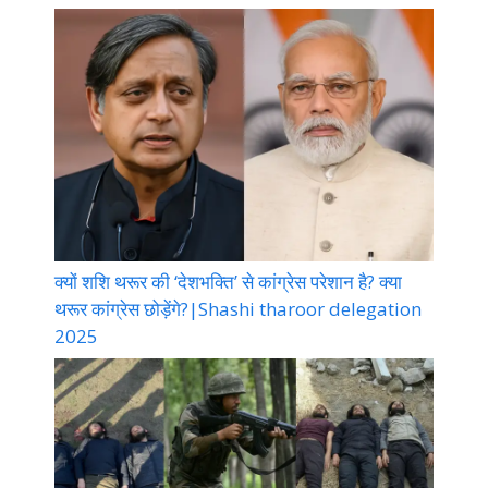
क्यों शशि थरूर की ‘देशभक्ति’ से कांग्रेस परेशान है? क्या
थरूर कांग्रेस छोड़ेंगे?|Shashi tharoor delegation
2025