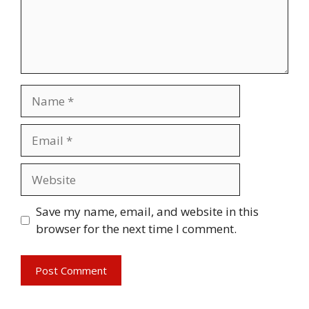
Name
Email
Website
Save my name, email, and website in this
browser for the next time I comment.