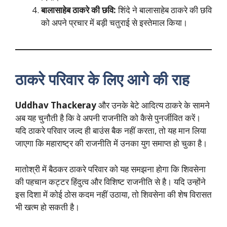
बालासाहेब ठाकरे की छवि:
शिंदे ने बालासाहेब ठाकरे की छवि
को अपने प्रचार में बड़ी चतुराई से इस्तेमाल किया।
ठाकरे परिवार के लिए आगे की राह
Uddhav Thackeray
और उनके बेटे आदित्य ठाकरे के सामने
अब यह चुनौती है कि वे अपनी राजनीति को कैसे पुनर्जीवित करें।
यदि ठाकरे परिवार जल्द ही बाउंस बैक नहीं करता, तो यह मान लिया
जाएगा कि महाराष्ट्र की राजनीति में उनका युग समाप्त हो चुका है।
मातोश्री में बैठकर ठाकरे परिवार को यह समझना होगा कि शिवसेना
की पहचान कट्टर हिंदुत्व और विशिष्ट राजनीति से है। यदि उन्होंने
इस दिशा में कोई ठोस कदम नहीं उठाया, तो शिवसेना की शेष विरासत
भी खत्म हो सकती है।