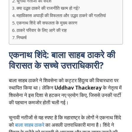
चुनावी नतीजों का संदेश
क्या उद्धव ठाकरे की राजनीति खत्म हो गई?
महाविकास अघाड़ी की विफलता और उद्धव ठाकरे की गलतियां
एकनाथ शिंदे की सफलता के मुख्य कारण
ठाकरे परिवार के लिए आगे की राह
निष्कर्ष
एकनाथ शिंदे: बाला साहब ठाकरे की
विरासत के सच्चे उत्तराधिकारी?
बाला साहब ठाकरे ने शिवसेना को कट्टर हिंदुत्व की विचारधारा पर
स्थापित किया था। लेकिन
Uddhav Thackeray
के नेतृत्व में
शिवसेना ने इस दिशा से हटकर नए प्रयोग किए, जिससे उनकी पार्टी
की पहचान कमजोर होती चली गई।
चुनावी नतीजों से यह स्पष्ट है कि महाराष्ट्र के लोगों ने एकनाथ शिंदे
को
बाला साहब ठाकरे
का असली उत्तराधिकारी माना है। शिंदे ने