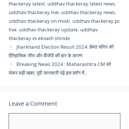
thackeray latest
,
uddhav thackeray latest news
,
uddhav thackeray live
,
uddhav thackeray news
,
uddhav thackeray on modi
,
uddhav thackeray pc
live
,
uddhav thackeray update
,
uddhav
thackeray vs eknath shinde
Jharkhand Election Result 2024: हेमंत सोरेन की
ऐतिहासिक जीत और बीजेपी की हार के कारण
Breaking News 2024 : Maharashtra CM को
लेकर बड़ी खबर, पूरी जानकारी पढ़ें इस ब्लॉग में…
Leave a Comment
Comment