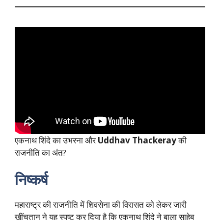
एकनाथ शिंदे का उभरना और
Uddhav Thackeray
की
राजनीति का अंत?
निष्कर्ष
महाराष्ट्र की राजनीति में शिवसेना की विरासत को लेकर जारी
खींचतान ने यह स्पष्ट कर दिया है कि एकनाथ शिंदे ने बाला साहेब