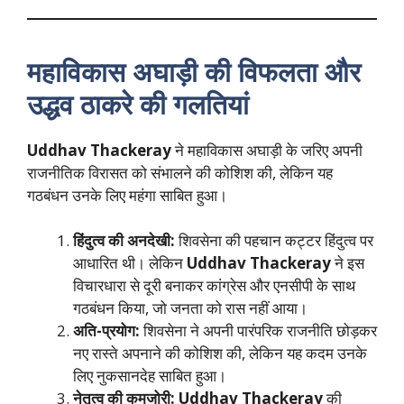
महाविकास अघाड़ी की विफलता और
उद्धव ठाकरे की गलतियां
Uddhav Thackeray
ने महाविकास अघाड़ी के जरिए अपनी
राजनीतिक विरासत को संभालने की कोशिश की, लेकिन यह
गठबंधन उनके लिए महंगा साबित हुआ।
हिंदुत्व की अनदेखी:
शिवसेना की पहचान कट्टर हिंदुत्व पर
आधारित थी। लेकिन
Uddhav Thackeray
ने इस
विचारधारा से दूरी बनाकर कांग्रेस और एनसीपी के साथ
गठबंधन किया, जो जनता को रास नहीं आया।
अति-प्रयोग:
शिवसेना ने अपनी पारंपरिक राजनीति छोड़कर
नए रास्ते अपनाने की कोशिश की, लेकिन यह कदम उनके
लिए नुकसानदेह साबित हुआ।
नेतृत्व की कमजोरी:
Uddhav Thackeray
की