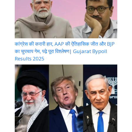
कांग्रेस की करारी हार, AAP की ऐतिहासिक जीत और BJP
का चुपचाप गेम, पढ़े पूरा विश्लेषण| Gujarat Bypoll
Results 2025