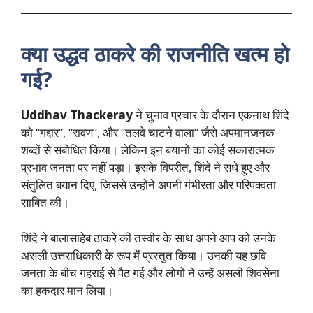
क्या उद्धव ठाकरे की राजनीति खत्म हो
गई?
Uddhav Thackeray
ने चुनाव प्रचार के दौरान एकनाथ शिंदे
को “गद्दार”, “रावण”, और “तलवे चाटने वाला” जैसे अपमानजनक
शब्दों से संबोधित किया। लेकिन इन बयानों का कोई सकारात्मक
प्रभाव जनता पर नहीं पड़ा। इसके विपरीत, शिंदे ने सधे हुए और
संतुलित बयान दिए, जिससे उन्होंने अपनी गंभीरता और परिपक्वता
साबित की।
शिंदे ने बालासाहेब ठाकरे की तस्वीर के साथ अपने आप को उनके
असली उत्तराधिकारी के रूप में प्रस्तुत किया। उनकी यह छवि
जनता के बीच गहराई से पैठ गई और लोगों ने उन्हें असली शिवसेना
का हकदार मान लिया।