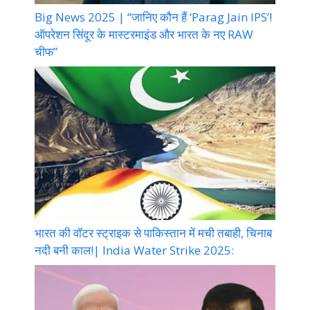
Big News 2025 | “जानिए कौन हैं ‘Parag Jain IPS’!
ऑपरेशन सिंदूर के मास्टरमाइंड और भारत के नए RAW
चीफ”
भारत की वॉटर स्ट्राइक से पाकिस्तान में मची तबाही, चिनाब
नदी बनी काल!| India Water Strike 2025: