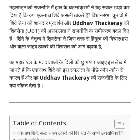
महाराष्ट्र की राजनीति में हाल के घटनाक्रमों ने यह सवाल खड़ा कर
दिया है कि क्या एकनाथ शिंदे असली ठाकरे हैं? विधानसभा चुनावों में
शिंदे सेना की शानदार प्रदर्शन और
Uddhav Thackeray
की
शिवसेना (UBT) की असफलता ने राजनीति के समीकरण बदल दिए
हैं। शिंदे के नेतृत्व में शिवसेना ने जिस तरह से हिंदुत्व की विचारधारा
और बाला साहब ठाकरे की विरासत को आगे बढ़ाया है,
वह महाराष्ट्र के मतदाताओं के दिलों को छू गया। आइए इस लेख में
जानते हैं कि एकनाथ शिंदे को इस सफलता के पीछे कौन-कौन से
कारण हैं और यह
Uddhav Thackeray
की राजनीति के लिए
क्या संकेत देता है।
Table of Contents
एकनाथ शिंदे: बाला साहब ठाकरे की विरासत के सच्चे उत्तराधिकारी?