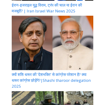
ईरान-इजराइल युद्ध विराम, ट्रंप की चाल या ईरान की
मजबूरी? | Iran Israel War News 2025
क्यों शशि थरूर की ‘देशभक्ति’ से कांग्रेस परेशान है? क्या
थरूर कांग्रेस छोड़ेंगे?|Shashi tharoor delegation
2025