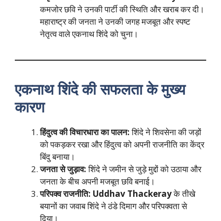
कमजोर छवि ने उनकी पार्टी की स्थिति और खराब कर दी।
महाराष्ट्र की जनता ने उनकी जगह मजबूत और स्पष्ट
नेतृत्व वाले एकनाथ शिंदे को चुना।
एकनाथ शिंदे की सफलता के मुख्य
कारण
हिंदुत्व की विचारधारा का पालन:
शिंदे ने शिवसेना की जड़ों
को पकड़कर रखा और हिंदुत्व को अपनी राजनीति का केंद्र
बिंदु बनाया।
जनता से जुड़ाव:
शिंदे ने जमीन से जुड़े मुद्दों को उठाया और
जनता के बीच अपनी मजबूत छवि बनाई।
परिपक्व राजनीति:
Uddhav Thackeray
के तीखे
बयानों का जवाब शिंदे ने ठंडे दिमाग और परिपक्वता से
दिया।