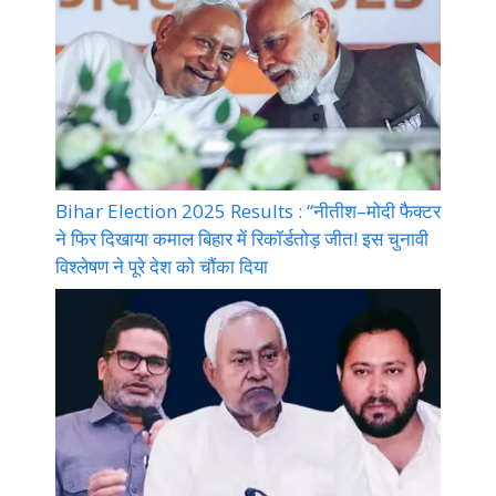
Bihar Election 2025 Results : “नीतीश–मोदी फैक्टर
ने फिर दिखाया कमाल बिहार में रिकॉर्डतोड़ जीत! इस चुनावी
विश्लेषण ने पूरे देश को चौंका दिया