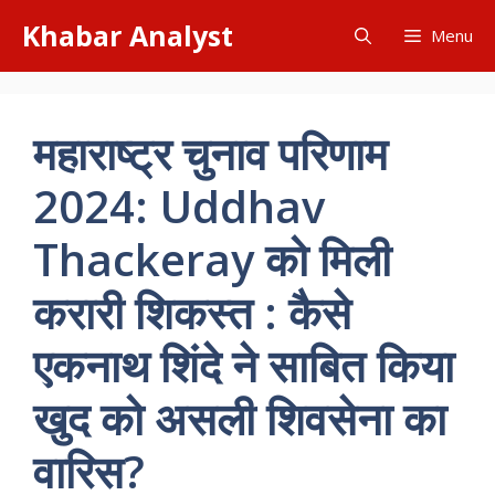
Skip
Khabar Analyst
Menu
to
content
महाराष्ट्र चुनाव परिणाम
2024: Uddhav
Thackeray को मिली
करारी शिकस्त : कैसे
एकनाथ शिंदे ने साबित किया
खुद को असली शिवसेना का
वारिस?