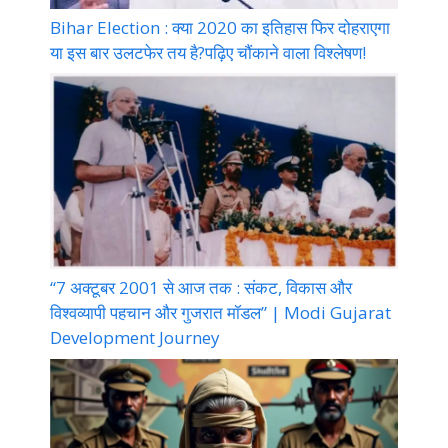
Bihar Election : क्या 2020 का इतिहास फिर दोहराएगा
या इस बार उलटफेर तय है?पढ़िए चौंकाने वाला विश्लेषण!
“7 अक्टूबर 2001 से आज तक : संकट, विकास और
विश्वव्यापी पहचान और गुजरात मॉडल” | Modi Gujarat
Development Journey