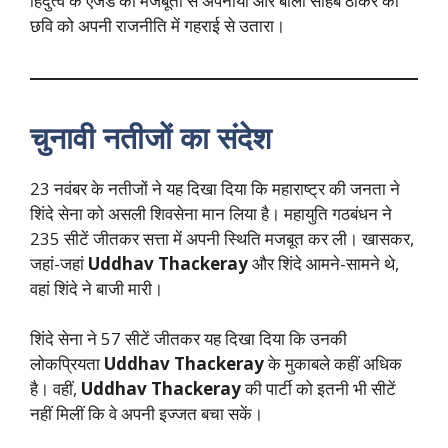
हिंदुत्व के एजेंडे को मजबूती से अपनाया और बाला साहब ठाकरे की
छवि को अपनी राजनीति में गहराई से उतारा।
चुनावी नतीजों का संदेश
23 नवंबर के नतीजों ने यह दिखा दिया कि महाराष्ट्र की जनता ने
शिंदे सेना को असली शिवसेना मान लिया है। महायुति गठबंधन ने
235 सीटें जीतकर सत्ता में अपनी स्थिति मजबूत कर ली। खासकर,
जहां-जहां
Uddhav Thackeray
और शिंदे आमने-सामने थे,
वहां शिंदे ने बाजी मारी।
शिंदे सेना ने 57 सीटें जीतकर यह दिखा दिया कि उनकी
लोकप्रियता
Uddhav Thackeray
के मुकाबले कहीं अधिक
है। वहीं,
Uddhav Thackeray
की पार्टी को इतनी भी सीटें
नहीं मिलीं कि वे अपनी इज्जत बचा सकें।