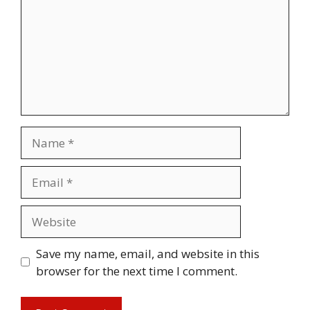
Name
Email
Website
Save my name, email, and website in this
browser for the next time I comment.