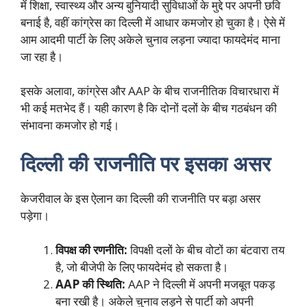
में शिक्षा, स्वास्थ्य और अन्य बुनियादी सुविधाओं के मुद्दे पर अपनी छवि
बनाई है, वहीं कांग्रेस का दिल्ली में आधार कमजोर हो चुका है। ऐसे में
आम आदमी पार्टी के लिए अकेले चुनाव लड़ना ज्यादा फायदेमंद माना
जा रहा है।
इसके अलावा, कांग्रेस और AAP के बीच राजनीतिक विचारधारा में
भी कई मतभेद हैं। यही कारण है कि दोनों दलों के बीच गठबंधन की
संभावना कमजोर हो गई।
दिल्ली की राजनीति पर इसका असर
केजरीवाल के इस ऐलान का दिल्ली की राजनीति पर बड़ा असर
पड़ेगा।
विपक्ष की रणनीति:
विपक्षी दलों के बीच वोटों का बंटवारा तय
है, जो बीजेपी के लिए फायदेमंद हो सकता है।
AAP की स्थिति:
AAP ने दिल्ली में अपनी मजबूत पकड़
बना रखी है। अकेले चुनाव लड़ने से पार्टी को अपनी