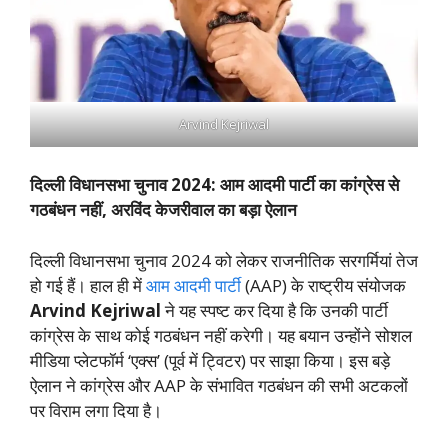
Arvind Kejriwal
दिल्ली विधानसभा चुनाव 2024: आम आदमी पार्टी का कांग्रेस से
गठबंधन नहीं, अरविंद केजरीवाल का बड़ा ऐलान
दिल्ली विधानसभा चुनाव 2024 को लेकर राजनीतिक सरगर्मियां तेज
हो गई हैं। हाल ही में
आम आदमी पार्टी
(AAP) के राष्ट्रीय संयोजक
Arvind Kejriwal
ने यह स्पष्ट कर दिया है कि उनकी पार्टी
कांग्रेस के साथ कोई गठबंधन नहीं करेगी। यह बयान उन्होंने सोशल
मीडिया प्लेटफॉर्म ‘एक्स’ (पूर्व में ट्विटर) पर साझा किया। इस बड़े
ऐलान ने कांग्रेस और AAP के संभावित गठबंधन की सभी अटकलों
पर विराम लगा दिया है।