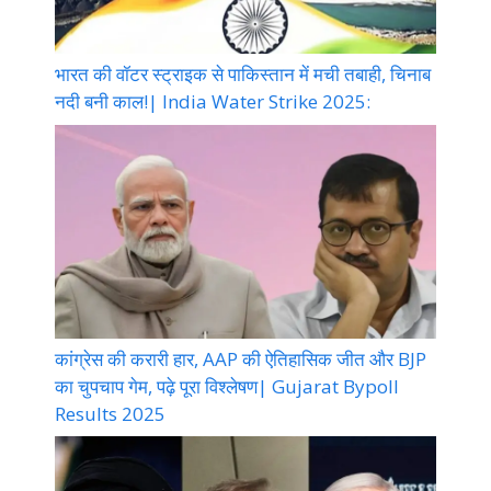
भारत की वॉटर स्ट्राइक से पाकिस्तान में मची तबाही, चिनाब
नदी बनी काल!| India Water Strike 2025:
कांग्रेस की करारी हार, AAP की ऐतिहासिक जीत और BJP
का चुपचाप गेम, पढ़े पूरा विश्लेषण| Gujarat Bypoll
Results 2025