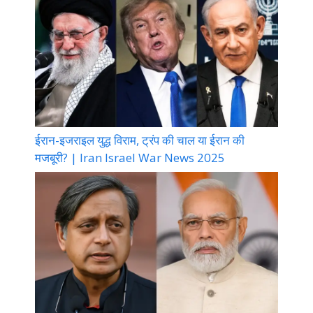
ईरान-इजराइल युद्ध विराम, ट्रंप की चाल या ईरान की
मजबूरी? | Iran Israel War News 2025