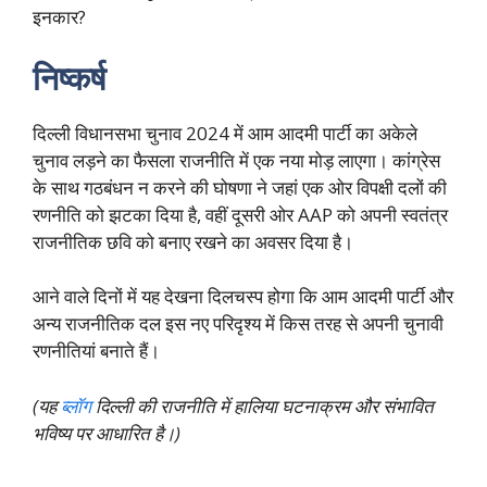
इनकार?
निष्कर्ष
दिल्ली विधानसभा चुनाव 2024 में आम आदमी पार्टी का अकेले
चुनाव लड़ने का फैसला राजनीति में एक नया मोड़ लाएगा। कांग्रेस
के साथ गठबंधन न करने की घोषणा ने जहां एक ओर विपक्षी दलों की
रणनीति को झटका दिया है, वहीं दूसरी ओर AAP को अपनी स्वतंत्र
राजनीतिक छवि को बनाए रखने का अवसर दिया है।
आने वाले दिनों में यह देखना दिलचस्प होगा कि आम आदमी पार्टी और
अन्य राजनीतिक दल इस नए परिदृश्य में किस तरह से अपनी चुनावी
रणनीतियां बनाते हैं।
(यह
ब्लॉग
दिल्ली की राजनीति में हालिया घटनाक्रम और संभावित
भविष्य पर आधारित है।)