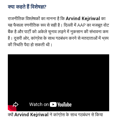
क्या कहते हैं विशेषज्ञ?
राजनीतिक विश्लेषकों का मानना है कि
Arvind Kejriwal
का
यह फैसला रणनीतिक रूप से सही है। दिल्ली में AAP का मजबूत वोट
बैंक है और पार्टी को अकेले चुनाव लड़ने में नुकसान की संभावना कम
है। दूसरी ओर, कांग्रेस के साथ गठबंधन करने से मतदाताओं में भ्रम
की स्थिति पैदा हो सकती थी।
क्यों
Arvind Kejriwal
ने कांग्रेस के साथ गठबंधन से किया