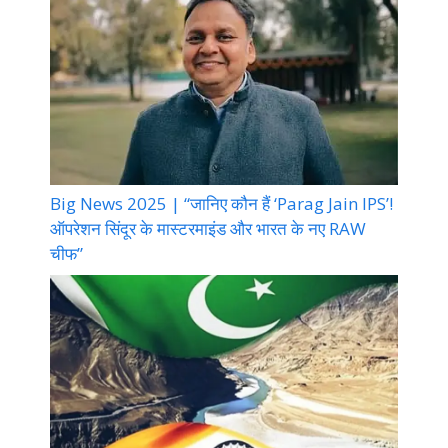
Big News 2025 | “जानिए कौन हैं ‘Parag Jain IPS’!
ऑपरेशन सिंदूर के मास्टरमाइंड और भारत के नए RAW
चीफ”