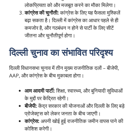
लोकप्रियता को और मजबूत करने का मौका मिलेगा।
कांग्रेस की चुनौती:
कांग्रेस के लिए यह फैसला मुश्किलें
बढ़ा सकता है। दिल्ली में कांग्रेस का आधार पहले से ही
कमजोर है, और गठबंधन न होने से पार्टी के लिए सीटें
जीतना और चुनौतीपूर्ण होगा।
दिल्ली चुनाव का संभावित परिदृश्य
दिल्ली विधानसभा चुनाव में तीन मुख्य राजनीतिक दलों – बीजेपी,
AAP, और कांग्रेस के बीच मुकाबला होगा।
आम आदमी पार्टी:
शिक्षा, स्वास्थ्य, और बुनियादी सुविधाओं
के मुद्दों पर केंद्रित रहेगी।
बीजेपी:
केंद्र सरकार की योजनाओं और दिल्ली के लिए बड़े
प्रोजेक्ट्स को लेकर जनता के बीच जाएगी।
कांग्रेस:
अपनी खोई हुई राजनीतिक जमीन वापस पाने की
कोशिश करेगी।