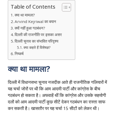
Table of Contents
क्या था मामला?
Arvind Kejriwal का बयान
क्यों नहीं हुआ गठबंधन?
दिल्ली की राजनीति पर इसका असर
दिल्ली चुनाव का संभावित परिदृश्य
क्या कहते हैं विशेषज्ञ?
निष्कर्ष
क्या था मामला?
दिल्ली में विधानसभा चुनाव नजदीक आते ही राजनीतिक गलियारों में
यह चर्चा जोरों पर थी कि आम आदमी पार्टी और कांग्रेस के बीच
गठबंधन हो सकता है। अफवाहें थीं कि कांग्रेस और उसके सहयोगी
दलों को आम आदमी पार्टी कुछ सीटें देकर गठबंधन का रास्ता साफ
कर सकती है। खासतौर पर यह चर्चा 15 सीटों को लेकर थी।