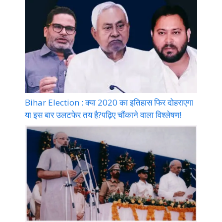
Bihar Election : क्या 2020 का इतिहास फिर दोहराएगा
या इस बार उलटफेर तय है?पढ़िए चौंकाने वाला विश्लेषण!