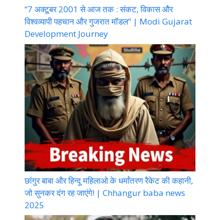
“7 अक्टूबर 2001 से आज तक : संकट, विकास और
विश्वव्यापी पहचान और गुजरात मॉडल” | Modi Gujarat
Development Journey
छांगुर बाबा और हिन्दू महिलाओ के धर्मांतरण रैकेट की कहानी,
जो सुनकर दंग रह जाएंगे! | Chhangur baba news
2025