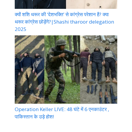
क्यों शशि थरूर की ‘देशभक्ति’ से कांग्रेस परेशान है? क्या
थरूर कांग्रेस छोड़ेंगे?|Shashi tharoor delegation
2025
Operation Keller LIVE: 48 घंटे में 6 एनकाउंटर ,
पाकिस्तान के उड़े होश!