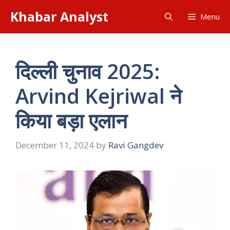
Skip
Khabar Analyst
Menu
to
content
दिल्ली चुनाव 2025:
Arvind Kejriwal ने
किया बड़ा एलान
December 11, 2024
by
Ravi Gangdev