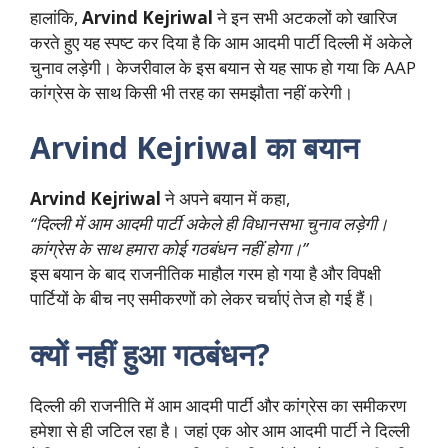
हालांकि,
Arvind Kejriwal
ने इन सभी अटकलों को खारिज
करते हुए यह स्पष्ट कर दिया है कि आम आदमी पार्टी दिल्ली में अकेले
चुनाव लड़ेगी। केजरीवाल के इस बयान से यह साफ हो गया कि AAP
कांग्रेस के साथ किसी भी तरह का समझौता नहीं करेगी।
Arvind Kejriwal का बयान
Arvind Kejriwal
ने अपने बयान में कहा,
“दिल्ली में आम आदमी पार्टी अकेले ही विधानसभा चुनाव लड़ेगी।
कांग्रेस के साथ हमारा कोई गठबंधन नहीं होगा।”
इस बयान के बाद राजनीतिक माहौल गरम हो गया है और विपक्षी
पार्टियों के बीच नए समीकरणों को लेकर चर्चाएं तेज हो गई हैं।
क्यों नहीं हुआ गठबंधन?
दिल्ली की राजनीति में आम आदमी पार्टी और कांग्रेस का समीकरण
हमेशा से ही जटिल रहा है। जहां एक ओर आम आदमी पार्टी ने दिल्ली