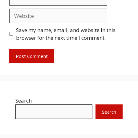
Website
Save my name, email, and website in this
browser for the next time I comment.
Search
Search