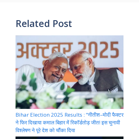
Related Post
Bihar Election 2025 Results : “नीतीश–मोदी फैक्टर
ने फिर दिखाया कमाल बिहार में रिकॉर्डतोड़ जीत! इस चुनावी
विश्लेषण ने पूरे देश को चौंका दिया