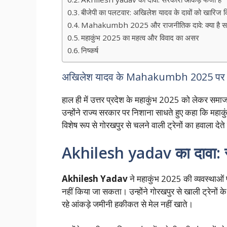
बीजेपी का पलटवार: अखिलेश यादव के दावों को खारिज 
Mahakumbh 2025 और राजनीतिक दावे: क्या है सच
महाकुंभ 2025 का महत्व और विवाद का असर
निष्कर्ष
अखिलेश यादव के Mahakumbh 2025 पर दा
हाल ही में उत्तर प्रदेश के महाकुंभ 2025 को लेकर समाजवा
उन्होंने राज्य सरकार पर निशाना साधते हुए कहा कि महाकु
विशेष रूप से गोरखपुर से चलने वाली ट्रेनों का हवाला देते ह
Akhilesh yadav का दावा: सरक
Akhilesh Yadav
ने महाकुंभ 2025 की व्यवस्थाओं प
नहीं किया जा सकता। उन्होंने गोरखपुर से खाली ट्रेनों
रहे आंकड़े जमीनी हकीकत से मेल नहीं खाते।