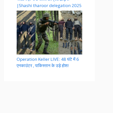
|Shashi tharoor delegation 2025
Operation Keller LIVE: 48 घंटे में 6
एनकाउंटर , पाकिस्तान के उड़े होश!