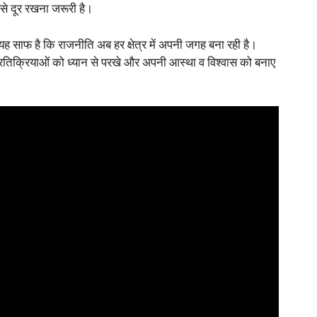
ं से दूर रखना जरूरी है।
ह साफ है कि राजनीति अब हर क्षेत्र में अपनी जगह बना रही है।
रतिक्रियाओं को ध्यान से परखे और अपनी आस्था व विश्वास को बनाए