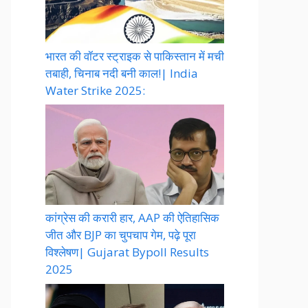
भारत की वॉटर स्ट्राइक से पाकिस्तान में मची
तबाही, चिनाब नदी बनी काल!| India
Water Strike 2025:
कांग्रेस की करारी हार, AAP की ऐतिहासिक
जीत और BJP का चुपचाप गेम, पढ़े पूरा
विश्लेषण| Gujarat Bypoll Results
2025