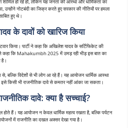
ें लोग शामिल हो रहे हों, लेकिन यह जनता की आस्था और धार्मिकता का
, उन्होंने नोटबंदी का जिक्र करते हुए सरकार की नीतियों पर हमला
साबित हुए थे।
दव के दावों को खारिज किया
पलटवार किया। पार्टी ने कहा कि अखिलेश यादव के सर्टिफिकेट की
ता ने कहा कि Mahakumbh 2025 में उमड़ रही भीड़ इस बात का
 है।
से, बल्कि विदेशों से भी लोग आ रहे हैं। यह आयोजन धार्मिक आस्था
ार, इसे किसी भी राजनीतिक दावे से कमतर नहीं आंका जा सकता।
िक दावे: क्या है सच्चाई?
शामिल होते हैं। यह आयोजन न केवल धार्मिक महत्व रखता है, बल्कि पर्यटन
 आयोजनों में राजनीति का दखल अक्सर देखा गया है।