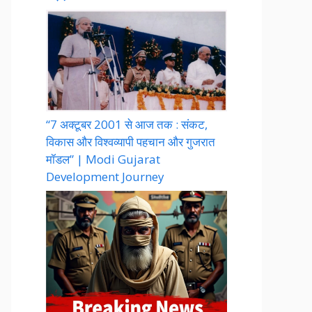
“7 अक्टूबर 2001 से आज तक : संकट,
विकास और विश्वव्यापी पहचान और गुजरात
मॉडल” | Modi Gujarat
Development Journey