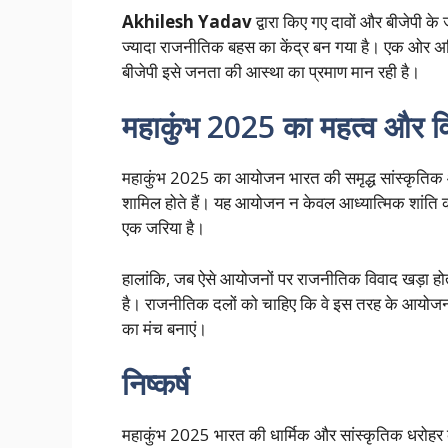
Akhilesh Yadav
द्वारा किए गए दावों और बीजेपी 
ज्यादा राजनीतिक बहस का केंद्र बन गया है। एक ओर अखिल
बीजेपी इसे जनता की आस्था का प्रमाण मान रही है।
महाकुंभ 2025 का महत्व और 
महाकुंभ 2025 का आयोजन भारत की समृद्ध सांस्कृतिक और 
शामिल होते हैं। यह आयोजन न केवल आध्यात्मिक शांति का म
एक जरिया है।
हालांकि, जब ऐसे आयोजनों पर राजनीतिक विवाद खड़ा 
है। राजनीतिक दलों को चाहिए कि वे इस तरह के आयोजनों 
का मंच बनाएं।
निष्कर्ष
महाकुंभ 2025 भारत की धार्मिक और सांस्कृतिक धरोहर क