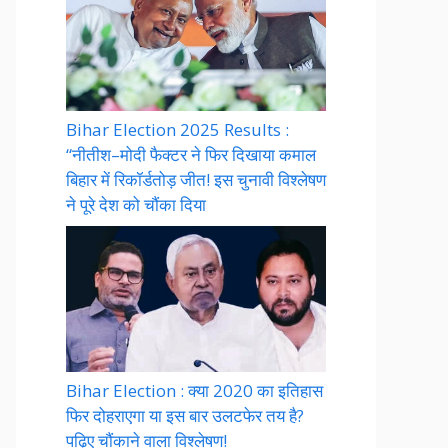
Bihar Election 2025 Results :
“नीतीश–मोदी फैक्टर ने फिर दिखाया कमाल
बिहार में रिकॉर्डतोड़ जीत! इस चुनावी विश्लेषण
ने पूरे देश को चौंका दिया
Bihar Election : क्या 2020 का इतिहास
फिर दोहराएगा या इस बार उलटफेर तय है?
पढ़िए चौंकाने वाला विश्लेषण!