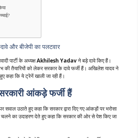
किया
्चाई?
वे और बीजेपी का पलटवार
दी पार्टी के अध्यक्ष
Akhilesh Yadav
ने बड़े दावे किए हैं।
ंभ की तैयारियों को लेकर सरकार के दावे फर्जी हैं। अखिलेश यादव ने
ुए कहा कि ये ट्रेनें खाली जा रही हैं।
ारी आंकड़े फर्जी हैं
र सवाल उठाते हुए कहा कि सरकार द्वारा दिए गए आंकड़ों पर भरोसा
 के चलने का उदाहरण देते हुए कहा कि सरकार की ओर से पेश किए जा