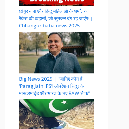
छांगुर बाबा और हिन्दू महिलाओ के धर्मांतरण
रैकेट की कहानी, जो सुनकर दंग रह जाएंगे! |
Chhangur baba news 2025
Big News 2025 | “जानिए कौन हैं
‘Parag Jain IPS’! ऑपरेशन सिंदूर के
मास्टरमाइंड और भारत के नए RAW चीफ”