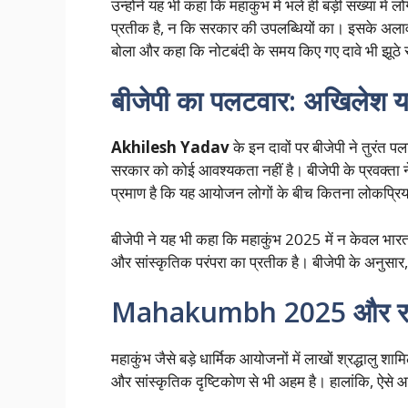
उन्होंने यह भी कहा कि महाकुंभ में भले ही बड़ी संख्या म
प्रतीक है, न कि सरकार की उपलब्धियों का। इसके अलावा
बोला और कहा कि नोटबंदी के समय किए गए दावे भी झूठे 
बीजेपी का पलटवार: अखिलेश या
Akhilesh Yadav
के इन दावों पर बीजेपी ने तुरंत 
सरकार को कोई आवश्यकता नहीं है। बीजेपी के प्रवक्
प्रमाण है कि यह आयोजन लोगों के बीच कितना लोकप्रिय
बीजेपी ने यह भी कहा कि महाकुंभ 2025 में न केवल भारत 
और सांस्कृतिक परंपरा का प्रतीक है। बीजेपी के अनुस
Mahakumbh 2025 और राजनीत
महाकुंभ जैसे बड़े धार्मिक आयोजनों में लाखों श्रद्धालु 
और सांस्कृतिक दृष्टिकोण से भी अहम है। हालांकि, ऐसे