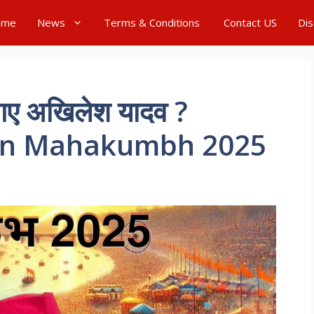
ome
News
Terms & Conditions
Contact US
Dis
ल गए अखिलेश यादव ?
 on Mahakumbh 2025