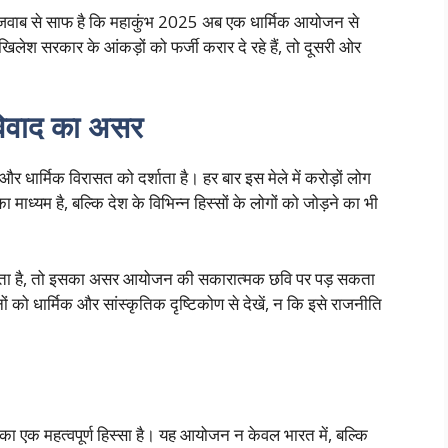
के जवाब से साफ है कि महाकुंभ 2025 अब एक धार्मिक आयोजन से
ेश सरकार के आंकड़ों को फर्जी करार दे रहे हैं, तो दूसरी ओर
विवाद का असर
धार्मिक विरासत को दर्शाता है। हर बार इस मेले में करोड़ों लोग
ाध्यम है, बल्कि देश के विभिन्न हिस्सों के लोगों को जोड़ने का भी
होता है, तो इसका असर आयोजन की सकारात्मक छवि पर पड़ सकता
को धार्मिक और सांस्कृतिक दृष्टिकोण से देखें, न कि इसे राजनीति
ा एक महत्वपूर्ण हिस्सा है। यह आयोजन न केवल भारत में, बल्कि