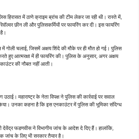
स हिरासत में ठाणे क्राइम ब्रांच की टीम लेकर जा रही थी। रास्ते में,
 रिवॉल्वर छीन ली और पुलिसकर्मियों पर फायरिंग कर दी। इस फायरिंग
 है।
स में गोली चलाई, जिसमें अक्षय शिंदे की मौके पर ही मौत हो गई। पुलिस
 करते हुए आत्मरक्षा में ही फायरिंग की। पुलिस के अनुसार, अगर अक्षय
स एनकाउंटर की नौबत नहीं आती।
ंग उठाई। महाराष्ट्र के नेता विपक्ष ने पुलिस की कार्रवाई पर सवाल
किया। उनका कहना है कि इस एनकाउंटर में पुलिस की भूमिका संदिग्ध
्री देवेंद्र फडणवीस ने विभागीय जांच के आदेश दे दिए हैं। हालांकि,
यिक जांच के लिए भी सरकार तैयार है।