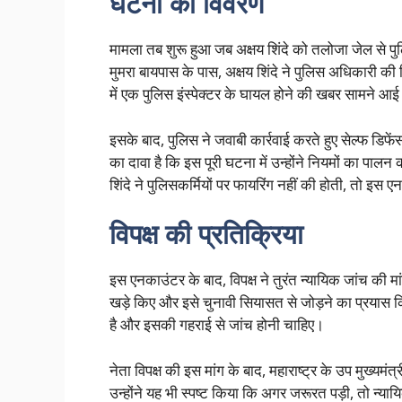
घटना का विवरण
मामला तब शुरू हुआ जब अक्षय शिंदे को तलोजा जेल से पुलि
मुमरा बायपास के पास, अक्षय शिंदे ने पुलिस अधिकारी की
में एक पुलिस इंस्पेक्टर के घायल होने की खबर सामने आई
इसके बाद, पुलिस ने जवाबी कार्रवाई करते हुए सेल्फ डिफें
का दावा है कि इस पूरी घटना में उन्होंने नियमों का पालन
शिंदे ने पुलिसकर्मियों पर फायरिंग नहीं की होती, तो इ
विपक्ष की प्रतिक्रिया
इस एनकाउंटर के बाद, विपक्ष ने तुरंत न्यायिक जांच की मा
खड़े किए और इसे चुनावी सियासत से जोड़ने का प्रयास 
है और इसकी गहराई से जांच होनी चाहिए।
नेता विपक्ष की इस मांग के बाद, महाराष्ट्र के उप मुख्यमंत
उन्होंने यह भी स्पष्ट किया कि अगर जरूरत पड़ी, तो न्या