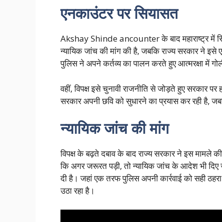
एनकाउंटर पर सियासत
Akshay Shinde ancounter के बाद महाराष्ट्र में सि
न्यायिक जांच की मांग की है, जबकि राज्य सरकार ने इसे 
पुलिस ने अपने कर्तव्य का पालन करते हुए आत्मरक्षा में 
वहीं, विपक्ष इसे चुनावी राजनीति से जोड़ते हुए सरकार 
सरकार अपनी छवि को सुधारने का प्रयास कर रही है, जब
न्यायिक जांच की मांग
विपक्ष के बढ़ते दबाव के बाद राज्य सरकार ने इस मामले की
कि अगर जरूरत पड़ी, तो न्यायिक जांच के आदेश भी दिए ज
दी है। जहां एक तरफ पुलिस अपनी कार्रवाई को सही ठहरा 
उठा रहा है।