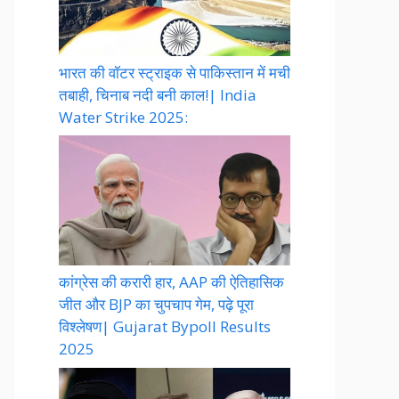
भारत की वॉटर स्ट्राइक से पाकिस्तान में मची
तबाही, चिनाब नदी बनी काल!| India
Water Strike 2025:
कांग्रेस की करारी हार, AAP की ऐतिहासिक
जीत और BJP का चुपचाप गेम, पढ़े पूरा
विश्लेषण| Gujarat Bypoll Results
2025