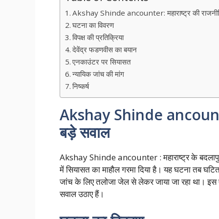
Akshay Shinde ancounter: महाराष्ट्र की राजनीति म
घटना का विवरण
विपक्ष की प्रतिक्रिया
देवेंद्र फडणवीस का बयान
एनकाउंटर पर सियासत
न्यायिक जांच की मांग
निष्कर्ष
Akshay Shinde ancounter: 
बड़े सवाल
Akshay Shinde ancounter : महाराष्ट्र के बदलापुर रेप 
में सियासत का माहौल गरमा दिया है। यह घटना तब घटित हुई
जांच के लिए तलोजा जेल से लेकर जाया जा रहा था। इस एन
सवाल उठाए हैं।