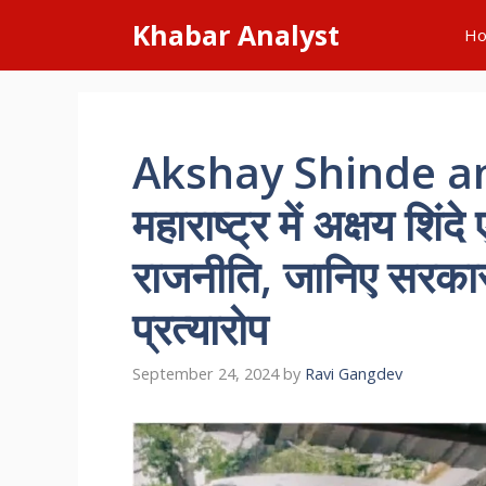
Skip
Khabar Analyst
H
to
content
Akshay Shinde a
महाराष्ट्र में अक्षय शि
राजनीति, जानिए सरकार
प्रत्यारोप
September 24, 2024
by
Ravi Gangdev