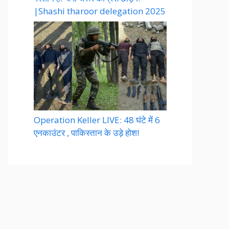
|Shashi tharoor delegation 2025
Operation Keller LIVE: 48 घंटे में 6
एनकाउंटर , पाकिस्तान के उड़े होश!