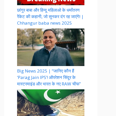
छांगुर बाबा और हिन्दू महिलाओ के धर्मांतरण
रैकेट की कहानी, जो सुनकर दंग रह जाएंगे! |
Chhangur baba news 2025
Big News 2025 | “जानिए कौन हैं
‘Parag Jain IPS’! ऑपरेशन सिंदूर के
मास्टरमाइंड और भारत के नए RAW चीफ”