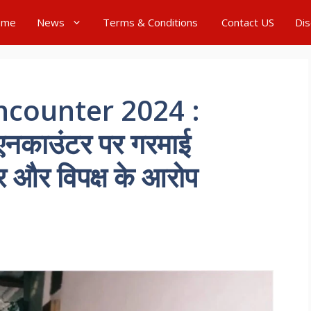
ome
News
Terms & Conditions
Contact US
Dis
ncounter 2024 :
ंदे एनकाउंटर पर गरमाई
 और विपक्ष के आरोप