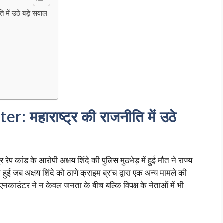
ें उठे बड़े सवाल
महाराष्ट्र की राजनीति में उठे
कांड के आरोपी अक्षय शिंदे की पुलिस मुठभेड़ में हुई मौत ने राज्य
 जब अक्षय शिंदे को ठाणे क्राइम ब्रांच द्वारा एक अन्य मामले की
काउंटर ने न केवल जनता के बीच बल्कि विपक्ष के नेताओं में भी