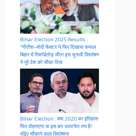
Bihar Election 2025 Results :
“नीतीश–मोदी फैक्टर ने फिर दिखाया कमाल
बिहार में रिकॉर्डतोड़ जीत! इस चुनावी विश्लेषण
ने पूरे देश को चौंका दिया
Bihar Election : क्या 2020 का इतिहास
फिर दोहराएगा या इस बार उलटफेर तय है?
पढ़िए चौंकाने वाला विश्लेषण!