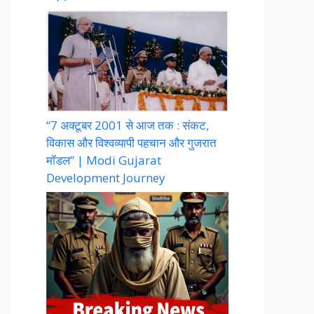
“7 अक्टूबर 2001 से आज तक : संकट,
विकास और विश्वव्यापी पहचान और गुजरात
मॉडल” | Modi Gujarat
Development Journey