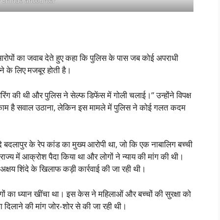
 Shinde ancounter
 के आरोपों का जवाब देते हुए कहा कि पुलिस के पास जब कोई अपराधी
रने के लिए मजबूर होती है।
िंग की थी और पुलिस ने सेल्फ डिफेंस में गोली चलाई।” उन्होंने विपक्ष
ाम है सवाल उठाना, लेकिन इस मामले में पुलिस ने कोई गलत कदम
लापुर के रेप कांड का मुख्य आरोपी था, जो कि एक नाबालिग बच्ची
राज्य में आक्रोश पैदा किया था और लोगों ने न्याय की मांग की थी।
 अक्षय शिंदे के खिलाफ कड़ी कार्रवाई की जा रही थी।
 लोगों का ध्यान खींचा था। इस केस ने महिलाओं और बच्चों की सुरक्षा को
ा दिलाने की मांग जोर-शोर से की जा रही थी।