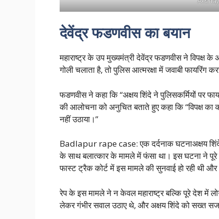
Akshay
देवेंद्र फडणवीस का बयान
महाराष्ट्र के उप मुख्यमंत्री देवेंद्र फडणवीस ने विपक्ष
गोली चलाता है, तो पुलिस आत्मरक्षा में जवाबी फायरिंग क
फडणवीस ने कहा कि “अक्षय शिंदे ने पुलिसकर्मियों पर फायर
की आलोचना को अनुचित बताते हुए कहा कि “विपक्ष का क
नहीं उठाया।”
Badlapur rape case: एक दर्दनाक घटनाअक्षय शिंदे बद
के साथ बलात्कार के मामले में फंसा था। इस घटना ने पूरे 
फास्ट ट्रैक कोर्ट में इस मामले की सुनवाई हो रही थी और
रेप के इस मामले ने न केवल महाराष्ट्र बल्कि पूरे देश में
लेकर गंभीर सवाल उठाए थे, और अक्षय शिंदे को सख्त सज