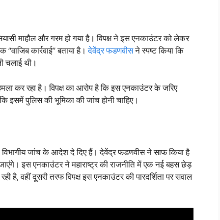
यासी माहौल और गरम हो गया है। विपक्ष ने इस एनकाउंटर को लेकर
एक “वाजिब कार्रवाई” बताया है।
देवेंद्र फडणवीस
ने स्पष्ट किया कि
गोली चलाई थी।
पर हमला कर रहा है। विपक्ष का आरोप है कि इस एनकाउंटर के जरिए
कि इसमें पुलिस की भूमिका की जांच होनी चाहिए।
 विभागीय जांच के आदेश दे दिए हैं। देवेंद्र फडणवीस ने साफ किया है
ाएंगे। इस एनकाउंटर ने महाराष्ट्र की राजनीति में एक नई बहस छेड़
रही है, वहीं दूसरी तरफ विपक्ष इस एनकाउंटर की पारदर्शिता पर सवाल