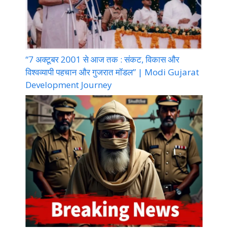
“7 अक्टूबर 2001 से आज तक : संकट, विकास और
विश्वव्यापी पहचान और गुजरात मॉडल” | Modi Gujarat
Development Journey