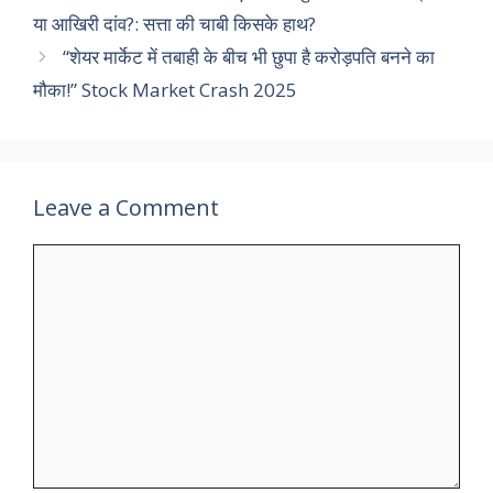
या आखिरी दांव?: सत्ता की चाबी किसके हाथ?
“शेयर मार्केट में तबाही के बीच भी छुपा है करोड़पति बनने का
मौका!” Stock Market Crash 2025
Leave a Comment
Comment