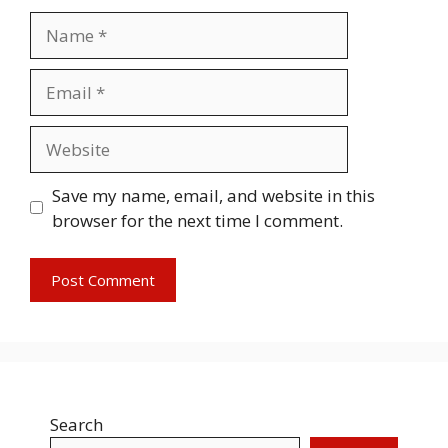
Name
Email
Website
Save my name, email, and website in this
browser for the next time I comment.
Search