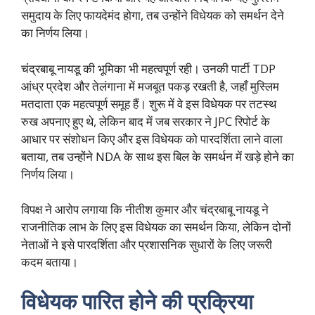
समुदाय के लिए फायदेमंद होगा, तब उन्होंने विधेयक को समर्थन देने
का निर्णय लिया।
चंद्रबाबू नायडू की भूमिका भी महत्वपूर्ण रही। उनकी पार्टी TDP
आंध्र प्रदेश और तेलंगाना में मजबूत पकड़ रखती है, जहाँ मुस्लिम
मतदाता एक महत्वपूर्ण समूह हैं। शुरू में वे इस विधेयक पर तटस्थ
रुख अपनाए हुए थे, लेकिन बाद में जब सरकार ने JPC रिपोर्ट के
आधार पर संशोधन किए और इस विधेयक को पारदर्शिता लाने वाला
बताया, तब उन्होंने NDA के साथ इस बिल के समर्थन में खड़े होने का
निर्णय लिया।
विपक्ष ने आरोप लगाया कि नीतीश कुमार और चंद्रबाबू नायडू ने
राजनीतिक लाभ के लिए इस विधेयक का समर्थन किया, लेकिन दोनों
नेताओं ने इसे पारदर्शिता और प्रशासनिक सुधारों के लिए जरूरी
कदम बताया।
विधेयक पारित होने की प्रक्रिया