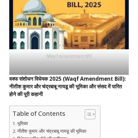
Waqf Amendment Bill
वक्फ संशोधन विधेयक 2025 (Waqf Amendment Bill):
नीतीश कुमार और चंद्रबाबू नायडू की भूमिका और संसद में पारित
होने की पूरी कहानी
Table of Contents
भूमिका
नीतीश कुमार और चंद्रबाबू नायडू की भूमिका