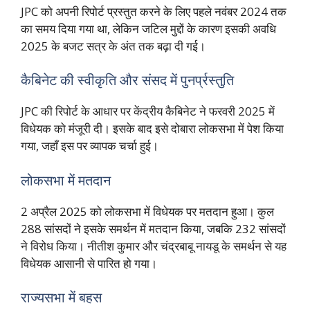
JPC को अपनी रिपोर्ट प्रस्तुत करने के लिए पहले नवंबर 2024 तक
का समय दिया गया था, लेकिन जटिल मुद्दों के कारण इसकी अवधि
2025 के बजट सत्र के अंत तक बढ़ा दी गई।
कैबिनेट की स्वीकृति और संसद में पुनर्प्रस्तुति
JPC की रिपोर्ट के आधार पर केंद्रीय कैबिनेट ने फरवरी 2025 में
विधेयक को मंजूरी दी। इसके बाद इसे दोबारा लोकसभा में पेश किया
गया, जहाँ इस पर व्यापक चर्चा हुई।
लोकसभा में मतदान
2 अप्रैल 2025 को लोकसभा में विधेयक पर मतदान हुआ। कुल
288 सांसदों ने इसके समर्थन में मतदान किया, जबकि 232 सांसदों
ने विरोध किया। नीतीश कुमार और चंद्रबाबू नायडू के समर्थन से यह
विधेयक आसानी से पारित हो गया।
राज्यसभा में बहस