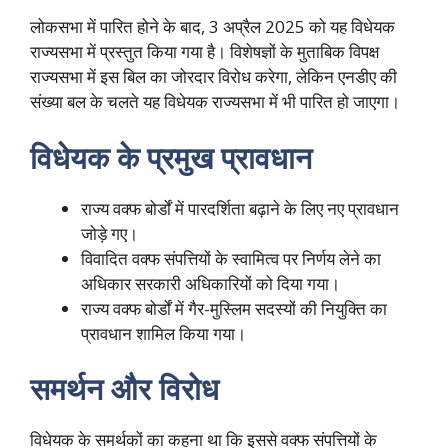
लोकसभा में पारित होने के बाद, 3 अप्रैल 2025 को यह विधेयक
राज्यसभा में प्रस्तुत किया गया है। विशेषज्ञों के मुताबिक विपक्ष
राज्यसभा में इस बिल का जोरदार विरोध करेगा, लेकिन एनडीए की
संख्या बल के चलते यह विधेयक राज्यसभा में भी पारित हो जाएगा।
विधेयक के प्रमुख प्रावधान
राज्य वक्फ बोर्डों में पारदर्शिता बढ़ाने के लिए नए प्रावधान
जोड़े गए।
विवादित वक्फ संपत्तियों के स्वामित्व पर निर्णय लेने का
अधिकार सरकारी अधिकारियों को दिया गया।
राज्य वक्फ बोर्डों में गैर-मुस्लिम सदस्यों की नियुक्ति का
प्रावधान शामिल किया गया।
समर्थन और विरोध
विधेयक के समर्थकों का कहना था कि इससे वक्फ संपत्तियों के