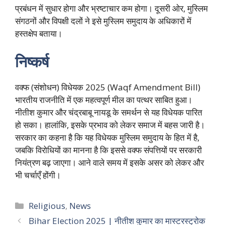
प्रबंधन में सुधार होगा और भ्रष्टाचार कम होगा। दूसरी ओर, मुस्लिम
संगठनों और विपक्षी दलों ने इसे मुस्लिम समुदाय के अधिकारों में
हस्तक्षेप बताया।
निष्कर्ष
वक्फ (संशोधन) विधेयक 2025 (Waqf Amendment Bill)
भारतीय राजनीति में एक महत्वपूर्ण मील का पत्थर साबित हुआ।
नीतीश कुमार और चंद्रबाबू नायडू के समर्थन से यह विधेयक पारित
हो सका। हालांकि, इसके प्रभाव को लेकर समाज में बहस जारी है।
सरकार का कहना है कि यह विधेयक मुस्लिम समुदाय के हित में है,
जबकि विरोधियों का मानना है कि इससे वक्फ संपत्तियों पर सरकारी
नियंत्रण बढ़ जाएगा। आने वाले समय में इसके असर को लेकर और
भी चर्चाएँ होंगी।
Categories
Religious
,
News
Bihar Election 2025 | नीतीश कुमार का मास्टरस्ट्रोक