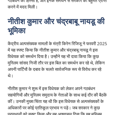
गठबंधन का हिस्सा हैं, और इनके समर्थन से सरकार को बहुमत प्राप्त
करने में मदद मिली।
नीतीश कुमार और चंद्रबाबू नायडू की
भूमिका
केंद्रीय अल्पसंख्यक मामलों के मंत्री किरेन रिजिजू ने फरवरी 2025
में यह स्पष्ट किया कि नीतीश कुमार और चंद्रबाबू नायडू ने इस
विधेयक को समर्थन दिया है। उन्होंने यह भी दावा किया कि कुछ
मुस्लिम सांसद निजी तौर पर इस बिल का समर्थन कर रहे थे, लेकिन
अपनी पार्टियों के दबाव के चलते सार्वजनिक रूप से विरोध कर रहे
थे।
नीतीश कुमार ने शुरू में इस विधेयक को लेकर अपने गठबंधन
सहयोगियों और मुस्लिम समुदाय के नेताओं के साथ कई दौर की बैठकें
कीं। उनकी मुख्य चिंता यह थी कि इस विधेयक से अल्पसंख्यकों के
अधिकारों पर कोई प्रतिकूल प्रभाव न पड़े। जब सरकार ने कुछ
प्रावधानों को स्पष्ट किया और यह आश्वासन दिया कि यह मुस्लिम