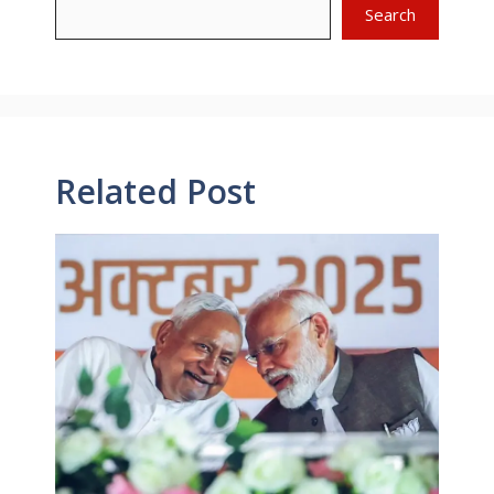
Search
Related Post