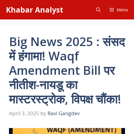
Skip
Khabar Analyst
Menu
to
content
Big News 2025 : संसद
में हंगामा! Waqf
Amendment Bill पर
नीतीश-नायडू का
मास्टरस्ट्रोक, विपक्ष चौंका!
April 3, 2025
by
Ravi Gangdev