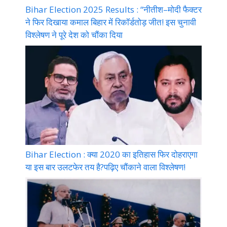
Bihar Election 2025 Results : “नीतीश–मोदी फैक्टर
ने फिर दिखाया कमाल बिहार में रिकॉर्डतोड़ जीत! इस चुनावी
विश्लेषण ने पूरे देश को चौंका दिया
Bihar Election : क्या 2020 का इतिहास फिर दोहराएगा
या इस बार उलटफेर तय है?पढ़िए चौंकाने वाला विश्लेषण!