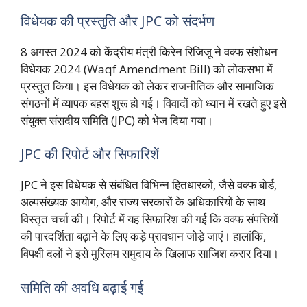
विधेयक की प्रस्तुति और JPC को संदर्भण
8 अगस्त 2024 को केंद्रीय मंत्री किरेन रिजिजू ने वक्फ संशोधन
विधेयक 2024 (Waqf Amendment Bill) को लोकसभा में
प्रस्तुत किया। इस विधेयक को लेकर राजनीतिक और सामाजिक
संगठनों में व्यापक बहस शुरू हो गई। विवादों को ध्यान में रखते हुए इसे
संयुक्त संसदीय समिति (JPC) को भेज दिया गया।
JPC की रिपोर्ट और सिफारिशें
JPC ने इस विधेयक से संबंधित विभिन्न हितधारकों, जैसे वक्फ बोर्ड,
अल्पसंख्यक आयोग, और राज्य सरकारों के अधिकारियों के साथ
विस्तृत चर्चा की। रिपोर्ट में यह सिफारिश की गई कि वक्फ संपत्तियों
की पारदर्शिता बढ़ाने के लिए कड़े प्रावधान जोड़े जाएं। हालांकि,
विपक्षी दलों ने इसे मुस्लिम समुदाय के खिलाफ साजिश करार दिया।
समिति की अवधि बढ़ाई गई