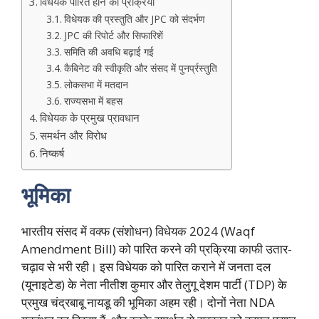
विधेयक पारित होने की प्रक्रिया
विधेयक की प्रस्तुति और JPC को संदर्भण
JPC की रिपोर्ट और सिफारिशें
समिति की अवधि बढ़ाई गई
कैबिनेट की स्वीकृति और संसद में पुनर्प्रस्तुति
लोकसभा में मतदान
राज्यसभा में बहस
विधेयक के प्रमुख प्रावधान
समर्थन और विरोध
निष्कर्ष
भूमिका
भारतीय संसद में वक्फ (संशोधन) विधेयक 2024 (Waqf
Amendment Bill) को पारित करने की प्रक्रिया काफी उतार-
चढ़ाव से भरी रही। इस विधेयक को पारित कराने में जनता दल
(यूनाइटेड) के नेता नीतीश कुमार और तेलुगू देशम पार्टी (TDP) के
प्रमुख चंद्रबाबू नायडू की भूमिका अहम रही। दोनों नेता NDA