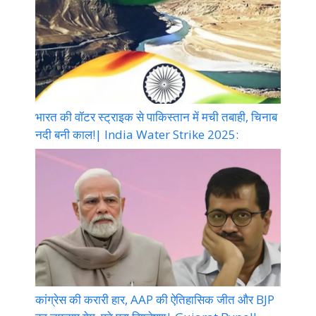
भारत की वॉटर स्ट्राइक से पाकिस्तान में मची तबाही, चिनाब
नदी बनी काल!| India Water Strike 2025:
कांग्रेस की करारी हार, AAP की ऐतिहासिक जीत और BJP