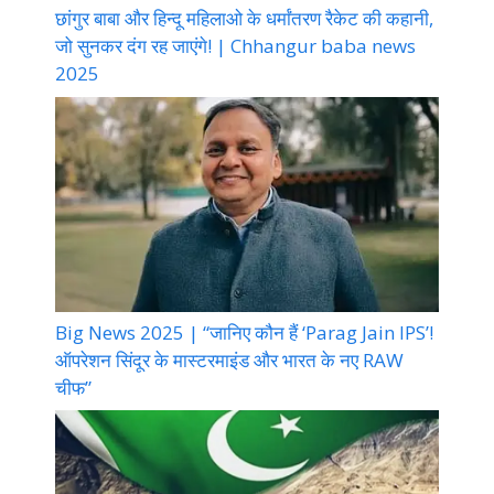
छांगुर बाबा और हिन्दू महिलाओ के धर्मांतरण रैकेट की कहानी,
जो सुनकर दंग रह जाएंगे! | Chhangur baba news
2025
Big News 2025 | “जानिए कौन हैं ‘Parag Jain IPS’!
ऑपरेशन सिंदूर के मास्टरमाइंड और भारत के नए RAW
चीफ”