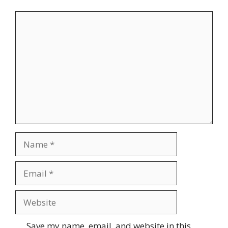
Comment
Name
Email
Website
Save my name, email, and website in this