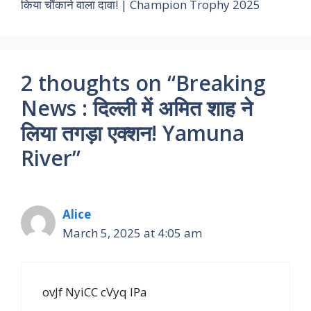
किया चौंकाने वाला दावा! | Champion Trophy 2025
2 thoughts on “Breaking
News : दिल्ली में अमित शाह ने
लिया तगड़ा एक्शन! Yamuna
River”
Alice
March 5, 2025 at 4:05 am
ovJf NyiCC cVyq lPa