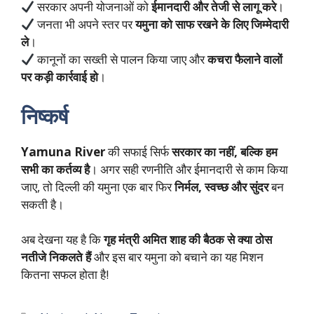
सरकार अपनी योजनाओं को
ईमानदारी और तेजी से लागू करे
।
जनता भी अपने स्तर पर
यमुना को साफ रखने के लिए जिम्मेदारी
ले
।
कानूनों का सख्ती से पालन किया जाए और
कचरा फैलाने वालों
पर कड़ी कार्रवाई हो
।
निष्कर्ष
Yamuna River
की सफाई सिर्फ
सरकार का नहीं, बल्कि हम
सभी का कर्तव्य है
। अगर सही रणनीति और ईमानदारी से काम किया
जाए, तो दिल्ली की यमुना एक बार फिर
निर्मल, स्वच्छ और सुंदर
बन
सकती है।
अब देखना यह है कि
गृह मंत्री अमित शाह की बैठक से क्या ठोस
नतीजे निकलते हैं
और इस बार यमुना को बचाने का यह मिशन
कितना सफल होता है!