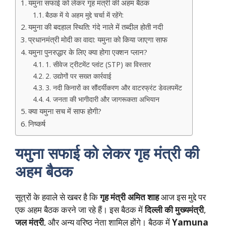
यमुना सफाई को लेकर गृह मंत्री की अहम बैठक
बैठक में ये अहम मुद्दे चर्चा में रहेंगे:
यमुना की बदहाल स्थिति: गंदे नाले में तब्दील होती नदी
प्रधानमंत्री मोदी का वादा: यमुना को किया जाएगा साफ
यमुना पुनरुद्धार के लिए क्या होगा एक्शन प्लान?
1. सीवेज ट्रीटमेंट प्लांट (STP) का विस्तार
2. उद्योगों पर सख्त कार्रवाई
3. नदी किनारों का सौंदर्यीकरण और वाटरफ्रंट डेवलपमेंट
4. जनता की भागीदारी और जागरूकता अभियान
क्या यमुना सच में साफ होगी?
निष्कर्ष
यमुना सफाई को लेकर गृह मंत्री की
अहम बैठक
सूत्रों के हवाले से खबर है कि
गृह मंत्री अमित शाह
आज इस मुद्दे पर
एक अहम बैठक करने जा रहे हैं। इस बैठक में
दिल्ली की मुख्यमंत्री
,
जल मंत्री
, और अन्य वरिष्ठ नेता शामिल होंगे। बैठक में
Yamuna