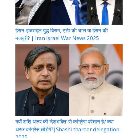
ईरान-इजराइल युद्ध विराम, ट्रंप की चाल या ईरान की
मजबूरी? | Iran Israel War News 2025
क्यों शशि थरूर की ‘देशभक्ति’ से कांग्रेस परेशान है? क्या
थरूर कांग्रेस छोड़ेंगे?|Shashi tharoor delegation
2025