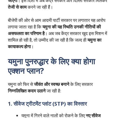
जाएगा
। इस दिशा में अब केंद्र सरकार और दिल्ली सरकार मिलकर
तेजी से काम
करने जा रही हैं।
बीजेपी की ओर से आम आदमी पार्टी सरकार पर लगातार यह आरोप
लगाया जाता रहा है कि
यमुना की यह स्थिति उनकी नीतियों की
असफलता का परिणाम है
। अब जब केंद्र सरकार खुद इस मिशन में
शामिल हो रही है, तो उम्मीद की जा रही है कि जल्द ही
यमुना का
कायाकल्प होगा
।
यमुना पुनरुद्धार के लिए क्या होगा
एक्शन प्लान?
यमुना को फिर से
जीवंत और स्वच्छ बनाने
के लिए सरकार
निम्नलिखित कदम उठाने
जा रही है:
1. सीवेज ट्रीटमेंट प्लांट (STP) का विस्तार
यमुना में गिरने वाले नालों को रोकने के लिए
नए सीवेज