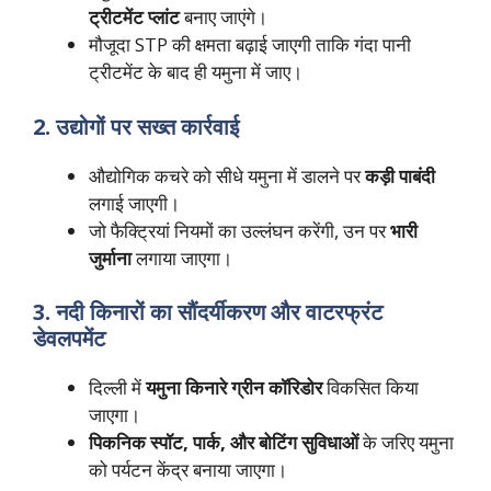
ट्रीटमेंट प्लांट
बनाए जाएंगे।
मौजूदा STP की क्षमता बढ़ाई जाएगी ताकि गंदा पानी
ट्रीटमेंट के बाद ही यमुना में जाए।
2. उद्योगों पर सख्त कार्रवाई
औद्योगिक कचरे को सीधे यमुना में डालने पर
कड़ी पाबंदी
लगाई जाएगी।
जो फैक्ट्रियां नियमों का उल्लंघन करेंगी, उन पर
भारी
जुर्माना
लगाया जाएगा।
3. नदी किनारों का सौंदर्यीकरण और वाटरफ्रंट
डेवलपमेंट
दिल्ली में
यमुना किनारे ग्रीन कॉरिडोर
विकसित किया
जाएगा।
पिकनिक स्पॉट, पार्क, और बोटिंग सुविधाओं
के जरिए यमुना
को पर्यटन केंद्र बनाया जाएगा।