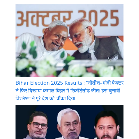
Bihar Election 2025 Results : “नीतीश–मोदी फैक्टर
ने फिर दिखाया कमाल बिहार में रिकॉर्डतोड़ जीत! इस चुनावी
विश्लेषण ने पूरे देश को चौंका दिया