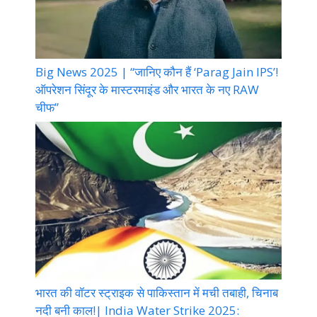
Big News 2025 | “जानिए कौन हैं ‘Parag Jain IPS’!
ऑपरेशन सिंदूर के मास्टरमाइंड और भारत के नए RAW
चीफ”
भारत की वॉटर स्ट्राइक से पाकिस्तान में मची तबाही, चिनाब
नदी बनी काल!| India Water Strike 2025: