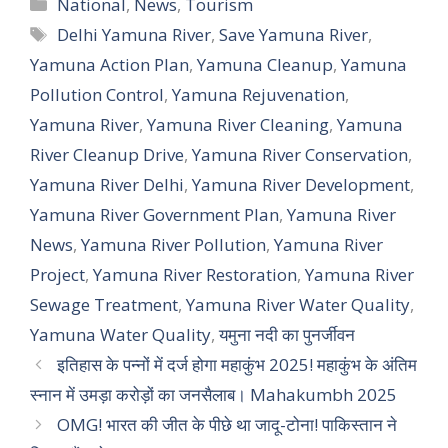
Categories
National
,
News
,
Tourism
Tags
Delhi Yamuna River
,
Save Yamuna River
,
Yamuna Action Plan
,
Yamuna Cleanup
,
Yamuna
Pollution Control
,
Yamuna Rejuvenation
,
Yamuna River
,
Yamuna River Cleaning
,
Yamuna
River Cleanup Drive
,
Yamuna River Conservation
,
Yamuna River Delhi
,
Yamuna River Development
,
Yamuna River Government Plan
,
Yamuna River
News
,
Yamuna River Pollution
,
Yamuna River
Project
,
Yamuna River Restoration
,
Yamuna River
Sewage Treatment
,
Yamuna River Water Quality
,
Yamuna Water Quality
,
यमुना नदी का पुनर्जीवन
इतिहास के पन्नों में दर्ज होगा महाकुंभ 2025! महाकुंभ के अंतिम
स्नान में उमड़ा करोड़ों का जनसैलाब। Mahakumbh 2025
OMG! भारत की जीत के पीछे था जादू-टोना! पाकिस्तान ने