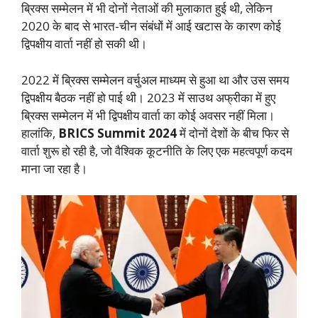
ब्रिक्स सम्मेलन में भी दोनों नेताओं की मुलाकात हुई थी, लेकिन
2020 के बाद से भारत-चीन संबंधों में आई खटास के कारण कोई
द्विपक्षीय वार्ता नहीं हो सकी थी।
2022 में ब्रिक्स सम्मेलन वर्चुअल माध्यम से हुआ था और उस समय
द्विपक्षीय बैठक नहीं हो पाई थी। 2023 में साउथ अफ्रीका में हुए
ब्रिक्स सम्मेलन में भी द्विपक्षीय वार्ता का कोई अवसर नहीं मिला।
हालांकि,
BRICS Summit 2024
में दोनों देशों के बीच फिर से
वार्ता शुरू हो रही है, जो वैश्विक कूटनीति के लिए एक महत्वपूर्ण कदम
माना जा रहा है।