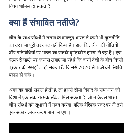
विषय शामिल हो सकते हैं।
क्या हैं संभावित नतीजे?
चीन के साथ संबंधों में तनाव के बावजूद भारत ने कभी भी कूटनीति
का दरवाजा पूरी तरह बंद नहीं किया है। हालांकि, चीन की नीतियों
और गतिविधियों पर भारत का सतर्क दृष्टिकोण हमेशा से रहा है। इस
बैठक से पहले यह कयास लगाए जा रहे हैं कि दोनों देशों के बीच किसी
प्रकार की समझौता हो सकता है, जिससे 2020 से पहले की स्थिति
बहाल हो सके।
अगर यह वार्ता सफल होती है, तो इससे सीमा विवाद के समाधान की
दिशा में एक सकारात्मक संकेत मिल सकता है, जो न केवल भारत-
चीन संबंधों को सुधारने में मदद करेगा, बल्कि वैश्विक स्तर पर भी इसे
एक सकारात्मक कदम माना जाएगा।