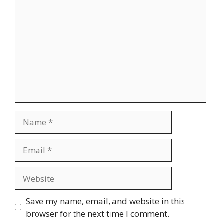
Name
Email
Website
Save my name, email, and website in this
browser for the next time I comment.