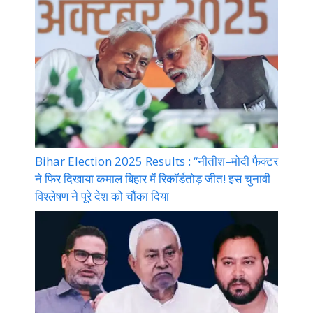
Bihar Election 2025 Results : “नीतीश–मोदी फैक्टर
ने फिर दिखाया कमाल बिहार में रिकॉर्डतोड़ जीत! इस चुनावी
विश्लेषण ने पूरे देश को चौंका दिया