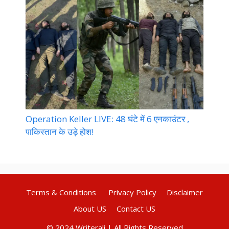
Operation Keller LIVE: 48 घंटे में 6 एनकाउंटर ,
पाकिस्तान के उड़े होश!
Terms & Conditions
Privacy Policy
Disclaimer
About US
Contact US
© 2024 Writerali | All Rights Reserved