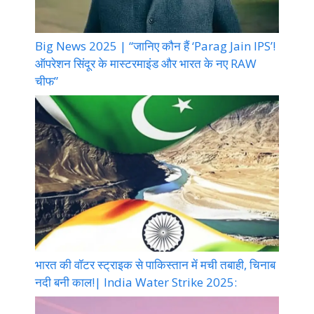
Big News 2025 | “जानिए कौन हैं ‘Parag Jain IPS’!
ऑपरेशन सिंदूर के मास्टरमाइंड और भारत के नए RAW
चीफ”
भारत की वॉटर स्ट्राइक से पाकिस्तान में मची तबाही, चिनाब
नदी बनी काल!| India Water Strike 2025: