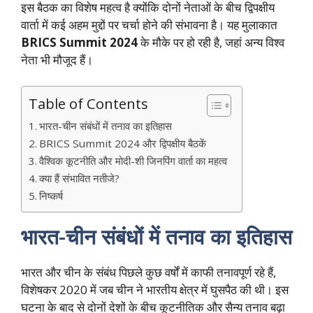
इस बैठक का विशेष महत्व है क्योंकि दोनों नेताओं के बीच द्विपक्षीय
वार्ता में कई अहम मुद्दों पर चर्चा होने की संभावना है। यह मुलाकात
BRICS Summit 2024
के मौके पर हो रही है, जहां अन्य विश्व
नेता भी मौजूद हैं।
Table of Contents
भारत-चीन संबंधों में तनाव का इतिहास
BRICS Summit 2024 और द्विपक्षीय बैठकें
वैश्विक कूटनीति और मोदी-शी जिनपिंग वार्ता का महत्व
क्या हैं संभावित नतीजे?
निष्कर्ष
भारत-चीन संबंधों में तनाव का इतिहास
भारत और चीन के संबंध पिछले कुछ वर्षों में काफी तनावपूर्ण रहे हैं,
विशेषकर 2020 में जब चीन ने भारतीय क्षेत्र में घुसपैठ की थी। इस
घटना के बाद से दोनों देशों के बीच कूटनीतिक और सैन्य तनाव बढ़ा