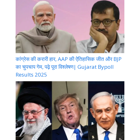
कांग्रेस की करारी हार, AAP की ऐतिहासिक जीत और BJP
का चुपचाप गेम, पढ़े पूरा विश्लेषण| Gujarat Bypoll
Results 2025