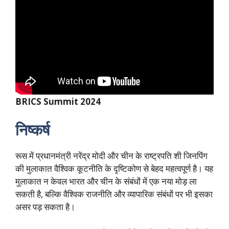
BRICS Summit 2024
निष्कर्ष
रूस में प्रधानमंत्री नरेंद्र मोदी और चीन के राष्ट्रपति शी जिनपिंग
की मुलाकात वैश्विक कूटनीति के दृष्टिकोण से बेहद महत्वपूर्ण है। यह
मुलाकात न केवल भारत और चीन के संबंधों में एक नया मोड़ ला
सकती है, बल्कि वैश्विक राजनीति और व्यापारिक संबंधों पर भी इसका
असर पड़ सकता है।