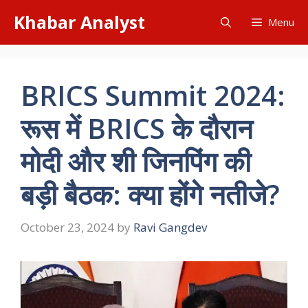
Skip
Khabar Analyst
Menu
to
content
BRICS Summit 2024:
रूस में BRICS के दौरान
मोदी और शी जिनपिंग की
बड़ी बैठक: क्या होंगे नतीजे?
October 23, 2024
by
Ravi Gangdev