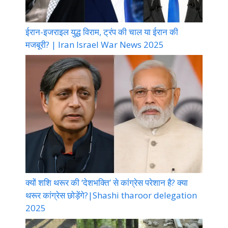
ईरान-इजराइल युद्ध विराम, ट्रंप की चाल या ईरान की
मजबूरी? | Iran Israel War News 2025
क्यों शशि थरूर की ‘देशभक्ति’ से कांग्रेस परेशान है? क्या
थरूर कांग्रेस छोड़ेंगे?|Shashi tharoor delegation
2025