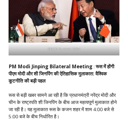
BRICS Summit 2024
PM Modi Jinping Bilateral Meeting
:
रूस में होंगी
पीएम मोदी और शी जिनपिंग की ऐतिहासिक मुलाकात: वैश्विक
कूटनीति की बड़ी पहल
रूस से बड़ी खबर सामने आ रही है कि प्रधानमंत्री नरेंद्र मोदी और
चीन के राष्ट्रपति शी जिनपिंग के बीच आज महत्वपूर्ण मुलाकात होने
जा रही है। यह मुलाकात रूस के कजन शहर में शाम 4:00 बजे से
5:00 बजे के बीच निर्धारित है।