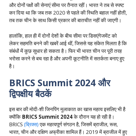
और दोनों पक्षों की सेनाएं सीमा पर तैनात रहीं। भारत ने तब से स्पष्ट
कर दिया था कि जब तक 2020 से पहले की स्थिति बहाल नहीं होती,
तब तक चीन के साथ किसी प्रकार की बातचीत नहीं की जाएगी।
हालांकि, हाल ही में दोनों देशों के बीच सीमा पर डिसएंगेजमेंट को
लेकर सहमति बनने की खबरें आई थीं, जिससे यह संकेत मिलता है कि
संबंधों में कुछ सुधार हो सकता है। फिर भी भारत चीन पर पूरी तरह
भरोसा करने से बच रहा है और अपनी कूटनीति में सतर्कता बनाए हुए
है।
BRICS Summit 2024
और
द्विपक्षीय बैठकें
इस बार की मोदी-शी जिनपिंग मुलाकात का खास महत्व इसलिए भी है
क्योंकि
BRICS Summit 2024
के दौरान यह हो रही है।
BRICS
(ब्रिक्स)
एक महत्वपूर्ण संगठन है, जिसमें ब्राजील, रूस,
भारत, चीन और दक्षिण अफ्रीका शामिल हैं। 2019 में ब्राजील में हुए