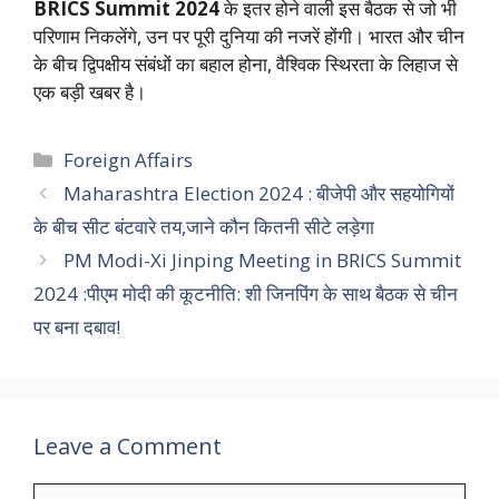
BRICS Summit 2024
के इतर होने वाली इस बैठक से जो भी
परिणाम निकलेंगे, उन पर पूरी दुनिया की नजरें होंगी। भारत और चीन
के बीच द्विपक्षीय संबंधों का बहाल होना, वैश्विक स्थिरता के लिहाज से
एक बड़ी खबर है।
Categories
Foreign Affairs
Maharashtra Election 2024 : बीजेपी और सहयोगियों
के बीच सीट बंटवारे तय,जाने कौन कितनी सीटे लड़ेगा
PM Modi-Xi Jinping Meeting in BRICS Summit
2024 :पीएम मोदी की कूटनीति: शी जिनपिंग के साथ बैठक से चीन
पर बना दबाव!
Leave a Comment
Comment