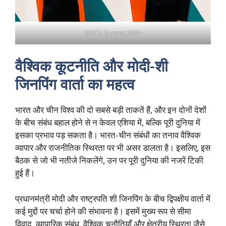
BRICS Summit 2024
वैश्विक कूटनीति और मोदी-शी
जिनपिंग वार्ता का महत्व
भारत और चीन विश्व की दो सबसे बड़ी ताकतें हैं, और इन दोनों देशों
के बीच संबंध बहाल होने से न केवल एशिया में, बल्कि पूरी दुनिया में
इसका प्रभाव पड़ सकता है। भारत-चीन संबंधों का तनाव वैश्विक
व्यापार और राजनीतिक स्थिरता पर भी असर डालता है। इसलिए, इस
बैठक से जो भी नतीजे निकलेंगे, उन पर पूरी दुनिया की नजरें टिकी
हुई हैं।
प्रधानमंत्री मोदी और राष्ट्रपति शी जिनपिंग के बीच द्विपक्षीय वार्ता में
कई मुद्दों पर चर्चा होने की संभावना है। इसमें मुख्य रूप से सीमा
विवाद, व्यापारिक संबंध, वैश्विक चुनौतियाँ और क्षेत्रीय स्थिरता जैसे