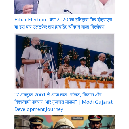
Bihar Election : क्या 2020 का इतिहास फिर दोहराएगा
या इस बार उलटफेर तय है?पढ़िए चौंकाने वाला विश्लेषण!
“7 अक्टूबर 2001 से आज तक : संकट, विकास और
विश्वव्यापी पहचान और गुजरात मॉडल” | Modi Gujarat
Development Journey