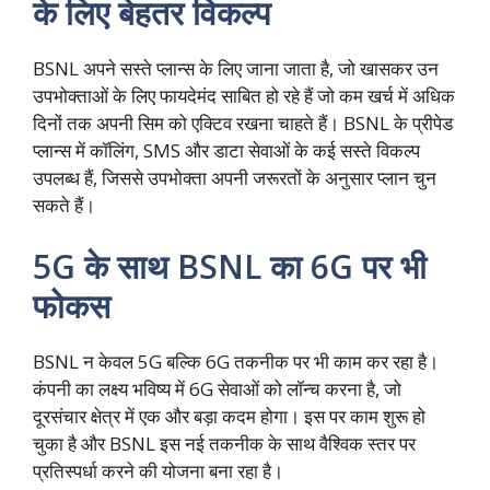
के लिए बेहतर विकल्प
BSNL अपने सस्ते प्लान्स के लिए जाना जाता है, जो खासकर उन
उपभोक्ताओं के लिए फायदेमंद साबित हो रहे हैं जो कम खर्च में अधिक
दिनों तक अपनी सिम को एक्टिव रखना चाहते हैं। BSNL के प्रीपेड
प्लान्स में कॉलिंग, SMS और डाटा सेवाओं के कई सस्ते विकल्प
उपलब्ध हैं, जिससे उपभोक्ता अपनी जरूरतों के अनुसार प्लान चुन
सकते हैं।
5G के साथ BSNL का 6G पर भी
फोकस
BSNL न केवल 5G बल्कि 6G तकनीक पर भी काम कर रहा है।
कंपनी का लक्ष्य भविष्य में 6G सेवाओं को लॉन्च करना है, जो
दूरसंचार क्षेत्र में एक और बड़ा कदम होगा। इस पर काम शुरू हो
चुका है और BSNL इस नई तकनीक के साथ वैश्विक स्तर पर
प्रतिस्पर्धा करने की योजना बना रहा है।