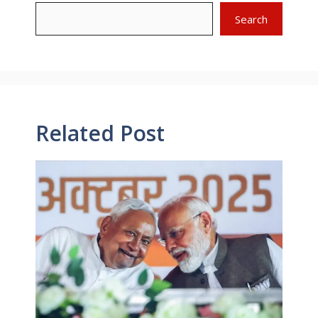
Search
Related Post