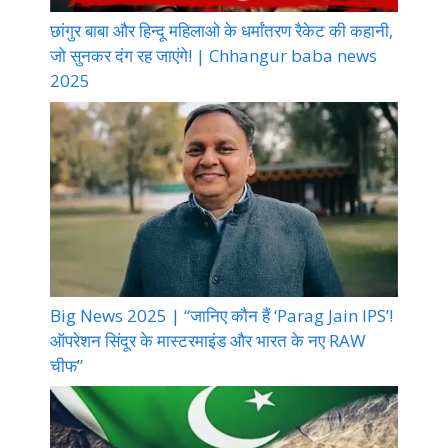
छांगुर बाबा और हिन्दू महिलाओ के धर्मांतरण रैकेट की कहानी,
जो सुनकर दंग रह जाएंगे! | Chhangur baba news
2025
Big News 2025 | “जानिए कौन हैं ‘Parag Jain IPS’!
ऑपरेशन सिंदूर के मास्टरमाइंड और भारत के नए RAW
चीफ”