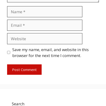
Name
Email
Website
Save my name, email, and website in this
browser for the next time I comment.
Search