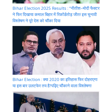
Bihar Election 2025 Results : “नीतीश–मोदी फैक्टर
ने फिर दिखाया कमाल बिहार में रिकॉर्डतोड़ जीत! इस चुनावी
विश्लेषण ने पूरे देश को चौंका दिया
Bihar Election : क्या 2020 का इतिहास फिर दोहराएगा
या इस बार उलटफेर तय है?पढ़िए चौंकाने वाला विश्लेषण!