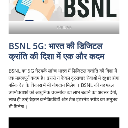
BSNL 5G
BSNL 5G: भारत की डिजिटल
क्रांति की दिशा में एक और कदम
BSNL का 5G नेटवर्क लॉन्च भारत में डिजिटल क्रांति की दिशा में
एक महत्वपूर्ण कदम है। इससे न केवल दूरसंचार सेवाओं में सुधार होगा
बल्कि देश के विकास में भी योगदान मिलेगा। BSNL की यह पहल
उपभोक्ताओं को आधुनिक तकनीक का लाभ उठाने का अवसर देगी,
साथ ही उन्हें बेहतर कनेक्टिविटी और तेज इंटरनेट स्पीड का अनुभव
भी मिलेगा।