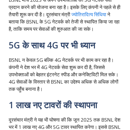
प्रदान करने की योजना बना रहा है। इसके लिए कंपनी ने पहले से ही
तैयारी शुरू कर दी है। दूरसंचार मंत्री
ज्योतिरादित्य सिंधिया
ने
बताया कि BSNL के 5G नेटवर्क को तेजी से स्थापित किया जा रहा
है, ताकि समय पर सेवाओं की शुरुआत की जा सके।
5G के साथ 4G पर भी ध्यान
BSNL न केवल 5G बल्कि 4G नेटवर्क पर भी काम कर रहा है।
कंपनी ने देश भर में 4G नेटवर्क सेवा शुरू कर दी है, जिससे
उपभोक्ताओं को बेहतर इंटरनेट स्पीड और कनेक्टिविटी मिल सके।
4G सेवाओं के विस्तार से BSNL का उद्देश्य अधिक से अधिक लोगों
तक पहुँच बनाना है।
1 लाख नए टावरों की स्थापना
दूरसंचार मंत्री ने यह भी घोषणा की कि जून 2025 तक BSNL देश
भर में 1 लाख नए 4G और 5G टावर स्थापित करेगा। इससे BSNL