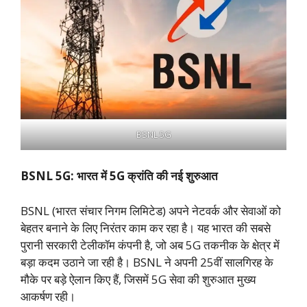
BSNL 5G
BSNL 5G: भारत में 5G क्रांति की नई शुरुआत
BSNL (भारत संचार निगम लिमिटेड) अपने नेटवर्क और सेवाओं को
बेहतर बनाने के लिए निरंतर काम कर रहा है। यह भारत की सबसे
पुरानी सरकारी टेलीकॉम कंपनी है, जो अब 5G तकनीक के क्षेत्र में
बड़ा कदम उठाने जा रही है। BSNL ने अपनी 25वीं सालगिरह के
मौके पर बड़े ऐलान किए हैं, जिसमें 5G सेवा की शुरुआत मुख्य
आकर्षण रही।