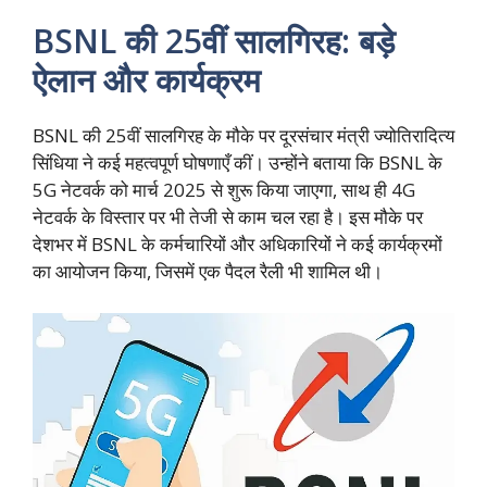
BSNL की 25वीं सालगिरह: बड़े
ऐलान और कार्यक्रम
BSNL की 25वीं सालगिरह के मौके पर दूरसंचार मंत्री ज्योतिरादित्य
सिंधिया ने कई महत्वपूर्ण घोषणाएँ कीं। उन्होंने बताया कि BSNL के
5G नेटवर्क को मार्च 2025 से शुरू किया जाएगा, साथ ही 4G
नेटवर्क के विस्तार पर भी तेजी से काम चल रहा है। इस मौके पर
देशभर में BSNL के कर्मचारियों और अधिकारियों ने कई कार्यक्रमों
का आयोजन किया, जिसमें एक पैदल रैली भी शामिल थी।