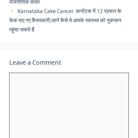
राजनीतिक कदम
Karnataka Cake Cancer :कर्नाटक में 12 प्रकार के
केक पाए गए कैंसरकारी,जानें कैसे ये आपके स्वास्थ्य को नुकसान
पहुंचा सकते हैं
Leave a Comment
Comment