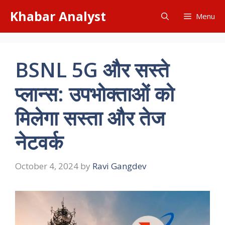
Skip
Khabar Analyst
Menu
to
content
BSNL 5G और सस्ते
प्लान्स: उपभोक्ताओं को
मिलेगा सस्ता और तेज
नेटवर्क
October 4, 2024
by
Ravi Gangdev