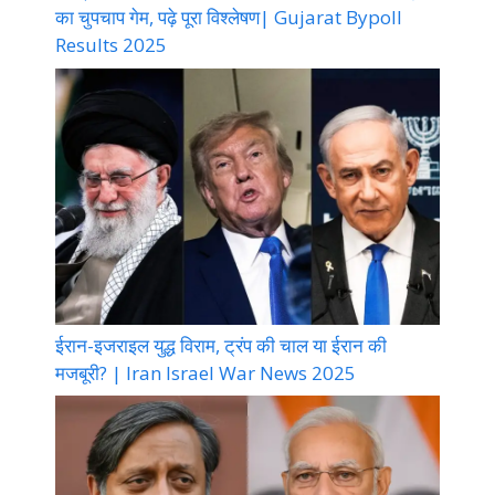
का चुपचाप गेम, पढ़े पूरा विश्लेषण| Gujarat Bypoll
Results 2025
ईरान-इजराइल युद्ध विराम, ट्रंप की चाल या ईरान की
मजबूरी? | Iran Israel War News 2025