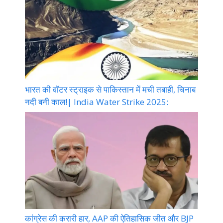
भारत की वॉटर स्ट्राइक से पाकिस्तान में मची तबाही, चिनाब
नदी बनी काल!| India Water Strike 2025:
कांग्रेस की करारी हार, AAP की ऐतिहासिक जीत और BJP