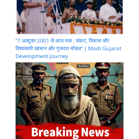
“7 अक्टूबर 2001 से आज तक : संकट, विकास और
विश्वव्यापी पहचान और गुजरात मॉडल” | Modi Gujarat
Development Journey