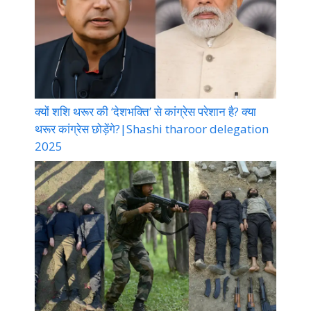
क्यों शशि थरूर की ‘देशभक्ति’ से कांग्रेस परेशान है? क्या
थरूर कांग्रेस छोड़ेंगे?|Shashi tharoor delegation
2025