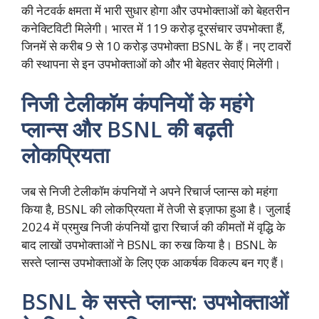
की नेटवर्क क्षमता में भारी सुधार होगा और उपभोक्ताओं को बेहतरीन
कनेक्टिविटी मिलेगी। भारत में 119 करोड़ दूरसंचार उपभोक्ता हैं,
जिनमें से करीब 9 से 10 करोड़ उपभोक्ता BSNL के हैं। नए टावरों
की स्थापना से इन उपभोक्ताओं को और भी बेहतर सेवाएं मिलेंगी।
निजी टेलीकॉम कंपनियों के महंगे
प्लान्स और BSNL की बढ़ती
लोकप्रियता
जब से निजी टेलीकॉम कंपनियों ने अपने रिचार्ज प्लान्स को महंगा
किया है, BSNL की लोकप्रियता में तेजी से इज़ाफा हुआ है। जुलाई
2024 में प्रमुख निजी कंपनियों द्वारा रिचार्ज की कीमतों में वृद्धि के
बाद लाखों उपभोक्ताओं ने BSNL का रुख किया है। BSNL के
सस्ते प्लान्स उपभोक्ताओं के लिए एक आकर्षक विकल्प बन गए हैं।
BSNL के सस्ते प्लान्स: उपभोक्ताओं