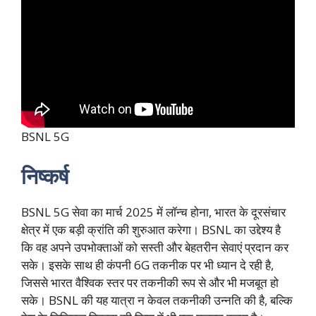
BSNL 5G
निष्कर्ष
BSNL 5G सेवा का मार्च 2025 में लॉन्च होना, भारत के दूरसंचार
क्षेत्र में एक बड़ी क्रांति की शुरुआत करेगा। BSNL का उद्देश्य है
कि वह अपने उपभोक्ताओं को सस्ती और बेहतरीन सेवाएं प्रदान कर
सके। इसके साथ ही कंपनी 6G तकनीक पर भी ध्यान दे रही है,
जिससे भारत वैश्विक स्तर पर तकनीकी रूप से और भी मजबूत हो
सके। BSNL की यह यात्रा न केवल तकनीकी उन्नति की है, बल्कि