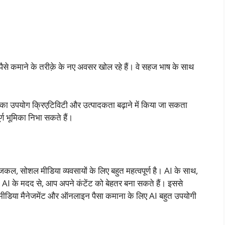
 पैसे कमाने के तरीक़े के नए अवसर खोल रहे हैं। वे सहज भाष के साथ
्स का उपयोग क्रिएटिविटी और उत्पादकता बढ़ाने में किया जा सकता
पूर्ण भूमिका निभा सकते हैं।
कल, सोशल मीडिया व्यवसायों के लिए बहुत महत्वपूर्ण है। AI के साथ,
AI के मदद से, आप अपने कंटेंट को बेहतर बना सकते हैं। इससे
ीडिया मैनेजमेंट और ऑनलाइन पैसा कमाना के लिए AI बहुत उपयोगी