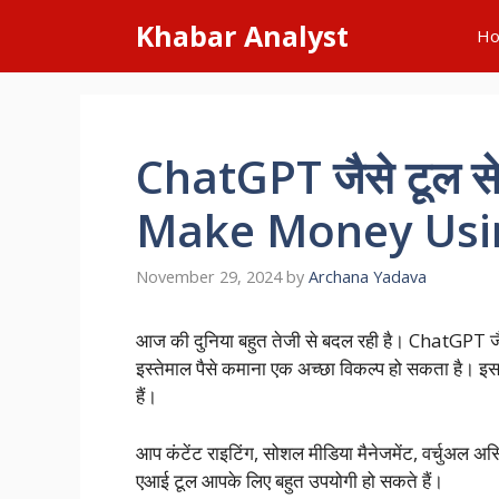
Skip
Khabar Analyst
H
to
content
ChatGPT जैसे टूल से प
Make Money Usi
November 29, 2024
by
Archana Yadava
आज की दुनिया बहुत तेजी से बदल रही है। ChatGPT जैसे
इस्तेमाल पैसे कमाना एक अच्छा विकल्प हो सकता है। 
हैं।
आप कंटेंट राइटिंग, सोशल मीडिया मैनेजमेंट, वर्चुअल असिस
एआई टूल आपके लिए बहुत उपयोगी हो सकते हैं।