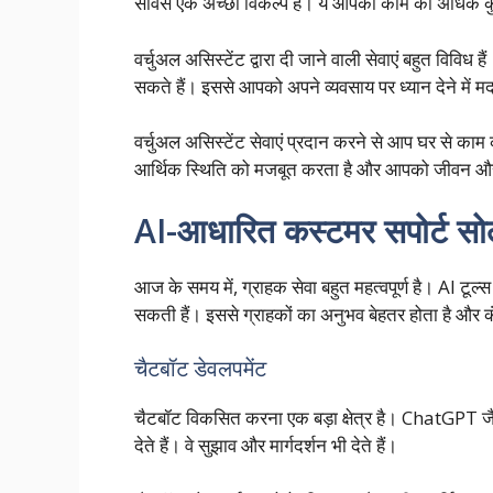
सर्विस एक अच्छा विकल्प हैं। ये आपको काम को अधिक 
वर्चुअल असिस्टेंट द्वारा दी जाने वाली सेवाएं बहुत विविध 
सकते हैं। इससे आपको अपने व्यवसाय पर ध्यान देने में 
वर्चुअल असिस्टेंट सेवाएं प्रदान करने से आप घर से
आर्थिक स्थिति को मजबूत करता है और आपको जीवन और 
AI-आधारित कस्टमर सपोर्ट सोल
आज के समय में, ग्राहक सेवा बहुत महत्वपूर्ण है। AI टूल
सकती हैं। इससे ग्राहकों का अनुभव बेहतर होता है और
चैटबॉट डेवलपमेंट
चैटबॉट विकसित करना एक बड़ा क्षेत्र है। ChatGPT जैस
देते हैं। वे सुझाव और मार्गदर्शन भी देते हैं।