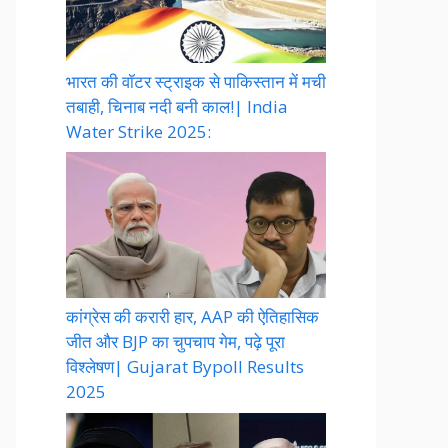
भारत की वॉटर स्ट्राइक से पाकिस्तान में मची
तबाही, चिनाब नदी बनी काल!| India
Water Strike 2025:
कांग्रेस की करारी हार, AAP की ऐतिहासिक
जीत और BJP का चुपचाप गेम, पढ़े पूरा
विश्लेषण| Gujarat Bypoll Results
2025