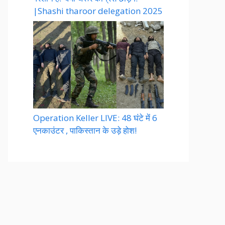
|Shashi tharoor delegation 2025
Operation Keller LIVE: 48 घंटे में 6
एनकाउंटर , पाकिस्तान के उड़े होश!