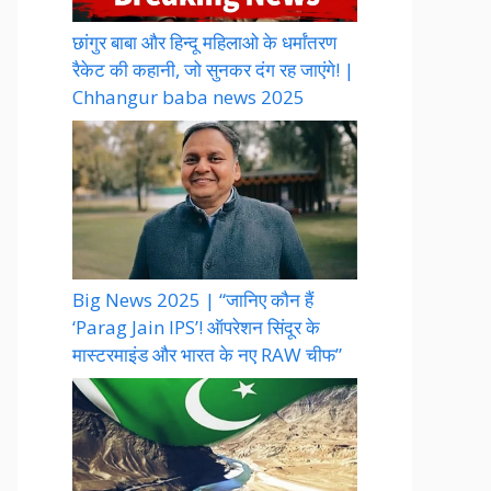
छांगुर बाबा और हिन्दू महिलाओ के धर्मांतरण
रैकेट की कहानी, जो सुनकर दंग रह जाएंगे! |
Chhangur baba news 2025
Big News 2025 | “जानिए कौन हैं
‘Parag Jain IPS’! ऑपरेशन सिंदूर के
मास्टरमाइंड और भारत के नए RAW चीफ”