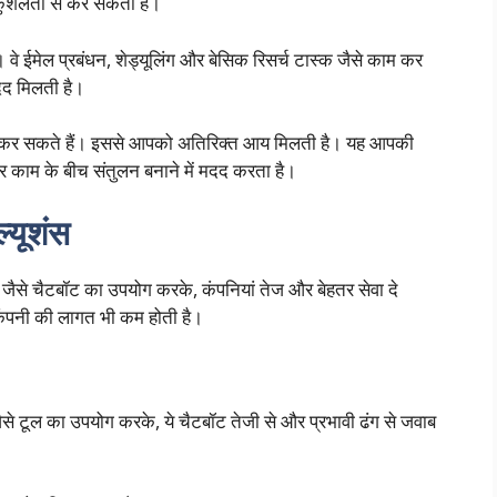
कुशलता से कर सकती हैं।
हैं। वे ईमेल प्रबंधन, शेड्यूलिंग और बेसिक रिसर्च टास्क जैसे काम कर
मदद मिलती है।
 काम कर सकते हैं। इससे आपको अतिरिक्त आय मिलती है। यह आपकी
काम के बीच संतुलन बनाने में मदद करता है।
्यूशंस
्स जैसे चैटबॉट का उपयोग करके, कंपनियां तेज और बेहतर सेवा दे
 कंपनी की लागत भी कम होती है।
े टूल का उपयोग करके, ये चैटबॉट तेजी से और प्रभावी ढंग से जवाब