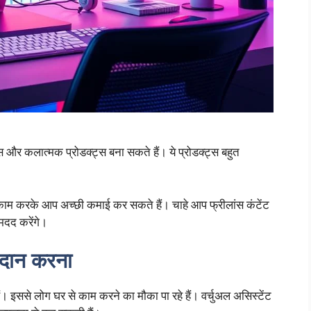
और कलात्मक प्रोडक्ट्स बना सकते हैं। ये प्रोडक्ट्स बहुत
म करके आप अच्छी कमाई कर सकते हैं। चाहे आप फ्रीलांस कंटेंट
 मदद करेंगे।
्रदान करना
 इससे लोग घर से काम करने का मौका पा रहे हैं। वर्चुअल असिस्टेंट