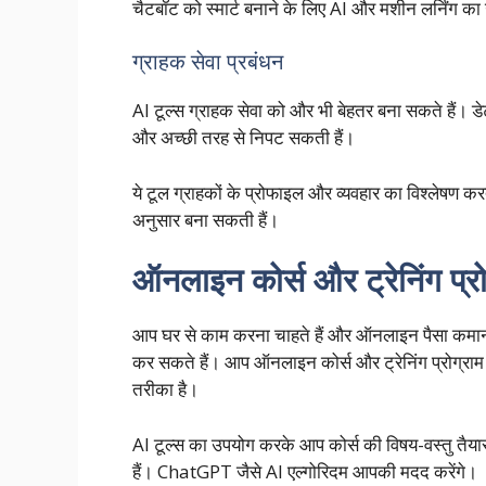
चैटबॉट को स्मार्ट बनाने के लिए AI और मशीन लर्निंग क
ग्राहक सेवा प्रबंधन
AI टूल्स ग्राहक सेवा को और भी बेहतर बना सकते हैं। ड
और अच्छी तरह से निपट सकती हैं।
ये टूल ग्राहकों के प्रोफाइल और व्यवहार का विश्लेषण कर
अनुसार बना सकती हैं।
ऑनलाइन कोर्स और ट्रेनिंग प्रो
आप घर से काम करना चाहते हैं और ऑनलाइन पैसा कमान
कर सकते हैं। आप ऑनलाइन कोर्स और ट्रेनिंग प्रोग्र
तरीका है।
AI टूल्स का उपयोग करके आप कोर्स की विषय-वस्तु तैय
हैं। ChatGPT जैसे AI एल्गोरिदम आपकी मदद करेंगे।