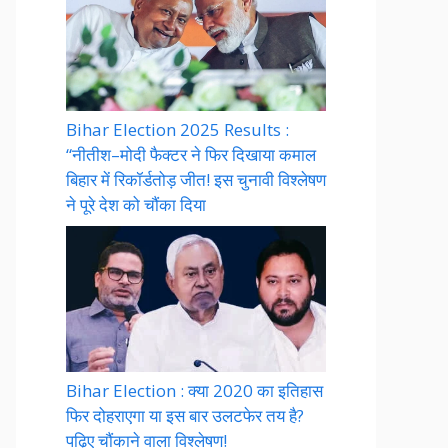
Bihar Election 2025 Results :
“नीतीश–मोदी फैक्टर ने फिर दिखाया कमाल
बिहार में रिकॉर्डतोड़ जीत! इस चुनावी विश्लेषण
ने पूरे देश को चौंका दिया
Bihar Election : क्या 2020 का इतिहास
फिर दोहराएगा या इस बार उलटफेर तय है?
पढ़िए चौंकाने वाला विश्लेषण!