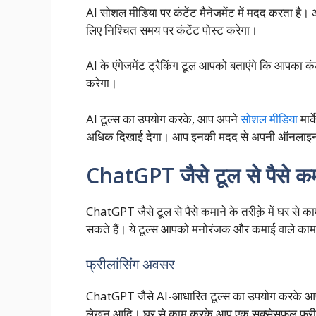
AI सोशल मीडिया पर कंटेंट मैनेजमेंट में मदद करता ह
लिए निश्चित समय पर कंटेंट पोस्ट करेगा।
AI के एंगेजमेंट ट्रैकिंग टूल आपको बताएंगे कि आपका कं
करेगा।
AI टूल्स का उपयोग करके, आप अपने
सोशल मीडिया
मार
अधिक दिखाई देगा। आप इनकी मदद से अपनी ऑनलाइन पैस
ChatGPT जैसे टूल से पैसे कमा
ChatGPT जैसे टूल से पैसे कमाने के तरीक़े में घर से
सकते हैं। ये टूल्स आपको मनोरंजक और कमाई वाले काम क
फ्रीलांसिंग अवसर
ChatGPT जैसे AI-आधारित टूल्स का उपयोग करके आप कई से
लेखन आदि। घर से काम करके आप एक सक्सेसफुल फ्रील