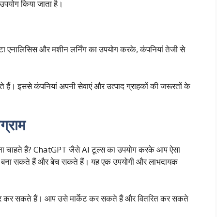
ा उपयोग किया जाता है।
ेटा एनालिसिस और मशीन लर्निंग का उपयोग करके, कंपनियां तेजी से
ते हैं। इससे कंपनियां अपनी सेवाएं और उत्पाद ग्राहकों की जरूरतों के
ग्राम
ा चाहते हैं? ChatGPT जैसे AI टूल्स का उपयोग करके आप ऐसा
ाम बना सकते हैं और बेच सकते हैं। यह एक उपयोगी और लाभदायक
ार कर सकते हैं। आप उसे मार्केट कर सकते हैं और वितरित कर सकते