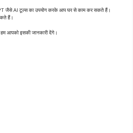
GPT जैसे AI टूल्स का उपयोग करके आप घर से काम कर सकते हैं।
ते हैं।
ँ हम आपको इसकी जानकारी देंगे।