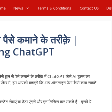
ome
News
Terms & Conditions
Contact US
Dis
ैसे कमाने के तरीक़े |
ng ChatGPT
 टूल से पैसे कमाने के तरीक़े में ChatGPT जैसे AI टूल्स का
इस लेख में, हम आपको बताएंगे कि आप ऑनलाइन पैसा कैसे कमा सकते
्टेंट सेवाएं या डेटा एंट्री और एनालिसिस कर सकते हैं। इसमें ये