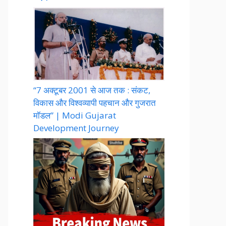
“7 अक्टूबर 2001 से आज तक : संकट,
विकास और विश्वव्यापी पहचान और गुजरात
मॉडल” | Modi Gujarat
Development Journey