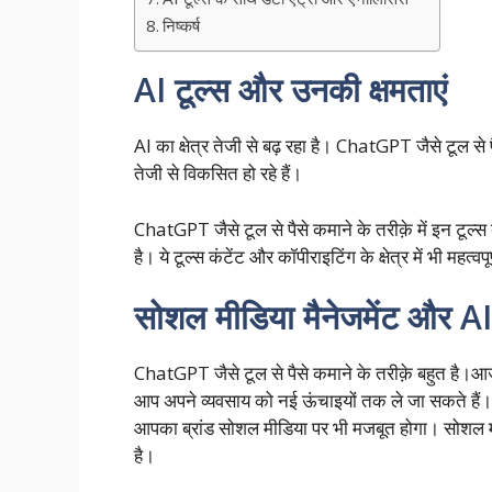
निष्कर्ष
AI टूल्स और उनकी क्षमताएं
AI का क्षेत्र तेजी से बढ़ रहा है। ChatGPT जैसे टूल से
तेजी से विकसित हो रहे हैं।
ChatGPT जैसे टूल से पैसे कमाने के तरीक़े में इन टूल
है। ये टूल्स कंटेंट और कॉपीराइटिंग के क्षेत्र में भी महत्व
सोशल मीडिया मैनेजमेंट और AI
ChatGPT जैसे टूल से पैसे कमाने के तरीक़े बहुत है।आज
आप अपने व्यवसाय को नई ऊंचाइयों तक ले जा सकते हैं। 
आपका ब्रांड सोशल मीडिया पर भी मजबूत होगा। सोशल म
है।