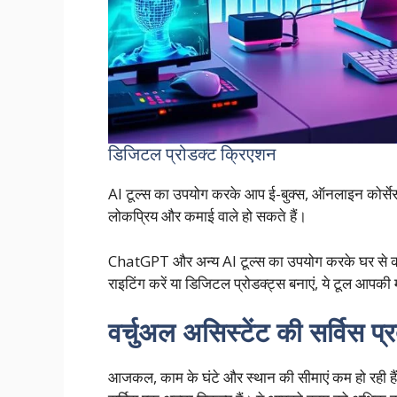
डिजिटल प्रोडक्ट क्रिएशन
AI टूल्स का उपयोग करके आप ई-बुक्स, ऑनलाइन कोर्सेस 
लोकप्रिय और कमाई वाले हो सकते हैं।
ChatGPT और अन्य AI टूल्स का उपयोग करके घर से का
राइटिंग करें या डिजिटल प्रोडक्ट्स बनाएं, ये टूल आपकी
वर्चुअल असिस्टेंट की सर्विस प
आजकल, काम के घंटे और स्थान की सीमाएं कम हो रही हैं।