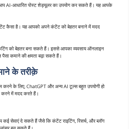
ै। आप AI-आधारित पोस्ट शेड्यूलर का उपयोग कर सकते हैं। यह आपके
टेंट कैसा है। यह आपको अपने कंटेंट को बेहतर बनाने में मदद
्केटिंग को बेहतर बना सकते हैं। इससे आपका व्यवसाय ऑनलाइन
ा कमाने की क्षमता बढ़ा सकते हैं।
ने के तरीक़े
 काम करने के लिए, ChatGPT और अन्य AI टूल्स बहुत उपयोगी हो
रने में मदद करते हैं।
वाएं दे सकते हैं जैसे कि कंटेंट राइटिंग, रिसर्च, और ब्लॉग
ांसर बन सकते हैं।