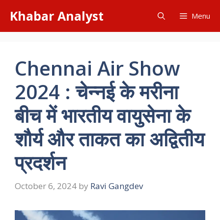
Skip
Khabar Analyst
Menu
to
content
Chennai Air Show
2024 : चेन्नई के मरीना
बीच में भारतीय वायुसेना के
शौर्य और ताकत का अद्वितीय
प्रदर्शन
October 6, 2024
by
Ravi Gangdev