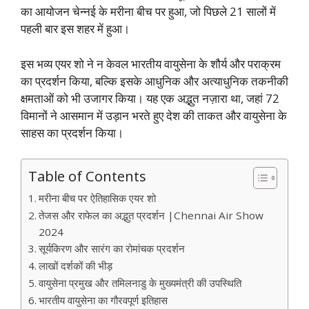
का आयोजन चेन्नई के मरीना बीच पर हुआ, जो पिछले 21 सालों में
पहली बार इस शहर में हुआ।
इस भव्य एयर शो ने न केवल भारतीय वायुसेना के शौर्य और पराक्रम
का प्रदर्शन किया, बल्कि इसके आधुनिक और अत्याधुनिक तकनीकी
क्षमताओं को भी उजागर किया। यह एक अद्भुत नज़ारा था, जहां 72
विमानों ने आसमान में उड़ान भरते हुए देश की ताकत और वायुसेना के
साहस का प्रदर्शन किया।
Table of Contents
मरीना बीच पर ऐतिहासिक एयर शो
तेजस और राफेल का अद्भुत प्रदर्शन |Chennai Air Show
2024
सूर्यकिरण और सारंग का रोमांचक प्रदर्शन
लाखों दर्शकों की भीड़
वायुसेना प्रमुख और तमिलनाडु के मुख्यमंत्री की उपस्थिति
भारतीय वायुसेना का गौरवपूर्ण इतिहास