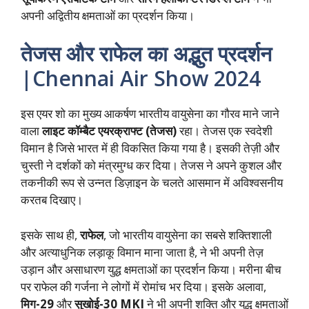
अपनी अद्वितीय क्षमताओं का प्रदर्शन किया।
तेजस और राफेल का अद्भुत प्रदर्शन
|Chennai Air Show 2024
इस एयर शो का मुख्य आकर्षण भारतीय वायुसेना का गौरव माने जाने
वाला
लाइट कॉम्बैट एयरक्राफ्ट (तेजस)
रहा। तेजस एक स्वदेशी
विमान है जिसे भारत में ही विकसित किया गया है। इसकी तेज़ी और
चुस्ती ने दर्शकों को मंत्रमुग्ध कर दिया। तेजस ने अपने कुशल और
तकनीकी रूप से उन्नत डिज़ाइन के चलते आसमान में अविश्वसनीय
करतब दिखाए।
इसके साथ ही,
राफेल
, जो भारतीय वायुसेना का सबसे शक्तिशाली
और अत्याधुनिक लड़ाकू विमान माना जाता है, ने भी अपनी तेज़
उड़ान और असाधारण युद्ध क्षमताओं का प्रदर्शन किया। मरीना बीच
पर राफेल की गर्जना ने लोगों में रोमांच भर दिया। इसके अलावा,
मिग-29
और
सुखोई-30 MKI
ने भी अपनी शक्ति और युद्ध क्षमताओं