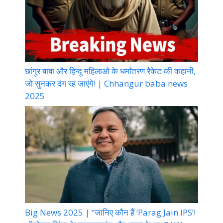
छांगुर बाबा और हिन्दू महिलाओ के धर्मांतरण रैकेट की कहानी,
जो सुनकर दंग रह जाएंगे! | Chhangur baba news
2025
Big News 2025 | “जानिए कौन हैं ‘Parag Jain IPS’!