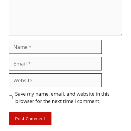
Name
Email
Website
Save my name, email, and website in this
browser for the next time I comment.