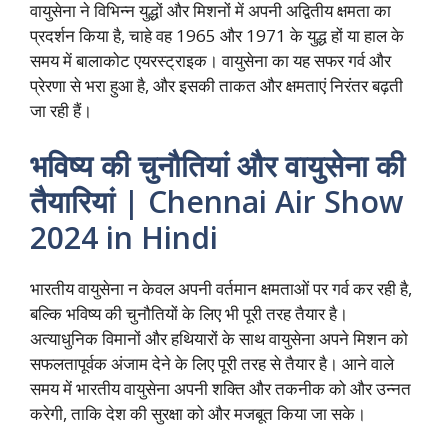
वायुसेना ने विभिन्न युद्धों और मिशनों में अपनी अद्वितीय क्षमता का
प्रदर्शन किया है, चाहे वह 1965 और 1971 के युद्ध हों या हाल के
समय में बालाकोट एयरस्ट्राइक। वायुसेना का यह सफर गर्व और
प्रेरणा से भरा हुआ है, और इसकी ताकत और क्षमताएं निरंतर बढ़ती
जा रही हैं।
भविष्य की चुनौतियां और वायुसेना की
तैयारियां | Chennai Air Show
2024 in Hindi
भारतीय वायुसेना न केवल अपनी वर्तमान क्षमताओं पर गर्व कर रही है,
बल्कि भविष्य की चुनौतियों के लिए भी पूरी तरह तैयार है।
अत्याधुनिक विमानों और हथियारों के साथ वायुसेना अपने मिशन को
सफलतापूर्वक अंजाम देने के लिए पूरी तरह से तैयार है। आने वाले
समय में भारतीय वायुसेना अपनी शक्ति और तकनीक को और उन्नत
करेगी, ताकि देश की सुरक्षा को और मजबूत किया जा सके।