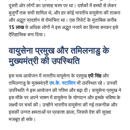
दूसरी ओर लोगों का उत्साह चरम पर था। दर्शकों में बच्चों से लेकर
बुजुर्गों तक सभी शामिल थे, और हर कोई भारतीय वायुसेना की ताकत
और अद्भुत प्रदर्शन से रोमांचित था। एक रिपोर्ट के मुताबिक करीब
15 लाख
से अधिक लोगों ने इस अद्भुत नजारे का हिस्सा बनकर इसे
ऐतिहासिक बना दिया।
वायुसेना प्रमुख और तमिलनाडु के
मुख्यमंत्री की उपस्थिति
इस भव्य आयोजन में भारतीय वायुसेना के प्रमुख
एपी सिंह
और
तमिलनाडु के मुख्यमंत्री
एम.के. स्टालिन
भी उपस्थित रहे। उनकी
उपस्थिति ने इस आयोजन की गरिमा और बढ़ा दी। वायुसेना प्रमुख ने
इस मौके पर अपने भाषण में वायुसेना के योगदान और इसके भविष्य के
लक्ष्यों पर चर्चा की। उन्होंने भारतीय वायुसेना की नई तकनीक और
इसकी उन्नत क्षमताओं पर प्रकाश डाला, जिससे देश की सुरक्षा
मजबूत हो सके।