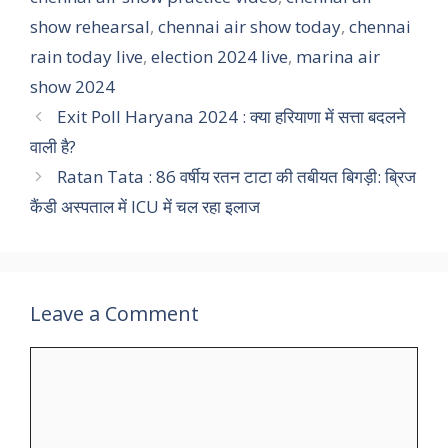
show rehearsal
,
chennai air show today
,
chennai
rain today live
,
election 2024 live
,
marina air
show 2024
Exit Poll Haryana 2024 : क्या हरियाणा में सत्ता बदलने
वाली है?
Ratan Tata : 86 वर्षीय रतन टाटा की तबीयत बिगड़ी: ब्रिज
कैंडी अस्पताल में ICU में चल रहा इलाज
Leave a Comment
Comment