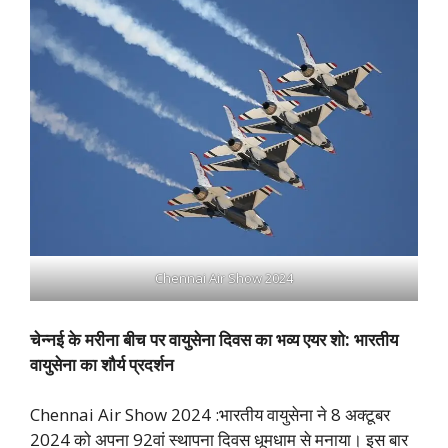
Chennai Air Show 2024
चेन्नई के मरीना बीच पर वायुसेना दिवस का भव्य एयर शो: भारतीय
वायुसेना का शौर्य प्रदर्शन
Chennai Air Show 2024 :भारतीय वायुसेना ने 8 अक्टूबर
2024 को अपना 92वां स्थापना दिवस धूमधाम से मनाया। इस बार