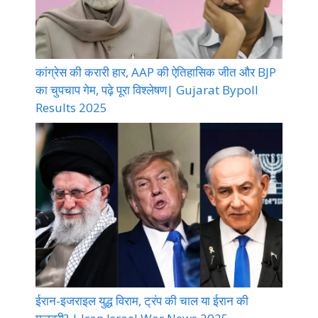
कांग्रेस की करारी हार, AAP की ऐतिहासिक जीत और BJP
का चुपचाप गेम, पढ़े पूरा विश्लेषण| Gujarat Bypoll
Results 2025
ईरान-इजराइल युद्ध विराम, ट्रंप की चाल या ईरान की