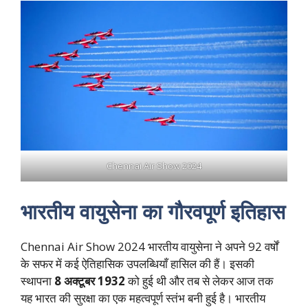
Chennai Air Show 2024
भारतीय वायुसेना का गौरवपूर्ण इतिहास
Chennai Air Show 2024 भारतीय वायुसेना ने अपने 92 वर्षों
के सफर में कई ऐतिहासिक उपलब्धियाँ हासिल की हैं। इसकी
स्थापना
8 अक्टूबर 1932
को हुई थी और तब से लेकर आज तक
यह भारत की सुरक्षा का एक महत्वपूर्ण स्तंभ बनी हुई है। भारतीय