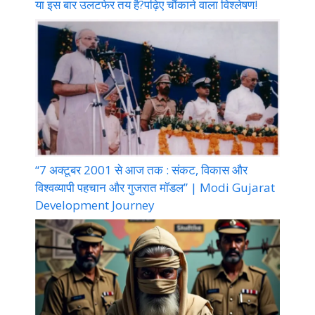
या इस बार उलटफेर तय है?पढ़िए चौंकाने वाला विश्लेषण!
“7 अक्टूबर 2001 से आज तक : संकट, विकास और
विश्वव्यापी पहचान और गुजरात मॉडल” | Modi Gujarat
Development Journey