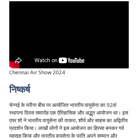
Chennai Air Show 2024
निष्कर्ष
चेन्नई के मरीना बीच पर आयोजित भारतीय वायुसेना का 92वां
स्थापना दिवस समारोह एक ऐतिहासिक और अद्भुत आयोजन था। इस
एयर शो ने भारतीय वायुसेना की ताकत, शौर्य और साहस का अद्वितीय
प्रदर्शन किया। लाखों लोगों ने इस आयोजन का हिस्सा बनकर गर्व
महसूस किया और भारतीय वायुसेना के प्रति अपने सम्मान और