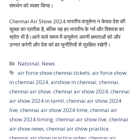
समर्थन को व्यक्त किया।
Chennai Air Show 2024 भारतीय वायुसेना न केवल देश की
सुरक्षा का प्रतीक है, बल्कि यह हर भारतीय के गर्व और विश्वास का
स्रोत भी है।आने वाले समय में वायुसेना अपनी क्षमताओं को और
उन्नत करेगी और देश को हर चुनौतियों से सुरक्षित रखेगी।
Categories
National
,
News
Tags
air force show chennai tickets
,
air force show
in chennai 2024
,
airshow in chennai
,
chennai
,
chennai air show
,
chennai air show 2024
,
chennai
air show 2024 in tamil
,
chennai air show 2024
live
,
chennai air show 2024 time
,
chennai air
show 2024 timing
,
chennai air show live
,
chennai
air show news
,
chennai air show practice
,
chennai air show practice video
,
chennai air