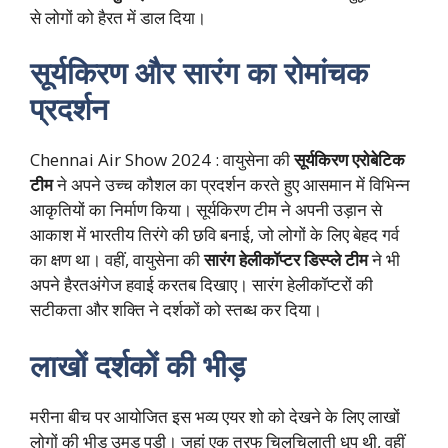
से लोगों को हैरत में डाल दिया।
सूर्यकिरण और सारंग का रोमांचक
प्रदर्शन
Chennai Air Show 2024 : वायुसेना की
सूर्यकिरण एरोबेटिक
टीम
ने अपने उच्च कौशल का प्रदर्शन करते हुए आसमान में विभिन्न
आकृतियों का निर्माण किया। सूर्यकिरण टीम ने अपनी उड़ान से
आकाश में भारतीय तिरंगे की छवि बनाई, जो लोगों के लिए बेहद गर्व
का क्षण था। वहीं, वायुसेना की
सारंग हेलीकॉप्टर डिस्प्ले टीम
ने भी
अपने हैरतअंगेज हवाई करतब दिखाए। सारंग हेलीकॉप्टरों की
सटीकता और शक्ति ने दर्शकों को स्तब्ध कर दिया।
लाखों दर्शकों की भीड़
मरीना बीच पर आयोजित इस भव्य एयर शो को देखने के लिए लाखों
लोगों की भीड़ उमड़ पड़ी। जहां एक तरफ चिलचिलाती धूप थी, वहीं