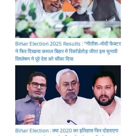
Bihar Election 2025 Results : “नीतीश–मोदी फैक्टर
ने फिर दिखाया कमाल बिहार में रिकॉर्डतोड़ जीत! इस चुनावी
विश्लेषण ने पूरे देश को चौंका दिया
Bihar Election : क्या 2020 का इतिहास फिर दोहराएगा