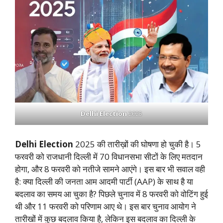
Delhi Election
2025
Delhi Election
2025 की तारीख़ों की घोषणा हो चुकी है। 5
फरवरी को राजधानी दिल्ली में 70 विधानसभा सीटों के लिए मतदान
होगा, और 8 फरवरी को नतीजे सामने आएंगे। इस बार भी सवाल वही
है: क्या दिल्ली की जनता आम आदमी पार्टी (AAP) के साथ है या
बदलाव का समय आ चुका है? पिछले चुनाव में 8 फरवरी को वोटिंग हुई
थी और 11 फरवरी को परिणाम आए थे। इस बार चुनाव आयोग ने
तारीखों में कुछ बदलाव किया है, लेकिन इस बदलाव का दिल्ली के