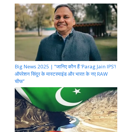
Big News 2025 | “जानिए कौन हैं ‘Parag Jain IPS’!
ऑपरेशन सिंदूर के मास्टरमाइंड और भारत के नए RAW
चीफ”