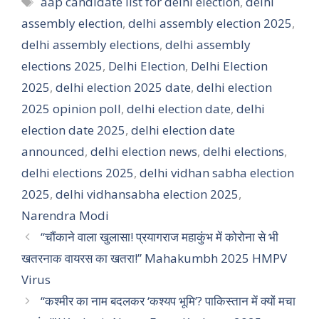
aap candidate list for delhi election
,
delhi
assembly election
,
delhi assembly election 2025
,
delhi assembly elections
,
delhi assembly
elections 2025
,
Delhi Election
,
Delhi Election
2025
,
delhi election 2025 date
,
delhi election
2025 opinion poll
,
delhi election date
,
delhi
election date 2025
,
delhi election date
announced
,
delhi election news
,
delhi elections
,
delhi elections 2025
,
delhi vidhan sabha election
2025
,
delhi vidhansabha election 2025
,
Narendra Modi
“चौंकाने वाला खुलासा! प्रयागराज महाकुंभ में कोरोना से भी
खतरनाक वायरस का खतरा!” Mahakumbh 2025 HMPV
Virus
“कश्मीर का नाम बदलकर ‘कश्यप भूमि’? पाकिस्तान में क्यों मचा