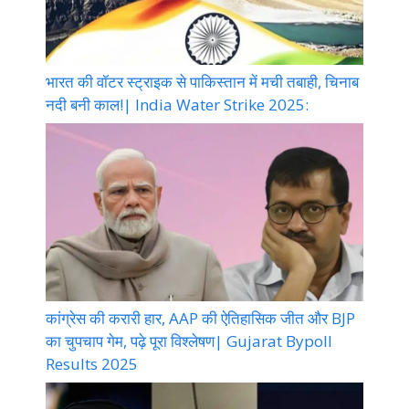
भारत की वॉटर स्ट्राइक से पाकिस्तान में मची तबाही, चिनाब
नदी बनी काल!| India Water Strike 2025:
कांग्रेस की करारी हार, AAP की ऐतिहासिक जीत और BJP
का चुपचाप गेम, पढ़े पूरा विश्लेषण| Gujarat Bypoll
Results 2025