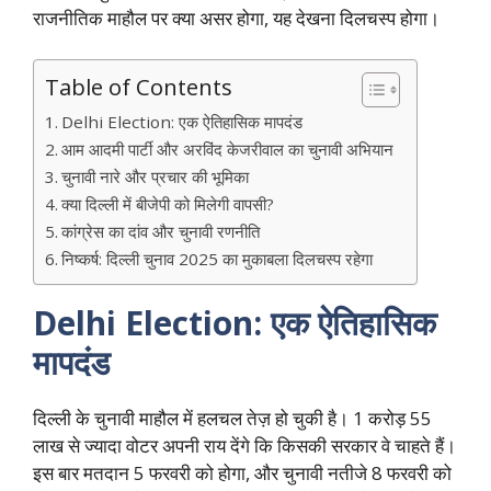
राजनीतिक माहौल पर क्या असर होगा, यह देखना दिलचस्प होगा।
Table of Contents
Delhi Election: एक ऐतिहासिक मापदंड
आम आदमी पार्टी और अरविंद केजरीवाल का चुनावी अभियान
चुनावी नारे और प्रचार की भूमिका
क्या दिल्ली में बीजेपी को मिलेगी वापसी?
कांग्रेस का दांव और चुनावी रणनीति
निष्कर्ष: दिल्ली चुनाव 2025 का मुकाबला दिलचस्प रहेगा
Delhi Election: एक ऐतिहासिक
मापदंड
दिल्ली के चुनावी माहौल में हलचल तेज़ हो चुकी है। 1 करोड़ 55
लाख से ज्यादा वोटर अपनी राय देंगे कि किसकी सरकार वे चाहते हैं।
इस बार मतदान 5 फरवरी को होगा, और चुनावी नतीजे 8 फरवरी को