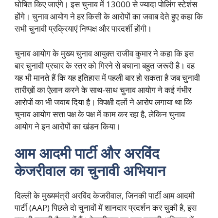
घोषित किए जाएंगे। इस चुनाव में 13000 से ज्यादा पोलिंग स्टेशंस
होंगे। चुनाव आयोग ने हर किसी के आरोपों का जवाब देते हुए कहा कि
सभी चुनावी प्रक्रियाएं निष्पक्ष और पारदर्शी होंगी।
चुनाव आयोग के मुख्य चुनाव आयुक्त राजीव कुमार ने कहा कि इस
बार चुनावी प्रचार के स्तर को गिरने से बचाना बहुत जरूरी है। वह
यह भी मानते हैं कि यह इतिहास में पहली बार हो सकता है जब चुनावी
तारीख़ों का ऐलान करने के साथ-साथ चुनाव आयोग ने कई गंभीर
आरोपों का भी जवाब दिया है। विपक्षी दलों ने आरोप लगाया था कि
चुनाव आयोग सत्ता पक्ष के पक्ष में काम कर रहा है, लेकिन चुनाव
आयोग ने इन आरोपों का खंडन किया।
आम आदमी पार्टी और अरविंद
केजरीवाल का चुनावी अभियान
दिल्ली के मुख्यमंत्री अरविंद केजरीवाल, जिनकी पार्टी आम आदमी
पार्टी (AAP) पिछले दो चुनावों में शानदार प्रदर्शन कर चुकी है, इस