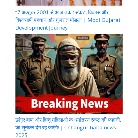
“7 अक्टूबर 2001 से आज तक : संकट, विकास और
विश्वव्यापी पहचान और गुजरात मॉडल” | Modi Gujarat
Development Journey
छांगुर बाबा और हिन्दू महिलाओ के धर्मांतरण रैकेट की कहानी,
जो सुनकर दंग रह जाएंगे! | Chhangur baba news
2025