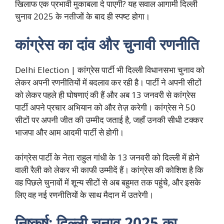
खिलाफ एक प्रभावी मुकाबला दे पाएगी? यह सवाल आगामी दिल्ली
चुनाव 2025 के नतीजों के बाद ही स्पष्ट होगा।
कांग्रेस का दांव और चुनावी रणनीति
Delhi Election | कांग्रेस पार्टी भी दिल्ली विधानसभा चुनाव को
लेकर अपनी रणनीतियों में बदलाव कर रही है। पार्टी ने अपनी सीटों
को लेकर पहले ही घोषणाएं की हैं और अब 13 जनवरी से कांग्रेस
पार्टी अपने प्रचार अभियान को और तेज़ करेगी। कांग्रेस ने 50
सीटों पर अपनी जीत की उम्मीद जताई है, जहाँ उनकी सीधी टक्कर
भाजपा और आम आदमी पार्टी से होगी।
कांग्रेस पार्टी के नेता राहुल गांधी के 13 जनवरी को दिल्ली में होने
वाली रैली को लेकर भी काफी उम्मीदें हैं। कांग्रेस की कोशिश है कि
वह पिछले चुनावों में शून्य सीटों से अब बहुमत तक पहुंचे, और इसके
लिए वह नई रणनीतियों के साथ मैदान में उतरेगी।
निष्कर्ष: दिल्ली चुनाव 2025 का