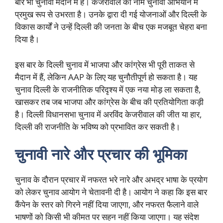
बार भी चुनावी मैदान में हैं। केजरीवाल का नाम चुनावी अभियान में
प्रमुख रूप से उभरता है। उनके द्वारा दी गई योजनाओं और दिल्ली के
विकास कार्यों ने उन्हें दिल्ली की जनता के बीच एक मजबूत चेहरा बना
दिया है।
इस बार के दिल्ली चुनाव में भाजपा और कांग्रेस भी पूरी ताकत से
मैदान में हैं, लेकिन AAP के लिए यह चुनौतीपूर्ण हो सकता है। यह
चुनाव दिल्ली के राजनीतिक परिदृश्य में एक नया मोड़ ला सकता है,
खासकर तब जब भाजपा और कांग्रेस के बीच की प्रतियोगिता कड़ी
है। दिल्ली विधानसभा चुनाव में अरविंद केजरीवाल की जीत या हार,
दिल्ली की राजनीति के भविष्य को प्रभावित कर सकती है।
चुनावी नारे और प्रचार की भूमिका
चुनाव के दौरान प्रचार में नफरत भरे नारे और अभद्र भाषा के प्रयोग
को लेकर चुनाव आयोग ने चेतावनी दी है। आयोग ने कहा कि इस बार
कैंपेन के स्तर को गिरने नहीं दिया जाएगा, और नफरत फैलाने वाले
भाषणों को किसी भी कीमत पर सहन नहीं किया जाएगा। यह संदेश