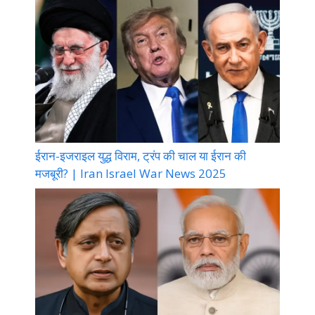
ईरान-इजराइल युद्ध विराम, ट्रंप की चाल या ईरान की
मजबूरी? | Iran Israel War News 2025