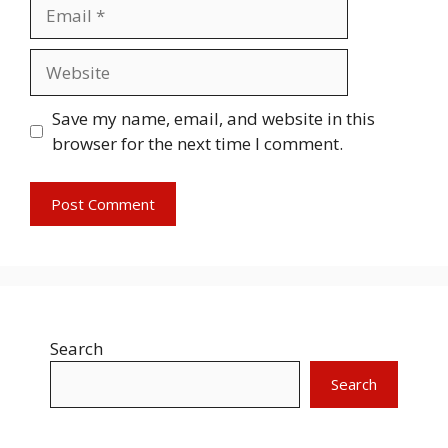
Email
Website
Save my name, email, and website in this
browser for the next time I comment.
Search
Search