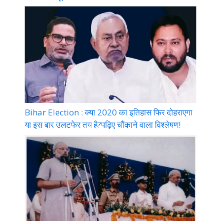
Bihar Election : क्या 2020 का इतिहास फिर दोहराएगा
या इस बार उलटफेर तय है?पढ़िए चौंकाने वाला विश्लेषण!