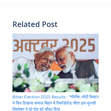
Related Post
Bihar Election 2025 Results : “नीतीश–मोदी फैक्टर
ने फिर दिखाया कमाल बिहार में रिकॉर्डतोड़ जीत! इस चुनावी
विश्लेषण ने पूरे देश को चौंका दिया