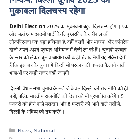
मुकाबला दिलचस्प रहेगा
Delhi Election
2025 का मुकाबला बहुत दिलचस्प होगा। एक
ओर जहां आम आदमी पार्टी के लिए अरविंद केजरीवाल की
लोकप्रियता एक बड़ा हथियार है, वहीं दूसरी ओर भाजपा और कांग्रेस
दोनों अपने-अपने प्रचार अभियान में तेजी ला रहे हैं। चुनावी प्रचार
के स्तर को लेकर चुनाव आयोग की कड़ी चेतावनियाँ यह संकेत देती
हैं कि इस बार के चुनाव में किसी भी प्रकार की नफरत फैलाने वाली
भाषाओं पर कड़ी नजर रखी जाएगी।
दिल्ली विधानसभा चुनाव के नतीजे केवल दिल्ली की राजनीति को ही
नहीं, बल्कि भारतीय राजनीति की दिशा को भी प्रभावित करेंगे। 5
फरवरी को होने वाले मतदान और 8 फरवरी को आने वाले नतीजे,
दिल्ली के भविष्य को तय करेंगे।
Categories
News
,
National
Tags