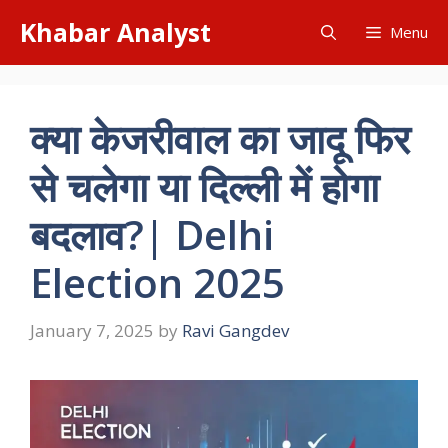
Skip
Khabar Analyst
Menu
to
content
क्या केजरीवाल का जादू फिर
से चलेगा या दिल्ली में होगा
बदलाव?| Delhi
Election 2025
January 7, 2025
by
Ravi Gangdev