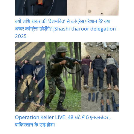
क्यों शशि थरूर की ‘देशभक्ति’ से कांग्रेस परेशान है? क्या
थरूर कांग्रेस छोड़ेंगे?|Shashi tharoor delegation
2025
Operation Keller LIVE: 48 घंटे में 6 एनकाउंटर ,
पाकिस्तान के उड़े होश!