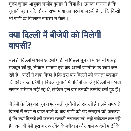
मुख्य चुनाव आयुक्त राजीव कुमार ने दिया है। उनका मानना है कि
चुनावी प्रचार के दौरान सभ्य भाषा का प्रयोग जरूरी है, ताकि किसी
भी पार्टी के खिलाफ नफरत न फैले।
क्या दिल्ली में बीजेपी को मिलेगी
वापसी?
भले ही दिल्ली में आम आदमी पार्टी ने पिछले चुनावों में अपनी पकड़
मजबूत की हो, लेकिन भाजपा इस बार अपनी रणनीति पर काम कर
रही है। पार्टी ने दावा किया है कि इस बार दिल्ली की जनता बदलाव
की ओर रुख करेगी। पिछले चुनावों में बीजेपी के लिए दिल्ली में ज्यादा
सफल परिणाम नहीं रहे थे, लेकिन इस बार उनकी उम्मीदें बनी हुई हैं।
बीजेपी के लिए यह चुनाव एक बड़ी चुनौती हो सकती है। लंबे समय से
दिल्ली में सत्ता से बाहर रहने के बाद पार्टी को यह समझने की जरूरत
है कि क्यों दिल्ली की जनता उनकी सरकार को नहीं स्वीकार कर रही
है। क्या बीजेपी इस बार अरविंद केजरीवाल और आम आदमी पार्टी के