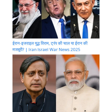
ईरान-इजराइल युद्ध विराम, ट्रंप की चाल या ईरान की
मजबूरी? | Iran Israel War News 2025