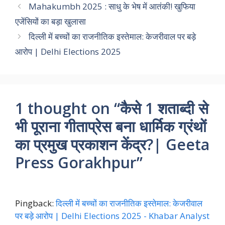
Mahakumbh 2025 : साधु के भेष में आतंकी! खुफिया
एजेंसियों का बड़ा खुलासा
दिल्ली में बच्चों का राजनीतिक इस्तेमाल: केजरीवाल पर बड़े
आरोप | Delhi Elections 2025
1 thought on “कैसे 1 शताब्दी से
भी पूराना गीताप्रेस बना धार्मिक ग्रंथों
का प्रमुख प्रकाशन केंद्र?| Geeta
Press Gorakhpur”
Pingback:
दिल्ली में बच्चों का राजनीतिक इस्तेमाल: केजरीवाल
पर बड़े आरोप | Delhi Elections 2025 - Khabar Analyst