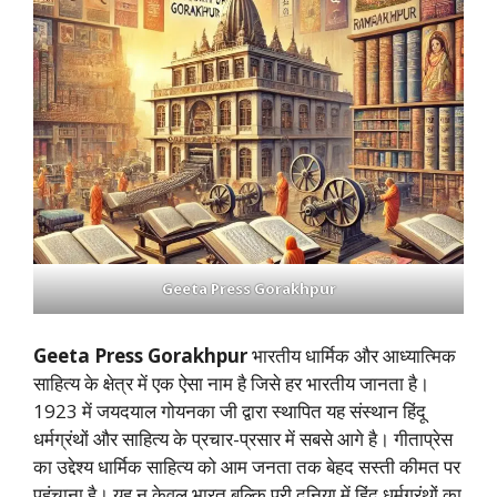
Geeta Press Gorakhpur
Geeta Press Gorakhpur
भारतीय धार्मिक और आध्यात्मिक
साहित्य के क्षेत्र में एक ऐसा नाम है जिसे हर भारतीय जानता है।
1923 में जयदयाल गोयनका जी द्वारा स्थापित यह संस्थान हिंदू
धर्मग्रंथों और साहित्य के प्रचार-प्रसार में सबसे आगे है। गीताप्रेस
का उद्देश्य धार्मिक साहित्य को आम जनता तक बेहद सस्ती कीमत पर
पहुंचाना है। यह न केवल भारत बल्कि पूरी दुनिया में हिंदू धर्मग्रंथों का