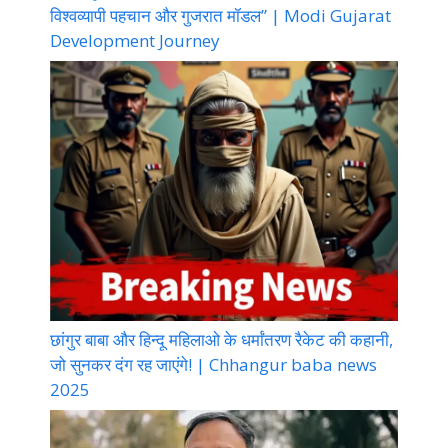
विश्वव्यापी पहचान और गुजरात मॉडल” | Modi Gujarat
Development Journey
छांगुर बाबा और हिन्दू महिलाओ के धर्मांतरण रैकेट की कहानी,
जो सुनकर दंग रह जाएंगे! | Chhangur baba news
2025