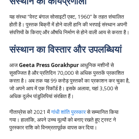
संस्थान की कार्यप्रणाली
यह संस्था “वेस्ट बंगाल सोसाइटी एक्ट, 1960” के तहत संचालित
होती है। पुस्तक बिक्री में होने वाली हानि की भरपाई संस्थान अपनी
संपत्तियों के किराए और औषधि निर्माण से होने वाली आय से करता है।
संस्थान का विस्तार और उपलब्धियां
आज
Geeta Press Gorakhpur
आधुनिक मशीनों से
सुसज्जित है और प्रतिदिन 70,000 से अधिक पुस्तकें प्रकाशित
करता है। अब तक यह 99 करोड़ पुस्तकों का प्रकाशन कर चुका है,
जो अपने आप में एक रिकॉर्ड है। इसके अलावा, यहां 3,500 से
अधिक दुर्लभ पांडुलिपियां संरक्षित हैं।
गीताप्रेस को 2021 में
गांधी शांति पुरस्कार
से सम्मानित किया
गया। हालांकि, अपने उच्च मूल्यों को बनाए रखते हुए ट्रस्ट ने
पुरस्कार राशि को विनम्रतापूर्वक वापस कर दिया।