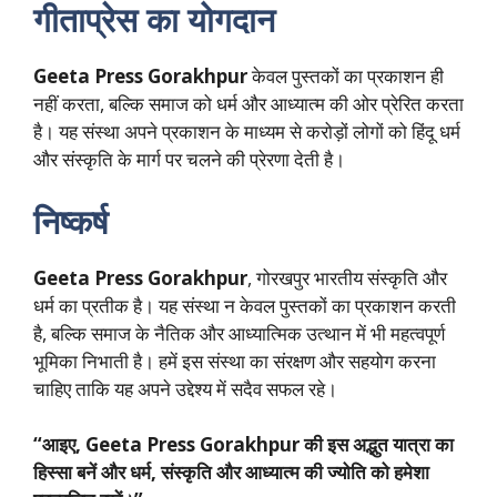
गीताप्रेस का योगदान
Geeta Press Gorakhpur
केवल पुस्तकों का प्रकाशन ही
नहीं करता, बल्कि समाज को धर्म और आध्यात्म की ओर प्रेरित करता
है। यह संस्था अपने प्रकाशन के माध्यम से करोड़ों लोगों को हिंदू धर्म
और संस्कृति के मार्ग पर चलने की प्रेरणा देती है।
निष्कर्ष
Geeta Press Gorakhpur
, गोरखपुर भारतीय संस्कृति और
धर्म का प्रतीक है। यह संस्था न केवल पुस्तकों का प्रकाशन करती
है, बल्कि समाज के नैतिक और आध्यात्मिक उत्थान में भी महत्वपूर्ण
भूमिका निभाती है। हमें इस संस्था का संरक्षण और सहयोग करना
चाहिए ताकि यह अपने उद्देश्य में सदैव सफल रहे।
“आइए, Geeta Press Gorakhpur की इस अद्भुत यात्रा का
हिस्सा बनें और धर्म, संस्कृति और आध्यात्म की ज्योति को हमेशा