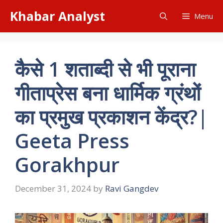
Skip
Khabar Analyst
Menu
to
content
कैसे 1 शताब्दी से भी पूराना
गीताप्रेस बना धार्मिक ग्रंथों
का प्रमुख प्रकाशन केंद्र?|
Geeta Press
Gorakhpur
December 31, 2024
by
Ravi Gangdev