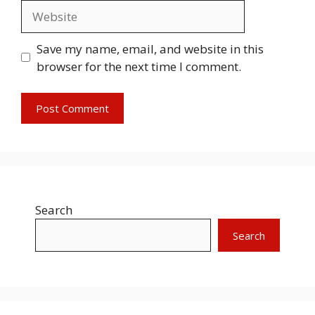
Website
Save my name, email, and website in this
browser for the next time I comment.
Search
Search