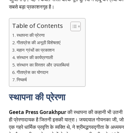
सबसे बड़ा प्रकाशनगृह है।
Table of Contents
स्थापना की प्रेरणा
गीताप्रेस की अनूठी विशेषताएं
महान ग्रंथों का प्रकाशन
संस्थान की कार्यप्रणाली
संस्थान का विस्तार और उपलब्धियां
गीताप्रेस का योगदान
निष्कर्ष
स्थापना की प्रेरणा
Geeta Press Gorakhpur
की स्थापना की कहानी भी उतनी
ही प्रेरणादायक है जितनी इसकी यात्रा। जयदयाल गोयनका जी, जो
एक गहरे धार्मिक प्रवृत्ति के व्यक्ति थे, ने श्रीमद्भगवद्गीता के अध्ययन