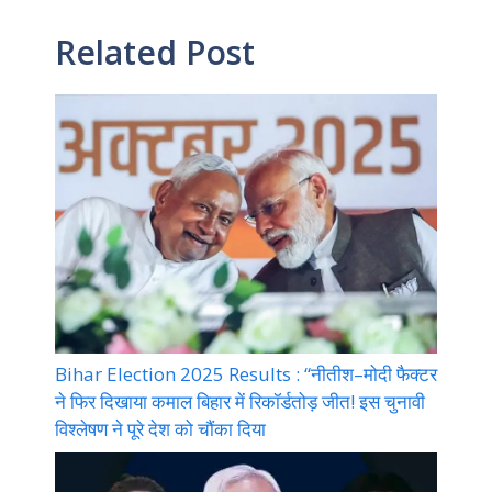
Related Post
Bihar Election 2025 Results : “नीतीश–मोदी फैक्टर
ने फिर दिखाया कमाल बिहार में रिकॉर्डतोड़ जीत! इस चुनावी
विश्लेषण ने पूरे देश को चौंका दिया