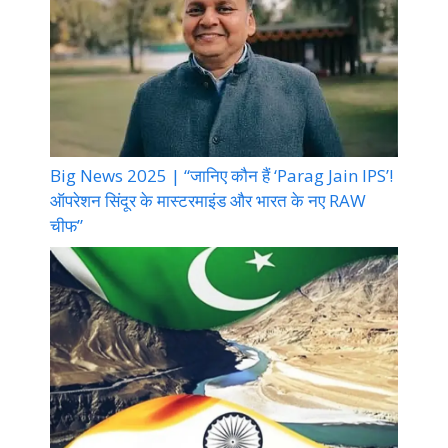
Big News 2025 | “जानिए कौन हैं ‘Parag Jain IPS’!
ऑपरेशन सिंदूर के मास्टरमाइंड और भारत के नए RAW
चीफ”