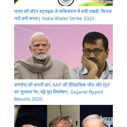
भारत की वॉटर स्ट्राइक से पाकिस्तान में मची तबाही, चिनाब
नदी बनी काल!| India Water Strike 2025:
कांग्रेस की करारी हार, AAP की ऐतिहासिक जीत और BJP
का चुपचाप गेम, पढ़े पूरा विश्लेषण| Gujarat Bypoll
Results 2025