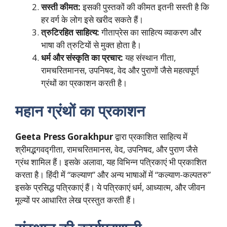
सस्ती कीमत:
इसकी पुस्तकों की कीमत इतनी सस्ती है कि
हर वर्ग के लोग इसे खरीद सकते हैं।
त्रुटिरहित साहित्य:
गीताप्रेस का साहित्य व्याकरण और
भाषा की त्रुटियों से मुक्त होता है।
धर्म और संस्कृति का प्रचार:
यह संस्थान गीता,
रामचरितमानस, उपनिषद, वेद और पुराणों जैसे महत्वपूर्ण
ग्रंथों का प्रकाशन करती है।
महान ग्रंथों का प्रकाशन
Geeta Press Gorakhpur
द्वारा प्रकाशित साहित्य में
श्रीमद्भगवद्गीता, रामचरितमानस, वेद, उपनिषद, और पुराण जैसे
ग्रंथ शामिल हैं। इसके अलावा, यह विभिन्न पत्रिकाएं भी प्रकाशित
करता है। हिंदी में “कल्याण” और अन्य भाषाओं में “कल्याण-कल्पतरु”
इसके प्रसिद्ध पत्रिकाएं हैं। ये पत्रिकाएं धर्म, आध्यात्म, और जीवन
मूल्यों पर आधारित लेख प्रस्तुत करती हैं।