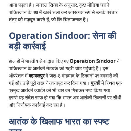
आना पड़ता है। जनरल सिन्हा के अनुसार, कुछ मीडिया घराने
पाकिस्तान के पक्ष में खबरें चला कर अप्रत्यक्ष रूप से उनके प्रचार
तंत्र को मज़बूत करते हैं, जो कि चिंताजनक है।
Operation Sindoor: सेना की
बड़ी कार्रवाई
हाल ही में भारतीय सेना द्वारा किए गए
Operation Sindoor
ने
पाकिस्तान के आतंकी नेटवर्क को गहरी चोट पहुंचाई है। इस
ऑपरेशन में
बहावलपुर
में जैश-ए-मोहम्मद के ठिकानों पर बमबारी की
गई और उन्हें पूरी तरह नेस्तनाबूद कर दिया गया।
मुरकी
में स्थित एक
प्रमुख आतंकी क्वार्टर को भी चार बम गिराकर नष्ट किया गया।
इससे यह संदेश साफ हो गया कि भारत अब आतंकी ठिकानों पर सीधी
और निर्णायक कार्रवाई कर रहा है।
आतंक के खिलाफ भारत का स्पष्ट