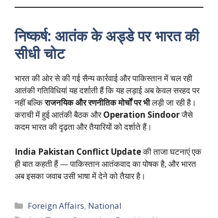
निष्कर्ष: आतंक के अड्डे पर भारत की
सीधी चोट
भारत की ओर से की गई सैन्य कार्रवाई और पाकिस्तान में चल रही
आतंकी गतिविधियां यह दर्शाती हैं कि यह लड़ाई अब केवल सरहद पर
नहीं बल्कि
राजनयिक और रणनीतिक मोर्चों पर भी
लड़ी जा रही है।
कराची में हुई आतंकी बैठक और
Operation Sindoor
जैसे
कदम भारत की दृढ़ता और तैयारियों को दर्शाते हैं।
India Pakistan Conflict Update
की ताजा घटनाएं एक
ही बात कहती हैं — पाकिस्तान आतंकवाद का पोषक है, और भारत
अब इसका जवाब उसी भाषा में देने को तैयार है।
Categories
Foreign Affairs
,
National