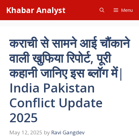
Skip
Khabar Analyst
Menu
to
content
कराची से सामने आई चौंकाने
वाली खुफिया रिपोर्ट, पूरी
कहानी जानिए इस ब्लॉग में|
India Pakistan
Conflict Update
2025
May 12, 2025
by
Ravi Gangdev