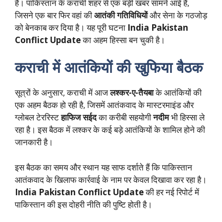
हैं। पाकिस्तान के कराची शहर से एक बड़ी खबर सामने आई है,
जिसने एक बार फिर वहां की
आतंकी गतिविधियों
और सेना के गठजोड़
को बेनकाब कर दिया है। यह पूरी घटना
India Pakistan
Conflict Update
का अहम हिस्सा बन चुकी है।
कराची में आतंकियों की खुफिया बैठक
सूत्रों के अनुसार, कराची में आज
लश्कर-ए-तैयबा
के आतंकियों की
एक अहम बैठक हो रही है, जिसमें आतंकवाद के मास्टरमाइंड और
ग्लोबल टेररिस्ट
हाफिज सईद
का करीबी सहयोगी
नदीम
भी हिस्सा ले
रहा है। इस बैठक में लश्कर के कई बड़े आतंकियों के शामिल होने की
जानकारी है।
इस बैठक का समय और स्थान यह साफ दर्शाते हैं कि पाकिस्तान
आतंकवाद के खिलाफ कार्रवाई के नाम पर केवल दिखावा कर रहा है।
India Pakistan Conflict Update
की हर नई रिपोर्ट में
पाकिस्तान की इस दोहरी नीति की पुष्टि होती है।