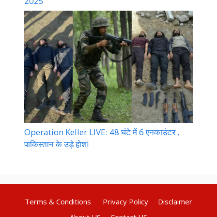
2025
Operation Keller LIVE: 48 घंटे में 6 एनकाउंटर ,
पाकिस्तान के उड़े होश!
Terms & Conditions
Privacy Policy
Disclaimer