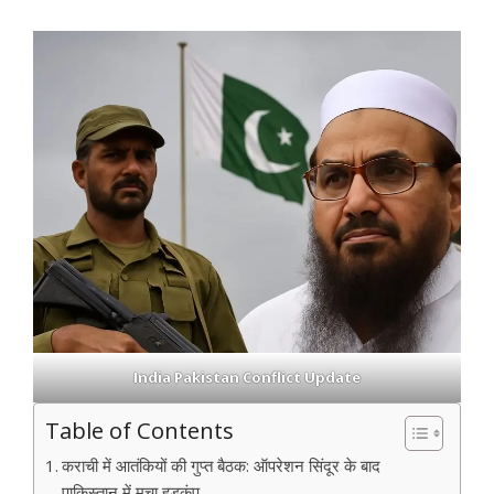
India Pakistan Conflict Update
Table of Contents
कराची में आतंकियों की गुप्त बैठक: ऑपरेशन सिंदूर के बाद
पाकिस्तान में मचा हड़कंप