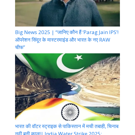
Big News 2025 | “जानिए कौन हैं ‘Parag Jain IPS’!
ऑपरेशन सिंदूर के मास्टरमाइंड और भारत के नए RAW
चीफ”
भारत की वॉटर स्ट्राइक से पाकिस्तान में मची तबाही, चिनाब
नदी बनी काल!| India Water Strike 2025: