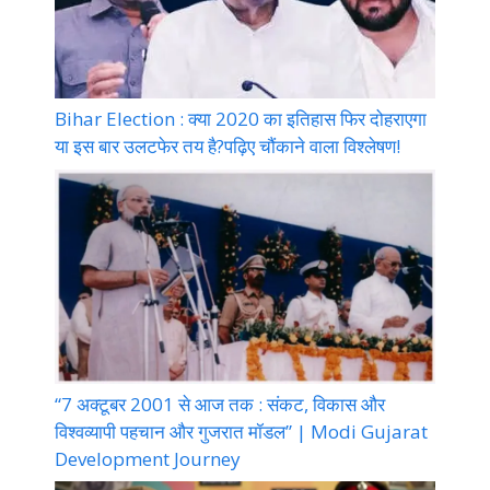
Bihar Election : क्या 2020 का इतिहास फिर दोहराएगा
या इस बार उलटफेर तय है?पढ़िए चौंकाने वाला विश्लेषण!
“7 अक्टूबर 2001 से आज तक : संकट, विकास और
विश्वव्यापी पहचान और गुजरात मॉडल” | Modi Gujarat
Development Journey