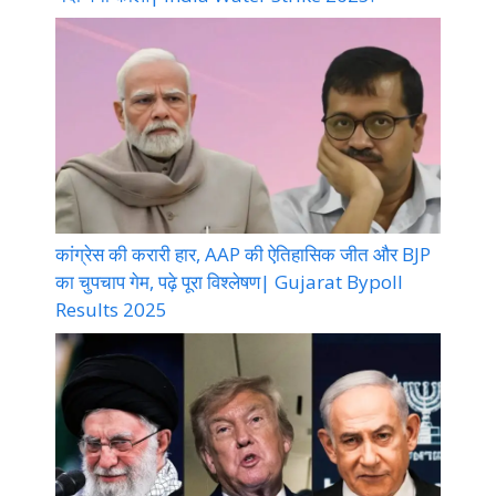
कांग्रेस की करारी हार, AAP की ऐतिहासिक जीत और BJP
का चुपचाप गेम, पढ़े पूरा विश्लेषण| Gujarat Bypoll
Results 2025