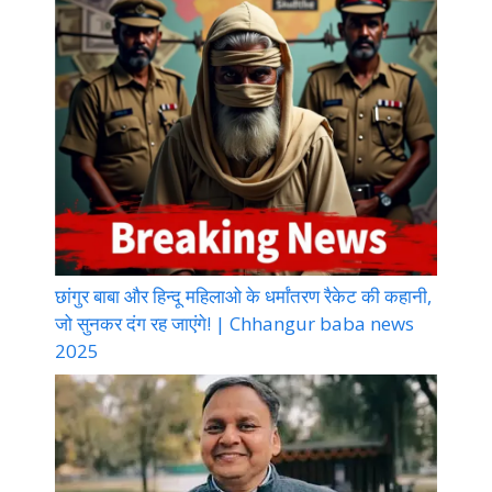
छांगुर बाबा और हिन्दू महिलाओ के धर्मांतरण रैकेट की कहानी,
जो सुनकर दंग रह जाएंगे! | Chhangur baba news
2025