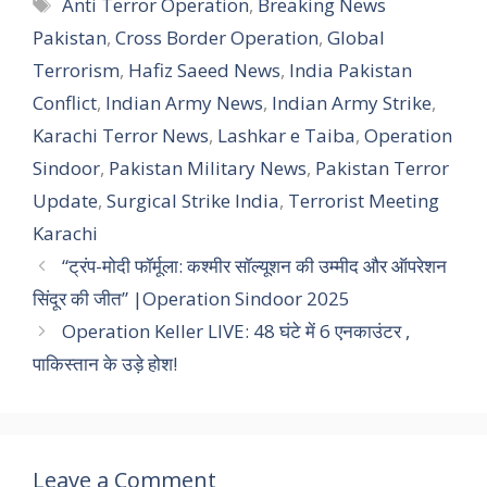
Tags
Anti Terror Operation
,
Breaking News
Pakistan
,
Cross Border Operation
,
Global
Terrorism
,
Hafiz Saeed News
,
India Pakistan
Conflict
,
Indian Army News
,
Indian Army Strike
,
Karachi Terror News
,
Lashkar e Taiba
,
Operation
Sindoor
,
Pakistan Military News
,
Pakistan Terror
Update
,
Surgical Strike India
,
Terrorist Meeting
Karachi
“ट्रंप-मोदी फॉर्मूला: कश्मीर सॉल्यूशन की उम्मीद और ऑपरेशन
सिंदूर की जीत” |Operation Sindoor 2025
Operation Keller LIVE: 48 घंटे में 6 एनकाउंटर ,
पाकिस्तान के उड़े होश!
Leave a Comment