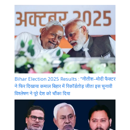
Bihar Election 2025 Results : “नीतीश–मोदी फैक्टर
ने फिर दिखाया कमाल बिहार में रिकॉर्डतोड़ जीत! इस चुनावी
विश्लेषण ने पूरे देश को चौंका दिया