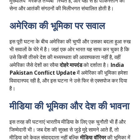
मुख्यालय “मरकज़ तय्यबा” स्थित है, और यहां से ही पाकिस्तान की
सेना और आतंकी संगठनों की मिलीभगत संचालित होती है।
अमेरिका की भूमिका पर सवाल
इस पूरी घटना के बीच अमेरिका की चुप्पी और उसका बदला हुआ रुख
भी सवालों के घेरे में है। जहां एक ओर भारत यह साफ कर चुका है कि
उसे किसी तीसरे देश की मध्यस्थता की आवश्यकता नहीं है, वहीं
अमेरिका जैसे देशों का रवैया
दोहरे मापदंड
को दर्शाता है।
India
Pakistan Conflict Update
में अमेरिका की भूमिका हमेशा
विवादास्पद रही है, और इस घटना ने उसे फिर से एक्सपोज कर दिया
है।
मीडिया की भूमिका और देश की भावना
इस तरह की घटनाएं भारतीय मीडिया के लिए एक चुनौती भी हैं और
जिम्मेदारी भी। जब देश की सुरक्षा से जुड़े मुद्दे सामने आते हैं, तो
मीडिया को केवल संवाददाता नहीं बल्कि
मीडिया वॉरियर
की भूमिका में