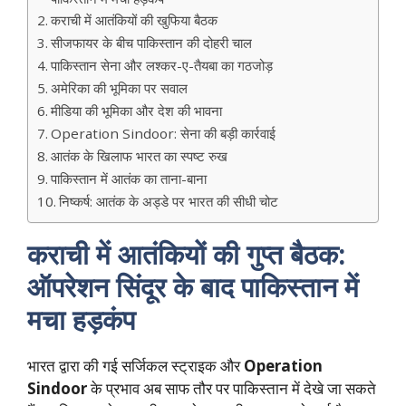
कराची में आतंकियों की खुफिया बैठक
सीजफायर के बीच पाकिस्तान की दोहरी चाल
पाकिस्तान सेना और लश्कर-ए-तैयबा का गठजोड़
अमेरिका की भूमिका पर सवाल
मीडिया की भूमिका और देश की भावना
Operation Sindoor: सेना की बड़ी कार्रवाई
आतंक के खिलाफ भारत का स्पष्ट रुख
पाकिस्तान में आतंक का ताना-बाना
निष्कर्ष: आतंक के अड्डे पर भारत की सीधी चोट
कराची में आतंकियों की गुप्त बैठक:
ऑपरेशन सिंदूर के बाद पाकिस्तान में
मचा हड़कंप
भारत द्वारा की गई सर्जिकल स्ट्राइक और
Operation
Sindoor
के प्रभाव अब साफ तौर पर पाकिस्तान में देखे जा सकते