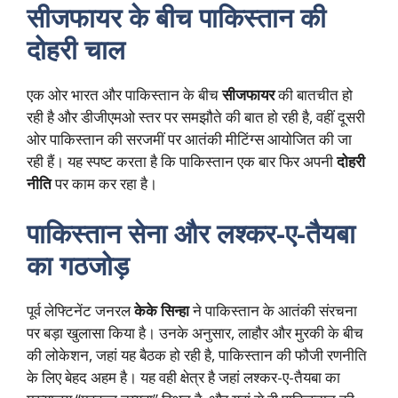
सीजफायर के बीच पाकिस्तान की
दोहरी चाल
एक ओर भारत और पाकिस्तान के बीच
सीजफायर
की बातचीत हो
रही है और डीजीएमओ स्तर पर समझौते की बात हो रही है, वहीं दूसरी
ओर पाकिस्तान की सरजमीं पर आतंकी मीटिंग्स आयोजित की जा
रही हैं। यह स्पष्ट करता है कि पाकिस्तान एक बार फिर अपनी
दोहरी
नीति
पर काम कर रहा है।
पाकिस्तान सेना और लश्कर-ए-तैयबा
का गठजोड़
पूर्व लेफ्टिनेंट जनरल
केके सिन्हा
ने पाकिस्तान के आतंकी संरचना
पर बड़ा खुलासा किया है। उनके अनुसार, लाहौर और मुरकी के बीच
की लोकेशन, जहां यह बैठक हो रही है, पाकिस्तान की फौजी रणनीति
के लिए बेहद अहम है। यह वही क्षेत्र है जहां लश्कर-ए-तैयबा का