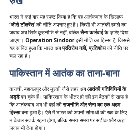
रुख
भारत ने कई बार यह स्पष्ट किया है कि वह आतंकवाद के खिलाफ
‘जीरो टॉलरेंस’
की नीति अपनाए हुए है। किसी भी आतंकी हमले का
जवाब अब सिर्फ कूटनीति से नहीं, बल्कि
सैन्य कार्रवाई
के ज़रिए दिया
जाएगा।
Operation Sindoor
इसी नीति का हिस्सा है, जिससे
यह साबित हुआ कि भारत अब
प्रतिरोध नहीं, प्रतिशोध
की नीति पर
चल रहा है।
पाकिस्तान में आतंक का ताना-बाना
कराची, बहावलपुर और मुरकी जैसे शहर अब
आतंकी गतिविधियों के
अड्डे
बन चुके हैं। पाकिस्तान के भीतर हो रही इन बैठकों से साफ है
कि आतंकवाद अब भी वहां की
राजनीति और सेना का एक अहम
हिस्सा
बना हुआ है। ऐसे में भारत को अपनी सीमाओं की रक्षा के लिए
न केवल सतर्क रहना होगा, बल्कि समय-समय पर सटीक और कड़ा
जवाब भी देना होगा।