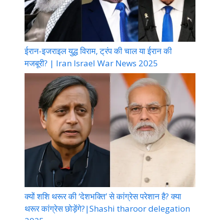
ईरान-इजराइल युद्ध विराम, ट्रंप की चाल या ईरान की
मजबूरी? | Iran Israel War News 2025
क्यों शशि थरूर की ‘देशभक्ति’ से कांग्रेस परेशान है? क्या
थरूर कांग्रेस छोड़ेंगे?|Shashi tharoor delegation