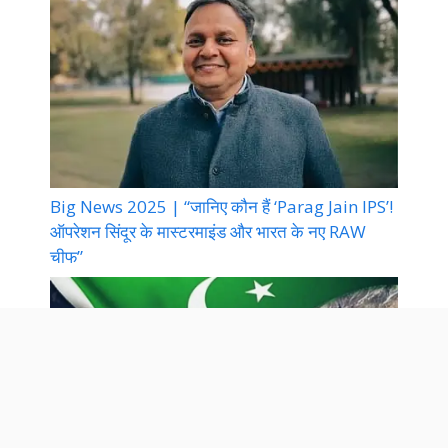
Big News 2025 | “जानिए कौन हैं ‘Parag Jain IPS’!
ऑपरेशन सिंदूर के मास्टरमाइंड और भारत के नए RAW
चीफ”