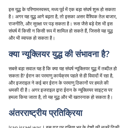
इस युद्ध के परिणामस्वरूप, मध्य पूर्व में एक बड़ा संघर्ष शुरू हो सकता
है। अगर यह युद्ध आगे बढ़ता है, तो इसका असर वैश्विक तेल बाजार,
राजनीति, और सुरक्षा पर पड़ सकता है। रूस जैसे बड़े देश भी इस
संघर्ष में किसी न किसी रूप में शामिल हो सकते हैं, जिससे यह युद्ध
और भी व्यापक हो सकता है।
क्या न्यूक्लियर युद्ध की संभावना है?
सबसे बड़ा सवाल यह है कि क्या यह संघर्ष न्यूक्लियर युद्ध में तब्दील हो
सकता है? ईरान का परमाणु कार्यक्रम पहले से ही विवादों में रहा है,
और इजराइल ने कई बार ईरान के परमाणु ठिकानों पर हमले की
धमकी दी है। अगर इजराइल द्वारा ईरान के न्यूक्लियर साइट्स पर
हमला किया जाता है, तो यह युद्ध और भी खतरनाक हो सकता है।
अंतरराष्ट्रीय प्रतिक्रिया
Iran israel war | इस युद्ध पर दुनिया भर के देशों की नजरें टिकी