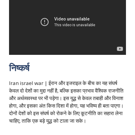
निष्कर्ष
Iran israel war | ईरान और इजराइल के बीच का यह संघर्ष
केवल दो देशों का मुद्दा नहीं है, बल्कि इसका प्रभाव वैश्विक राजनीति
और अर्थव्यवस्था पर भी पड़ेगा। इस युद्ध से केवल तबाही और विनाश
होगा, और इसका अंत किस दिशा में होगा, यह भविष्य ही बता पाएगा।
दोनों देशों को इस संघर्ष को रोकने के लिए कूटनीति का सहारा लेना
चाहिए, ताकि एक बड़े युद्ध को टाला जा सके।