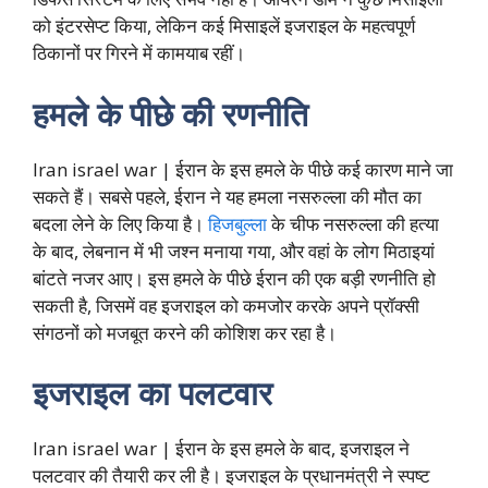
को इंटरसेप्ट किया, लेकिन कई मिसाइलें इजराइल के महत्वपूर्ण
ठिकानों पर गिरने में कामयाब रहीं।
हमले के पीछे की रणनीति
Iran israel war | ईरान के इस हमले के पीछे कई कारण माने जा
सकते हैं। सबसे पहले, ईरान ने यह हमला नसरुल्ला की मौत का
बदला लेने के लिए किया है।
हिजबुल्ला
के चीफ नसरुल्ला की हत्या
के बाद, लेबनान में भी जश्न मनाया गया, और वहां के लोग मिठाइयां
बांटते नजर आए। इस हमले के पीछे ईरान की एक बड़ी रणनीति हो
सकती है, जिसमें वह इजराइल को कमजोर करके अपने प्रॉक्सी
संगठनों को मजबूत करने की कोशिश कर रहा है।
इजराइल का पलटवार
Iran israel war | ईरान के इस हमले के बाद, इजराइल ने
पलटवार की तैयारी कर ली है। इजराइल के प्रधानमंत्री ने स्पष्ट