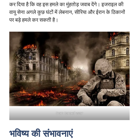
कर दिया है कि वह इस हमले का मुंहतोड़ जवाब देंगे। इजराइल की
वायु सेना अगले कुछ घंटों में लेबनान, सीरिया और ईरान के ठिकानों
पर बड़े हमले कर सकती है।
Iran israel war
भविष्य की संभावनाएं