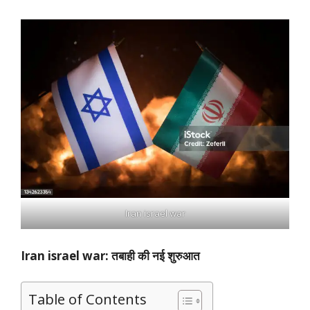
Iran israel war
Iran israel war: तबाही की नई शुरुआत
Table of Contents