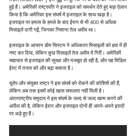
हुई हैं। अमेरिकी राष्ट्रपति ने इजराइल को समर्थन देते हुए बड़ा ऐलान
किया है कि अमेरिका इस संघर्ष में इजराइल के साथ खड़ा है।
इजराइल पर हमास के हमले के बाद ईरान से भी 400 से अधिक
मिसाइलें दागी गईं, जिनका निशाना तेल अवीव था।
इजराइल के आयरन डोम सिस्टम ने अधिकतर मिसाइलों को हवा में ही
नष्ट कर दिया, लेकिन कुछ मिसाइलें तेल अवीव में गिरीं। अमेरिकी
सहायता से इजराइल की सुरक्षा और मजबूत हो रही है, और यह मिडिल
ईस्ट में तनाव को और बढ़ा सकता है।
यूरोप और संयुक्त राष्ट्र ने इस संघर्ष को रोकने की कोशिशें की हैं,
लेकिन अब तक इसमें कोई खास सफलता नहीं मिली है।
अंतरराष्ट्रीय समुदाय ने इस संघर्ष के जल्द से जल्द खत्म करने की
अपील की है, लेकिन ईरान और इजराइल दोनों ही अपने-अपने इरादों
पर अड़े हुए हैं।