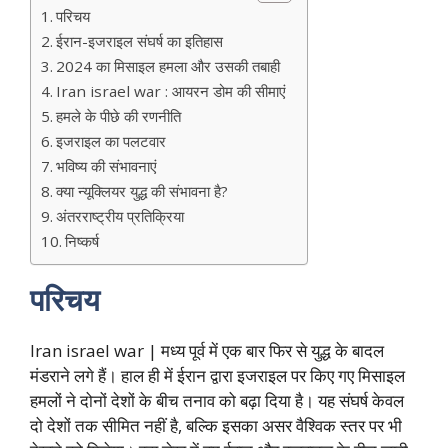
परिचय
ईरान-इजराइल संघर्ष का इतिहास
2024 का मिसाइल हमला और उसकी तबाही
Iran israel war : आयरन डोम की सीमाएं
हमले के पीछे की रणनीति
इजराइल का पलटवार
भविष्य की संभावनाएं
क्या न्यूक्लियर युद्ध की संभावना है?
अंतरराष्ट्रीय प्रतिक्रिया
निष्कर्ष
परिचय
Iran israel war | मध्य पूर्व में एक बार फिर से युद्ध के बादल
मंडराने लगे हैं। हाल ही में ईरान द्वारा इजराइल पर किए गए मिसाइल
हमलों ने दोनों देशों के बीच तनाव को बढ़ा दिया है। यह संघर्ष केवल
दो देशों तक सीमित नहीं है, बल्कि इसका असर वैश्विक स्तर पर भी