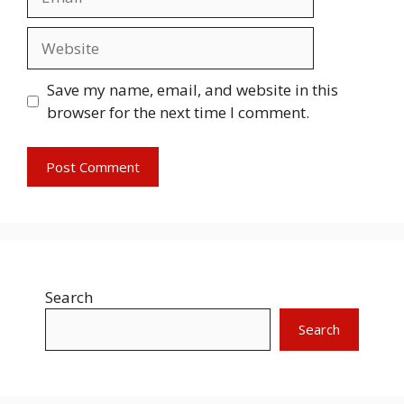
Website
Save my name, email, and website in this
browser for the next time I comment.
Search
Search