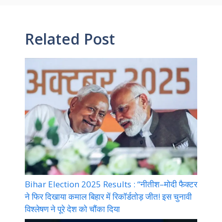
Related Post
Bihar Election 2025 Results : “नीतीश–मोदी फैक्टर
ने फिर दिखाया कमाल बिहार में रिकॉर्डतोड़ जीत! इस चुनावी
विश्लेषण ने पूरे देश को चौंका दिया