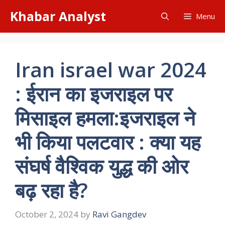
Skip
Khabar Analyst
Menu
to
content
Iran israel war 2024
: ईरान का इजराइल पर
मिसाइल हमला:इजराइल ने
भी किया पलटवार : क्या यह
संघर्ष वैश्विक युद्ध की ओर
बढ़ रहा है?
October 2, 2024
by
Ravi Gangdev