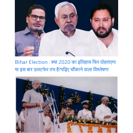
Bihar Election : क्या 2020 का इतिहास फिर दोहराएगा
या इस बार उलटफेर तय है?पढ़िए चौंकाने वाला विश्लेषण!