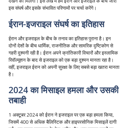
देखने को मिलेगा। इस लेख में हम ईरान और इजराइल के बीच जारी
इस संघर्ष और इसके संभावित परिणामों पर चर्चा करेंगे।
ईरान-इजराइल संघर्ष का इतिहास
ईरान और इजराइल के बीच के तनाव का इतिहास पुराना है। इन
दोनों देशों के बीच धार्मिक, राजनीतिक और सामरिक दृष्टिकोण से
गहरी दुश्मनी रही है। ईरान अपने क्रांतिकारी विचारों और इस्लामिक
रिवॉल्यूशन के बाद से इजराइल को एक बड़ा दुश्मन मानता रहा है।
वहीं, इजराइल ईरान को अपनी सुरक्षा के लिए सबसे बड़ा खतरा मानता
है।
2024 का मिसाइल हमला और उसकी
तबाही
1 अक्टूबर 2024 को ईरान ने इजराइल पर एक बड़ा हमला किया,
जिसमें 400 से अधिक बैलिस्टिक और हाइपरसोनिक मिसाइलें दागी