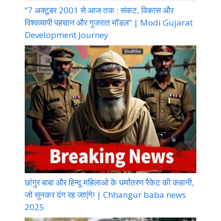
“7 अक्टूबर 2001 से आज तक : संकट, विकास और
विश्वव्यापी पहचान और गुजरात मॉडल” | Modi Gujarat
Development Journey
छांगुर बाबा और हिन्दू महिलाओ के धर्मांतरण रैकेट की कहानी,
जो सुनकर दंग रह जाएंगे! | Chhangur baba news
2025