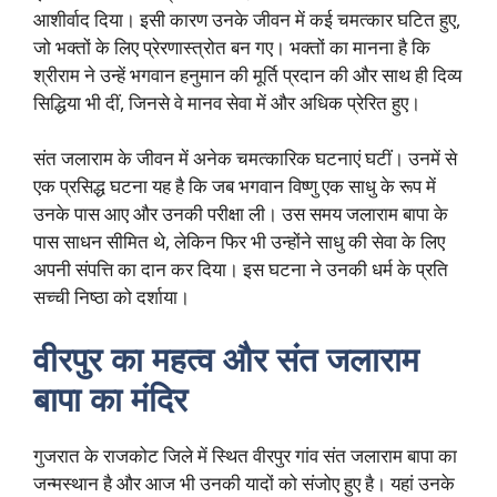
आशीर्वाद दिया। इसी कारण उनके जीवन में कई चमत्कार घटित हुए,
जो भक्तों के लिए प्रेरणास्त्रोत बन गए। भक्तों का मानना है कि
श्रीराम ने उन्हें भगवान हनुमान की मूर्ति प्रदान की और साथ ही दिव्य
सिद्धिया भी दीं, जिनसे वे मानव सेवा में और अधिक प्रेरित हुए।
संत जलाराम के जीवन में अनेक चमत्कारिक घटनाएं घटीं। उनमें से
एक प्रसिद्ध घटना यह है कि जब भगवान विष्णु एक साधु के रूप में
उनके पास आए और उनकी परीक्षा ली। उस समय जलाराम बापा के
पास साधन सीमित थे, लेकिन फिर भी उन्होंने साधु की सेवा के लिए
अपनी संपत्ति का दान कर दिया। इस घटना ने उनकी धर्म के प्रति
सच्ची निष्ठा को दर्शाया।
वीरपुर का महत्व और संत जलाराम
बापा का मंदिर
गुजरात के राजकोट जिले में स्थित वीरपुर गांव संत जलाराम बापा का
जन्मस्थान है और आज भी उनकी यादों को संजोए हुए है। यहां उनके