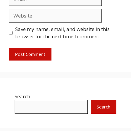
Website
Save my name, email, and website in this
browser for the next time I comment.
Search
Search