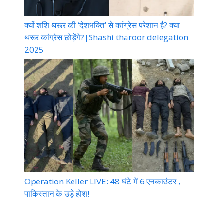
क्यों शशि थरूर की ‘देशभक्ति’ से कांग्रेस परेशान है? क्या
थरूर कांग्रेस छोड़ेंगे?|Shashi tharoor delegation
2025
Operation Keller LIVE: 48 घंटे में 6 एनकाउंटर ,
पाकिस्तान के उड़े होश!