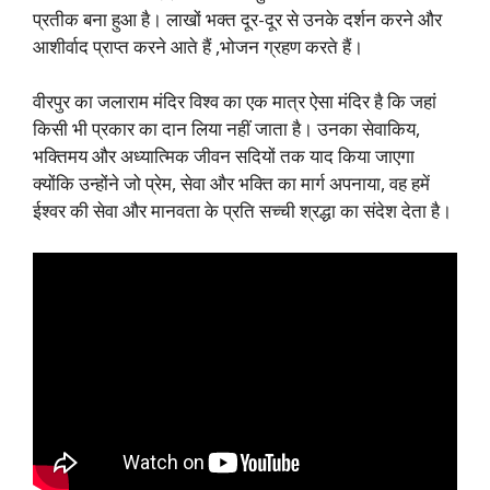
प्रतीक बना हुआ है। लाखों भक्त दूर-दूर से उनके दर्शन करने और
आशीर्वाद प्राप्त करने आते हैं ,भोजन ग्रहण करते हैं।
वीरपुर का जलाराम मंदिर विश्व का एक मात्र ऐसा मंदिर है कि जहां
किसी भी प्रकार का दान लिया नहीं जाता है। उनका सेवाकिय,
भक्तिमय और अध्यात्मिक जीवन सदियों तक याद किया जाएगा
क्योंकि उन्होंने जो प्रेम, सेवा और भक्ति का मार्ग अपनाया, वह हमें
ईश्वर की सेवा और मानवता के प्रति सच्ची श्रद्धा का संदेश देता है।