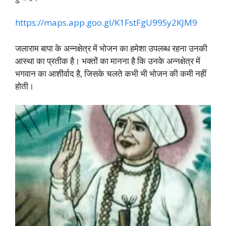
https://maps.app.goo.gl/K1FstFgU99Sy2KJM9
जलाराम बापा के अन्नक्षेत्र में भोजन का हमेशा उपलब्ध रहना उनकी
आस्था का प्रतीक है। भक्तों का मानना है कि उनके अन्नक्षेत्र में
भगवान का आशीर्वाद है, जिसके चलते कभी भी भोजन की कमी नहीं
होती।