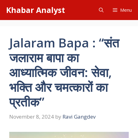
Skip
Khabar Analyst
Menu
to
content
Jalaram Bapa : “संत
जलाराम बापा का
आध्यात्मिक जीवन: सेवा,
भक्ति और चमत्कारों का
प्रतीक”
November 8, 2024
by
Ravi Gangdev