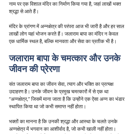
नाम पर एक विशाल मंदिर का निर्माण किया गया है, जहां लाखों भक्त
श्रद्धा से आते हैं।
मंदिर के प्रांगण में अन्नक्षेत्र की परंपरा आज भी जारी है और हर साल
लाखों लोग यहां भोजन करते हैं। जलाराम बापा का मंदिर न केवल
एक धार्मिक स्थल है, बल्कि मानवता और सेवा का प्रतीक भी है।
जलाराम बापा के चमत्कार और उनके
जीवन की प्रेरणा
संत जलाराम बापा का जीवन सेवा, त्याग और भक्ति का प्रत्यक्ष
उदाहरण है। उनके जीवन के प्रमुख चमत्कारों में से एक था
“अन्नक्षेत्र,” जिसमें माना जाता है कि उन्होंने एक ऐसा अन्न का भंडार
स्थापित किया था जो कभी समाप्त नहीं होता।
भक्तों का मानना है कि उनकी श्रद्धा और आस्था के चलते उनके
अन्नक्षेत्र में भगवान का आशीर्वाद है, जो कभी खाली नहीं होता।