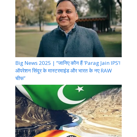
Big News 2025 | “जानिए कौन हैं ‘Parag Jain IPS’!
ऑपरेशन सिंदूर के मास्टरमाइंड और भारत के नए RAW
चीफ”