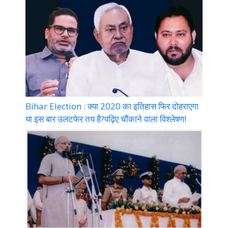
Bihar Election : क्या 2020 का इतिहास फिर दोहराएगा
या इस बार उलटफेर तय है?पढ़िए चौंकाने वाला विश्लेषण!