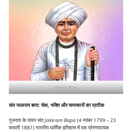
Jalaram Bapa
संत जलाराम बापा: सेवा, भक्ति और चमत्कारों का प्रतीक
गुजरात के पावन संत
Jalaram Bapa
(4 नवंबर 1799 – 23
फरवरी 1881) भारतीय धार्मिक इतिहास में एक प्रेरणादायक