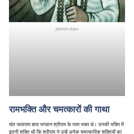
Jalaram Bapa
रामभक्ति और चमत्कारों की गाथा
संत जलाराम बापा भगवान श्रीराम के परम भक्त थे। उनकी भक्ति में
इतनी शक्ति थी कि श्रीराम ने उन्हें अनेक चमत्कारिक शक्तियों का