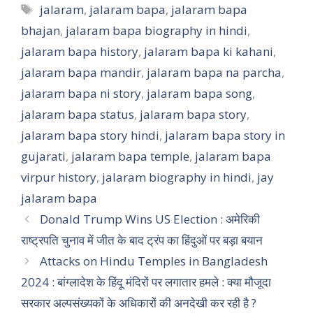
Tags
jalaram
,
jalaram bapa
,
jalaram bapa
bhajan
,
jalaram bapa biography in hindi
,
jalaram bapa history
,
jalaram bapa ki kahani
,
jalaram bapa mandir
,
jalaram bapa na parcha
,
jalaram bapa ni story
,
jalaram bapa song
,
jalaram bapa status
,
jalaram bapa story
,
jalaram bapa story hindi
,
jalaram bapa story in
gujarati
,
jalaram bapa temple
,
jalaram bapa
virpur history
,
jalaram biography in hindi
,
jay
jalaram bapa
Donald Trump Wins US Election : अमेरिकी
राष्ट्रपति चुनाव में जीत के बाद ट्रंप का हिंदुओं पर बड़ा बयान
Attacks on Hindu Temples in Bangladesh
2024 : बांग्लादेश के हिंदू मंदिरों पर लगातार हमले : क्या मौजूदा
सरकार अल्पसंख्यकों के अधिकारों की अनदेखी कर रही है ?