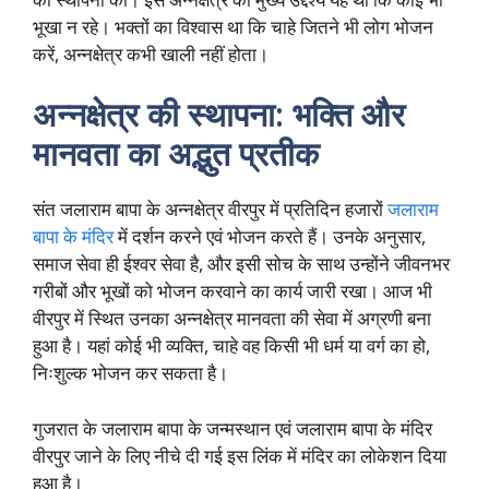
भूखा न रहे। भक्तों का विश्वास था कि चाहे जितने भी लोग भोजन
करें, अन्नक्षेत्र कभी खाली नहीं होता।
अन्नक्षेत्र की स्थापना: भक्ति और
मानवता का अद्भुत प्रतीक
संत जलाराम बापा के अन्नक्षेत्र वीरपुर में प्रतिदिन हजारों
जलाराम
बापा के मंदिर
में दर्शन करने एवं भोजन करते हैं। उनके अनुसार,
समाज सेवा ही ईश्वर सेवा है, और इसी सोच के साथ उन्होंने जीवनभर
गरीबों और भूखों को भोजन करवाने का कार्य जारी रखा। आज भी
वीरपुर में स्थित उनका अन्नक्षेत्र मानवता की सेवा में अग्रणी बना
हुआ है। यहां कोई भी व्यक्ति, चाहे वह किसी भी धर्म या वर्ग का हो,
निःशुल्क भोजन कर सकता है।
गुजरात के जलाराम बापा के जन्मस्थान एवं जलाराम बापा के मंदिर
वीरपुर जाने के लिए नीचे दी गई इस लिंक में मंदिर का लोकेशन दिया
हुआ है।