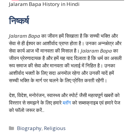
Jalaram Bapa History in Hindi
निष्कर्ष
Jalaram Bapa
का जीवन हमें सिखाता है कि सच्ची भक्ति और
सेवा से ही ईश्वर का आशीर्वाद प्राप्त होता है। उनका अन्नक्षेत्र और
सेवा कार्य आज भी मानवता की मिसाल है।
Jalaram Bapa
का
जीवन प्रेरणादायक है और हमें यह याद दिलाता है कि धर्म का असली
रूप समाज की सेवा और मानवता की भलाई में निहित है। उनका
आशीर्वाद भक्तों के लिए सदा अनमोल रहेगा और उनकी यादें हमें
सच्ची भक्ति के मार्ग पर चलने के लिए प्रेरित करती रहेंगी।
देश, विदेश, मनोरंजन, स्वास्थ्य और स्पोर्ट जैसी महत्वपूर्ण खबरों को
विस्तार से समझने के लिए हमारे
ब्लॉग
को सब्सक्राइब एवं हमारे पेज
को फॉलो जरूर करें..
Categories
Biography
,
Religious