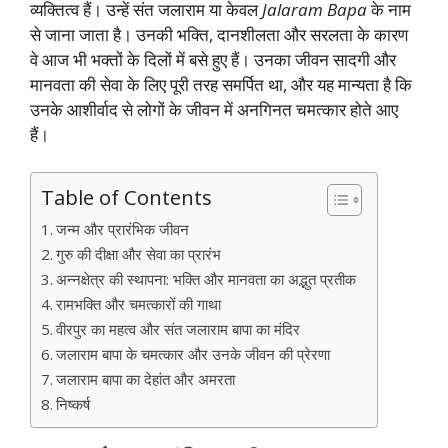
व्यक्तित्व हैं। उन्हें संत जलाराम या केवल
Jalaram Bapa
के नाम
से जाना जाता है। उनकी भक्ति, दानशीलता और सरलता के कारण
वे आज भी भक्तों के दिलों में बसे हुए हैं। उनका जीवन सादगी और
मानवता की सेवा के लिए पूरी तरह समर्पित था, और यह मान्यता है कि
उनके आशीर्वाद से लोगों के जीवन में अनगिनत चमत्कार होते आए
हैं।
Table of Contents
जन्म और प्रारंभिक जीवन
गुरु की दीक्षा और सेवा का प्रारंभ
अन्नक्षेत्र की स्थापना: भक्ति और मानवता का अद्भुत प्रतीक
रामभक्ति और चमत्कारों की गाथा
वीरपुर का महत्व और संत जलाराम बापा का मंदिर
जलाराम बापा के चमत्कार और उनके जीवन की प्रेरणा
जलाराम बापा का देहांत और अमरता
निष्कर्ष