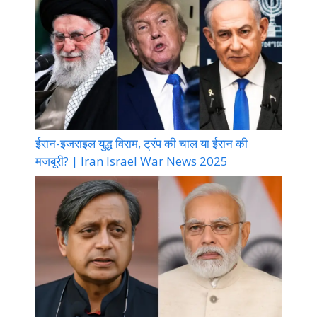
ईरान-इजराइल युद्ध विराम, ट्रंप की चाल या ईरान की
मजबूरी? | Iran Israel War News 2025