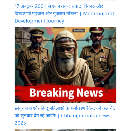
“7 अक्टूबर 2001 से आज तक : संकट, विकास और
विश्वव्यापी पहचान और गुजरात मॉडल” | Modi Gujarat
Development Journey
छांगुर बाबा और हिन्दू महिलाओ के धर्मांतरण रैकेट की कहानी,
जो सुनकर दंग रह जाएंगे! | Chhangur baba news
2025