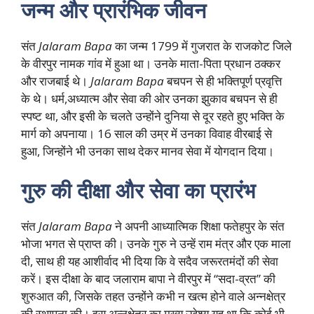
जन्म और प्रारंभिक जीवन
संत
Jalaram Bapa
का जन्म 1799 में गुजरात के राजकोट जिले
के वीरपुर नामक गांव में हुआ था। उनके माता-पिता प्रधान ठक्कर
और राजबाई थे।
Jalaram Bapa
बचपन से ही भक्तिपूर्ण प्रवृत्ति
के थे। धर्म,अध्यात्म और सेवा की ओर उनका झुकाव बचपन से ही
स्पष्ट था, और इसी के चलते उन्होंने दुनिया से दूर रहते हुए भक्ति के
मार्ग को अपनाया। 16 साल की उम्र में उनका विवाह वीरबाई से
हुआ, जिन्होंने भी उनका साथ देकर मानव सेवा में योगदान दिया।
गुरु की दीक्षा और सेवा का प्रारंभ
संत
Jalaram Bapa
ने अपनी आध्यात्मिक शिक्षा फतेहपुर के संत
भोजा भगत से प्राप्त की। उनके गुरु ने उन्हें राम मंत्र और एक माला
दी, साथ ही यह आशीर्वाद भी दिया कि वे सदैव जरूरतमंदों की सेवा
करें। इस दीक्षा के बाद जलाराम बापा ने वीरपुर में “सदा-व्रत” की
शुरुआत की, जिसके तहत उन्होंने कभी न खत्म होने वाले अन्नक्षेत्र
की स्थापना की। इस अन्नक्षेत्र का मुख्य उद्देश्य यह था कि कोई भी