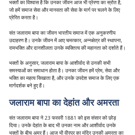
भक्तों का विश्वास है कि उनका जीवन आज भी प्रेरणा का स्रोत है,
जो हमें समाज सेवा और मानवता की सेवा के मार्ग पर चलने के लिए
प्रेरित करता है।
संत जलाराम बापा का जीवन भारतीय समाज में एक अनुकरणीय
उदाहरण है। उनके जीवन में आए चमत्कार, अन्नक्षेत्र की स्थापना,
रामभक्ति और दानशीलता उनके व्यक्तित्व की महानता को दर्शाते हैं।
भक्तों के अनुसार, जलाराम बापा के आशीर्वाद से उनकी सभी
समस्याओं का समाधान होता है। उनका जीवन हमें प्रेम, सेवा और
भक्ति का महत्व सिखाता है, और उनके उपदेश समाज के लिए एक
मार्गदर्शक बने हुए हैं।
जलाराम बापा का देहांत और अमरता
संत जलाराम बापा ने 23 फरवरी 1881 को इस संसार को छोड़
दिया। उनके देहांत के बाद भी उनका नाम और आशीर्वाद उनके
भक्तों के बीच अमर हैं। आज भी वीरपुर का मंदिर उनकी अमरता का