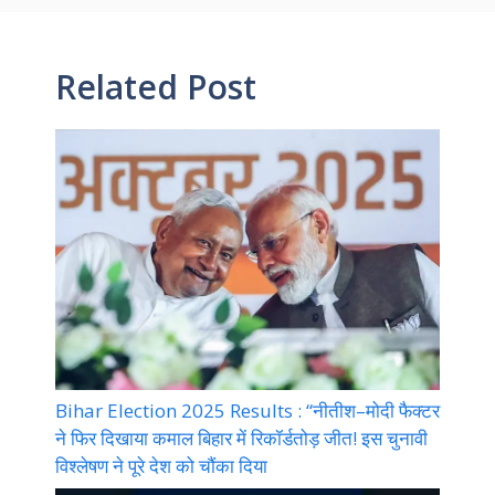
Related Post
Bihar Election 2025 Results : “नीतीश–मोदी फैक्टर
ने फिर दिखाया कमाल बिहार में रिकॉर्डतोड़ जीत! इस चुनावी
विश्लेषण ने पूरे देश को चौंका दिया