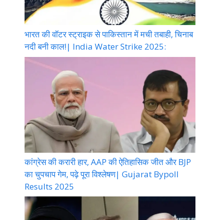
भारत की वॉटर स्ट्राइक से पाकिस्तान में मची तबाही, चिनाब
नदी बनी काल!| India Water Strike 2025:
कांग्रेस की करारी हार, AAP की ऐतिहासिक जीत और BJP
का चुपचाप गेम, पढ़े पूरा विश्लेषण| Gujarat Bypoll
Results 2025