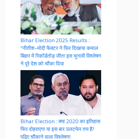
Bihar Election 2025 Results :
“नीतीश–मोदी फैक्टर ने फिर दिखाया कमाल
बिहार में रिकॉर्डतोड़ जीत! इस चुनावी विश्लेषण
ने पूरे देश को चौंका दिया
Bihar Election : क्या 2020 का इतिहास
फिर दोहराएगा या इस बार उलटफेर तय है?
पढ़िए चौंकाने वाला विश्लेषण!