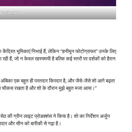
JioCinema
केंद्रित भूमिकाएं निभाई हैं, लेकिन “हनीमून फोटोग्राफर” उनके लिए
ही हैं, जो न केवल रहस्यमयी है बल्कि कई स्तरों पर दर्शकों को हैरान
ंबिका एक बहुत ही परतदार किरदार है, और जैसे-जैसे शो आगे बढ़ता
समय चौकस रखता है और शो के दौरान मुझे बहुत मजा आया।”
ग्रीन लाइट प्रोडक्शंस ने किया है। शो का निर्देशन अर्जुन
र किरदार और सीन को बारीकी से गढ़ा है।