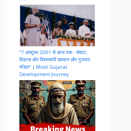
“7 अक्टूबर 2001 से आज तक : संकट,
विकास और विश्वव्यापी पहचान और गुजरात
मॉडल” | Modi Gujarat
Development Journey