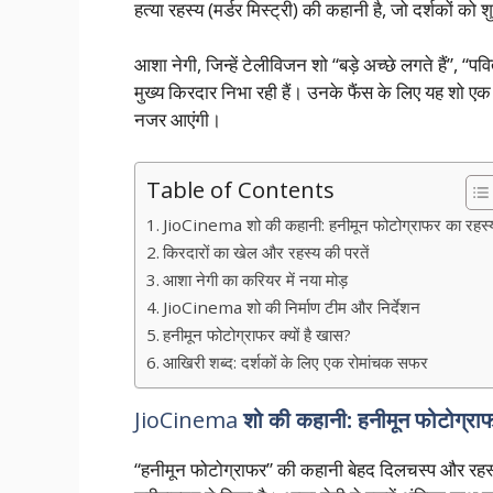
हत्या रहस्य (मर्डर मिस्ट्री) की कहानी है, जो दर्शकों को
आशा नेगी, जिन्हें टेलीविजन शो “बड़े अच्छे लगते हैं”, “पव
मुख्य किरदार निभा रही हैं। उनके फैंस के लिए यह शो ए
नजर आएंगी।
Table of Contents
JioCinema शो की कहानी: हनीमून फोटोग्राफर का रहस्
किरदारों का खेल और रहस्य की परतें
आशा नेगी का करियर में नया मोड़
JioCinema शो की निर्माण टीम और निर्देशन
हनीमून फोटोग्राफर क्यों है खास?
आखिरी शब्द: दर्शकों के लिए एक रोमांचक सफर
JioCinema
शो की कहानी: हनीमून फोटोग्रा
“हनीमून फोटोग्राफर” की कहानी बेहद दिलचस्प और रहस्य