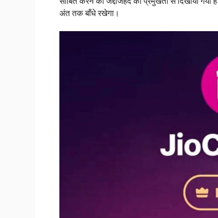
साबित करने की जद्दोजहद को प्रमुखता से दिखाया गया है।
अंत तक बाँधे रखेगा।