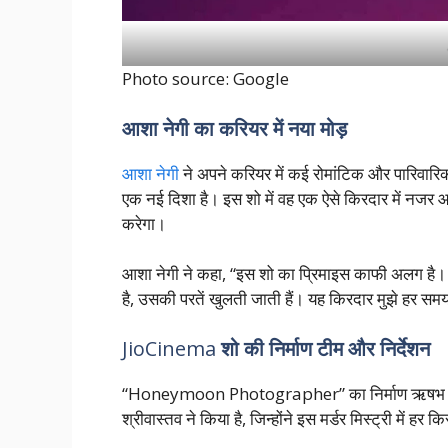
Photo source: Google
आशा नेगी का करियर में नया मोड़
आशा नेगी
ने अपने करियर में कई रोमांटिक और पारिवारिक 
एक नई दिशा है। इस शो में वह एक ऐसे किरदार में नजर आ र
करेगा।
आशा नेगी ने कहा, “इस शो का प्रिमाइस काफी अलग है। अ
है, उसकी परतें खुलती जाती हैं। यह किरदार मुझे हर 
JioCinema
शो की निर्माण टीम और निर्देशन
“Honeymoon Photographer” का निर्माण ऋषभ सेठ की 
श्रीवास्तव ने किया है, जिन्होंने इस मर्डर मिस्ट्री में ह