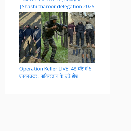
|Shashi tharoor delegation 2025
Operation Keller LIVE: 48 घंटे में 6
एनकाउंटर , पाकिस्तान के उड़े होश!