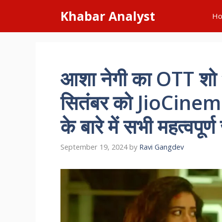
Skip
Khabar Analyst
H
to
content
आशा नेगी का OTT शो ‘
सितंबर को JioCinema 
के बारे में सभी महत्वपूर
September 19, 2024
by
Ravi Gangdev