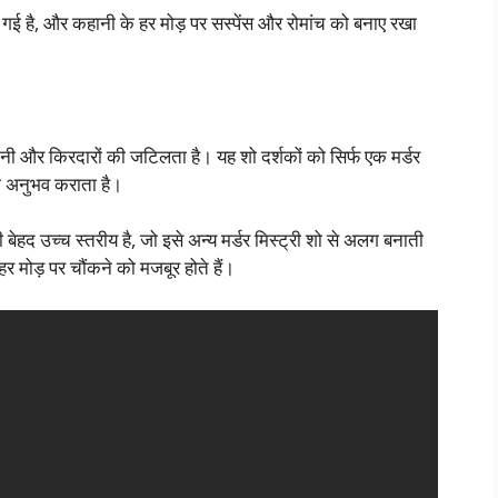
गई है, और कहानी के हर मोड़ पर सस्पेंस और रोमांच को बनाए रखा
 और किरदारों की जटिलता है। यह शो दर्शकों को सिर्फ एक मर्डर
 का अनुभव कराता है।
बेहद उच्च स्तरीय है, जो इसे अन्य मर्डर मिस्ट्री शो से अलग बनाती
हर मोड़ पर चौंकने को मजबूर होते हैं।