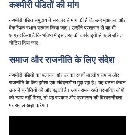
कश्मीरी पंडितों की मांग
कश्मीरी पंडित समुदाय ने सरकार से मांग की है कि उन्हें मुआवजा और
वैकल्पिक स्थान प्रदान किया जाए। उन्होंने प्रशासन से यह भी
आग्रह किया है कि भविष्य में इस तरह की कार्रवाइयों से पहले उचित
नोटिस दिया जाए।
समाज और राजनीति के लिए संदेश
कश्मीरी पंडितों का पलायन और उनका संघर्ष भारतीय समाज और
राजनीति के लिए हमेशा एक संवेदनशील मुद्दा रहा है। यह घटना केवल
उनकी चुनौतियों को और बढ़ाती है। अगर समय रहते प्रभावित लोगों
को न्याय नहीं मिला, तो यह सरकार और प्रशासन की विश्वसनीयता
पर सवाल खड़ा करेगा।