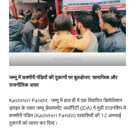
Kashmiri Pandit
जम्मू में कश्मीरी पंडितों की दुकानों पर बुलडोजर: सामाजिक और
राजनीतिक असर
Kashmiri Pandit : जम्मू में हाल ही में एक विवादित डिमोलिशन
ड्राइव के तहत जम्मू डेवलपमेंट अथॉरिटी (JDA) ने मुठी टाउनशिप में
कश्मीरी पंडित (Kashmiri Pandit) प्रवासियों की 12 अस्थाई
दुकानों को ध्वस्त कर दिया।