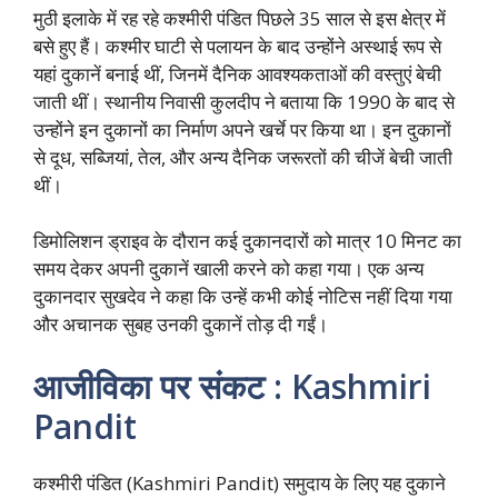
मुठी इलाके में रह रहे कश्मीरी पंडित पिछले 35 साल से इस क्षेत्र में
बसे हुए हैं। कश्मीर घाटी से पलायन के बाद उन्होंने अस्थाई रूप से
यहां दुकानें बनाई थीं, जिनमें दैनिक आवश्यकताओं की वस्तुएं बेची
जाती थीं। स्थानीय निवासी कुलदीप ने बताया कि 1990 के बाद से
उन्होंने इन दुकानों का निर्माण अपने खर्चे पर किया था। इन दुकानों
से दूध, सब्जियां, तेल, और अन्य दैनिक जरूरतों की चीजें बेची जाती
थीं।
डिमोलिशन ड्राइव के दौरान कई दुकानदारों को मात्र 10 मिनट का
समय देकर अपनी दुकानें खाली करने को कहा गया। एक अन्य
दुकानदार सुखदेव ने कहा कि उन्हें कभी कोई नोटिस नहीं दिया गया
और अचानक सुबह उनकी दुकानें तोड़ दी गईं।
आजीविका पर संकट
: Kashmiri
Pandit
कश्मीरी पंडित (Kashmiri Pandit) समुदाय के लिए यह दुकाने