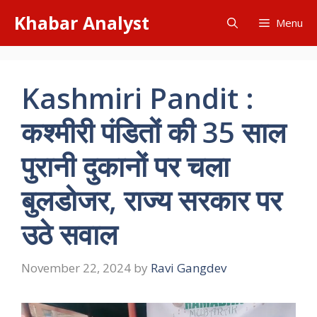
Skip
Khabar Analyst
Menu
to
content
Kashmiri Pandit :
कश्मीरी पंडितों की 35 साल
पुरानी दुकानों पर चला
बुलडोजर, राज्य सरकार पर
उठे सवाल
November 22, 2024
by
Ravi Gangdev