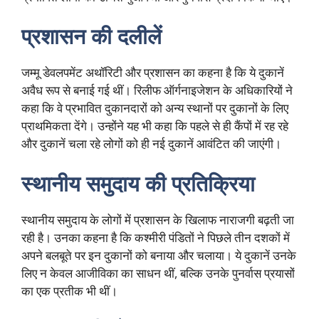
प्रशासन की दलीलें
जम्मू डेवलपमेंट अथॉरिटी और प्रशासन का कहना है कि ये दुकानें
अवैध रूप से बनाई गई थीं। रिलीफ ऑर्गनाइजेशन के अधिकारियों ने
कहा कि वे प्रभावित दुकानदारों को अन्य स्थानों पर दुकानों के लिए
प्राथमिकता देंगे। उन्होंने यह भी कहा कि पहले से ही कैंपों में रह रहे
और दुकानें चला रहे लोगों को ही नई दुकानें आवंटित की जाएंगी।
स्थानीय समुदाय की प्रतिक्रिया
स्थानीय समुदाय के लोगों में प्रशासन के खिलाफ नाराजगी बढ़ती जा
रही है। उनका कहना है कि कश्मीरी पंडितों ने पिछले तीन दशकों में
अपने बलबूते पर इन दुकानों को बनाया और चलाया। ये दुकानें उनके
लिए न केवल आजीविका का साधन थीं, बल्कि उनके पुनर्वास प्रयासों
का एक प्रतीक भी थीं।