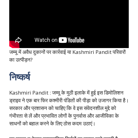
जम्मू में अवैध दुकानों पर कार्रवाई या Kashmiri Pandit परिवारों
का उत्पीड़न?
निष्कर्ष
Kashmiri Pandit : जम्मू के मुठी इलाके में हुई इस डिमोलिशन
ड्राइव ने एक बार फिर कश्मीरी पंडितों की पीड़ा को उजागर किया है।
सरकार और प्रशासन को चाहिए कि वे इस संवेदनशील मुद्दे को
गंभीरता से लें और प्रभावित लोगों के पुनर्वास और आजीविका के
साधनों को बहाल करने के लिए ठोस कदम उठाएं।