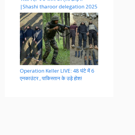
|Shashi tharoor delegation 2025
Operation Keller LIVE: 48 घंटे में 6
एनकाउंटर , पाकिस्तान के उड़े होश!