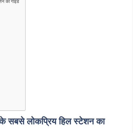
ेशन का गाइड
े सबसे लोकप्रिय हिल स्टेशन का