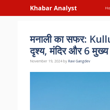
Skip
Khabar Analyst
H
to
content
मनाली का सफर: Kullu
दृश्य, मंदिर और 6 मुख्य 
November 19, 2024
by
Ravi Gangdev