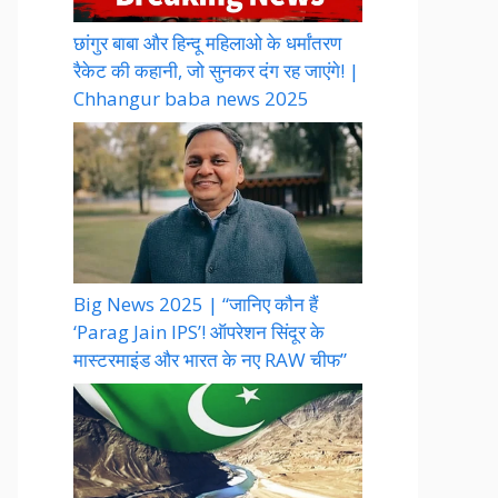
छांगुर बाबा और हिन्दू महिलाओ के धर्मांतरण
रैकेट की कहानी, जो सुनकर दंग रह जाएंगे! |
Chhangur baba news 2025
Big News 2025 | “जानिए कौन हैं
‘Parag Jain IPS’! ऑपरेशन सिंदूर के
मास्टरमाइंड और भारत के नए RAW चीफ”