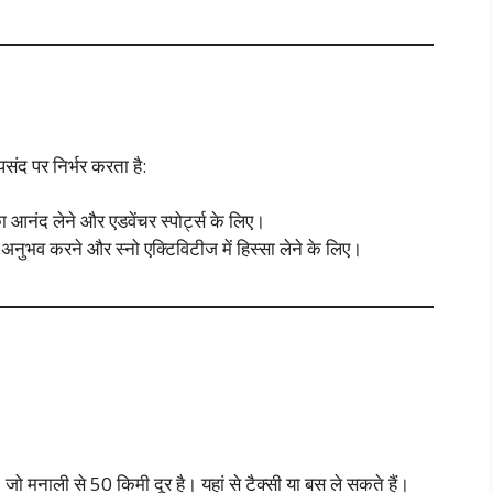
ंद पर निर्भर करता है:
का आनंद लेने और एडवेंचर स्पोर्ट्स के लिए।
ा अनुभव करने और स्नो एक्टिविटीज में हिस्सा लेने के लिए।
ै, जो मनाली से 50 किमी दूर है। यहां से टैक्सी या बस ले सकते हैं।