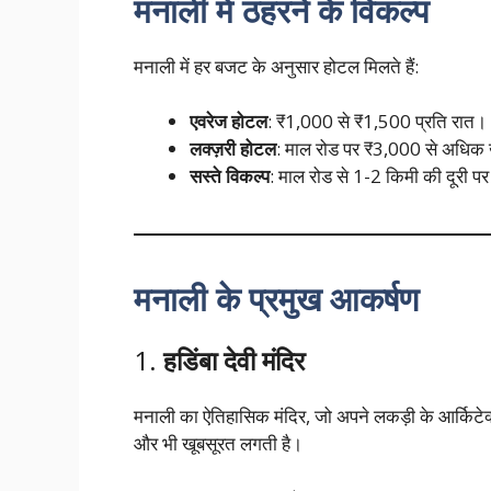
मनाली में ठहरने के विकल्प
मनाली में हर बजट के अनुसार होटल मिलते हैं:
एवरेज होटल
: ₹1,000 से ₹1,500 प्रति रात।
लक्ज़री होटल
: माल रोड पर ₹3,000 से अधिक ख
सस्ते विकल्प
: माल रोड से 1-2 किमी की दूरी प
मनाली के प्रमुख आकर्षण
1.
हडिंबा देवी मंदिर
मनाली का ऐतिहासिक मंदिर, जो अपने लकड़ी के आर्किटेक्
और भी खूबसूरत लगती है।