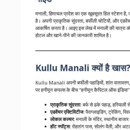
मनाली, हिमाचल प्रदेश का एक खूबसूरत हिल स्टेशन है, 
है। अपनी प्राकृतिक सुंदरता, बर्फीली चोटियों, और एडवें
आकर्षित करता है। आइए इस लेख में मनाली की यात्रा की प
होटल और खाने-पीने की जानकारी शामिल है।
Kullu Manali क्यों है खास
Kullu Manali अपनी बर्फीली पहाड़ियों, शांत वातावरण
पर हनीमून कपल्स के बीच “हनीमून कैपिटल ऑफ इंडिया” के र
प्राकृतिक सुंदरता
: बर्फ से ढके पहाड़, हरियाली
एडवेंचर एक्टिविटीज
: पैराग्लाइडिंग, ट्रेकिंग, र
लोकल कल्चर
: मनाली के मंदिर, स्थानीय बाजा
हॉट स्पॉट्स
: रोहतांग पास, सोलंग वैली, और 