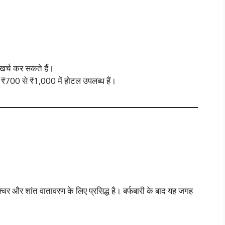
र्च कर सकते हैं।
र ₹700 से ₹1,000 में होटल उपलब्ध हैं।
चर और शांत वातावरण के लिए प्रसिद्ध है। बर्फबारी के बाद यह जगह