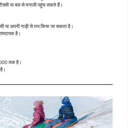
 टैक्सी या बस से मनाली पहुंच सकते हैं।
्सी या अपनी गाड़ी से तय किया जा सकता है।
रामदायक है।
2,000 तक है।
है।