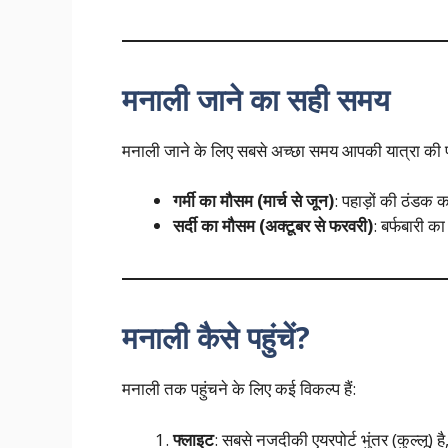
मनाली जाने का सही समय
मनाली जाने के लिए सबसे अच्छा समय आपकी यात्रा की पस
गर्मी का मौसम (मार्च से जून)
: पहाड़ों की ठंडक 
सर्दी का मौसम (अक्टूबर से फरवरी)
: बर्फबारी क
मनाली कैसे पहुंचें?
मनाली तक पहुंचने के लिए कई विकल्प हैं:
फ्लाइट
: सबसे नजदीकी एयरपोर्ट भुंतर (कुल्लू) ह