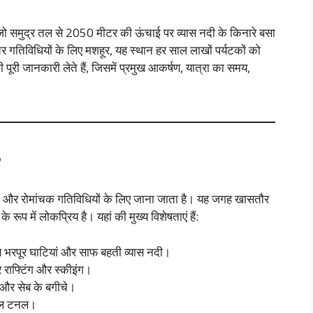
जो समुद्र तल से 2050 मीटर की ऊंचाई पर व्यास नदी के किनारे बसा
चर गतिविधियों के लिए मशहूर, यह स्थान हर साल लाखों पर्यटकों को
ूरी जानकारी लेते हैं, जिसमें प्रमुख आकर्षण, यात्रा का समय,
?
, और रोमांचक गतिविधियों के लिए जाना जाता है। यह जगह खासतौर
ूप में लोकप्रिय है। यहां की मुख्य विशेषताएं हैं:
 से भरपूर घाटियां और साफ बहती व्यास नदी।
िवर राफ्टिंग और स्कीइंग।
र और सेब के बगीचे।
अटल टनल।