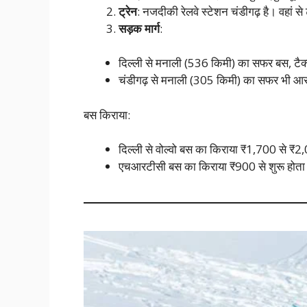
ट्रेन
: नजदीकी रेलवे स्टेशन चंडीगढ़ है। वहां से
सड़क मार्ग
:
दिल्ली से मनाली (536 किमी) का सफर बस, टैक
चंडीगढ़ से मनाली (305 किमी) का सफर भी आ
बस किराया:
दिल्ली से वोल्वो बस का किराया ₹1,700 से ₹
एचआरटीसी बस का किराया ₹900 से शुरू होता 