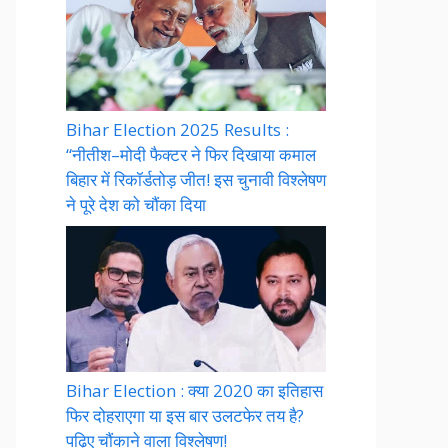
Bihar Election 2025 Results :
“नीतीश–मोदी फैक्टर ने फिर दिखाया कमाल
बिहार में रिकॉर्डतोड़ जीत! इस चुनावी विश्लेषण
ने पूरे देश को चौंका दिया
Bihar Election : क्या 2020 का इतिहास
फिर दोहराएगा या इस बार उलटफेर तय है?
पढ़िए चौंकाने वाला विश्लेषण!