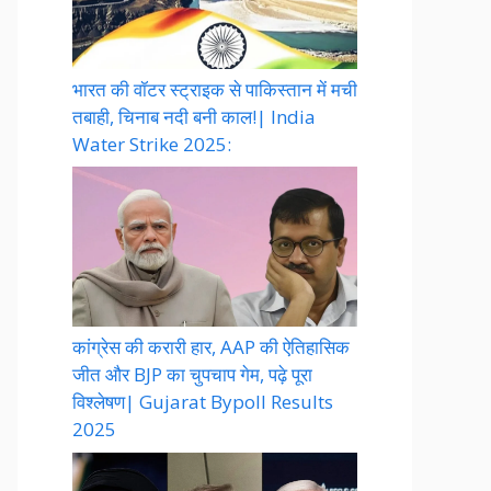
भारत की वॉटर स्ट्राइक से पाकिस्तान में मची
तबाही, चिनाब नदी बनी काल!| India
Water Strike 2025:
कांग्रेस की करारी हार, AAP की ऐतिहासिक
जीत और BJP का चुपचाप गेम, पढ़े पूरा
विश्लेषण| Gujarat Bypoll Results
2025