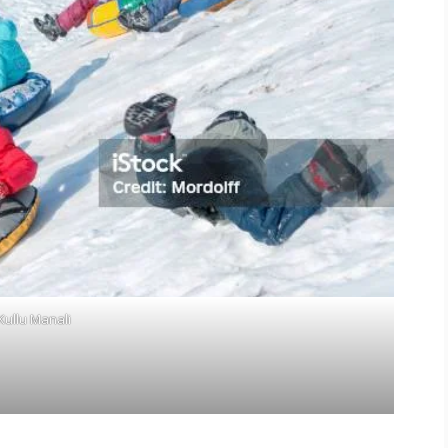
Kullu Manali