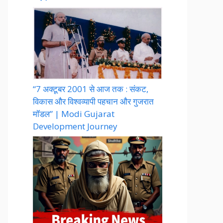
“7 अक्टूबर 2001 से आज तक : संकट,
विकास और विश्वव्यापी पहचान और गुजरात
मॉडल” | Modi Gujarat
Development Journey