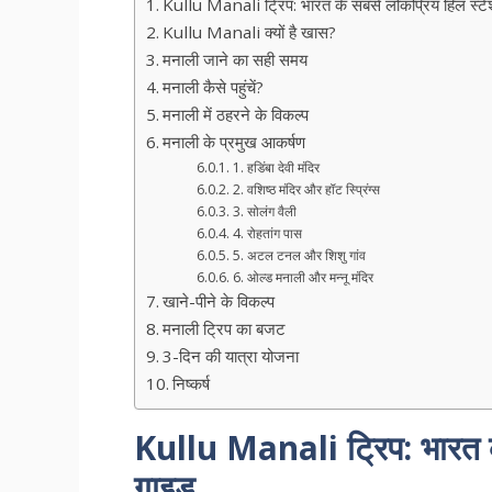
Kullu Manali ट्रिप: भारत के सबसे लोकप्रिय हिल स्ट
Kullu Manali क्यों है खास?
मनाली जाने का सही समय
मनाली कैसे पहुंचें?
मनाली में ठहरने के विकल्प
मनाली के प्रमुख आकर्षण
1. हडिंबा देवी मंदिर
2. वशिष्ठ मंदिर और हॉट स्प्रिंग्स
3. सोलंग वैली
4. रोहतांग पास
5. अटल टनल और शिशु गांव
6. ओल्ड मनाली और मन्नू मंदिर
खाने-पीने के विकल्प
मनाली ट्रिप का बजट
3-दिन की यात्रा योजना
निष्कर्ष
Kullu Manali ट्रिप: भारत क
गाइड