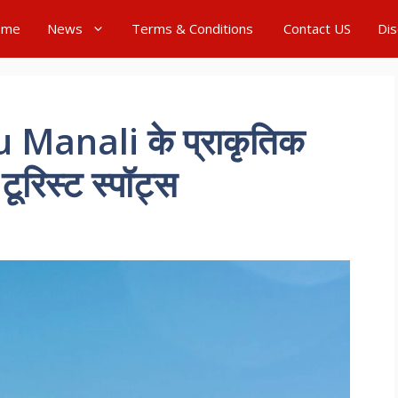
ome
News
Terms & Conditions
Contact US
Dis
 Manali के प्राकृतिक
टूरिस्ट स्पॉट्स