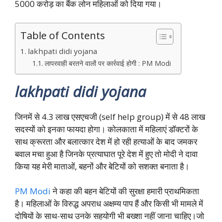
5000 करोड़ का बैंक लोन महिलाओं को दिया गया।
Table of Contents
lakhpati didi yojana
लापरवाही बरतने वालों पर कार्रवाई होगी : PM Modi
lakhpati didi yojana
जिनमें से 4.3 लाख एसएचजी (self help group) में से 48 लाख
सदस्यों को इनका फायदा होगा। कोलकाता में महिलाएं डॉक्टरों के
साथ क्रूरता और बलात्कार देश में हो रही हत्याओं के बाद जमकर
बवाल मचा हुआ है जिनके प्रत्याघात पूरे देश में हुए तो मोदी ने दावा
किया यह मेरी माताओं, बहनों और बेटियों को सशक्त बनाता है।
PM Modi
ने कहा की बहन बेटियों की सुरक्षा हमारी प्राथमिकता
है। महिलाओं के विरुद्ध अपराध अक्षम्य पाप हैं और किसी भी मामले में
दोषियों के साथ-साथ उनके सहयोगी भी बख्शा नहीं जाना चाहिए।जो