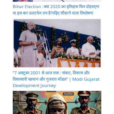
Bihar Election : क्या 2020 का इतिहास फिर दोहराएगा
या इस बार उलटफेर तय है?पढ़िए चौंकाने वाला विश्लेषण!
“7 अक्टूबर 2001 से आज तक : संकट, विकास और
विश्वव्यापी पहचान और गुजरात मॉडल” | Modi Gujarat
Development Journey