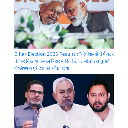
Bihar Election 2025 Results : “नीतीश–मोदी फैक्टर
ने फिर दिखाया कमाल बिहार में रिकॉर्डतोड़ जीत! इस चुनावी
विश्लेषण ने पूरे देश को चौंका दिया