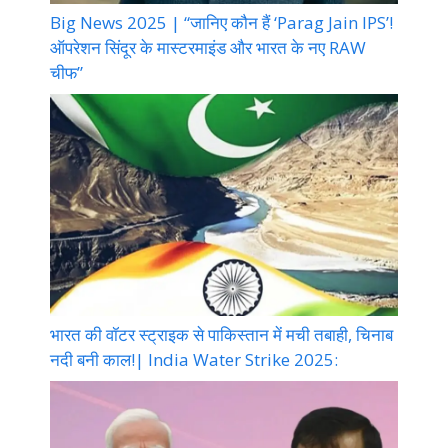
Big News 2025 | “जानिए कौन हैं ‘Parag Jain IPS’!
ऑपरेशन सिंदूर के मास्टरमाइंड और भारत के नए RAW
चीफ”
भारत की वॉटर स्ट्राइक से पाकिस्तान में मची तबाही, चिनाब
नदी बनी काल!| India Water Strike 2025: