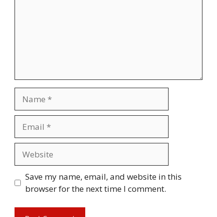
Name
Email
Website
Save my name, email, and website in this
browser for the next time I comment.