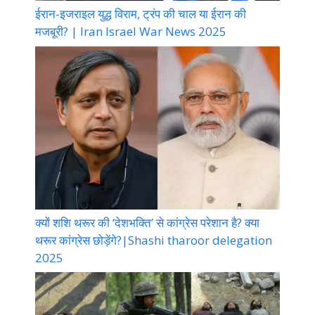
ईरान-इजराइल युद्ध विराम, ट्रंप की चाल या ईरान की
मजबूरी? | Iran Israel War News 2025
क्यों शशि थरूर की ‘देशभक्ति’ से कांग्रेस परेशान है? क्या
थरूर कांग्रेस छोड़ेंगे?|Shashi tharoor delegation
2025