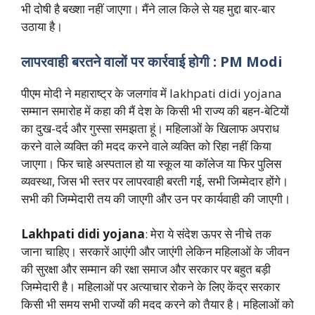
भी दोषी है बख्शा नहीं जाएगा। मैंने लाल किले से यह मुद्दा बार-बार
उठाया है।
लापरवाही बरतने वालों पर कार्रवाई होगी : PM Modi
पीएम मोदी ने महाराष्ट्र के जलगांव में lakhpati didi yojana
सम्मान समारोह में कहा की मैं देश के किसी भी राज्य की बहन-बेटियों
का दुख-दर्द और गुस्सा समझता हूं। महिलाओं के खिलाफ अपराध
करने वाले व्यक्ति की मदद करने वाले व्यक्ति को रिहा नहीं किया
जाएगा। फिर चाहे अस्पताल हो या स्कूल या कॉलेज या फिर पुलिस
व्यवस्था, जिस भी स्तर पर लापरवाही बरती गई, सभी जिम्मेदार होंगे।
सभी की जिम्मेदारी तय की जाएगी और उन पर कार्यवाही की जाएगी।
Lakhpati didi yojana
: मेरा ये संदेश ऊपर से नीचे तक
जाना चाहिए। सरकारें आएंगी और जाएंगी लेकिन महिलाओं के जीवन
की सुरक्षा और सम्मान की रक्षा समाज और सरकार पर बहुत बड़ी
जिम्मेदारी है। महिलाओं पर अत्याचार रोकने के लिए केंद्र सरकार
किसी भी समय सभी राज्यों की मदद करने को तैयार है। महिलाओं को