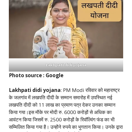
Lakhpati didi yojana
Photo source : Google
Lakhpati didi yojana
: PM Modi रविवार को महाराष्ट्र
के जलगांव में लखपति दीदी के सम्मान समारोह में उपस्थित नई
लखपति दीदी को 11 लाख का प्रमाण पत्र देकर उनका सम्मान
किया गया।इस मौके पर मोदी रु. 6000 करोड़ों से अधिक का
आवंटन किया जिसमें रु. 2500 करोड़ों के रिवॉल्विंग फंड का भी
सम्मिलित किया गया है। उन्होंने रुपये का भुगतान किया। उनके द्वारा