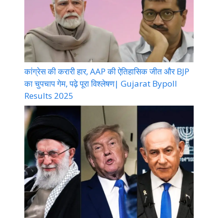
कांग्रेस की करारी हार, AAP की ऐतिहासिक जीत और BJP
का चुपचाप गेम, पढ़े पूरा विश्लेषण| Gujarat Bypoll
Results 2025