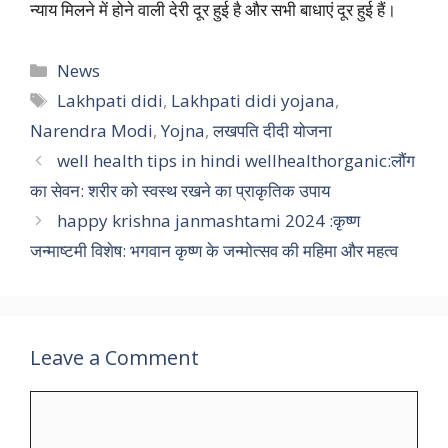
न्याय मिलने में होने वाली देरी दूर हुई है और सभी बाधाएं दूर हुई हैं।
Categories
News
Tags
Lakhpati didi
,
Lakhpati didi yojana
,
Narendra Modi
,
Yojna
,
लखपति दीदी योजना
well health tips in hindi wellhealthorganic:लौंग
का सेवन: शरीर को स्वस्थ रखने का प्राकृतिक उपाय
happy krishna janmashtami 2024 :कृष्ण
जन्माष्टमी विशेष: भगवान कृष्ण के जन्मोत्सव की महिमा और महत्व
Leave a Comment
Comment