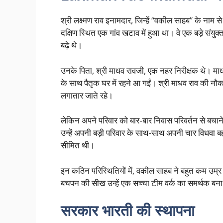
श्री लक्ष्मण राव इनामदार, जिन्हें “वकील साहब” के नाम
दक्षिण स्थित एक गांव खटाव में हुआ था। वे एक बड़े संयुक
बढ़े थे।
उनके पिता, श्री माधव रावजी, एक नहर निरीक्षक थे। माधव 
के साथ पैतृक घर में रहने आ गईं। श्री माधव राव की नौक
लगातार जाते रहे।
लेकिन अपने परिवार को बार-बार निवास परिवर्तन से बचाने
उन्हें अपनी बड़ी परिवार के साथ-साथ अपनी चार विधवा
सीमित थी।
इन कठिन परिस्थितियों में, वकील साहब ने बहुत कम उम
बचपन की सीख उन्हें एक सच्चा टीम वर्क का समर्थक बन
सरकार भारती की स्थापना