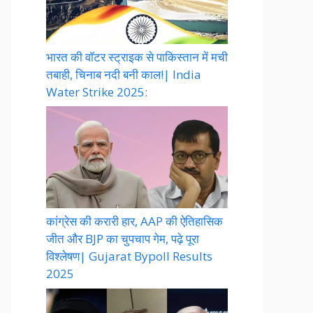
भारत की वॉटर स्ट्राइक से पाकिस्तान में मची
तबाही, चिनाब नदी बनी काल!| India
Water Strike 2025:
कांग्रेस की करारी हार, AAP की ऐतिहासिक
जीत और BJP का चुपचाप गेम, पढ़े पूरा
विश्लेषण| Gujarat Bypoll Results
2025