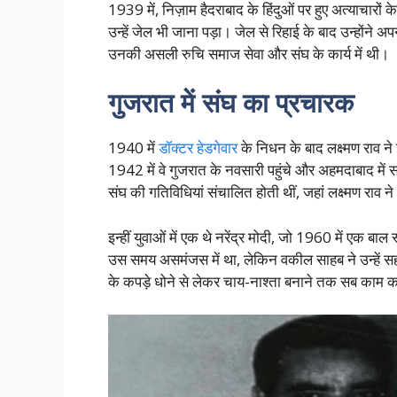
1939 में, निज़ाम हैदराबाद के हिंदुओं पर हुए अत्याचारों 
उन्हें जेल भी जाना पड़ा। जेल से रिहाई के बाद उन्होंन
उनकी असली रुचि समाज सेवा और संघ के कार्य में थी।
गुजरात में संघ का प्रचारक
1940 में
डॉक्टर हेडगेवार
के निधन के बाद लक्ष्मण राव न
1942 में वे गुजरात के नवसारी पहुंचे और अहमदाबाद मे
संघ की गतिविधियां संचालित होती थीं, जहां लक्ष्मण राव न
इन्हीं युवाओं में एक थे नरेंद्र मोदी, जो 1960 में एक बा
उस समय असमंजस में था, लेकिन वकील साहब ने उन्हें सही
के कपड़े धोने से लेकर चाय-नाश्ता बनाने तक सब काम क