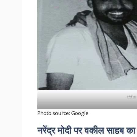
वकील स
Photo source: Google
नरेंद्र मोदी पर वकील साहब का