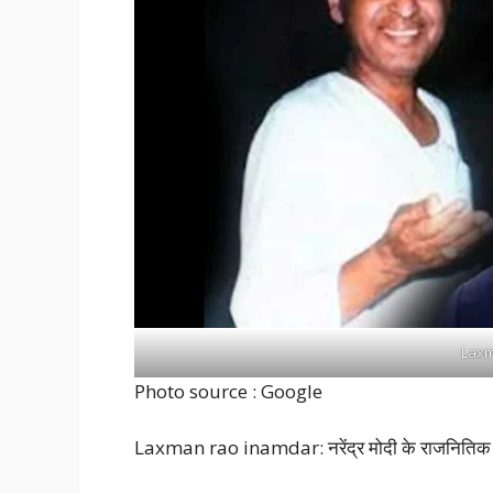
Laxm
Photo source : Google
Laxman rao inamdar: नरेंद्र मोदी के राजनितिक गुरु