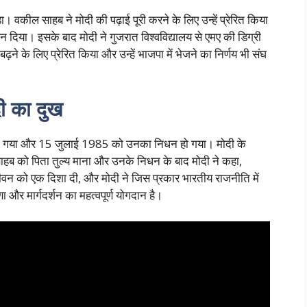
। वकील साहब ने मोदी की पढ़ाई पूरी करने के लिए उन्हें प्रेरित किया
्शन दिया। इसके बाद मोदी ने गुजरात विश्वविद्यालय से एमए की डिग्री
बढ़ने के लिए प्रेरित किया और उन्हें भाजपा में भेजने का निर्णय भी संघ
 का दुख
ो गया और 15 जुलाई 1985 को उनका निधन हो गया। मोदी के
ाहब को पिता तुल्य माना और उनके निधन के बाद मोदी ने कहा,
जीवन को एक दिशा दी, और मोदी ने जिस प्रकार भारतीय राजनीति में
और मार्गदर्शन का महत्वपूर्ण योगदान है।