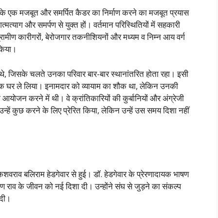
के एक मजबूत और समर्पित कैडर का निर्माण करने का मजबूत प्रयास
त्याग और समर्पण से युक्त हों। वर्तमान परिस्थितियों में सहकारी
ग्रामीण कारीगरों, बेरोजगार तकनीशियनों और मध्यम व निम्न आय वर्ग
 किया।
 जिसके चलते उनका परिवार बार-बार स्थानांतरित होता रहा। इसी
ें एक घर ले लिया। इनामदार को व्यायाम का शौक था, लेकिन उनकी
आयोजन करने में थी। वे क्रांतिकारियों की कुर्बानियों और अंग्रेजी
उन्हें कुछ करने के लिए प्रेरित किया, लेकिन उन्हें उस समय दिशा नहीं
केशवराव बलिराम हेडगेवार से हुई। डॉ. हेडगेवार के प्रेरणादायक भाषण
 राव के जीवन को नई दिशा दी। उन्होंने संघ से जुड़ने का संकल्प
 दी।