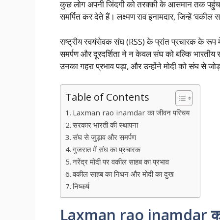
कुछ लोग अपनी जिंदगी को तरक्की के आसमान तक पहुंचान
समर्पित कर देते हैं। लक्ष्मण राव इनामदार, जिन्हें ‘वकील 
राष्ट्रीय स्वयंसेवक संघ (RSS) के प्रांत प्रचारक के रूप म
समर्पण और दूरदर्शिता ने न केवल संघ को बल्कि भारतीय र
उनका गहरा प्रभाव पड़ा, और उन्होंने मोदी को संघ से जो
Table of Contents
Laxman rao inamdar का जीवन परिचय
सरकार भारती की स्थापना
संघ से जुड़ाव और समर्पण
गुजरात में संघ का प्रचारक
नरेंद्र मोदी पर वकील साहब का प्रभाव
वकील साहब का निधन और मोदी का दुख
निष्कर्ष
Laxman rao inamdar का