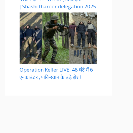
|Shashi tharoor delegation 2025
Operation Keller LIVE: 48 घंटे में 6
एनकाउंटर , पाकिस्तान के उड़े होश!