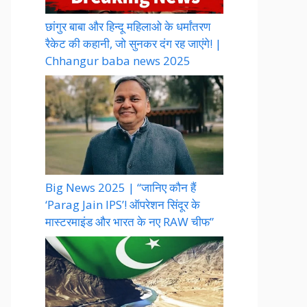
छांगुर बाबा और हिन्दू महिलाओ के धर्मांतरण
रैकेट की कहानी, जो सुनकर दंग रह जाएंगे! |
Chhangur baba news 2025
Big News 2025 | “जानिए कौन हैं
‘Parag Jain IPS’! ऑपरेशन सिंदूर के
मास्टरमाइंड और भारत के नए RAW चीफ”