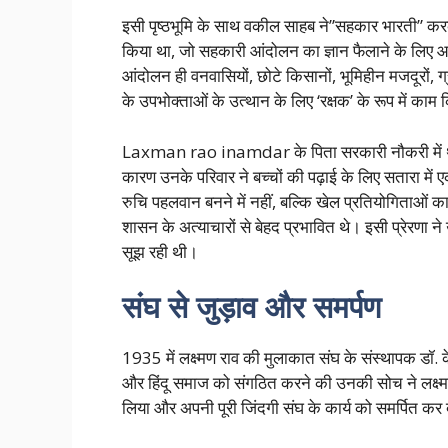
इसी पृष्ठभूमि के साथ वकील साहब ने”सहकार भारती” कर
किया था, जो सहकारी आंदोलन का ज्ञान फैलाने के लिए आत्म
आंदोलन ही वनवासियों, छोटे किसानों, भूमिहीन मजदूरों, 
के उपभोक्ताओं के उत्थान के लिए ‘रक्षक’ के रूप में काम
Laxman rao inamdar के पिता सरकारी नौकरी में थे,
कारण उनके परिवार ने बच्चों की पढ़ाई के लिए सतारा म
रुचि पहलवान बनने में नहीं, बल्कि खेल प्रतियोगिताओं का 
शासन के अत्याचारों से बेहद प्रभावित थे। इसी प्रेरणा ने 
सूझ रही थी।
संघ से जुड़ाव और समर्पण
1935 में लक्ष्मण राव की मुलाकात संघ के संस्थापक डॉ. 
और हिंदू समाज को संगठित करने की उनकी सोच ने लक्ष्मण
लिया और अपनी पूरी जिंदगी संघ के कार्य को समर्पित कर