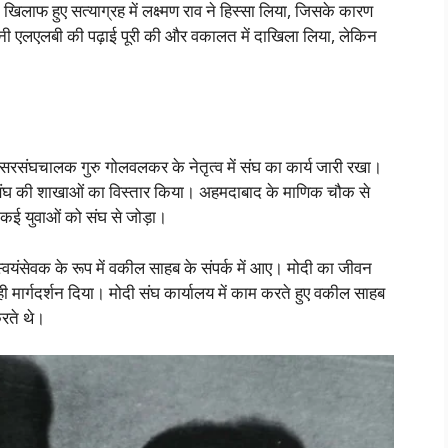
के खिलाफ हुए सत्याग्रह में लक्ष्मण राव ने हिस्सा लिया, जिसके कारण
े अपनी एलएलबी की पढ़ाई पूरी की और वकालत में दाखिला लिया, लेकिन
े सरसंघचालक गुरु गोलवलकर के नेतृत्व में संघ का कार्य जारी रखा।
ं संघ की शाखाओं का विस्तार किया। अहमदाबाद के माणिक चौक से
े कई युवाओं को संघ से जोड़ा।
ल स्वयंसेवक के रूप में वकील साहब के संपर्क में आए। मोदी का जीवन
 मार्गदर्शन दिया। मोदी संघ कार्यालय में काम करते हुए वकील साहब
रते थे।