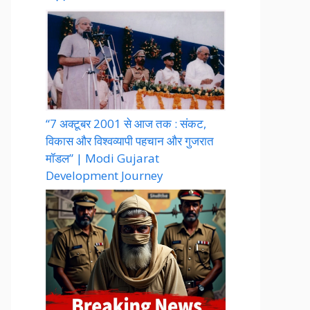
“7 अक्टूबर 2001 से आज तक : संकट,
विकास और विश्वव्यापी पहचान और गुजरात
मॉडल” | Modi Gujarat
Development Journey