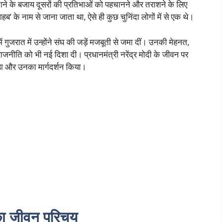
े के बजाय दूसरों की प्रतिभाओं को पहचानने और तराशने के लिए
साहब’ के नाम से जाना जाता था, ऐसे ही कुछ चुनिंदा लोगों में से एक थे।
ें गुजरात में उन्होंने संघ की जड़ें मजबूती से जमा दीं। उनकी मेहनत,
ाजनीति को भी नई दिशा दी। प्रधानमंत्री नरेंद्र मोदी के जीवन पर
ड़ा और उनका मार्गदर्शन किया।
 जीवन परिचय