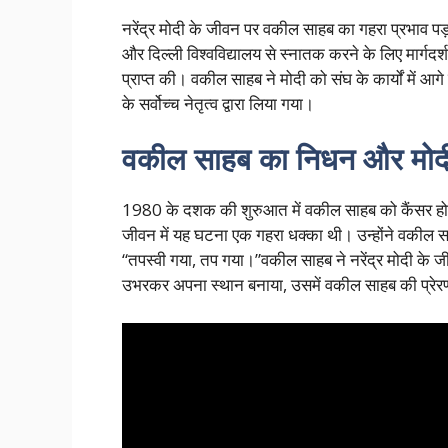
नरेंद्र मोदी के जीवन पर वकील साहब का गहरा प्रभाव पड़ा
और दिल्ली विश्वविद्यालय से स्नातक करने के लिए मार्गदर
प्राप्त की। वकील साहब ने मोदी को संघ के कार्यों में आगे 
के सर्वोच्च नेतृत्व द्वारा लिया गया।
वकील साहब का निधन और मोदी
1980 के दशक की शुरुआत में वकील साहब को कैंसर ह
जीवन में यह घटना एक गहरा धक्का थी। उन्होंने वकील स
“तपस्वी गया, तप गया।”वकील साहब ने नरेंद्र मोदी के 
उभरकर अपना स्थान बनाया, उसमें वकील साहब की प्रेरणा 