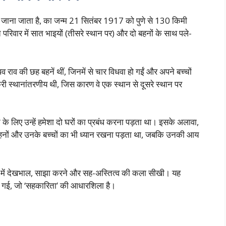
 से जाना जाता है, का जन्म 21 सितंबर 1917 को पुणे से 130 किमी
्त परिवार में सात भाइयों (तीसरे स्थान पर) और दो बहनों के साथ पले-
राव की छह बहनें थीं, जिनमें से चार विधवा हो गईं और अपने बच्चों
री स्थानांतरणीय थी, जिस कारण वे एक स्थान से दूसरे स्थान पर
 के लिए उन्हें हमेशा दो घरों का प्रबंध करना पड़ता था। इसके अलावा,
 बहनों और उनके बच्चों का भी ध्यान रखना पड़ता था, जबकि उनकी आय
्र में देखभाल, साझा करने और सह-अस्तित्व की कला सीखी। यह
ा गई, जो ‘सहकारिता’ की आधारशिला है।