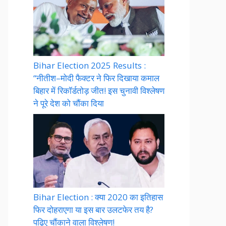
Bihar Election 2025 Results :
“नीतीश–मोदी फैक्टर ने फिर दिखाया कमाल
बिहार में रिकॉर्डतोड़ जीत! इस चुनावी विश्लेषण
ने पूरे देश को चौंका दिया
Bihar Election : क्या 2020 का इतिहास
फिर दोहराएगा या इस बार उलटफेर तय है?
पढ़िए चौंकाने वाला विश्लेषण!