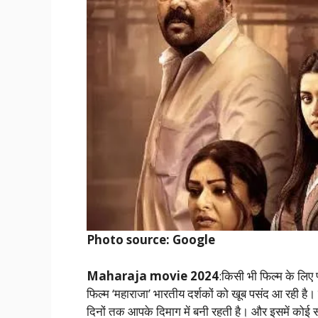
Photo source: Google
Maharaja movie 2024
:किसी भी फिल्म के लिए प
फिल्म ‘महाराजा’ भारतीय दर्शकों को खूब पसंद आ रही है। मेर
दिनों तक आपके दिमाग में बनी रहती है। और इसमें कोई सं