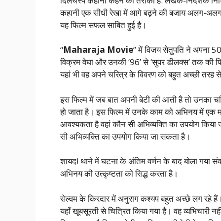
दिलचस्प कहानी कहने का तरीका है. लेखक-निर्देशक निथिल
कहानी एक सीधी रेखा में आगे बढ़ने की बजाय अलग-अलग
यह फिल्म सफल साबित हुई है।
“
Maharaja Movie
” में विजय सेतुपति ने अपना 50
विक्रम वेघा और उनकी ’96’ से ‘सुपर डीलक्स’ तक की फिल्मे
यहां भी वह अपने चरित्र के विवरण को बहुत अच्छी तरह 
इस फिल्म में जब बात अपनी बेटी की आती है तो उनका च
हो जाता है। इस फिल्म में उनके काम को अभिनय में एक मा
आवश्यकता है वहां कौन सी अभिव्यक्ति का उपयोग किया 
सी अभिव्यक्ति का उपयोग किया जा सकता है।
शायद! थाने में घटना के अंतिम वर्णन के बाद बोला गया संव
अभिनय की उत्कृष्टता को सिद्ध करता है।
सेल्वम के किरदार में अनुराग कश्यप बहुत अच्छे लग रहे ह
यहाँ खूबसूरती से चित्रित किया गया है। वह व्यभिचारी नहीं