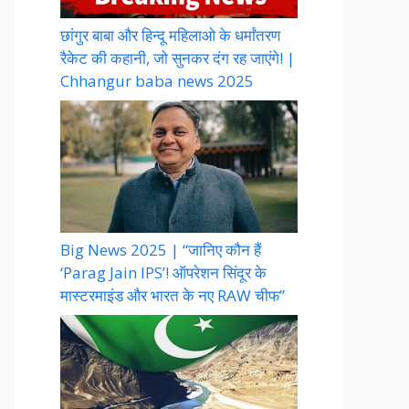
छांगुर बाबा और हिन्दू महिलाओ के धर्मांतरण
रैकेट की कहानी, जो सुनकर दंग रह जाएंगे! |
Chhangur baba news 2025
Big News 2025 | “जानिए कौन हैं
‘Parag Jain IPS’! ऑपरेशन सिंदूर के
मास्टरमाइंड और भारत के नए RAW चीफ”