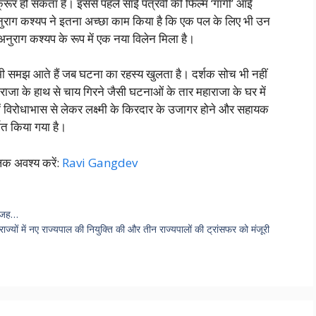
क्रूर हो सकता है। इससे पहले साई पत्रवी की फिल्म ‘गार्गी’ आई
ं अनुराग कश्यप ने इतना अच्छा काम किया है कि एक पल के लिए भी उन
ुराग कश्यप के रूप में एक नया विलेन मिला है।
 में तभी समझ आते हैं जब घटना का रहस्य खुलता है। दर्शक सोच भी नहीं
जा के हाथ से चाय गिरने जैसी घटनाओं के तार महाराजा के घर में
ों में विरोधाभास से लेकर लक्ष्मी के किरदार के उजागर होने और सहायक
शित किया गया है।
लिक अवश्य करें:
Ravi Gangdev
 वजह…
्यों में नए राज्यपाल की नियुक्ति की और तीन राज्यपालों की ट्रांसफर को मंजूरी