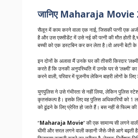
जानिए Maharaja Movie 2
सैलून में काम करने वाला एक नाई, जिसकी पत्नी एक अजीब 
है और उस एक्सीडेंट में उसे नई की पत्नी की मौत होती है,
बच्ची को एक डस्टबिन कर कर लेता है।वो अपनी बेटी के स
इन दोनों के अलावा मैं उनके घर की तीसरी किरदार ‘लक्ष्म
करते हैं कि उनकी अनुपस्थिति में उनके घर से ‘लक्ष्मी’ का 
करने वाली, परिवार में पूजनीय लेकिन बाहरी लोगों के लिए
युगपुलिस ने उसे गंभीरता से नहीं लिया, लेकिन पुलिस स्ट
कृतसंकल्प है। इसके लिए वह पुलिस अधिकारियों को 1 ल
को ढूंढने के लिए प्रेरित हो जाते हैं। बस नहीं से फिल्म
“
Maharaja Movie
” की एक सामान्य सी लगने वाली
धीमी और सरल लगने वाली कहानी जैसे-जैसे आगे बढ़ती है, द