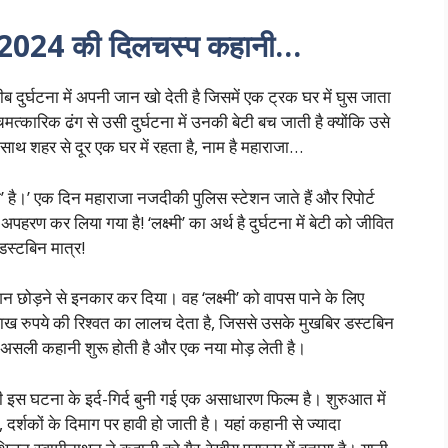
024 की दिलचस्प कहानी…
दुर्घटना में अपनी जान खो देती है जिसमें एक ट्रक घर में घुस जाता
चमत्कारिक ढंग से उसी दुर्घटना में उनकी बेटी बच जाती है क्योंकि उसे
ाथ शहर से दूर एक घर में रहता है, नाम है महाराजा…
ी’ है।’ एक दिन महाराजा नजदीकी पुलिस स्टेशन जाते हैं और रिपोर्ट
अपहरण कर लिया गया है! ‘लक्ष्मी’ का अर्थ है दुर्घटना में बेटी को जीवित
 डस्टबिन मात्र!
ेशन छोड़ने से इनकार कर दिया। वह ‘लक्ष्मी’ को वापस पाने के लिए
ाख रुपये की रिश्वत का लालच देता है, जिससे उसके मुखबिर डस्टबिन
 की असली कहानी शुरू होती है और एक नया मोड़ लेती है।
 इस घटना के इर्द-गिर्द बुनी गई एक असाधारण फिल्म है। शुरुआत में
र्शकों के दिमाग पर हावी हो जाती है। यहां कहानी से ज्यादा