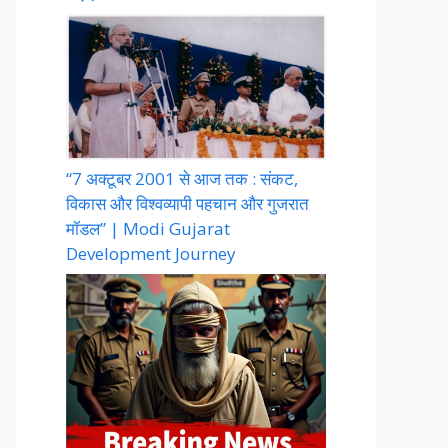
“7 अक्टूबर 2001 से आज तक : संकट,
विकास और विश्वव्यापी पहचान और गुजरात
मॉडल” | Modi Gujarat
Development Journey