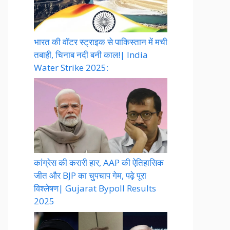
भारत की वॉटर स्ट्राइक से पाकिस्तान में मची
तबाही, चिनाब नदी बनी काल!| India
Water Strike 2025:
कांग्रेस की करारी हार, AAP की ऐतिहासिक
जीत और BJP का चुपचाप गेम, पढ़े पूरा
विश्लेषण| Gujarat Bypoll Results
2025