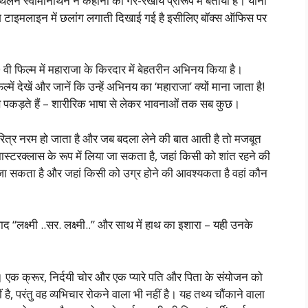
न स्वामीनाथन ने कहानी को गैर-रेखीय प्रारूप में बताया है। यानी
 टाइमलाइन में छलांग लगाती दिखाई गई है इसीलिए बॉक्स ऑफिस पर
 वी फिल्म में महाराजा के किरदार में बेहतरीन अभिनय किया है।
ं देखें और जानें कि उन्हें अभिनय का ‘महाराजा’ क्यों माना जाता है!
से पकड़ते हैं – शारीरिक भाषा से लेकर भावनाओं तक सब कुछ।
रित्र नरम हो जाता है और जब बदला लेने की बात आती है तो मजबूत
स्टरक्लास के रूप में लिया जा सकता है, जहां किसी को शांत रहने की
जा सकता है और जहां किसी को उग्र होने की आवश्यकता है वहां कौन
ाद “लक्ष्मी ..सर. लक्ष्मी..” और साथ में हाथ का इशारा – यही उनके
ैं। एक क्रूर, निर्दयी चोर और एक प्यारे पति और पिता के संयोजन को
 है, परंतु वह व्यभिचार रोकने वाला भी नहीं है। यह तथ्य चौंकाने वाला