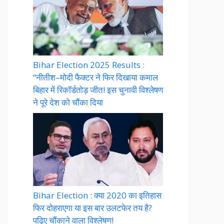
Bihar Election 2025 Results :
“नीतीश–मोदी फैक्टर ने फिर दिखाया कमाल
बिहार में रिकॉर्डतोड़ जीत! इस चुनावी विश्लेषण
ने पूरे देश को चौंका दिया
Bihar Election : क्या 2020 का इतिहास
फिर दोहराएगा या इस बार उलटफेर तय है?
पढ़िए चौंकाने वाला विश्लेषण!