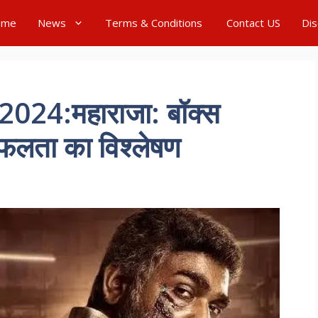
ome
News
Terms & Conditions
Contact US
Dis
24:महाराजा: बॉक्स
लता का विश्लेषण