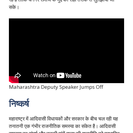
सके।
Maharashtra Deputy Speaker Jumps Off
निष्कर्ष
महाराष्ट्र में आदिवासी विधायकों और सरकार के बीच चल रही यह
तनातनी एक गंभीर राजनीतिक समस्या का संकेत है। आदिवासी