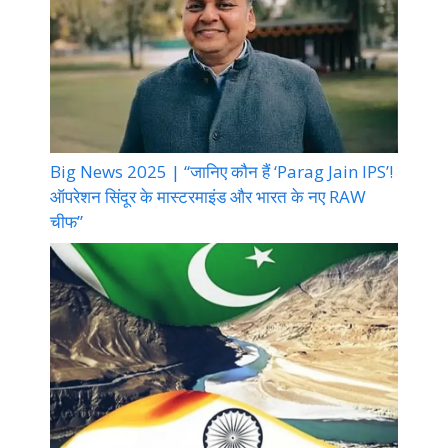
Big News 2025 | “जानिए कौन हैं ‘Parag Jain IPS’!
ऑपरेशन सिंदूर के मास्टरमाइंड और भारत के नए RAW
चीफ”