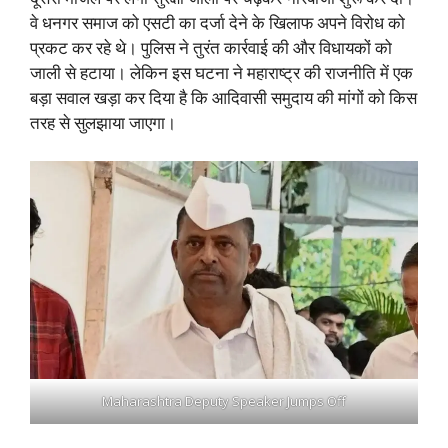
वे धनगर समाज को एसटी का दर्जा देने के खिलाफ अपने विरोध को
प्रकट कर रहे थे। पुलिस ने तुरंत कार्रवाई की और विधायकों को
जाली से हटाया। लेकिन इस घटना ने महाराष्ट्र की राजनीति में एक
बड़ा सवाल खड़ा कर दिया है कि आदिवासी समुदाय की मांगों को किस
तरह से सुलझाया जाएगा।
Maharashtra Deputy Speaker Jumps Off