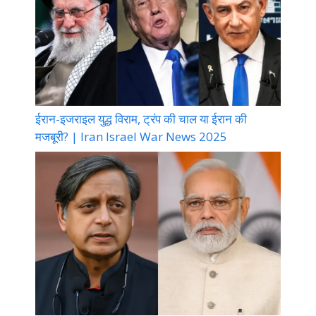
ईरान-इजराइल युद्ध विराम, ट्रंप की चाल या ईरान की
मजबूरी? | Iran Israel War News 2025