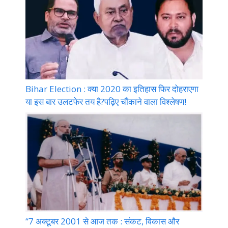
Bihar Election : क्या 2020 का इतिहास फिर दोहराएगा
या इस बार उलटफेर तय है?पढ़िए चौंकाने वाला विश्लेषण!
“7 अक्टूबर 2001 से आज तक : संकट, विकास और