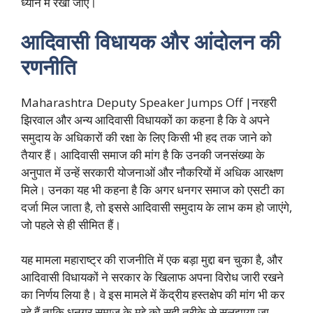
ध्यान में रखा जाए।
आदिवासी विधायक और आंदोलन की
रणनीति
Maharashtra Deputy Speaker Jumps Off |नरहरी
झिरवाल और अन्य आदिवासी विधायकों का कहना है कि वे अपने
समुदाय के अधिकारों की रक्षा के लिए किसी भी हद तक जाने को
तैयार हैं। आदिवासी समाज की मांग है कि उनकी जनसंख्या के
अनुपात में उन्हें सरकारी योजनाओं और नौकरियों में अधिक आरक्षण
मिले। उनका यह भी कहना है कि अगर धनगर समाज को एसटी का
दर्जा मिल जाता है, तो इससे आदिवासी समुदाय के लाभ कम हो जाएंगे,
जो पहले से ही सीमित हैं।
यह मामला महाराष्ट्र की राजनीति में एक बड़ा मुद्दा बन चुका है, और
आदिवासी विधायकों ने सरकार के खिलाफ अपना विरोध जारी रखने
का निर्णय लिया है। वे इस मामले में केंद्रीय हस्तक्षेप की मांग भी कर
रहे हैं ताकि धनगर समाज के मुद्दे को सही तरीके से सुलझाया जा