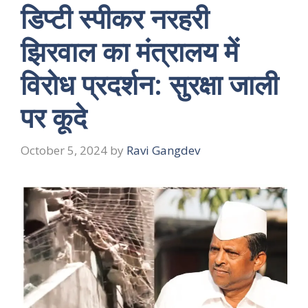
डिप्टी स्पीकर नरहरी
झिरवाल का मंत्रालय में
विरोध प्रदर्शन: सुरक्षा जाली
पर कूदे
October 5, 2024
by
Ravi Gangdev