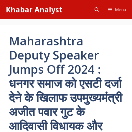
Skip
Khabar Analyst
Menu
to
content
Maharashtra
Deputy Speaker
Jumps Off 2024 :
धनगर समाज को एसटी दर्जा
देने के खिलाफ उपमुख्यमंत्री
अजीत पवार गुट के
आदिवासी विधायक और