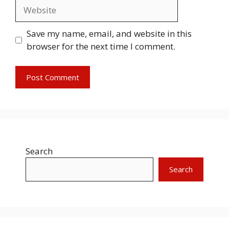
Website
Save my name, email, and website in this
browser for the next time I comment.
Search
Search