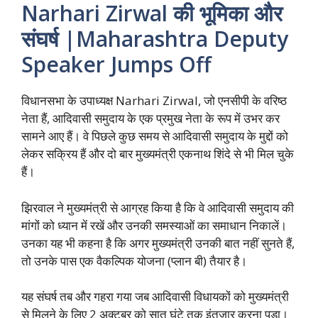
Narhari Zirwal की भूमिका और
संघर्ष |Maharashtra Deputy
Speaker Jumps Off
विधानसभा के उपाध्यक्ष Narhari Zirwal, जो एनसीपी के वरिष्ठ
नेता हैं, आदिवासी समुदाय के एक प्रमुख नेता के रूप में उभर कर
सामने आए हैं। वे पिछले कुछ समय से आदिवासी समुदाय के मुद्दों को
लेकर सक्रिय हैं और दो बार मुख्यमंत्री एकनाथ शिंदे से भी मिल चुके
हैं।
झिरवाल ने मुख्यमंत्री से आग्रह किया है कि वे आदिवासी समुदाय की
मांगों को ध्यान में रखें और उनकी समस्याओं का समाधान निकालें।
उनका यह भी कहना है कि अगर मुख्यमंत्री उनकी बात नहीं सुनते हैं,
तो उनके पास एक वैकल्पिक योजना (प्लान बी) तैयार है।
यह संघर्ष तब और गहरा गया जब आदिवासी विधायकों को मुख्यमंत्री
से मिलने के लिए 2 अक्टूबर को सात घंटे तक इंतजार करना पड़ा।