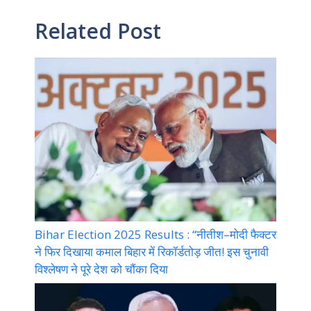
Related Post
Bihar Election 2025 Results : “नीतीश–मोदी फैक्टर
ने फिर दिखाया कमाल बिहार में रिकॉर्डतोड़ जीत! इस चुनावी
विश्लेषण ने पूरे देश को चौंका दिया