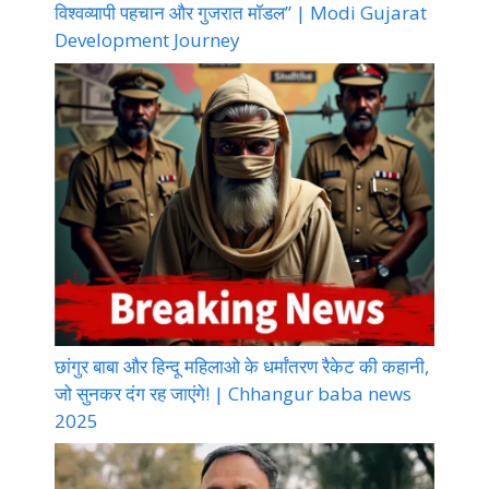
विश्वव्यापी पहचान और गुजरात मॉडल” | Modi Gujarat
Development Journey
छांगुर बाबा और हिन्दू महिलाओ के धर्मांतरण रैकेट की कहानी,
जो सुनकर दंग रह जाएंगे! | Chhangur baba news
2025