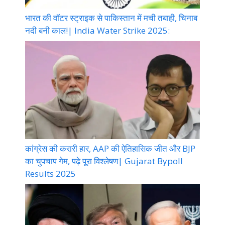
भारत की वॉटर स्ट्राइक से पाकिस्तान में मची तबाही, चिनाब
नदी बनी काल!| India Water Strike 2025:
कांग्रेस की करारी हार, AAP की ऐतिहासिक जीत और BJP
का चुपचाप गेम, पढ़े पूरा विश्लेषण| Gujarat Bypoll
Results 2025