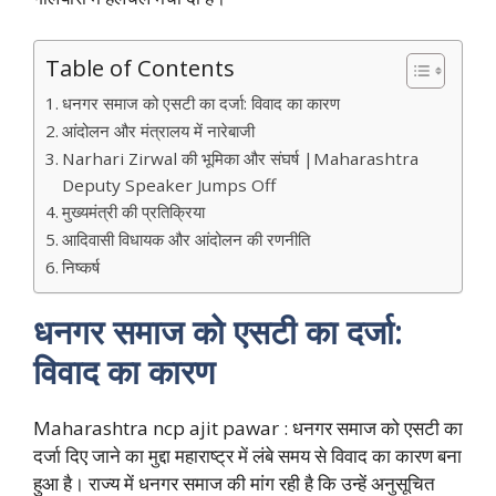
Table of Contents
धनगर समाज को एसटी का दर्जा: विवाद का कारण
आंदोलन और मंत्रालय में नारेबाजी
Narhari Zirwal की भूमिका और संघर्ष |Maharashtra
Deputy Speaker Jumps Off
मुख्यमंत्री की प्रतिक्रिया
आदिवासी विधायक और आंदोलन की रणनीति
निष्कर्ष
धनगर समाज को एसटी का दर्जा:
विवाद का कारण
Maharashtra ncp ajit pawar : धनगर समाज को एसटी का
दर्जा दिए जाने का मुद्दा महाराष्ट्र में लंबे समय से विवाद का कारण बना
हुआ है। राज्य में धनगर समाज की मांग रही है कि उन्हें अनुसूचित