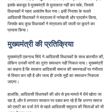
इसके बावजूद वे मुख्यमंत्री से मुलाकात नहीं कर सके, जिससे
विधायकों में गहरा असंतोष फैल गया। इसी निराशा के चलते
आदिवासी विधायकों ने मंत्रालय में नारेबाजी और प्रदर्शन किया,
जिसके बाद कुछ विधायकों ने मंत्रालय की जाली पर कूदने का
प्रयास किया।
मुख्यमंत्री की प्रतिक्रिया
मुख्यमंत्री एकनाथ शिंदे ने आदिवासी विधायकों के साथ बातचीत की,
लेकिन उनकी मांगों का तुरंत समाधान नहीं निकल पाया। मुख्यमंत्री
का कहना है कि सरकार आदिवासी समाज की समस्याओं पर गंभीरता
से विचार कर रही है और जल्द ही उनके मुद्दों का समाधान निकाला
जाएगा।
हालांकि, आदिवासी विधायकों की ओर से इस मामले में धैर्य खोता जा
रहा है, और वे लगातार सरकार पर दबाव बना रहे हैं कि धनगर समाज
को एसटी का दर्जा देने से पहले आदिवासी समुदाय की चिंताओं को भी