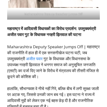
Maharashtra Deputy Speaker Jumps Off
महाराष्ट्र में आदिवासी विधायकों का विरोध प्रदर्शन: उपमुख्यमंत्री
अजीत पवार गुट के विधायक नरहरी झिरवाल की घटना
Maharashtra Deputy Speaker Jumps Off | महाराष्ट्र
की राजनीति में हाल ही में एक सनसनीखेज घटना घटी, जब
उपमुख्यमंत्री
अजीत पवार
गुट के विधायक और विधानसभा के
उपाध्यक्ष नरहरी झिरवाल ने धनगर समाज को अनुसूचित जनजाति
(एसटी) का दर्जा दिए जाने के विरोध में मंत्रालय की तीसरी मंजिल से
कूदने की कोशिश की।
हालांकि, सौभाग्यवश वे नीचे नहीं गिरे, बल्कि बीच में लगी सुरक्षा जाली
पर अटक गए, जिससे उनकी जान बच गई। इस घटना ने राज्य में
आदिवासी मुद्दों को लेकर एक नई बहस छेड़ दी है और राजनीतिक
गलियारों में हलचल मचा दी है।