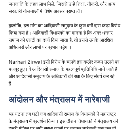
जनजाति के तहत लाभ मिले, जिससे उन्हें शिक्षा, नौकरी, और अन्य
सरकारी योजनाओं में विशेष अवसर प्राप्त हों।
हालांकि, इस मांग का आदिवासी समुदाय के कुछ वर्गों द्वारा कड़ा विरोध
किया गया है। आदिवासी विधायकों का मानना है कि अगर धनगर
समाज को एसटी का दर्जा दिया जाता है, तो इससे उनके आरक्षित
अधिकारों और लाभों पर प्रभाव पड़ेगा।
Narhari Zirwal इसी विरोध के चलते इस कठोर कदम उठाने पर
मजबूर हुए। वे आदिवासी समाज के महत्वपूर्ण प्रतिनिधि माने जाते हैं
और आदिवासी समुदाय के अधिकारों की रक्षा के लिए संघर्ष कर रहे
हैं।
आंदोलन और मंत्रालय में नारेबाजी
यह घटना तब घटी जब आदिवासी समाज के विधायकों ने महाराष्ट्र
के मंत्रालय में प्रदर्शन किया। इस दौरान विधायकों ने मंत्रालय की
दूसरी मंजिल पर लगी सुरक्षा जाली पर चढ़कर नारेबाजी शुरू कर दी।