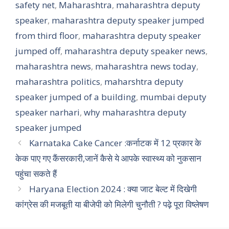
safety net
,
Maharashtra
,
maharashtra deputy
speaker
,
maharashtra deputy speaker jumped
from third floor
,
maharashtra deputy speaker
jumped off
,
maharashtra deputy speaker news
,
maharashtra news
,
maharashtra news today
,
maharashtra politics
,
maharshtra deputy
speaker jumped of a building
,
mumbai deputy
speaker narhari
,
why maharashtra deputy
speaker jumped
Karnataka Cake Cancer :कर्नाटक में 12 प्रकार के
केक पाए गए कैंसरकारी,जानें कैसे ये आपके स्वास्थ्य को नुकसान
पहुंचा सकते हैं
Haryana Election 2024 : क्या जाट बेल्ट में दिखेगी
कांग्रेस की मजबूती या बीजेपी को मिलेगी चुनौती ? पढ़े पूरा विष्लेषण