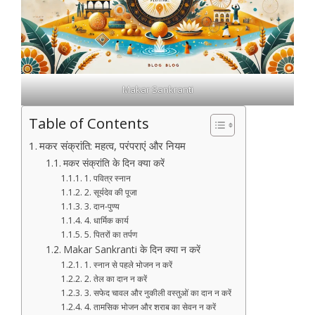
Makar Sankranti
Table of Contents
मकर संक्रांति: महत्व, परंपराएं और नियम
मकर संक्रांति के दिन क्या करें
1. पवित्र स्नान
2. सूर्यदेव की पूजा
3. दान-पुण्य
4. धार्मिक कार्य
5. पितरों का तर्पण
Makar Sankranti के दिन क्या न करें
1. स्नान से पहले भोजन न करें
2. तेल का दान न करें
3. सफेद चावल और नुकीली वस्तुओं का दान न करें
4. तामसिक भोजन और शराब का सेवन न करें