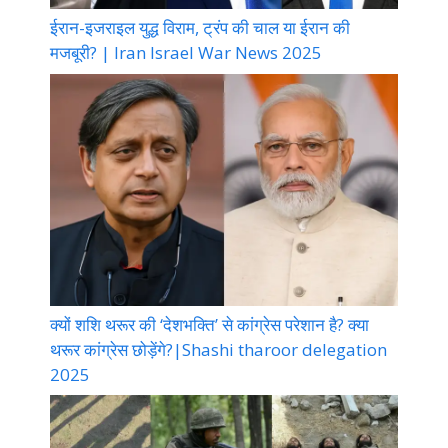
ईरान-इजराइल युद्ध विराम, ट्रंप की चाल या ईरान की
मजबूरी? | Iran Israel War News 2025
क्यों शशि थरूर की ‘देशभक्ति’ से कांग्रेस परेशान है? क्या
थरूर कांग्रेस छोड़ेंगे?|Shashi tharoor delegation
2025