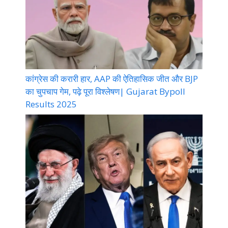
कांग्रेस की करारी हार, AAP की ऐतिहासिक जीत और BJP
का चुपचाप गेम, पढ़े पूरा विश्लेषण| Gujarat Bypoll
Results 2025