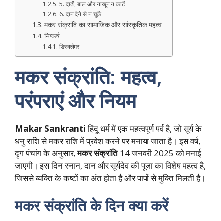
5. दाढ़ी, बाल और नाखून न काटें
6. दान देने से न चूकें
मकर संक्रांति का सामाजिक और सांस्कृतिक महत्व
निष्कर्ष
डिस्क्लेमर
मकर संक्रांति: महत्व,
परंपराएं और नियम
Makar Sankranti
हिंदू धर्म में एक महत्वपूर्ण पर्व है, जो सूर्य के
धनु राशि से मकर राशि में प्रवेश करने पर मनाया जाता है। इस वर्ष,
दृग पंचांग के अनुसार,
मकर संक्रांति
14 जनवरी 2025 को मनाई
जाएगी। इस दिन स्नान, दान और सूर्यदेव की पूजा का विशेष महत्व है,
जिससे व्यक्ति के कष्टों का अंत होता है और पापों से मुक्ति मिलती है।
मकर संक्रांति के दिन क्या करें