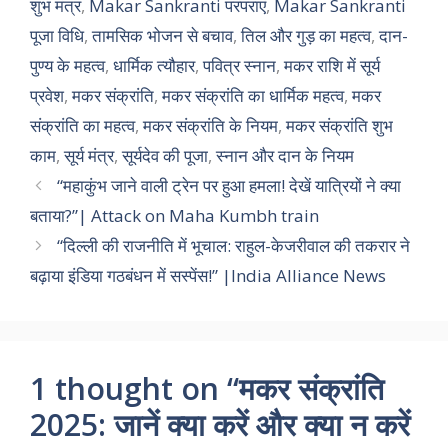
शुभ मंत्र
,
Makar Sankranti परंपराएं
,
Makar Sankranti
पूजा विधि
,
तामसिक भोजन से बचाव
,
तिल और गुड़ का महत्व
,
दान-
पुण्य के महत्व
,
धार्मिक त्यौहार
,
पवित्र स्नान
,
मकर राशि में सूर्य
प्रवेश
,
मकर संक्रांति
,
मकर संक्रांति का धार्मिक महत्व
,
मकर
संक्रांति का महत्व
,
मकर संक्रांति के नियम
,
मकर संक्रांति शुभ
काम
,
सूर्य मंत्र
,
सूर्यदेव की पूजा
,
स्नान और दान के नियम
“महाकुंभ जाने वाली ट्रेन पर हुआ हमला! देखें यात्रियों ने क्या
बताया?”| Attack on Maha Kumbh train
“दिल्ली की राजनीति में भूचाल: राहुल-केजरीवाल की तकरार ने
बढ़ाया इंडिया गठबंधन में सस्पेंस!” |India Alliance News
1 thought on “मकर संक्रांति
2025: जानें क्या करें और क्या न करें