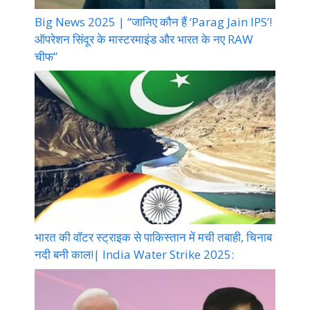
Big News 2025 | “जानिए कौन हैं ‘Parag Jain IPS’!
ऑपरेशन सिंदूर के मास्टरमाइंड और भारत के नए RAW
चीफ”
भारत की वॉटर स्ट्राइक से पाकिस्तान में मची तबाही, चिनाब
नदी बनी काल!| India Water Strike 2025: