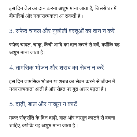
इस दिन तेल का दान करना अशुभ माना जाता है, जिससे घर में
बीमारियां और नकारात्मकता आ सकती है।
3. सफेद चावल और नुकीली वस्तुओं का दान न करें
सफेद चावल, चाकू, कैंची आदि का दान करने से बचें, क्योंकि यह
अशुभ माना जाता है।
4. तामसिक भोजन और शराब का सेवन न करें
इस दिन तामसिक भोजन या शराब का सेवन करने से जीवन में
नकारात्मकता आती है और सेहत पर बुरा असर पड़ता है।
5. दाढ़ी, बाल और नाखून न काटें
मकर संक्रांति के दिन दाढ़ी, बाल और नाखून काटने से बचना
चाहिए, क्योंकि यह अशुभ माना जाता है।