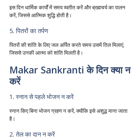
इस दिन धार्मिक कार्यों में समय व्यतीत करें और ब्रह्मचर्य का पालन
करें, जिससे आत्मिक शुद्धि होती है।
5. पितरों का तर्पण
पितरों की शांति के लिए जल अर्पित करते समय उसमें तिल मिलाएं,
जिससे उनकी आत्मा को शांति मिलती है।
Makar Sankranti के दिन क्या न
करें
1. स्नान से पहले भोजन न करें
स्नान किए बिना भोजन ग्रहण न करें, क्योंकि इसे अशुद्ध माना जाता
है।
2. तेल का दान न करें