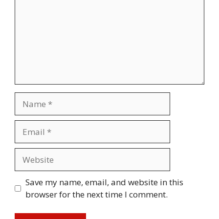
Name
Email
Website
Save my name, email, and website in this
browser for the next time I comment.