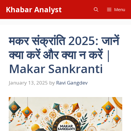
Skip
Khabar Analyst
Menu
to
content
मकर संक्रांति 2025: जानें
क्या करें और क्या न करें |
Makar Sankranti
January 13, 2025
by
Ravi Gangdev