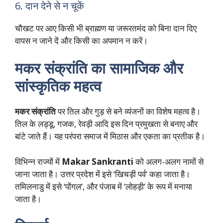
6. दान देने से न चूकें
चौखट पर आए किसी भी ब्राह्मण या जरूरतमंद को बिना दान दिए
वापस न जाने दें और किसी का अपमान न करें।
मकर संक्रांति का सामाजिक और
सांस्कृतिक महत्व
मकर संक्रांति
पर तिल और गुड़ से बने व्यंजनों का विशेष महत्व है।
तिल के लड्डू, गजक, रेवड़ी आदि इस दिन प्रमुखता से बनाए और
बांटे जाते हैं। यह परंपरा समाज में मिठास और एकता का प्रतीक है।
विभिन्न राज्यों में
Makar Sankranti
को अलग-अलग नामों से
जाना जाता है। उत्तर प्रदेश में इसे ‘खिचड़ी पर्व’ कहा जाता है।
तमिलनाडु में इसे ‘पोंगल’, और पंजाब में ‘लोहड़ी’ के रूप में मनाया
जाता है।