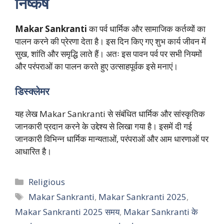
निष्कर्ष
Makar Sankranti
का पर्व धार्मिक और सामाजिक कर्तव्यों का
पालन करने की प्रेरणा देता है। इस दिन किए गए शुभ कार्य जीवन में
सुख, शांति और समृद्धि लाते हैं। अतः इस पावन पर्व पर सभी नियमों
और परंपराओं का पालन करते हुए उत्साहपूर्वक इसे मनाएं।
डिस्क्लेमर
यह लेख Makar Sankranti से संबंधित धार्मिक और सांस्कृतिक
जानकारी प्रदान करने के उद्देश्य से लिखा गया है। इसमें दी गई
जानकारी विभिन्न धार्मिक मान्यताओं, परंपराओं और आम धारणाओं पर
आधारित है।
Categories
Religious
Tags
Makar Sankranti
,
Makar Sankranti 2025
,
Makar Sankranti 2025 समय
,
Makar Sankranti के