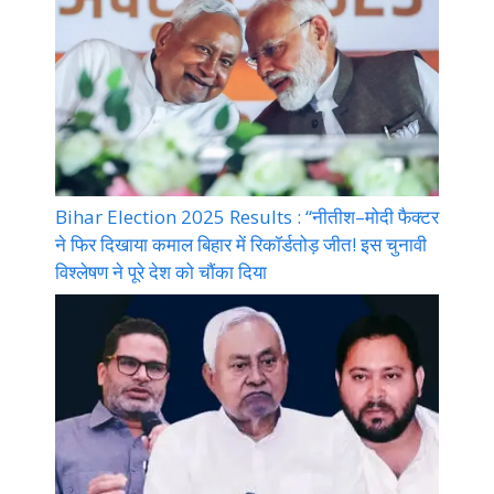
Bihar Election 2025 Results : “नीतीश–मोदी फैक्टर
ने फिर दिखाया कमाल बिहार में रिकॉर्डतोड़ जीत! इस चुनावी
विश्लेषण ने पूरे देश को चौंका दिया