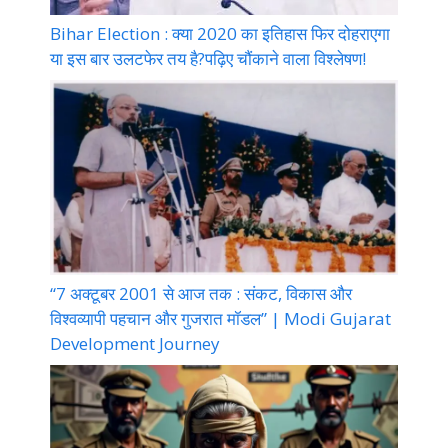
Bihar Election : क्या 2020 का इतिहास फिर दोहराएगा
या इस बार उलटफेर तय है?पढ़िए चौंकाने वाला विश्लेषण!
“7 अक्टूबर 2001 से आज तक : संकट, विकास और
विश्वव्यापी पहचान और गुजरात मॉडल” | Modi Gujarat
Development Journey