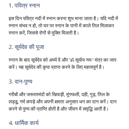
1. पवित्र स्नान
इस दिन पवित्र नदी में स्नान करना शुभ माना जाता है। यदि नदी में
स्नान संभव न हो, तो घर पर स्नान के पानी में काले तिल मिलाकर
स्नान करें, जिससे रोगों से मुक्ति मिलती है।
2. सूर्यदेव की पूजा
स्नान के बाद सूर्यदेव को अर्घ्य दें और ‘ॐ सूर्याय नमः’ मंत्र का जाप
करें। यह सूर्यदेव की कृपा प्राप्त करने के लिए महत्वपूर्ण है।
3. दान-पुण्य
गरीबों और जरूरतमंदों को खिचड़ी, मूंगफली, दही, गुड़, तिल के
लड्डू, गर्म कपड़े और अपनी क्षमता अनुसार धन का दान करें। दान
करने से पुण्य की प्राप्ति होती है और जीवन में समृद्धि आती है।
4. धार्मिक कार्य