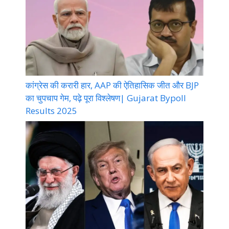
कांग्रेस की करारी हार, AAP की ऐतिहासिक जीत और BJP
का चुपचाप गेम, पढ़े पूरा विश्लेषण| Gujarat Bypoll
Results 2025