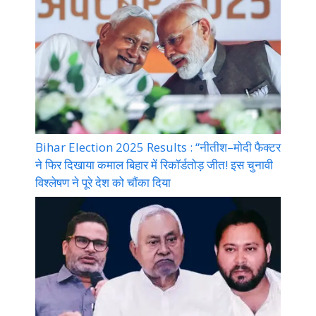
Bihar Election 2025 Results : “नीतीश–मोदी फैक्टर
ने फिर दिखाया कमाल बिहार में रिकॉर्डतोड़ जीत! इस चुनावी
विश्लेषण ने पूरे देश को चौंका दिया