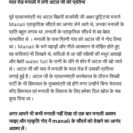
माल रोड मनाली में लगी अटल जी की प्रतिभा
पूर्व प्रधानमंत्री स्व अटल बिहारी वाजपेयी जी अक्षर छुट्टियां मनाने
Manali प्राकृतिक सौंदर्य का आनंद लेने आते थे, उनका मनाली के
प्रति बहुत लगाव था ,मनाली के प्राकृतिक सौंदर्य से वह बेहद
प्रभावित थे । मनाली के पास प्रिणी गांव को अटल जी ने गोद लिया
था। Manali के घने पहाड़ों और नीले आसमान से मोहित होते हुए
वह कविताएं भी लिखते थे, वादिओ से आ रही पक्षियों की मधुर आवाझे
और बेहते water fall के पानी के धीरे से शोर मैं अटल जी खो जाते
थे। अटल जी की याद में मनाली के माल रोड में उसकी प्रतिभा
लगाई हुई है। अटल जी के प्रधानमंत्री कार्यकाल के दौरान विपक्षी
पार्टी के भी हिमाचल के मुख्यमंत्री रहे होंगे मगर उन्होंने बिना भेदभाव
कीए हिमाचल एवं मनाली के विकास के लिए हमेशा दिल खोल के सब
कुछ दिया था।
अगर आपने भी कभी मनाली नहीं देखा तो एक बार मनाली अवश्य
जाइए और प्रकृति गोद में manali के सौंदर्य को देखने का आनंद
अवश्य लें
।