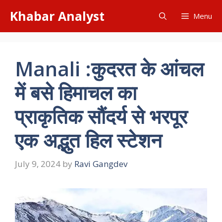
Skip
Khabar Analyst
Menu
to
content
Manali :कुदरत के आंचल
में बसे हिमाचल का
प्राकृतिक सौंदर्य से भरपूर
एक अद्भुत हिल स्टेशन
July 9, 2024
by
Ravi Gangdev