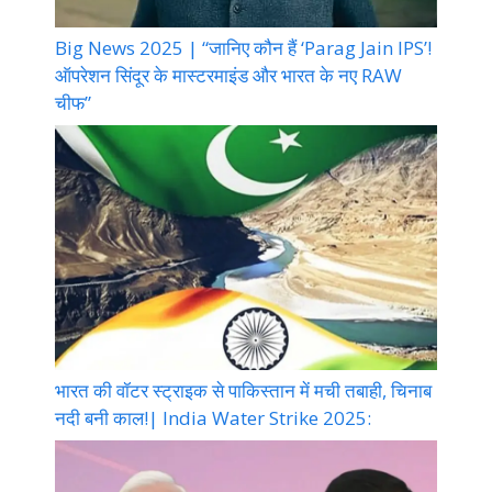
Big News 2025 | “जानिए कौन हैं ‘Parag Jain IPS’!
ऑपरेशन सिंदूर के मास्टरमाइंड और भारत के नए RAW
चीफ”
भारत की वॉटर स्ट्राइक से पाकिस्तान में मची तबाही, चिनाब
नदी बनी काल!| India Water Strike 2025: