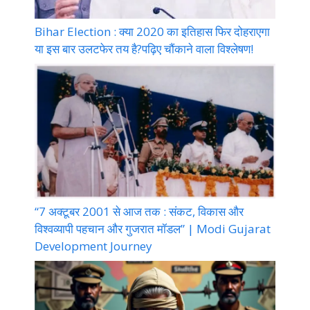
Bihar Election : क्या 2020 का इतिहास फिर दोहराएगा
या इस बार उलटफेर तय है?पढ़िए चौंकाने वाला विश्लेषण!
“7 अक्टूबर 2001 से आज तक : संकट, विकास और
विश्वव्यापी पहचान और गुजरात मॉडल” | Modi Gujarat
Development Journey