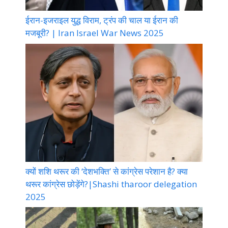
ईरान-इजराइल युद्ध विराम, ट्रंप की चाल या ईरान की
मजबूरी? | Iran Israel War News 2025
क्यों शशि थरूर की ‘देशभक्ति’ से कांग्रेस परेशान है? क्या
थरूर कांग्रेस छोड़ेंगे?|Shashi tharoor delegation
2025