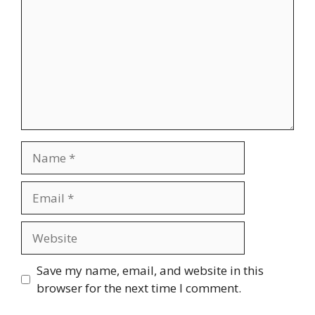
Name
Email
Website
Save my name, email, and website in this
browser for the next time I comment.