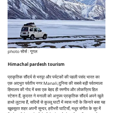
photo सोर्स : गूगल
Himachal pardesh tourism
प्राकृतिक सौंदर्य से भरपूर और पर्यटकों की पहली पसंद भारत का
एक अदभुत पर्वतीय नगर Manali,दुनिया की सबसे बड़ी पर्वतमाला
हिमालय की गोद में बसा एक बेहद ही रमणीय और लोकप्रिय हिल
स्टेशन हैं, कुदरत ने मनाली को अनुपम प्राकृतिक सौंदर्य अपने खुले
हाथो लुटाया हैं, सदियों से कुल्लू घाटी में व्यास नदी के किनारे बसा यह
खूबसूरत शहर अपनी सुन्दर, हरीभरी घाटियाँ, मधुर संगीत के सुर में