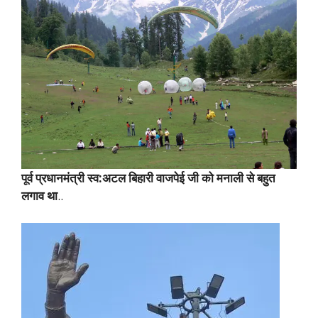
पूर्व प्रधानमंत्री स्व:अटल बिहारी वाजपेई जी को मनाली से बहुत
लगाव था
..