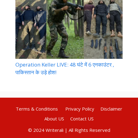
Operation Keller LIVE: 48 घंटे में 6 एनकाउंटर ,
पाकिस्तान के उड़े होश!
Terms & Conditions
Privacy Policy
Disclaimer
About US
Contact US
© 2024 Writerali | All Rights Reserved