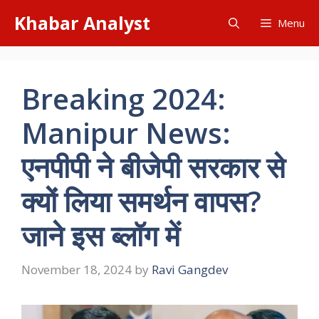
Skip
Khabar Analyst
Menu
to
content
Breaking 2024:
Manipur News:
एनपीपी ने बीजेपी सरकार से
क्यों लिया समर्थन वापस?
जाने इस ब्लॉग में
November 18, 2024
by
Ravi Gangdev