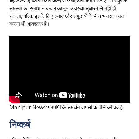
यह जरूरी है कि सरकार जल्द से जल्द ठोस कदम उठाए। मणिपुर की
समस्या का समाधान केवल कानून-व्यवस्था सुधारने से नहीं हो
सकता, बल्कि इसके लिए संवाद और समुदायों के बीच भरोसा बहाल
करना भी आवश्यक है।
Manipur News: एनपीपी के समर्थन वापसी के पीछे की वजहें
निष्कर्ष