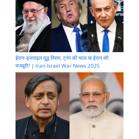
ईरान-इजराइल युद्ध विराम, ट्रंप की चाल या ईरान की
मजबूरी? | Iran Israel War News 2025