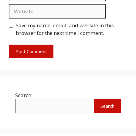
Website
Save my name, email, and website in this
browser for the next time I comment.
Search
Search