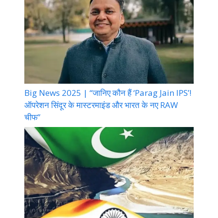
Big News 2025 | “जानिए कौन हैं ‘Parag Jain IPS’!
ऑपरेशन सिंदूर के मास्टरमाइंड और भारत के नए RAW
चीफ”