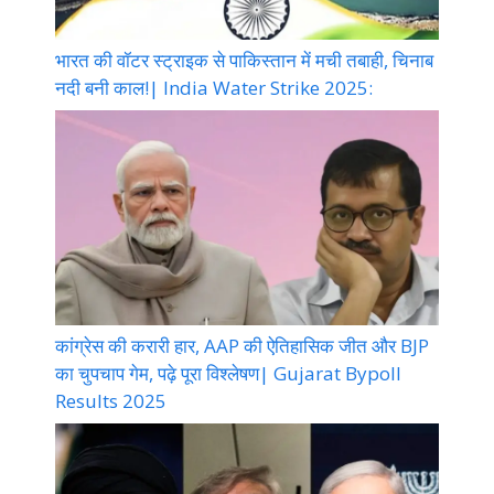
भारत की वॉटर स्ट्राइक से पाकिस्तान में मची तबाही, चिनाब
नदी बनी काल!| India Water Strike 2025:
कांग्रेस की करारी हार, AAP की ऐतिहासिक जीत और BJP
का चुपचाप गेम, पढ़े पूरा विश्लेषण| Gujarat Bypoll
Results 2025