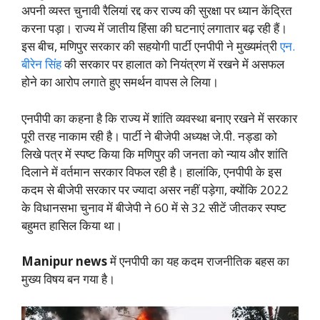
अपनी व्यस्त चुनावी रैलियां रद्द कर राज्य की सुरक्षा पर ध्यान केंद्रित
करना पड़ा। राज्य में जातीय हिंसा की घटनाएं लगातार बढ़ रही हैं।
इस बीच, मणिपुर सरकार की सहयोगी पार्टी एनपीपी ने मुख्यमंत्री
एन.
बीरेन सिंह
की सरकार पर हालात को नियंत्रण में रखने में असफल
होने का आरोप लगाते हुए समर्थन वापस ले लिया।
एनपीपी का कहना है कि राज्य में शांति व्यवस्था बनाए रखने में सरकार
पूरी तरह नाकाम रही है। पार्टी ने बीजेपी अध्यक्ष जे.पी. नड्डा को
लिखे पत्र में स्पष्ट किया कि मणिपुर की जनता को न्याय और शांति
दिलाने में वर्तमान सरकार विफल रही है। हालांकि, एनपीपी के इस
कदम से बीजेपी सरकार पर ज्यादा असर नहीं पड़ेगा, क्योंकि 2022
के विधानसभा चुनाव में बीजेपी ने 60 में से 32 सीटें जीतकर स्पष्ट
बहुमत हासिल किया था।
Manipur news
में एनपीपी का यह कदम राजनीतिक बहस का
मुख्य विषय बन गया है।