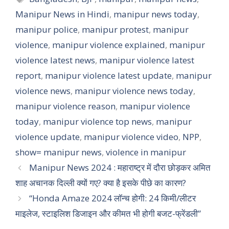
Manipur News in Hindi
,
manipur news today
,
manipur police
,
manipur protest
,
manipur
violence
,
manipur violence explained
,
manipur
violence latest news
,
manipur violence latest
report
,
manipur violence latest update
,
manipur
violence news
,
manipur violence news today
,
manipur violence reason
,
manipur violence
today
,
manipur violence top news
,
manipur
violence update
,
manipur violence video
,
NPP
,
show= manipur news
,
violence in manipur
Manipur News 2024 : महाराष्ट्र में दौरा छोड़कर अमित
शाह अचानक दिल्ली क्यों गए? क्या है इसके पीछे का कारण?
“Honda Amaze 2024 लॉन्च होगी: 24 किमी/लीटर
माइलेज, स्टाइलिश डिजाइन और कीमत भी होगी बजट-फ्रेंडली”