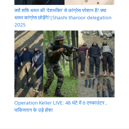
क्यों शशि थरूर की ‘देशभक्ति’ से कांग्रेस परेशान है? क्या
थरूर कांग्रेस छोड़ेंगे?|Shashi tharoor delegation
2025
Operation Keller LIVE: 48 घंटे में 6 एनकाउंटर ,
पाकिस्तान के उड़े होश!