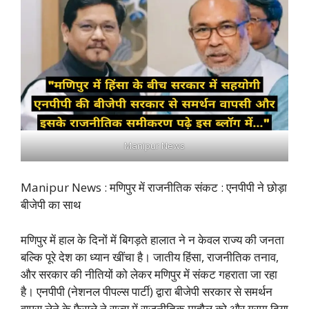
Manipur News
Manipur News : मणिपुर में राजनीतिक संकट : एनपीपी ने छोड़ा
बीजेपी का साथ
मणिपुर में हाल के दिनों में बिगड़ते हालात ने न केवल राज्य की जनता
बल्कि पूरे देश का ध्यान खींचा है। जातीय हिंसा, राजनीतिक तनाव,
और सरकार की नीतियों को लेकर मणिपुर में संकट गहराता जा रहा
है। एनपीपी (नेशनल पीपल्स पार्टी) द्वारा बीजेपी सरकार से समर्थन
वापस लेने के फैसले ने राज्य में राजनीतिक माहौल को और गरमा दिया