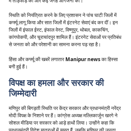
में तोड़फोड़ की और कई जगह आगजनी की।
स्थिति को नियंत्रित करने के लिए प्रशासन ने पांच घाटी जिलों में
कर्फ्यू लागू किया और सात जिलों में इंटरनेट सेवाएं बंद कर दीं। इन
जिलों में इंफाल ईस्ट, इंफाल वेस्ट, विष्णुपुर, थोबल, काकचिंग,
कांगपोकपी, और चूराचांदपुर शामिल हैं। इंटरनेट सेवाओं पर प्रतिबंध
से जनता को और परेशानी का सामना करना पड़ रहा है।
हिंसा और कर्फ्यू की खबरें लगातार
Manipur news
का हिस्सा
बनी हुई हैं।
विपक्ष का हमला और सरकार की
जिम्मेदारी
मणिपुर की बिगड़ती स्थिति पर केंद्र सरकार और प्रधानमंत्री नरेंद्र
मोदी विपक्ष के निशाने पर हैं। कांग्रेस अध्यक्ष मल्लिकार्जुन खरगे ने
सोशल मीडिया पर सरकार को आड़े हाथों लिया। उन्होंने कहा कि
प्रधानमंत्री विदेश यात्राओं में व्यस्त हैं, जबकि मणिपुर की जनता