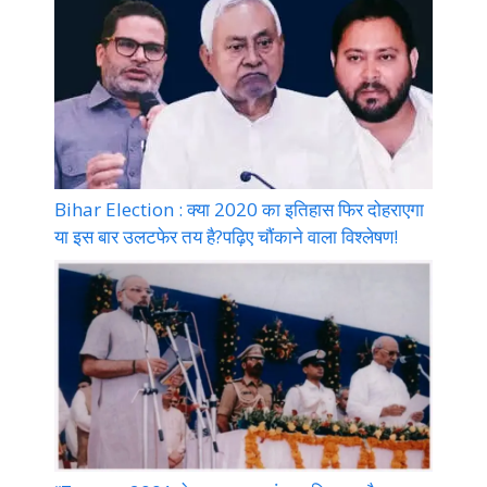
Bihar Election : क्या 2020 का इतिहास फिर दोहराएगा
या इस बार उलटफेर तय है?पढ़िए चौंकाने वाला विश्लेषण!