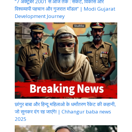
“7 अक्टूबर 2001 से आज तक : संकट, विकास और
विश्वव्यापी पहचान और गुजरात मॉडल” | Modi Gujarat
Development Journey
छांगुर बाबा और हिन्दू महिलाओ के धर्मांतरण रैकेट की कहानी,
जो सुनकर दंग रह जाएंगे! | Chhangur baba news
2025