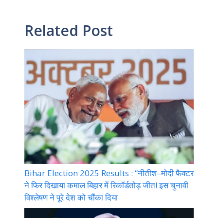
Related Post
Bihar Election 2025 Results : “नीतीश–मोदी फैक्टर
ने फिर दिखाया कमाल बिहार में रिकॉर्डतोड़ जीत! इस चुनावी
विश्लेषण ने पूरे देश को चौंका दिया