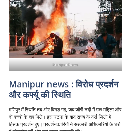
Manipur News
Manipur news : विरोध प्रदर्शन
और कर्फ्यू की स्थिति
मणिपुर में स्थिति तब और बिगड़ गई, जब जीरी नदी में एक महिला और
दो बच्चों के शव मिले। इस घटना के बाद राज्य के कई जिलों में
हिंसक प्रदर्शन हुए। प्रदर्शनकारियों ने सरकारी अधिकारियों के घरों