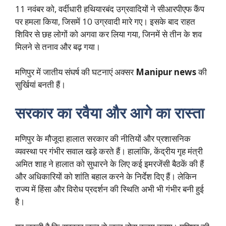
11 नवंबर को, वर्दीधारी हथियारबंद उग्रवादियों ने सीआरपीएफ कैंप
पर हमला किया, जिसमें 10 उग्रवादी मारे गए। इसके बाद राहत
शिविर से छह लोगों को अगवा कर लिया गया, जिनमें से तीन के शव
मिलने से तनाव और बढ़ गया।
मणिपुर में जातीय संघर्ष की घटनाएं अक्सर
Manipur news
की
सुर्खियां बनती हैं।
सरकार का रवैया और आगे का रास्ता
मणिपुर के मौजूदा हालात सरकार की नीतियों और प्रशासनिक
व्यवस्था पर गंभीर सवाल खड़े करते हैं। हालांकि, केंद्रीय गृह मंत्री
अमित शाह ने हालात को सुधारने के लिए कई इमरजेंसी बैठकें की हैं
और अधिकारियों को शांति बहाल करने के निर्देश दिए हैं। लेकिन
राज्य में हिंसा और विरोध प्रदर्शन की स्थिति अभी भी गंभीर बनी हुई
है।