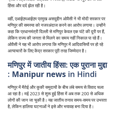
हिंसा और दर्द झेल रही है।
वहीं, एआईएमआईएम प्रमुख असदुद्दीन ओवैसी ने भी मोदी सरकार पर
मणिपुर की समस्या को नजरअंदाज करने का आरोप लगाया। उन्होंने
कहा कि प्रधानमंत्री दिल्ली से मणिपुर केवल एक घंटे की दूरी पर हैं,
लेकिन राज्य की जनता से मिलने का समय नहीं निकाल पा रहे हैं।
ओवैसी ने यह भी आरोप लगाया कि मणिपुर में आदिवासियों पर हो रहे
अत्याचारों के लिए केंद्र सरकार पूरी तरह जिम्मेदार है।
मणिपुर में जातीय हिंसा: एक पुराना मुद्दा
:
Manipur news
in Hindi
मणिपुर में मैतेई और कुकी समुदायों के बीच लंबे समय से विवाद चला
आ रहा है। मई 2023 से शुरू हुई हिंसा में अब तक 200 से अधिक
लोगों की जान जा चुकी है। यह जातीय तनाव समय-समय पर उभरता
है, लेकिन हालिया घटनाओं ने इसे और भयावह बना दिया है।