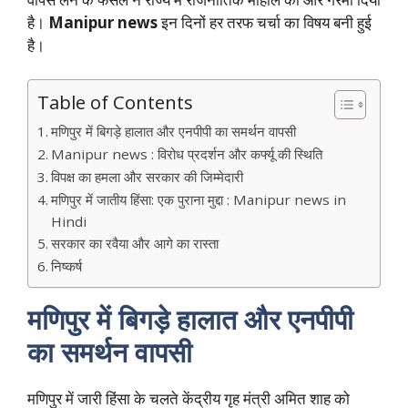
है।
Manipur news
इन दिनों हर तरफ चर्चा का विषय बनी हुई
है।
Table of Contents
मणिपुर में बिगड़े हालात और एनपीपी का समर्थन वापसी
Manipur news : विरोध प्रदर्शन और कर्फ्यू की स्थिति
विपक्ष का हमला और सरकार की जिम्मेदारी
मणिपुर में जातीय हिंसा: एक पुराना मुद्दा : Manipur news in
Hindi
सरकार का रवैया और आगे का रास्ता
निष्कर्ष
मणिपुर में बिगड़े हालात और एनपीपी
का समर्थन वापसी
मणिपुर में जारी हिंसा के चलते केंद्रीय गृह मंत्री अमित शाह को