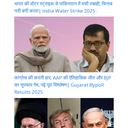
भारत की वॉटर स्ट्राइक से पाकिस्तान में मची तबाही, चिनाब
नदी बनी काल!| India Water Strike 2025:
कांग्रेस की करारी हार, AAP की ऐतिहासिक जीत और BJP
का चुपचाप गेम, पढ़े पूरा विश्लेषण| Gujarat Bypoll
Results 2025