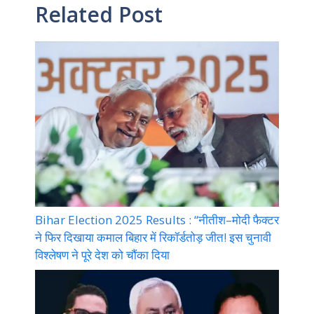
Related Post
Bihar Election 2025 Results : “नीतीश–मोदी फैक्टर
ने फिर दिखाया कमाल बिहार में रिकॉर्डतोड़ जीत! इस चुनावी
विश्लेषण ने पूरे देश को चौंका दिया