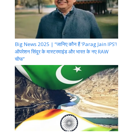
Big News 2025 | “जानिए कौन हैं ‘Parag Jain IPS’!
ऑपरेशन सिंदूर के मास्टरमाइंड और भारत के नए RAW
चीफ”