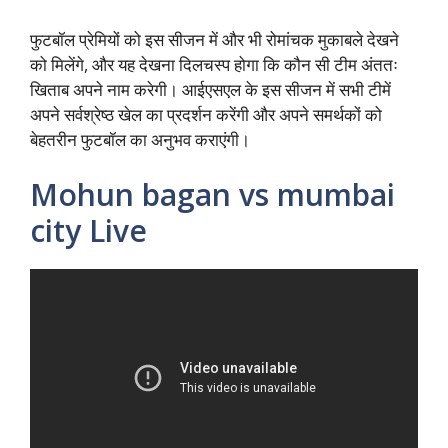
फुटबॉल प्रेमियों को इस सीजन में और भी रोमांचक मुकाबले देखने
को मिलेंगे, और यह देखना दिलचस्प होगा कि कौन सी टीम अंततः
खिताब अपने नाम करेगी। आईएसएल के इस सीजन में सभी टीमें
अपने सर्वश्रेष्ठ खेल का प्रदर्शन करेंगी और अपने समर्थकों को
बेहतरीन फुटबॉल का अनुभव कराएंगी।
Mohun bagan vs mumbai
city Live