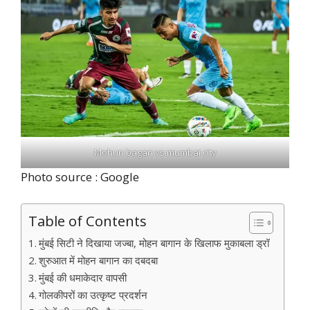
Mohun bagan vs mumbai city
Photo source : Google
Table of Contents
मुंबई सिटी ने दिखाया जज्बा, मोहन बागान के खिलाफ मुकाबला ड्रॉ
शुरुआत में मोहन बागान का दबदबा
मुंबई की धमाकेदार वापसी
गोलकीपरों का उत्कृष्ट प्रदर्शन