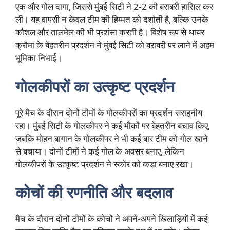
एक और गोल दागा, जिससे मुंबई सिटी ने 2-2 की बराबरी हासिल कर
ली। यह वापसी न केवल टीम की हिम्मत को दर्शाती है, बल्कि उनके
कौशल और तालमेल की भी प्रशंसा करती है। विशेष रूप से थायर
क्रौमा के बेहतरीन प्रदर्शन ने मुंबई सिटी को बराबरी पर लाने में अहम
भूमिका निभाई।
गोलकीपरों का उत्कृष्ट प्रदर्शन
पूरे मैच के दौरान दोनों टीमों के गोलकीपरों का प्रदर्शन सराहनीय
रहा। मुंबई सिटी के गोलकीपर ने कई मौकों पर बेहतरीन बचाव किए,
जबकि मोहन बागान के गोलकीपर ने भी कई बार टीम को गोल खाने
से बचाया। दोनों टीमों ने कई गोल के अवसर बनाए, लेकिन
गोलकीपरों के उत्कृष्ट प्रदर्शन ने स्कोर को कड़ा बनाए रखा।
कोचों की रणनीति और बदलाव
मैच के दौरान दोनों टीमों के कोचों ने अपने-अपने खिलाड़ियों में कई