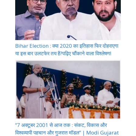
Bihar Election : क्या 2020 का इतिहास फिर दोहराएगा
या इस बार उलटफेर तय है?पढ़िए चौंकाने वाला विश्लेषण!
“7 अक्टूबर 2001 से आज तक : संकट, विकास और
विश्वव्यापी पहचान और गुजरात मॉडल” | Modi Gujarat