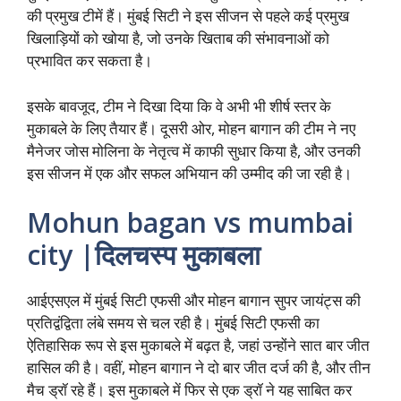
की प्रमुख टीमें हैं। मुंबई सिटी ने इस सीजन से पहले कई प्रमुख
खिलाड़ियों को खोया है, जो उनके खिताब की संभावनाओं को
प्रभावित कर सकता है।
इसके बावजूद, टीम ने दिखा दिया कि वे अभी भी शीर्ष स्तर के
मुकाबले के लिए तैयार हैं। दूसरी ओर, मोहन बागान की टीम ने नए
मैनेजर जोस मोलिना के नेतृत्व में काफी सुधार किया है, और उनकी
इस सीजन में एक और सफल अभियान की उम्मीद की जा रही है।
Mohun bagan vs mumbai
city |दिलचस्प मुकाबला
आईएसएल में मुंबई सिटी एफसी और मोहन बागान सुपर जायंट्स की
प्रतिद्वंद्विता लंबे समय से चल रही है। मुंबई सिटी एफसी का
ऐतिहासिक रूप से इस मुकाबले में बढ़त है, जहां उन्होंने सात बार जीत
हासिल की है। वहीं, मोहन बागान ने दो बार जीत दर्ज की है, और तीन
मैच ड्रॉ रहे हैं। इस मुकाबले में फिर से एक ड्रॉ ने यह साबित कर