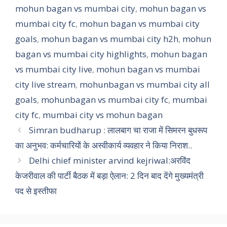
mohun bagan vs mumbai city
,
mohun bagan vs
mumbai city fc
,
mohun bagan vs mumbai city
goals
,
mohun bagan vs mumbai city h2h
,
mohun
bagan vs mumbai city highlights
,
mohun bagan
vs mumbai city live
,
mohun bagan vs mumbai
city live stream
,
mohunbagan vs mumbai city all
goals
,
mohunbagan vs mumbai city fc
,
mumbai
city fc
,
mumbai city vs mohun bagan
Simran budharup : लालबाग चा राजा में सिमरन बुधरूप
का अनुभव: कर्मचारियों के अस्वीकार्य व्यवहार ने किया निराश..
Delhi chief minister arvind kejriwal:अरविंद
केजरीवाल की पार्टी बैठक में बड़ा ऐलान: 2 दिन बाद देंगे मुख्यमंत्री
पद से इस्तीफा