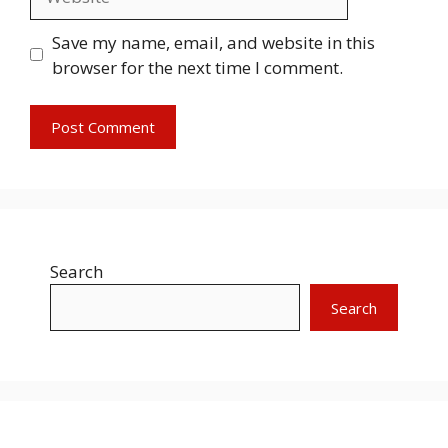
Save my name, email, and website in this
browser for the next time I comment.
Search
Search