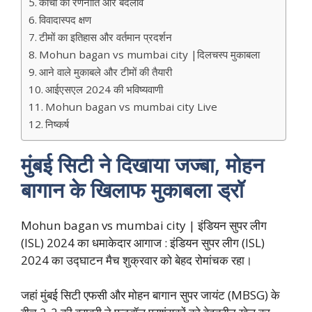
कोचों की रणनीति और बदलाव
विवादास्पद क्षण
टीमों का इतिहास और वर्तमान प्रदर्शन
Mohun bagan vs mumbai city |दिलचस्प मुकाबला
आने वाले मुकाबले और टीमों की तैयारी
आईएसएल 2024 की भविष्यवाणी
Mohun bagan vs mumbai city Live
निष्कर्ष
मुंबई सिटी ने दिखाया जज्बा, मोहन
बागान के खिलाफ मुकाबला ड्रॉ
Mohun bagan vs mumbai city | इंडियन सुपर लीग
(ISL) 2024 का धमाकेदार आगाज : इंडियन सुपर लीग (ISL)
2024 का उद्घाटन मैच शुक्रवार को बेहद रोमांचक रहा।
जहां मुंबई सिटी एफसी और मोहन बागान सुपर जायंट (MBSG) के