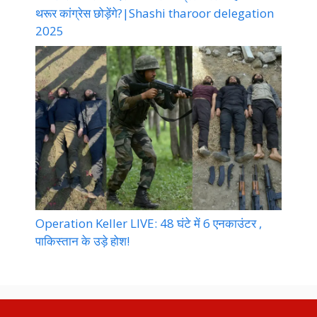
थरूर कांग्रेस छोड़ेंगे?|Shashi tharoor delegation
2025
Operation Keller LIVE: 48 घंटे में 6 एनकाउंटर ,
पाकिस्तान के उड़े होश!