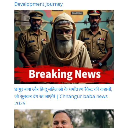
Development Journey
छांगुर बाबा और हिन्दू महिलाओ के धर्मांतरण रैकेट की कहानी,
जो सुनकर दंग रह जाएंगे! | Chhangur baba news
2025