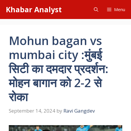
Skip
Khabar Analyst
Menu
to
content
Mohun bagan vs
mumbai city :मुंबई
सिटी का दमदार प्रदर्शन:
मोहन बागान को 2-2 से
रोका
September 14, 2024
by
Ravi Gangdev