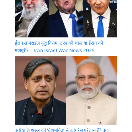
ईरान-इजराइल युद्ध विराम, ट्रंप की चाल या ईरान की
मजबूरी? | Iran Israel War News 2025
क्यों शशि थरूर की ‘देशभक्ति’ से कांग्रेस परेशान है? क्या