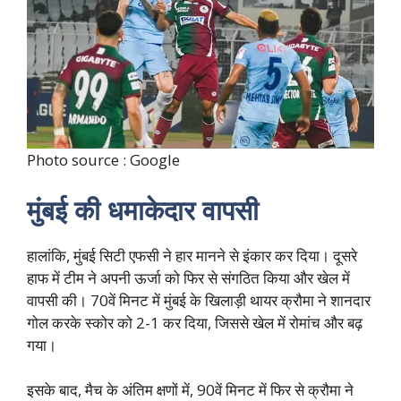
Photo source : Google
मुंबई की धमाकेदार वापसी
हालांकि, मुंबई सिटी एफसी ने हार मानने से इंकार कर दिया। दूसरे
हाफ में टीम ने अपनी ऊर्जा को फिर से संगठित किया और खेल में
वापसी की। 70वें मिनट में मुंबई के खिलाड़ी थायर क्रौमा ने शानदार
गोल करके स्कोर को 2-1 कर दिया, जिससे खेल में रोमांच और बढ़
गया।
इसके बाद, मैच के अंतिम क्षणों में, 90वें मिनट में फिर से क्रौमा ने