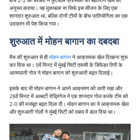
बीच 2-2 की बराबरी ने फुटबॉल प्रशंसकों को बेहतरीन खेल का
अनुभव कराया। यह मुकाबला ना सिर्फ इस सीजन के लिए एक
शानदार शुरुआत था, बल्कि दोनों टीमों के बीच प्रतियोगिता का एक
उदाहरण भी पेश किया गया।
शुरुआत में मोहन बागान का दबदबा
मैच की शुरुआत से ही
मोहन बागान
ने आक्रामक खेल दिखाना शुरू
कर दिया था। 9वें मिनट में मुंबई सिटी एफसी के डिफेंडर तिरी के
आत्मघाती गोल ने मोहन बागान को शुरुआती बढ़त दिलाई।
इसके बाद भी मोहन बागान ने अपने आक्रमण को जारी रखा और
28वें मिनट में अल्बर्टो रोड्रिगेज ने एक शानदार गोल करके टीम को
2-0 की मजबूत बढ़त दिला दी। मोहन बागान का ये आक्रामक खेल
और शुरुआती गोलों ने मुंबई सिटी को दबाव में डाल दिया था।