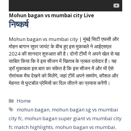
Mohun bagan vs mumbai city Live
निष्कर्ष
Mohun bagan vs mumbai city | मुंबई सिटी एफसी और
मोहन बागान सुपर जायंट के बीच हुए इस मुकाबले ने आईएसएल
2024 की शानदार शुरुआत की है। दोनों टीमों ने अपने खेल से यह
साबित किया कि वे इस सीजन में खिताब के प्रबल दावेदार हैं। यह
ड्रॉ मुकाबला इस बात का संकेत है कि इस सीजन में और भी ऐसे
रोमांचक मैच देखने को मिलेंगे, जहां टीमें अपने समर्पण, कौशल और
मेहनत से फुटबॉल प्रेमियों का दिल जीतने का प्रयास करेंगी।
Categories
Home
Tags
mohun bagan
,
mohun bagan sg vs mumbai
city fc
,
mohun bagan super giant vs mumbai city
fc match highlights
,
mohun bagan vs mumbai
,