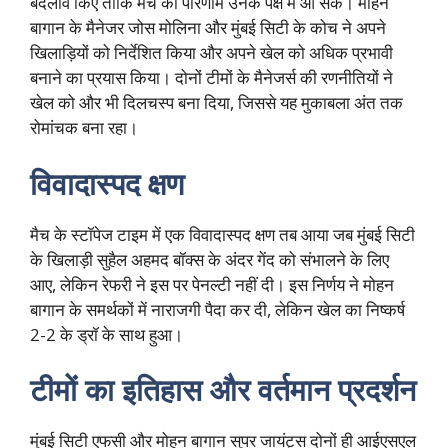
बदलाव किए ताकि मैच का परिणाम उनके पक्ष में आ सके। मोहन
बागान के मैनेजर जोस मोलिना और मुंबई सिटी के कोच ने अपने
खिलाड़ियों को निर्देशित किया और अपने खेल को अधिक प्रभावी
बनाने का प्रयास किया। दोनों टीमों के मैनेजर्स की रणनीतियों ने
खेल को और भी दिलचस्प बना दिया, जिससे यह मुकाबला अंत तक
रोमांचक बना रहा।
विवादास्पद क्षण
मैच के स्टॉपेज टाइम में एक विवादास्पद क्षण तब आया जब मुंबई सिटी
के खिलाड़ी सुहैल अहमद बॉक्स के अंदर गेंद को संभालने के लिए
आए, लेकिन रेफरी ने इस पर पेनल्टी नहीं दी। इस निर्णय ने मोहन
बागान के समर्थकों में नाराजगी पैदा कर दी, लेकिन खेल का निष्कर्ष
2-2 के ड्रॉ के साथ हुआ।
टीमों का इतिहास और वर्तमान प्रदर्शन
मुंबई सिटी एफसी और मोहन बागान सुपर जायंट्स दोनों ही आईएसएल