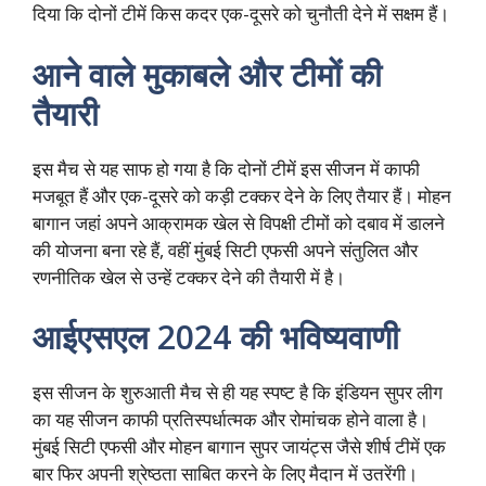
दिया कि दोनों टीमें किस कदर एक-दूसरे को चुनौती देने में सक्षम हैं।
आने वाले मुकाबले और टीमों की
तैयारी
इस मैच से यह साफ हो गया है कि दोनों टीमें इस सीजन में काफी
मजबूत हैं और एक-दूसरे को कड़ी टक्कर देने के लिए तैयार हैं। मोहन
बागान जहां अपने आक्रामक खेल से विपक्षी टीमों को दबाव में डालने
की योजना बना रहे हैं, वहीं मुंबई सिटी एफसी अपने संतुलित और
रणनीतिक खेल से उन्हें टक्कर देने की तैयारी में है।
आईएसएल 2024 की भविष्यवाणी
इस सीजन के शुरुआती मैच से ही यह स्पष्ट है कि इंडियन सुपर लीग
का यह सीजन काफी प्रतिस्पर्धात्मक और रोमांचक होने वाला है।
मुंबई सिटी एफसी और मोहन बागान सुपर जायंट्स जैसे शीर्ष टीमें एक
बार फिर अपनी श्रेष्ठता साबित करने के लिए मैदान में उतरेंगी।