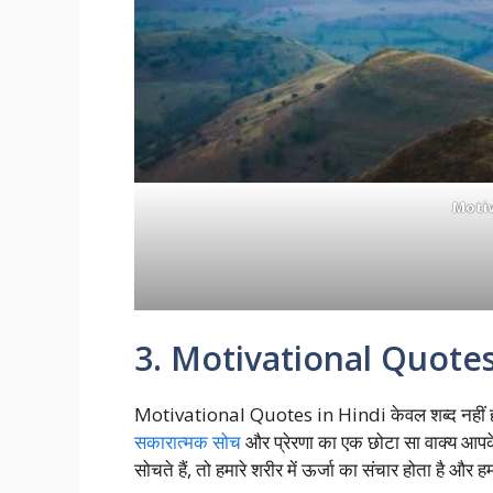
Moti
3. Motivational Quotes 
Motivational Quotes in Hindi केवल शब्द नहीं होते
सकारात्मक सोच
और प्रेरणा का एक छोटा सा वाक्य आपक
सोचते हैं, तो हमारे शरीर में ऊर्जा का संचार होता है और ह