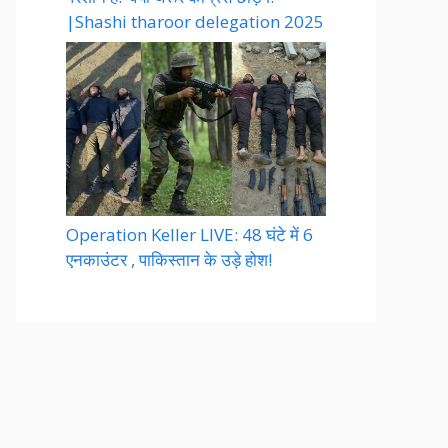
|Shashi tharoor delegation 2025
Operation Keller LIVE: 48 घंटे में 6
एनकाउंटर , पाकिस्तान के उड़े होश!