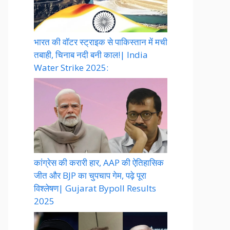
भारत की वॉटर स्ट्राइक से पाकिस्तान में मची
तबाही, चिनाब नदी बनी काल!| India
Water Strike 2025:
कांग्रेस की करारी हार, AAP की ऐतिहासिक
जीत और BJP का चुपचाप गेम, पढ़े पूरा
विश्लेषण| Gujarat Bypoll Results
2025