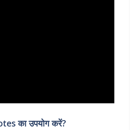
tes का उपयोग करें?