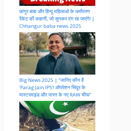
छांगुर बाबा और हिन्दू महिलाओ के धर्मांतरण
रैकेट की कहानी, जो सुनकर दंग रह जाएंगे! |
Chhangur baba news 2025
Big News 2025 | “जानिए कौन हैं
‘Parag Jain IPS’! ऑपरेशन सिंदूर के
मास्टरमाइंड और भारत के नए RAW चीफ”