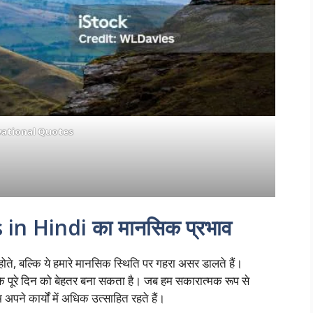
vational Quotes
in Hindi का मानसिक प्रभाव
, बल्कि ये हमारे मानसिक स्थिति पर गहरा असर डालते हैं।
े पूरे दिन को बेहतर बना सकता है। जब हम सकारात्मक रूप से
म अपने कार्यों में अधिक उत्साहित रहते हैं।