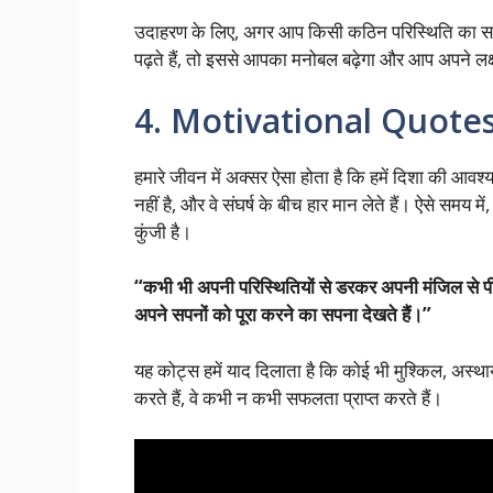
उदाहरण के लिए, अगर आप किसी कठिन परिस्थिति का साम
पढ़ते हैं, तो इससे आपका मनोबल बढ़ेगा और आप अपने लक्ष्
4. Motivational Quotes i
हमारे जीवन में अक्सर ऐसा होता है कि हमें दिशा की आव
नहीं है, और वे संघर्ष के बीच हार मान लेते हैं। ऐसे समय
कुंजी है।
“कभी भी अपनी परिस्थितियों से डरकर अपनी मंजिल से पीछे
अपने सपनों को पूरा करने का सपना देखते हैं।”
यह कोट्स हमें याद दिलाता है कि कोई भी मुश्किल, अस्था
करते हैं, वे कभी न कभी सफलता प्राप्त करते हैं।