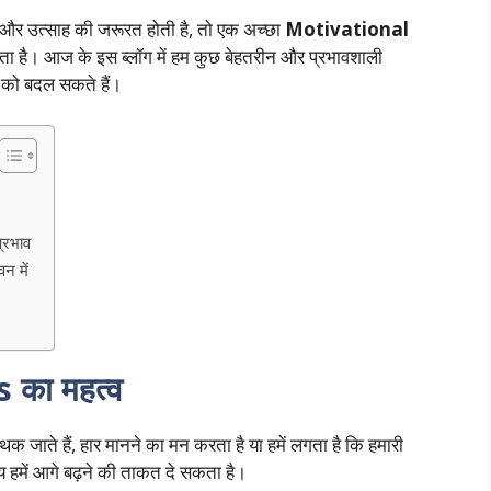
रणा और उत्साह की जरूरत होती है, तो एक अच्छा
Motivational
ा है। आज के इस ब्लॉग में हम कुछ बेहतरीन और प्रभावशाली
न को बदल सकते हैं।
्रभाव
 में
s
का महत्व
 जाते हैं, हार मानने का मन करता है या हमें लगता है कि हमारी
क्य हमें आगे बढ़ने की ताकत दे सकता है।