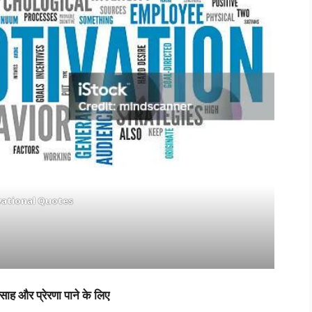
vational Quotes
 और प्रेरणा पाने के लिए