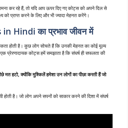
ना कर रहे हैं, तो यदि आप ऊपर दिए गए कोट्स को अपने दिल से
य को प्राप्त करने के लिए और भी ज्यादा मेहनत करेंगे।
n Hindi का प्रभाव जीवन में
श्यकता होती है। कुछ लोग सोचते हैं कि उनकी मेहनत का कोई मूल्य
 में, एक प्रेरणादायक कोट्स हमें समझाता है कि संघर्ष ही सफलता की
 मत हटो, क्योंकि मुश्किलें हमेशा उन लोगों का पीछा करती हैं जो
यी होती है। जो लोग अपने सपनों को साकार करने की दिशा में संघर्ष