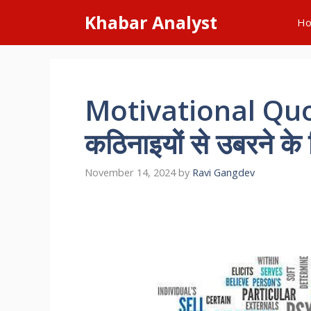
Skip
Khabar Analyst
H
to
content
Motivational Quote
कठिनाइयों से उबरने के
November 14, 2024
by
Ravi Gangdev