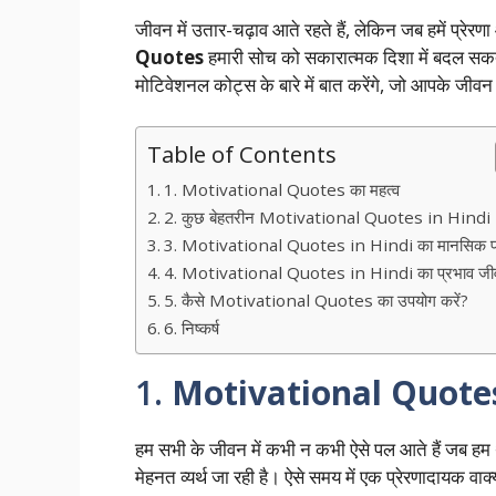
जीवन में उतार-चढ़ाव आते रहते हैं, लेकिन जब हमें प्रे
Quotes
हमारी सोच को सकारात्मक दिशा में बदल सकत
मोटिवेशनल कोट्स के बारे में बात करेंगे, जो आपके जीव
Table of Contents
1. Motivational Quotes का महत्व
2. कुछ बेहतरीन Motivational Quotes in Hindi
3. Motivational Quotes in Hindi का मानसिक प
4. Motivational Quotes in Hindi का प्रभाव जीवन
5. कैसे Motivational Quotes का उपयोग करें?
6. निष्कर्ष
1.
Motivational Quote
हम सभी के जीवन में कभी न कभी ऐसे पल आते हैं जब हम थक
मेहनत व्यर्थ जा रही है। ऐसे समय में एक प्रेरणादायक वा