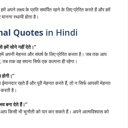
ं अपने लक्ष्य के प्रति समर्पित रहने के लिए प्रेरित करते हैं और हमें
र मानना स्थायी होता है।
nal Quotes
in Hindi
ो हमें सोने नहीं देते।”
 हमें अपनी मेहनत और संघर्ष के लिए प्रेरित करता है। जब तक आप
गे, तब तक वह सपना सिर्फ एक कल्पना ही रहेगा।
ाथ होगी।”
ईमानदार रहते हैं और पूरी मेहनत करते हैं, तो न सिर्फ आपकी मेहनत
र करती है।
व बना देते हैं।”
ो आप किसी भी चुनौती को पार कर सकते हैं। अपने आत्मविश्वास को