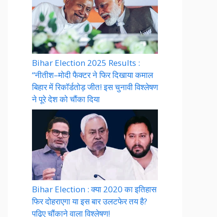
Bihar Election 2025 Results :
“नीतीश–मोदी फैक्टर ने फिर दिखाया कमाल
बिहार में रिकॉर्डतोड़ जीत! इस चुनावी विश्लेषण
ने पूरे देश को चौंका दिया
Bihar Election : क्या 2020 का इतिहास
फिर दोहराएगा या इस बार उलटफेर तय है?
पढ़िए चौंकाने वाला विश्लेषण!