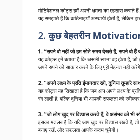
मोटिवेशनल कोट्स हमें अपनी क्षमता का एहसास कराते हैं, हमे
यह समझाते हैं कि कठिनाइयाँ अस्थायी होती हैं, लेकिन हा
2. कुछ बेहतरीन
Motivatio
1. “सपने वो नहीं जो हम सोते समय देखते हैं, सपने वो हैं ज
यह कोट्स हमें बताता है कि असली सपना वह होता है, जो
अपने सपने को साकार करने के लिए पूरी मेहनत नहीं करें
2. “अपने लक्ष्य के प्रति ईमानदार रहो, दुनिया तुम्हारे स
यह कोट्स यह सिखाता है कि जब आप अपने लक्ष्य के प्रति 
रंग लाती है, बल्कि दुनिया भी आपकी सफलता को स्वीका
3. “जो लोग खुद पर विश्वास करते हैं, वे असंभव को भी संभ
इसका मतलब है कि यदि आप खुद पर विश्वास रखते हैं, त
बनाए रखें, और सफलता आपके कदम चूमेगी।