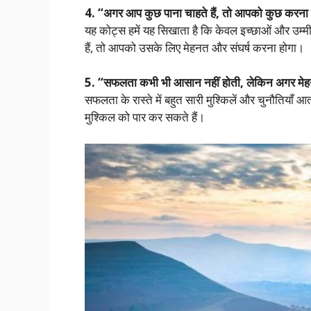
4. “अगर आप कुछ पाना चाहते हैं, तो आपको कुछ करना 
यह कोट्स हमें यह सिखाता है कि केवल इच्छाओं और उम्म
हैं, तो आपको उसके लिए मेहनत और संघर्ष करना होगा।
5. “सफलता कभी भी आसान नहीं होती, लेकिन अगर मेहनत म
सफलता के रास्ते में बहुत सारी मुश्किलें और चुनौतियाँ 
मुश्किल को पार कर सकते हैं।