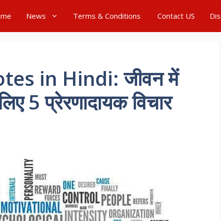
ome
News
Terms & Conditions
Contact US
Dis
s in Hindi: जीवन में
 लिए 5 प्रेरणादायक विचार