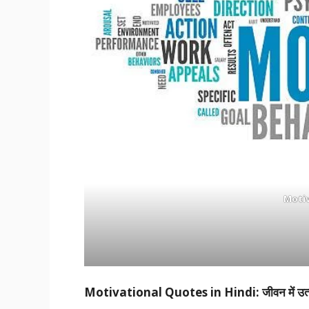
Moti
Motivational Quotes in Hindi: जीवन में उत्साह