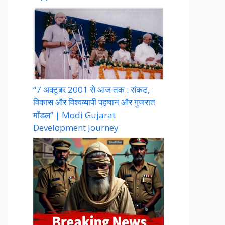
“7 अक्टूबर 2001 से आज तक : संकट,
विकास और विश्वव्यापी पहचान और गुजरात
मॉडल” | Modi Gujarat
Development Journey