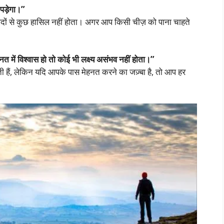
पड़ेगा।”
ीदों से कुछ हासिल नहीं होता। अगर आप किसी चीज़ को पाना चाहते
ें विश्वास हो तो कोई भी लक्ष्य असंभव नहीं होता।”
आती हैं, लेकिन यदि आपके पास मेहनत करने का जज़्बा है, तो आप हर