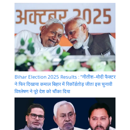
Bihar Election 2025 Results : “नीतीश–मोदी फैक्टर
ने फिर दिखाया कमाल बिहार में रिकॉर्डतोड़ जीत! इस चुनावी
विश्लेषण ने पूरे देश को चौंका दिया