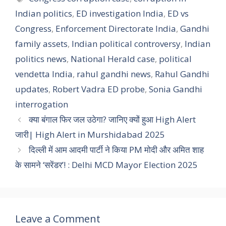
Indian politics
,
ED investigation India
,
ED vs
Congress
,
Enforcement Directorate India
,
Gandhi
family assets
,
Indian political controversy
,
Indian
politics news
,
National Herald case
,
political
vendetta India
,
rahul gandhi news
,
Rahul Gandhi
updates
,
Robert Vadra ED probe
,
Sonia Gandhi
interrogation
क्या बंगाल फिर जल उठेगा? जानिए क्यों हुआ High Alert
जारी| High Alert in Murshidabad 2025
दिल्ली में आम आदमी पार्टी ने किया PM मोदी और अमित शाह
के सामने ‘सरेंडर’! : Delhi MCD Mayor Election 2025
Leave a Comment