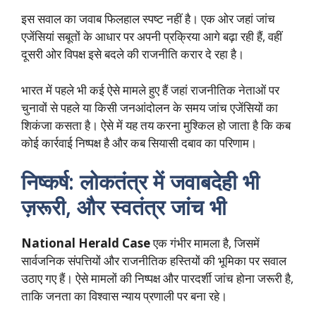
इस सवाल का जवाब फिलहाल स्पष्ट नहीं है। एक ओर जहां जांच
एजेंसियां सबूतों के आधार पर अपनी प्रक्रिया आगे बढ़ा रही हैं, वहीं
दूसरी ओर विपक्ष इसे बदले की राजनीति करार दे रहा है।
भारत में पहले भी कई ऐसे मामले हुए हैं जहां राजनीतिक नेताओं पर
चुनावों से पहले या किसी जनआंदोलन के समय जांच एजेंसियों का
शिकंजा कसता है। ऐसे में यह तय करना मुश्किल हो जाता है कि कब
कोई कार्रवाई निष्पक्ष है और कब सियासी दबाव का परिणाम।
निष्कर्ष: लोकतंत्र में जवाबदेही भी
ज़रूरी, और स्वतंत्र जांच भी
National Herald Case
एक गंभीर मामला है, जिसमें
सार्वजनिक संपत्तियों और राजनीतिक हस्तियों की भूमिका पर सवाल
उठाए गए हैं। ऐसे मामलों की निष्पक्ष और पारदर्शी जांच होना जरूरी है,
ताकि जनता का विश्वास न्याय प्रणाली पर बना रहे।