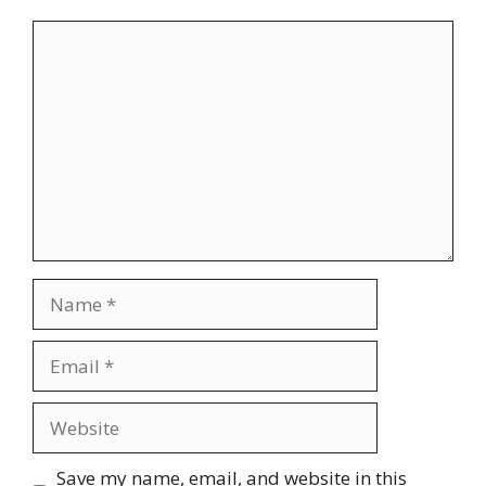
Comment
Name
Email
Website
Save my name, email, and website in this