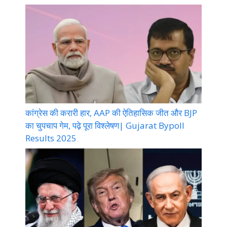
कांग्रेस की करारी हार, AAP की ऐतिहासिक जीत और BJP
का चुपचाप गेम, पढ़े पूरा विश्लेषण| Gujarat Bypoll
Results 2025