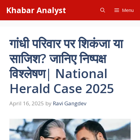
Skip
Khabar Analyst
Menu
to
content
गांधी परिवार पर शिकंजा या
साजिश? जानिए निष्पक्ष
विश्लेषण| National
Herald Case 2025
April 16, 2025
by
Ravi Gangdev