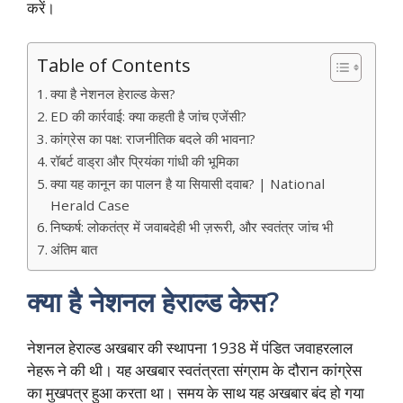
करें।
Table of Contents
क्या है नेशनल हेराल्ड केस?
ED की कार्रवाई: क्या कहती है जांच एजेंसी?
कांग्रेस का पक्ष: राजनीतिक बदले की भावना?
रॉबर्ट वाड्रा और प्रियंका गांधी की भूमिका
क्या यह कानून का पालन है या सियासी दवाब? | National
Herald Case
निष्कर्ष: लोकतंत्र में जवाबदेही भी ज़रूरी, और स्वतंत्र जांच भी
अंतिम बात
क्या है नेशनल हेराल्ड केस?
नेशनल हेराल्ड अखबार की स्थापना 1938 में पंडित जवाहरलाल
नेहरू ने की थी। यह अखबार स्वतंत्रता संग्राम के दौरान कांग्रेस
का मुखपत्र हुआ करता था। समय के साथ यह अखबार बंद हो गया