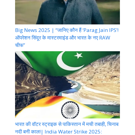
Big News 2025 | “जानिए कौन हैं ‘Parag Jain IPS’!
ऑपरेशन सिंदूर के मास्टरमाइंड और भारत के नए RAW
चीफ”
भारत की वॉटर स्ट्राइक से पाकिस्तान में मची तबाही, चिनाब
नदी बनी काल!| India Water Strike 2025: