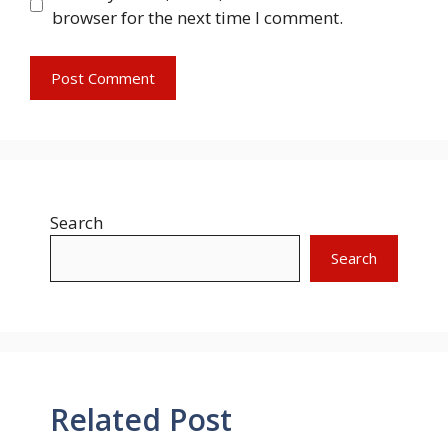
browser for the next time I comment.
Search
Search
Related Post