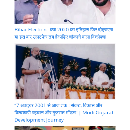
Bihar Election : क्या 2020 का इतिहास फिर दोहराएगा
या इस बार उलटफेर तय है?पढ़िए चौंकाने वाला विश्लेषण!
“7 अक्टूबर 2001 से आज तक : संकट, विकास और
विश्वव्यापी पहचान और गुजरात मॉडल” | Modi Gujarat
Development Journey