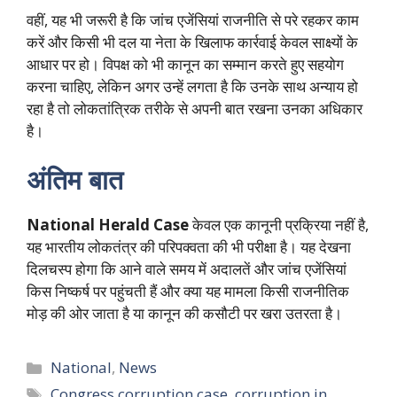
वहीं, यह भी जरूरी है कि जांच एजेंसियां राजनीति से परे रहकर काम
करें और किसी भी दल या नेता के खिलाफ कार्रवाई केवल साक्ष्यों के
आधार पर हो। विपक्ष को भी कानून का सम्मान करते हुए सहयोग
करना चाहिए, लेकिन अगर उन्हें लगता है कि उनके साथ अन्याय हो
रहा है तो लोकतांत्रिक तरीके से अपनी बात रखना उनका अधिकार
है।
अंतिम बात
National Herald Case
केवल एक कानूनी प्रक्रिया नहीं है,
यह भारतीय लोकतंत्र की परिपक्वता की भी परीक्षा है। यह देखना
दिलचस्प होगा कि आने वाले समय में अदालतें और जांच एजेंसियां
किस निष्कर्ष पर पहुंचती हैं और क्या यह मामला किसी राजनीतिक
मोड़ की ओर जाता है या कानून की कसौटी पर खरा उतरता है।
Categories
National
,
News
Tags
Congress corruption case
,
corruption in