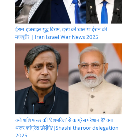
ईरान-इजराइल युद्ध विराम, ट्रंप की चाल या ईरान की
मजबूरी? | Iran Israel War News 2025
क्यों शशि थरूर की ‘देशभक्ति’ से कांग्रेस परेशान है? क्या
थरूर कांग्रेस छोड़ेंगे?|Shashi tharoor delegation
2025