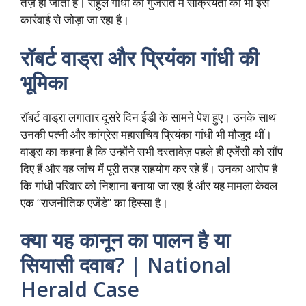
तेज़ हो जाती हैं। राहुल गांधी की गुजरात में सक्रियता को भी इस
कार्रवाई से जोड़ा जा रहा है।
रॉबर्ट वाड्रा और प्रियंका गांधी की
भूमिका
रॉबर्ट वाड्रा लगातार दूसरे दिन ईडी के सामने पेश हुए। उनके साथ
उनकी पत्नी और कांग्रेस महासचिव प्रियंका गांधी भी मौजूद थीं।
वाड्रा का कहना है कि उन्होंने सभी दस्तावेज़ पहले ही एजेंसी को सौंप
दिए हैं और वह जांच में पूरी तरह सहयोग कर रहे हैं। उनका आरोप है
कि गांधी परिवार को निशाना बनाया जा रहा है और यह मामला केवल
एक “राजनीतिक एजेंडे” का हिस्सा है।
क्या यह कानून का पालन है या
सियासी दवाब? | National
Herald Case