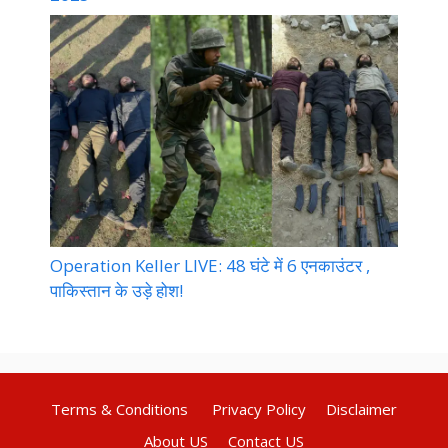
Operation Keller LIVE: 48 घंटे में 6 एनकाउंटर ,
पाकिस्तान के उड़े होश!
Terms & Conditions
Privacy Policy
Disclaimer
About US
Contact US