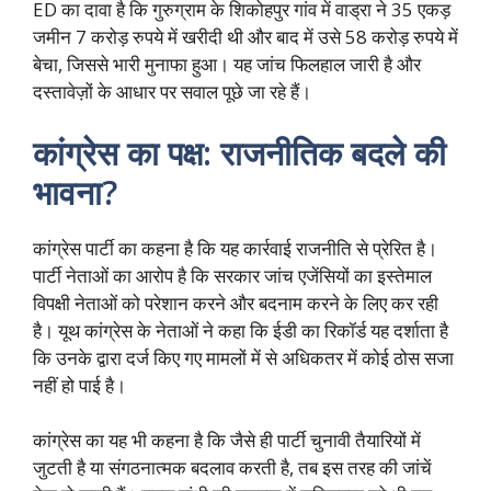
ED का दावा है कि गुरुग्राम के शिकोहपुर गांव में वाड्रा ने 35 एकड़
जमीन 7 करोड़ रुपये में खरीदी थी और बाद में उसे 58 करोड़ रुपये में
बेचा, जिससे भारी मुनाफा हुआ। यह जांच फिलहाल जारी है और
दस्तावेज़ों के आधार पर सवाल पूछे जा रहे हैं।
कांग्रेस का पक्ष: राजनीतिक बदले की
भावना?
कांग्रेस पार्टी का कहना है कि यह कार्रवाई राजनीति से प्रेरित है।
पार्टी नेताओं का आरोप है कि सरकार जांच एजेंसियों का इस्तेमाल
विपक्षी नेताओं को परेशान करने और बदनाम करने के लिए कर रही
है। यूथ कांग्रेस के नेताओं ने कहा कि ईडी का रिकॉर्ड यह दर्शाता है
कि उनके द्वारा दर्ज किए गए मामलों में से अधिकतर में कोई ठोस सजा
नहीं हो पाई है।
कांग्रेस का यह भी कहना है कि जैसे ही पार्टी चुनावी तैयारियों में
जुटती है या संगठनात्मक बदलाव करती है, तब इस तरह की जांचें