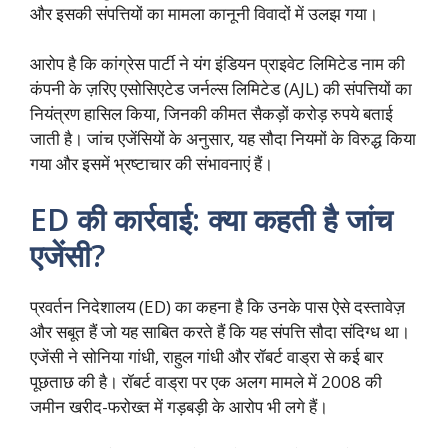
और इसकी संपत्तियों का मामला कानूनी विवादों में उलझ गया।
आरोप है कि कांग्रेस पार्टी ने यंग इंडियन प्राइवेट लिमिटेड नाम की
कंपनी के ज़रिए एसोसिएटेड जर्नल्स लिमिटेड (AJL) की संपत्तियों का
नियंत्रण हासिल किया, जिनकी कीमत सैकड़ों करोड़ रुपये बताई
जाती है। जांच एजेंसियों के अनुसार, यह सौदा नियमों के विरुद्ध किया
गया और इसमें भ्रष्टाचार की संभावनाएं हैं।
ED की कार्रवाई: क्या कहती है जांच
एजेंसी?
प्रवर्तन निदेशालय (ED) का कहना है कि उनके पास ऐसे दस्तावेज़
और सबूत हैं जो यह साबित करते हैं कि यह संपत्ति सौदा संदिग्ध था।
एजेंसी ने सोनिया गांधी, राहुल गांधी और रॉबर्ट वाड्रा से कई बार
पूछताछ की है। रॉबर्ट वाड्रा पर एक अलग मामले में 2008 की
जमीन खरीद-फरोख्त में गड़बड़ी के आरोप भी लगे हैं।