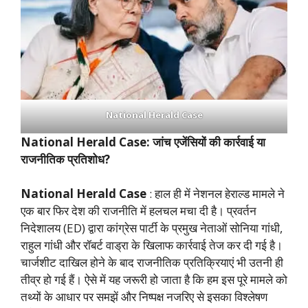
National Herald Case
National Herald Case
: जांच एजेंसियों की कार्रवाई या
राजनीतिक प्रतिशोध?
National Herald Case
: हाल ही में नेशनल हेराल्ड मामले ने
एक बार फिर देश की राजनीति में हलचल मचा दी है। प्रवर्तन
निदेशालय (ED) द्वारा कांग्रेस पार्टी के प्रमुख नेताओं सोनिया गांधी,
राहुल गांधी और रॉबर्ट वाड्रा के खिलाफ कार्रवाई तेज कर दी गई है।
चार्जशीट दाखिल होने के बाद राजनीतिक प्रतिक्रियाएं भी उतनी ही
तीव्र हो गई हैं। ऐसे में यह जरूरी हो जाता है कि हम इस पूरे मामले को
तथ्यों के आधार पर समझें और निष्पक्ष नजरिए से इसका विश्लेषण