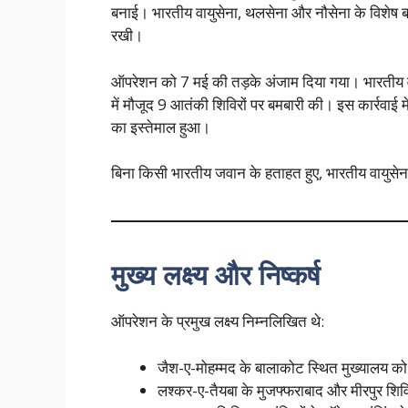
बनाई। भारतीय वायुसेना, थलसेना और नौसेना के विशेष 
रखी।
ऑपरेशन को 7 मई की तड़के अंजाम दिया गया। भारतीय वा
में मौजूद 9 आतंकी शिविरों पर बमबारी की। इस कार
का इस्तेमाल हुआ।
बिना किसी भारतीय जवान के हताहत हुए, भारतीय वायुसेना
मुख्य लक्ष्य और निष्कर्ष
ऑपरेशन के प्रमुख लक्ष्य निम्नलिखित थे:
जैश-ए-मोहम्मद के बालाकोट स्थित मुख्यालय क
लश्कर-ए-तैयबा के मुजफ्फराबाद और मीरपुर शिवि