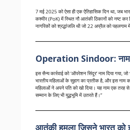
7 मई 2025 को ऐसा ही एक ऐतिहासिक दिन था, जब भारत
कश्मीर (PoK) में स्थित नौ आतंकी ठिकानों को नष्ट कर दि
नागरिकों को श्रद्धांजलि थी जो 22 अप्रैल को पहलगाम मे
Operation Sindoor: नाम में नार
इस सैन्य कार्रवाई को ‘ऑपरेशन सिंदूर’ नाम दिया गया, जो
भारतीय महिलाओं के सुहाग का प्रतीक है, और इस नाम 
महिलाओं ने अपने पति को खो दिया। यह नाम एक तरह से 
सम्मान के लिए भी युद्धभूमि में उतरते हैं।”
आतंकी हमला जिसने भारत को