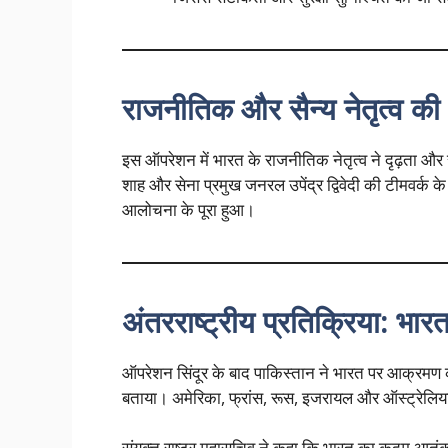
राजनीतिक और सैन्य नेतृत्व की
इस ऑपरेशन में भारत के राजनीतिक नेतृत्व ने दृढ़ता और 
शाह और सेना प्रमुख जनरल उपेंद्र द्विवेदी की टीमवर्क
आलोचना के पूरा हुआ।
अंतरराष्ट्रीय प्रतिक्रिया: भार
ऑपरेशन सिंदूर के बाद पाकिस्तान ने भारत पर आक्रमण क
बताया। अमेरिका, फ्रांस, रूस, इजरायल और ऑस्ट्रेलिय
संयुक्त राष्ट्र महासचिव ने कहा कि भारत का कदम आतंकव