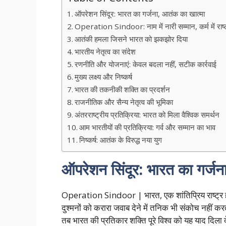
ऑपरेशन सिंदूर: भारत का गर्जना, आतंक का खात्मा
Operation Sindoor: नाम में नारी सम्मान, कर्म में राष्ट्
आतंकी हमला जिसने भारत को झकझोर दिया
भारतीय नेतृत्व का संदेश
रणनीति और योजनाएं: केवल बदला नहीं, सटीक कार्रवाई
मुख्य लक्ष्य और निष्कर्ष
भारत की तकनीकी शक्ति का प्रदर्शन
राजनीतिक और सैन्य नेतृत्व की भूमिका
अंतरराष्ट्रीय प्रतिक्रिया: भारत को मिला वैश्विक समर्थन
आम भारतीयों की प्रतिक्रिया: गर्व और सम्मान का भाव
निष्कर्ष: आतंक के विरुद्ध नया युग
ऑपरेशन सिंदूर: भारत का गर्जन
Operation Sindoor | भारत, एक शांतिप्रिय राष्ट्र 
दुश्मनों को करारा जवाब देने में तनिक भी संकोच नहीं क
तब भारत की प्रतिकार शक्ति पूरे विश्व को यह याद दिला दे