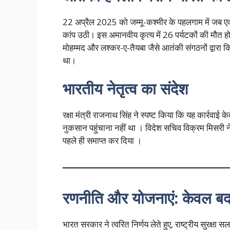
22 अप्रैल 2025 को जम्मू-कश्मीर के पहलगाम में जब ए
कांप उठी। इस अमानवीय कृत्य में 26 पर्यटकों की मौत ह
मोहम्मद और लश्कर-ए-तैयबा जैसे आतंकी संगठनों द्वारा किय
था।
भारतीय नेतृत्व का संदेश
रक्षा मंत्री राजनाथ सिंह ने स्पष्ट किया कि यह कार्रवा
नुकसान पहुंचाना नहीं था । विदेश सचिव विक्रम मिसरी ने
पहले ही समाप्त कर दिया ।
रणनीति और योजनाएं: केवल बदल
भारत सरकार ने त्वरित निर्णय लेते हुए, राष्ट्रीय सुरक्