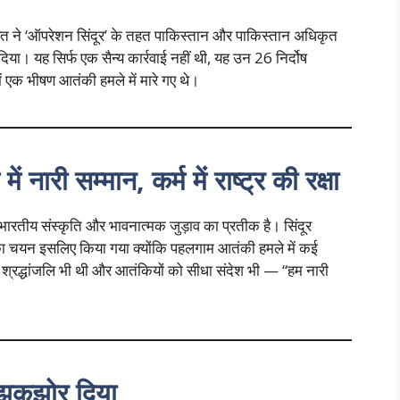
 ने ‘ऑपरेशन सिंदूर’ के तहत पाकिस्तान और पाकिस्तान अधिकृत
या। यह सिर्फ एक सैन्य कार्रवाई नहीं थी, यह उन 26 निर्दोष
ं एक भीषण आतंकी हमले में मारे गए थे।
ी सम्मान, कर्म में राष्ट्र की रक्षा
 भारतीय संस्कृति और भावनात्मक जुड़ाव का प्रतीक है। सिंदूर
का चयन इसलिए किया गया क्योंकि पहलगाम आतंकी हमले में कई
श्रद्धांजलि भी थी और आतंकियों को सीधा संदेश भी — “हम नारी
 झकझोर दिया