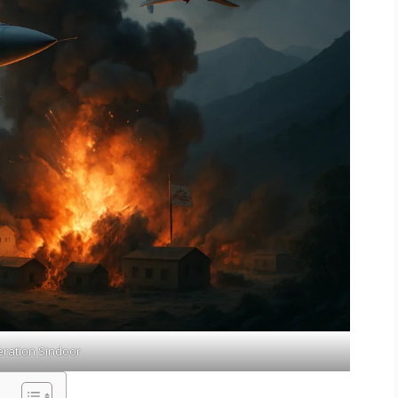
ration Sindoor