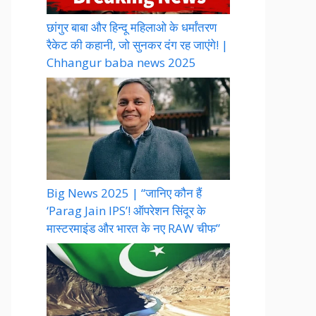
छांगुर बाबा और हिन्दू महिलाओ के धर्मांतरण
रैकेट की कहानी, जो सुनकर दंग रह जाएंगे! |
Chhangur baba news 2025
Big News 2025 | “जानिए कौन हैं
‘Parag Jain IPS’! ऑपरेशन सिंदूर के
मास्टरमाइंड और भारत के नए RAW चीफ”