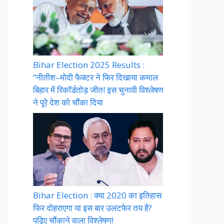
Bihar Election 2025 Results :
“नीतीश–मोदी फैक्टर ने फिर दिखाया कमाल
बिहार में रिकॉर्डतोड़ जीत! इस चुनावी विश्लेषण
ने पूरे देश को चौंका दिया
Bihar Election : क्या 2020 का इतिहास
फिर दोहराएगा या इस बार उलटफेर तय है?
पढ़िए चौंकाने वाला विश्लेषण!