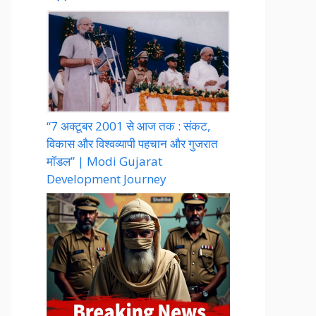
“7 अक्टूबर 2001 से आज तक : संकट,
विकास और विश्वव्यापी पहचान और गुजरात
मॉडल” | Modi Gujarat
Development Journey