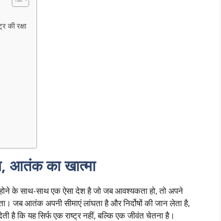
र की रक्षा
ा, आतंक का खात्मा
होने के साथ-साथ एक ऐसा देश है जो जब आवश्यकता हो, तो अपने
रता। जब आतंक अपनी सीमाएं लांघता है और निर्दोषों की जान लेता है,
ती है कि यह सिर्फ एक राष्ट्र नहीं, बल्कि एक जीवंत चेतना है।