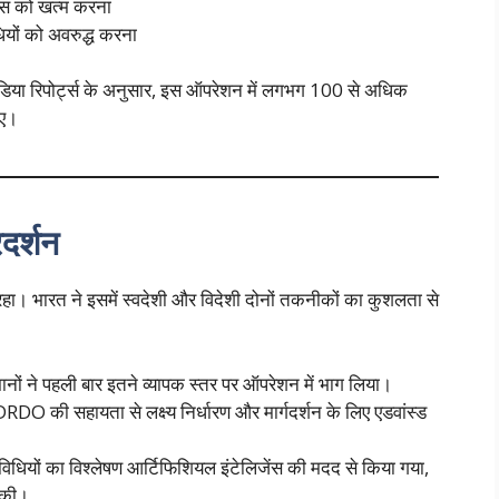
ग बेस को खत्म करना
ियों को अवरुद्ध करना
मीडिया रिपोर्ट्स के अनुसार, इस ऑपरेशन में लगभग 100 से अधिक
गए।
दर्शन
हा। भारत ने इसमें स्वदेशी और विदेशी दोनों तकनीकों का कुशलता से
मानों ने पहली बार इतने व्यापक स्तर पर ऑपरेशन में भाग लिया।
RDO की सहायता से लक्ष्य निर्धारण और मार्गदर्शन के लिए एडवांस्ड
विधियों का विश्लेषण आर्टिफिशियल इंटेलिजेंस की मदद से किया गया,
सकी।