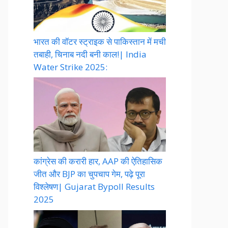
भारत की वॉटर स्ट्राइक से पाकिस्तान में मची
तबाही, चिनाब नदी बनी काल!| India
Water Strike 2025:
कांग्रेस की करारी हार, AAP की ऐतिहासिक
जीत और BJP का चुपचाप गेम, पढ़े पूरा
विश्लेषण| Gujarat Bypoll Results
2025