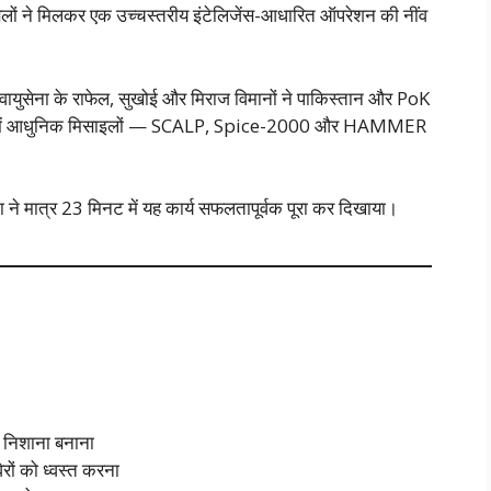
बलों ने मिलकर एक उच्चस्तरीय इंटेलिजेंस-आधारित ऑपरेशन की नींव
युसेना के राफेल, सुखोई और मिराज विमानों ने पाकिस्तान और PoK
्रवाई में आधुनिक मिसाइलों — SCALP, Spice-2000 और HAMMER
 ने मात्र 23 मिनट में यह कार्य सफलतापूर्वक पूरा कर दिखाया।
ो निशाना बनाना
रों को ध्वस्त करना