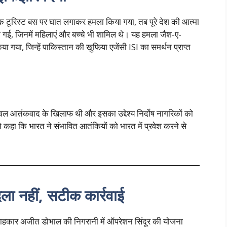
क टूरिस्ट बस पर घात लगाकर हमला किया गया, तब पूरे देश की आत्मा
ो गई, जिनमें महिलाएं और बच्चे भी शामिल थे। यह हमला जैश-ए-
ा गया, जिन्हें पाकिस्तान की खुफिया एजेंसी ISI का समर्थन प्राप्त
ई केवल आतंकवाद के खिलाफ थी और इसका उद्देश्य निर्दोष नागरिकों को
 कहा कि भारत ने संभावित आतंकियों को भारत में प्रवेश करने से
ा नहीं, सटीक कार्रवाई
षा सलाहकार अजीत डोभाल की निगरानी में ऑपरेशन सिंदूर की योजना