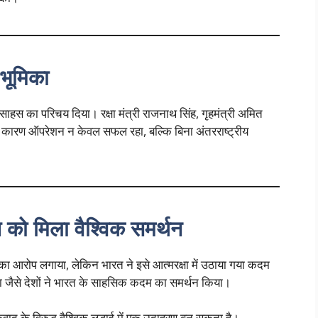
 भूमिका
साहस का परिचय दिया। रक्षा मंत्री राजनाथ सिंह, गृहमंत्री अमित
 के कारण ऑपरेशन न केवल सफल रहा, बल्कि बिना अंतरराष्ट्रीय
त को मिला वैश्विक समर्थन
ा आरोप लगाया, लेकिन भारत ने इसे आत्मरक्षा में उठाया गया कदम
ा जैसे देशों ने भारत के साहसिक कदम का समर्थन किया।
ाद के विरुद्ध वैश्विक लड़ाई में एक उदाहरण बन सकता है।