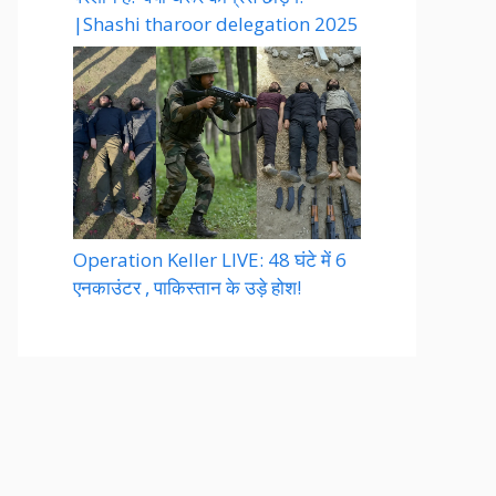
|Shashi tharoor delegation 2025
Operation Keller LIVE: 48 घंटे में 6
एनकाउंटर , पाकिस्तान के उड़े होश!