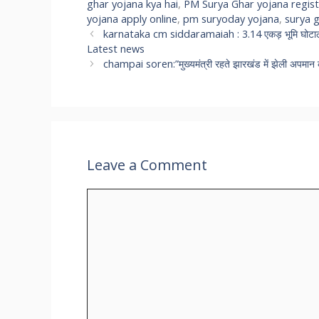
ghar yojana kya hai
,
PM Surya Ghar yojana regist
yojana apply online
,
pm suryoday yojana
,
surya g
karnataka cm siddaramaiah : 3.14 एकड़ भूमि घोटाले में
Latest news
champai soren:”मुख्यमंत्री रहते झारखंड में झेली अपमान
Leave a Comment
Comment