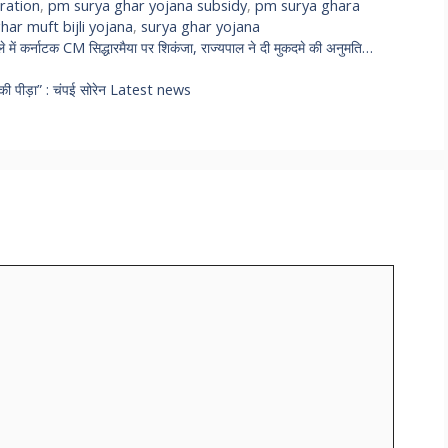
ration
,
pm surya ghar yojana subsidy
,
pm surya ghara
har muft bijli yojana
,
surya ghar yojana
 कर्नाटक CM सिद्धारमैया पर शिकंजा, राज्यपाल ने दी मुकदमे की अनुमति…
 की पीड़ा” : चंपई सोरेन Latest news