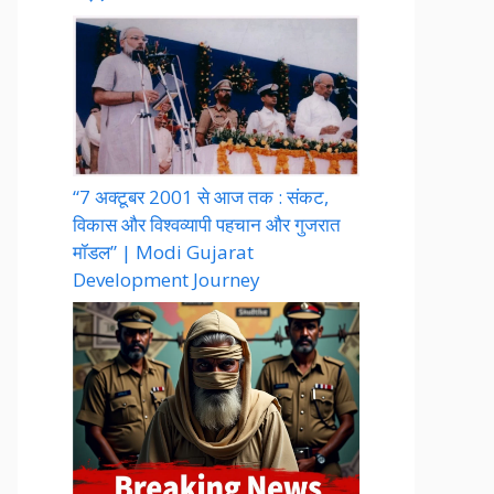
“7 अक्टूबर 2001 से आज तक : संकट,
विकास और विश्वव्यापी पहचान और गुजरात
मॉडल” | Modi Gujarat
Development Journey