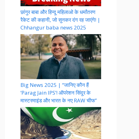
छांगुर बाबा और हिन्दू महिलाओ के धर्मांतरण
रैकेट की कहानी, जो सुनकर दंग रह जाएंगे! |
Chhangur baba news 2025
Big News 2025 | “जानिए कौन हैं
‘Parag Jain IPS’! ऑपरेशन सिंदूर के
मास्टरमाइंड और भारत के नए RAW चीफ”