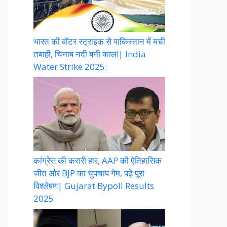
भारत की वॉटर स्ट्राइक से पाकिस्तान में मची
तबाही, चिनाब नदी बनी काल!| India
Water Strike 2025:
कांग्रेस की करारी हार, AAP की ऐतिहासिक
जीत और BJP का चुपचाप गेम, पढ़े पूरा
विश्लेषण| Gujarat Bypoll Results
2025