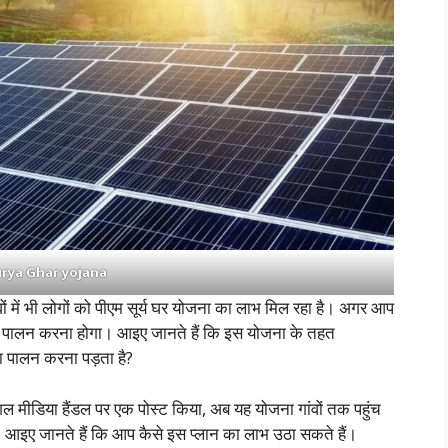
rya Ghar yojana
में भी लोगों को पीएम सूर्य घर योजना का लाभ मिल रहा है। अगर आप
ा पालन करना होगा। आइए जानते हैं कि इस योजना के तहत
का पालन करना पड़ता है?
ल मीडिया हैंडल पर एक पोस्ट किया, अब यह योजना गांवों तक पहुंच
। आइए जानते हैं कि आप कैसे इस प्लान का लाभ उठा सकते हैं।