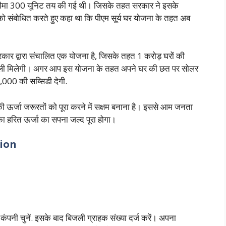
 सीमा 300 यूनिट तय की गई थी। जिसके तहत सरकार ने इसके
 को संबोधित करते हुए कहा था कि पीएम सूर्य घर योजना के तहत अब
रकार द्वारा संचालित एक योजना है, जिसके तहत 1 करोड़ घरों की
त बिजली मिलेगी। अगर आप इस योजना के तहत अपने घर की छत पर सोलर
8,000 की सब्सिडी देगी.
ी ऊर्जा जरूरतों को पूरा करने में सक्षम बनाना है। इससे आम जनता
ा हरित ऊर्जा का सपना जल्द पूरा होगा।
tion
पनी चुनें. इसके बाद बिजली ग्राहक संख्या दर्ज करें। अपना