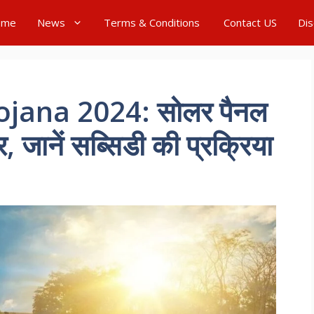
ome
News
Terms & Conditions
Contact US
Dis
jana 2024: सोलर पैनल
र, जानें सब्सिडी की प्रक्रिया