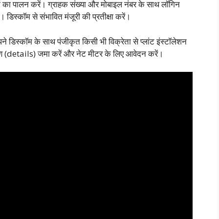
देशों का पालन करें। ग्राहक संख्या और मोबाइल नंबर के साथ लॉगिन
डिस्कॉम से संभावित मंजूरी की प्रतीक्षा करें।
 डिस्कॉम के साथ पंजीकृत किसी भी विक्रेता से प्लांट इंस्टॉलेशन
िवरण (details) जमा करें और नेट मीटर के लिए आवेदन करें।