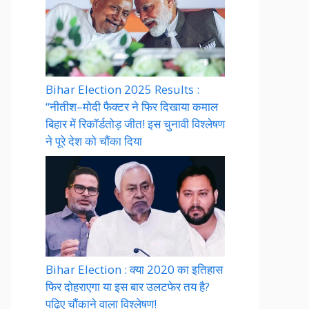
Bihar Election 2025 Results :
“नीतीश–मोदी फैक्टर ने फिर दिखाया कमाल
बिहार में रिकॉर्डतोड़ जीत! इस चुनावी विश्लेषण
ने पूरे देश को चौंका दिया
Bihar Election : क्या 2020 का इतिहास
फिर दोहराएगा या इस बार उलटफेर तय है?
पढ़िए चौंकाने वाला विश्लेषण!