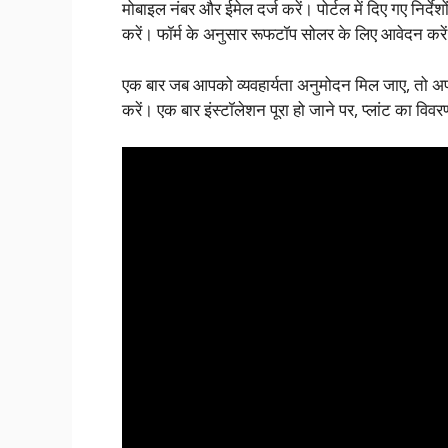
मोबाइल नंबर और ईमेल दर्ज करें। पोर्टल में दिए गए निर्
करें। फॉर्म के अनुसार रूफटॉप सोलर के लिए आवेदन करें। 
एक बार जब आपको व्यवहार्यता अनुमोदन मिल जाए, तो अपने
करें। एक बार इंस्टॉलेशन पूरा हो जाने पर, प्लांट का व