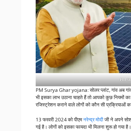
PM Su
PM Surya Ghar yojana: सोलर प्लांट, गांव अब गांवों 
भी इसका लाभ उठाना चाहते हैं तो आपको कुछ नियमों क
रजिस्ट्रेशन कराने वाले लोगों को कौन सी प्रक्रियाओं 
13 फरवरी 2024 को पीएम
नरेन्द्र मोदी
जी ने अपने सोश
गई है। लोगों को इसका फायदा भी मिलना शुरू हो गया है