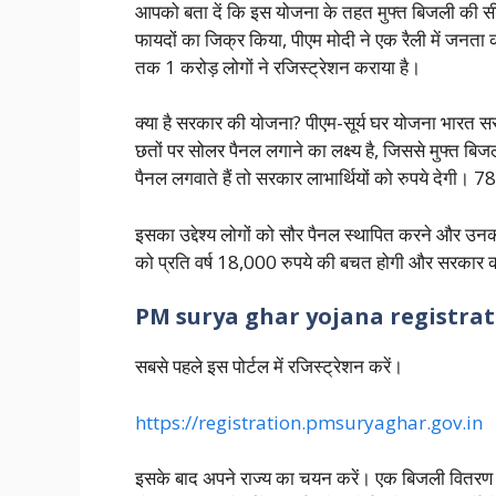
आपको बता दें कि इस योजना के तहत मुफ्त बिजली की
फायदों का जिक्र किया, पीएम मोदी ने एक रैली में जनता
तक 1 करोड़ लोगों ने रजिस्ट्रेशन कराया है।
क्या है सरकार की योजना? पीएम-सूर्य घर योजना भारत स
छतों पर सोलर पैनल लगाने का लक्ष्य है, जिससे मुफ्
पैनल लगवाते हैं तो सरकार लाभार्थियों को रुपये देगी। 7
इसका उद्देश्य लोगों को सौर पैनल स्थापित करने और उनक
को प्रति वर्ष 18,000 रुपये की बचत होगी और सरकार क
PM surya ghar yojana registra
सबसे पहले इस पोर्टल में रजिस्ट्रेशन करें।
https://registration.pmsuryaghar.gov.in
इसके बाद अपने राज्य का चयन करें। एक बिजली वितरण कं