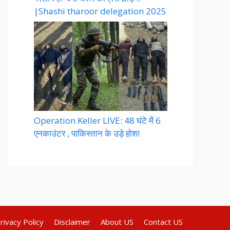
|Shashi tharoor delegation 2025
Operation Keller LIVE: 48 घंटे में 6
एनकाउंटर , पाकिस्तान के उड़े होश!
rivacy Policy
Disclaimer
About US
Contact US