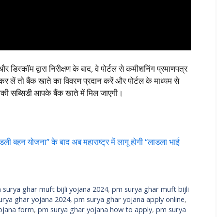
र डिस्कॉम द्वारा निरीक्षण के बाद, वे पोर्टल से कमीशनिंग प्रमाणपत्र
र लें तो बैंक खाते का विवरण प्रदान करें और पोर्टल के माध्यम से
ी सब्सिडी आपके बैंक खाते में मिल जाएगी।
 योजना” के बाद अब महाराष्ट्र में लागू होगी “लाडला भाई
 surya ghar muft bijli yojana 2024
,
pm surya ghar muft bijli
urya ghar yojana 2024
,
pm surya ghar yojana apply online
,
ojana form
,
pm surya ghar yojana how to apply
,
pm surya