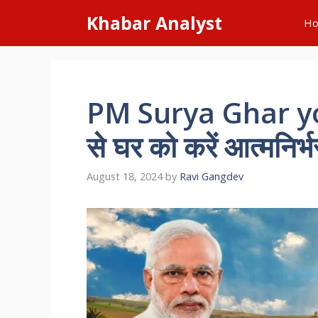
Skip
Khabar Analyst
H
to
content
PM Surya Ghar yo
से घर को करें आत्मनिर्भ
August 18, 2024
by
Ravi Gangdev