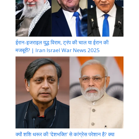
ईरान-इजराइल युद्ध विराम, ट्रंप की चाल या ईरान की
मजबूरी? | Iran Israel War News 2025
क्यों शशि थरूर की ‘देशभक्ति’ से कांग्रेस परेशान है? क्या