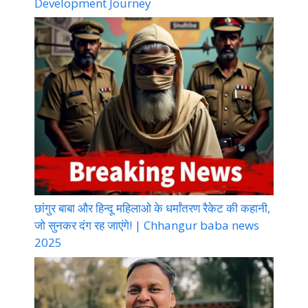
Development Journey
छांगुर बाबा और हिन्दू महिलाओ के धर्मांतरण रैकेट की कहानी,
जो सुनकर दंग रह जाएंगे! | Chhangur baba news
2025