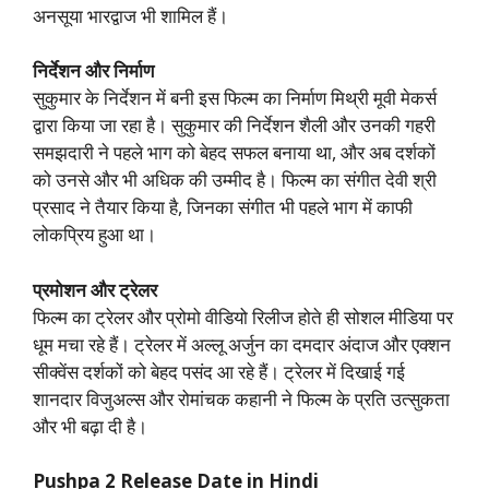
अनसूया भारद्वाज भी शामिल हैं।
निर्देशन और निर्माण
सुकुमार के निर्देशन में बनी इस फिल्म का निर्माण मिथ्री मूवी मेकर्स
द्वारा किया जा रहा है। सुकुमार की निर्देशन शैली और उनकी गहरी
समझदारी ने पहले भाग को बेहद सफल बनाया था, और अब दर्शकों
को उनसे और भी अधिक की उम्मीद है। फिल्म का संगीत देवी श्री
प्रसाद ने तैयार किया है, जिनका संगीत भी पहले भाग में काफी
लोकप्रिय हुआ था।
प्रमोशन और ट्रेलर
फिल्म का ट्रेलर और प्रोमो वीडियो रिलीज होते ही सोशल मीडिया पर
धूम मचा रहे हैं। ट्रेलर में अल्लू अर्जुन का दमदार अंदाज और एक्शन
सीक्वेंस दर्शकों को बेहद पसंद आ रहे हैं। ट्रेलर में दिखाई गई
शानदार विजुअल्स और रोमांचक कहानी ने फिल्म के प्रति उत्सुकता
और भी बढ़ा दी है।
Pushpa 2 Release Date in Hindi