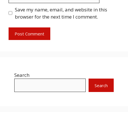
Save my name, email, and website in this
browser for the next time I comment.
Search
Search