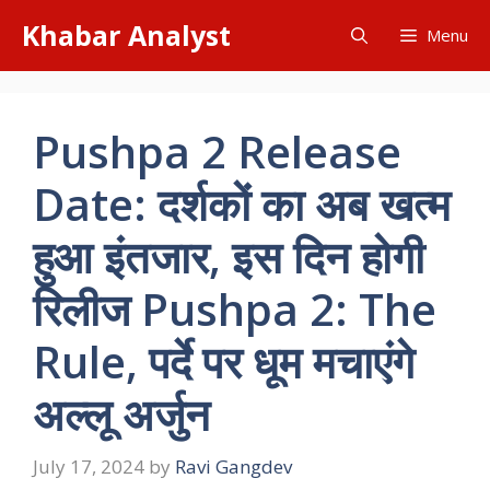
Skip
Khabar Analyst
Menu
to
content
Pushpa 2 Release
Date: दर्शकों का अब खत्म
हुआ इंतजार, इस दिन होगी
रिलीज Pushpa 2: The
Rule, पर्दे पर धूम मचाएंगे
अल्लू अर्जुन
July 17, 2024
by
Ravi Gangdev