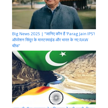
Big News 2025 | “जानिए कौन हैं ‘Parag Jain IPS’!
ऑपरेशन सिंदूर के मास्टरमाइंड और भारत के नए RAW
चीफ”