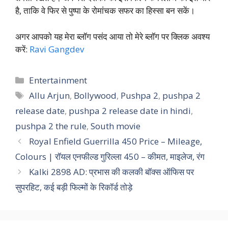
है, ताकि वे फिर से पुष्पा के रोमांचक सफर का हिस्सा बन सकें।
अगर आपको यह मेरा ब्लॉग पसंद आया तो मेरे ब्लॉग पर क्लिक अवश्य
करें:
Ravi Gangdev
Categories
Entertainment
Tags
Allu Arjun
,
Bollywood
,
Pushpa 2
,
pushpa 2
release date
,
pushpa 2 release date in hindi
,
pushpa 2 the rule
,
South movie
Royal Enfield Guerrilla 450 Price – Mileage,
Colours | रॉयल एनफील्ड गुरिल्ला 450 – कीमत, माइलेज, रंग
Kalki 2898 AD: प्रभास की कलकी बॉक्स ऑफिस पर
सुपरहिट, कई बड़ी फिल्मों के रिकॉर्ड तोड़े