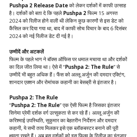
Pushpa 2 Release Date
को लेकर दर्शकों में काफी उत्साह
है। दर्शकों को बता दे कि पहले
Pushpa 2
फिल्म 15 अगस्त
2024 को रिलीज होने वाली थी लेकिन कुछ कारणों से इस डेट को
कैंसिल कर दिया गया था, बाद में काफी सोच विचार के बाद 6 दिसंबर
2024 को नई रिलीज डेट दी गई है।
उम्मीदें और अटकलें
फिल्म के पहले भाग ने बॉक्स ऑफिस पर धमाल मचाया था और दर्शकों
का दिल जीत लिया था। ऐसे में “
Pushpa 2: The Rule
” से
उम्मीदें भी बहुत अधिक हैं। फैंस को अल्लू अर्जुन की दमदार एक्टिंग,
शानदार एक्शन और रोमांचक कहानी का बेसब्री से इंतजार है।
Pushpa 2: The Rule
“
Pushpa 2: The Rule
” एक ऐसी फिल्म है जिसका इंतजार
सिनेमा प्रेमी दर्शक वर्ग उत्सुकता से कर रहे हैं। अल्लू अर्जुन की
करिश्माई उपस्थिति, सुकुमार का बेहतरीन निर्देशन और दमदार
कहानी, ये सभी तत्व मिलकर इसे एक ब्लॉकबस्टर बनाने की पूरी
क्षमता रखते हैं। अब बस दर्शकों को इस फिल्म के रिलीज का इंतजार