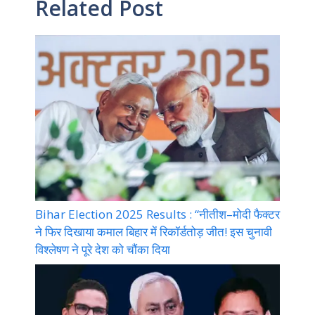
Related Post
Bihar Election 2025 Results : “नीतीश–मोदी फैक्टर
ने फिर दिखाया कमाल बिहार में रिकॉर्डतोड़ जीत! इस चुनावी
विश्लेषण ने पूरे देश को चौंका दिया