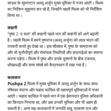
साउथ के सुपरस्टार अल्लू अर्जुन मुख्य भूमिका में नजर आएंगे। फिल्म
का निर्देशन सुकुमार कर रहे हैं, जिन्होंने पहली फिल्म को भी निर्देशित
किया था।
कहानी
“पुष्पा 2: द रूल” की कहानी पहले भाग की कहानी को आगे बढ़ाती
है। पहली फिल्म में हमने पुष्पराज (अल्लू अर्जुन) को लाल चंदन की
तस्करी करते हुए देखा था। इस सीक्वल में, पुष्पा के साम्राज्य को
और भी चुनौतीपूर्ण और रोमांचक स्थितियों और कठनाईओ का सामना
करना पड़ेगा। फिल्म में पुष्पा और उनके दुश्मनों के बीच टकराव,
धोखाधड़ी और सत्ता संघर्ष को केंद्रस्थान में रखा गया है।
कलाकार
Pushpa 2
फिल्म में मुख्य भूमिका में अल्लू अर्जुन के साथ-साथ
रश्मिका मंदाना और फहाद फासिल भी महत्वपूर्ण भूमिकाओं में नजर
आएंगे। फहाद फासिल ने पहले भाग में एक ईमानदार पुलिस अधिकारी
का किरदार निभाया था, और अब उनकी भूमिका और भी अहम हो
सकती है। अन्य सह-कलाकारों में जगपति बाबू, प्रकाश राज और