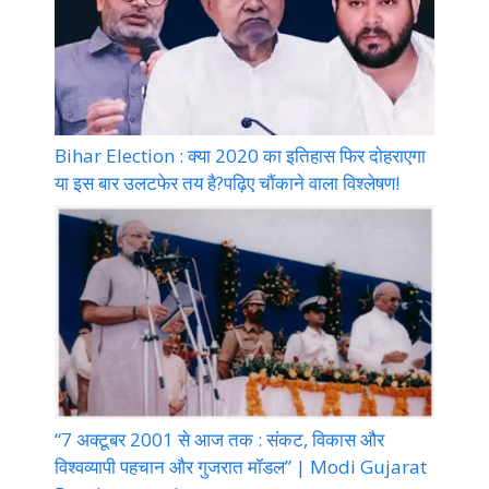
Bihar Election : क्या 2020 का इतिहास फिर दोहराएगा
या इस बार उलटफेर तय है?पढ़िए चौंकाने वाला विश्लेषण!
“7 अक्टूबर 2001 से आज तक : संकट, विकास और
विश्वव्यापी पहचान और गुजरात मॉडल” | Modi Gujarat