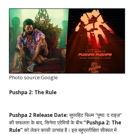
Photo source:Google
Pushpa 2: The Rule
Pushpa 2 Release Date:
सुपरहिट फिल्म “पुष्पा: द राइज़”
की सफलता के बाद, सिनेमा प्रेमियों के बीच
“Pushpa 2: The
Rule”
को लेकर काफी उत्साह है। इस बहुप्रतीक्षित सीक्वल में