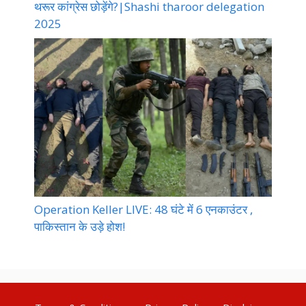
थरूर कांग्रेस छोड़ेंगे?|Shashi tharoor delegation
2025
Operation Keller LIVE: 48 घंटे में 6 एनकाउंटर ,
पाकिस्तान के उड़े होश!