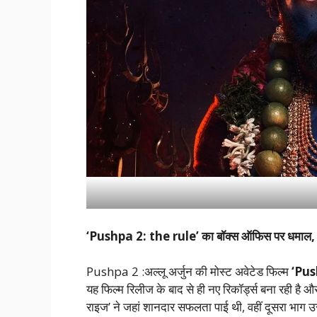
‘Pushpa 2: the rule’ का बॉक्स ऑफिस पर धमाल, आठ
Pushpa 2 :अल्लू अर्जुन की मोस्ट अवेटेड फिल्म
‘Pus
यह फिल्म रिलीज के बाद से ही नए रिकॉर्ड्स बना रही है और 
राइज’ ने जहां शानदार सफलता पाई थी, वहीं दूसरा भाग