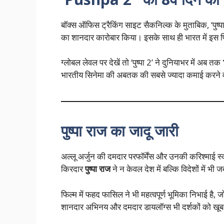
बॉक्स ऑफिस ट्रैकिंग साइट सैकनिल्क के मुताबिक, ‘पुष्पा
का शानदार कारोबार किया। इसके साथ ही भारत में इस 
ग्लोबल लेवल पर देखें तो ‘पुष्पा 2’ ने दुनियाभर में अब तक
भारतीय सिनेमा की अबतक की सबसे ज्यादा कमाई करने व
पुष्पा राज का जादू जारी
अल्लू अर्जुन की दमदार परफॉर्मेंस और उनकी करिश्माई स्क्र
किरदार
पुष्पा राज
ने न केवल देश में बल्कि विदेशों में भ
फिल्म में फहद फासिल ने भी महत्वपूर्ण भूमिका निभाई है,
शानदार अभिनय और दमदार डायलॉग्स भी दर्शकों को खूब 