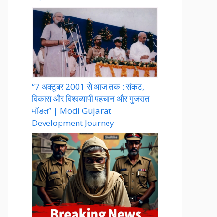
“7 अक्टूबर 2001 से आज तक : संकट,
विकास और विश्वव्यापी पहचान और गुजरात
मॉडल” | Modi Gujarat
Development Journey