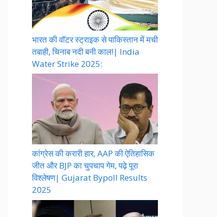
भारत की वॉटर स्ट्राइक से पाकिस्तान में मची
तबाही, चिनाब नदी बनी काल!| India
Water Strike 2025:
कांग्रेस की करारी हार, AAP की ऐतिहासिक
जीत और BJP का चुपचाप गेम, पढ़े पूरा
विश्लेषण| Gujarat Bypoll Results
2025