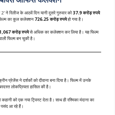
 2’ ने रिलीज के आठवें दिन यानी दूसरे गुरुवार को
37.9 करोड़ रुपये
फिल्म का कुल कलेक्शन
726.25 करोड़ रुपये
हो गया है।
1,067 करोड़ रुपये
से अधिक का कलेक्शन कर लिया है। यह फिल्म
ाली फिल्म बन चुकी है।
ीन प्रेजेंस ने दर्शकों को दीवाना बना दिया है। फिल्म में उनके
ी जबरदस्त लोकप्रियता हासिल की है।
 जो कहानी को एक नया ट्विस्ट देता है। साथ ही रश्मिका मंदाना का
पसंद आ रहे हैं।