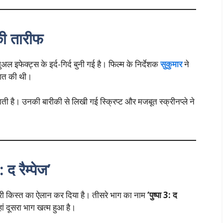
की तारीफ
ल इफेक्ट्स के इर्द-गिर्द बुनी गई है। फिल्म के निर्देशक
सुकुमार
ने
रुआत की थी।
ती है। उनकी बारीकी से लिखी गई स्क्रिप्ट और मजबूत स्क्रीनप्ले ने
 द रैम्पेज’
ीसरी किस्त का ऐलान कर दिया है। तीसरे भाग का नाम
‘पुष्पा 3: द
ां दूसरा भाग खत्म हुआ है।