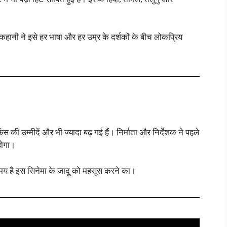
हानी ने इसे हर भाषा और हर उम्र के दर्शकों के बीच लोकप्रिय
फैंस की उम्मीदें और भी ज्यादा बढ़ गई हैं। निर्माता और निर्देशक ने पहले
होगा।
समय है इस सिनेमा के जादू को महसूस करने का।