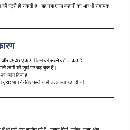
िनेता की एंट्री हो सकती है। यह नया एंगल कहानी को और भी रोमांचक
 कारण
और दमदार एक्टिंग फिल्म की सबसे बड़ी ताकत है।
ने लोगों की जुबां पर चढ़ चुके हैं।
 पर ध्यान दिया है।
 दूसरे भाग के लिए पहले से ही उत्सुकता बढ़ा दी थी।
 में भी बड़ी हिट साबित हुई है। इसके हिंदी, तमिल, तेलुगु और