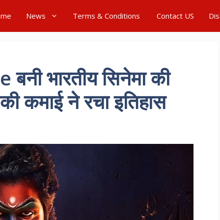
ome
News
Terms & Conditions
Contact US
Dis
 बनी भारतीय सिनेमा की
की कमाई ने रचा इतिहास