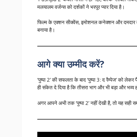
मलयालम वर्जन्स को दर्शकों ने भरपूर प्यार दिया है।
फिल्म के एक्शन सीक्वेंस, इमोशनल कनेक्शन और दमदार क
बनाया है।
आगे क्या उम्मीद करें?
‘पुष्पा 2’ की सफलता के बाद ‘पुष्पा 3: द रैम्पेज’ को लेकर 
ही संकेत दे दिया है कि तीसरा भाग और भी बड़ा और भव्य 
अगर आपने अभी तक ‘पुष्पा 2’ नहीं देखी है, तो यह सही 