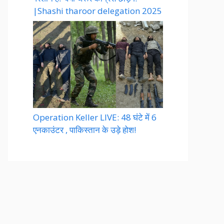
|Shashi tharoor delegation 2025
Operation Keller LIVE: 48 घंटे में 6
एनकाउंटर , पाकिस्तान के उड़े होश!