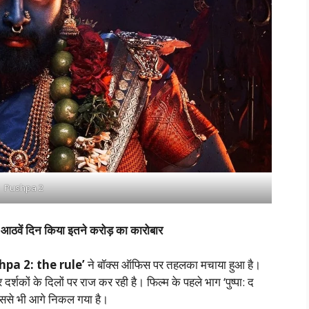
Pushpa 2
वें दिन किया इतने करोड़ का कारोबार
hpa 2: the rule’
ने बॉक्स ऑफिस पर तहलका मचाया हुआ है।
दर्शकों के दिलों पर राज कर रही है। फिल्म के पहले भाग ‘पुष्पा: द
 उससे भी आगे निकल गया है।