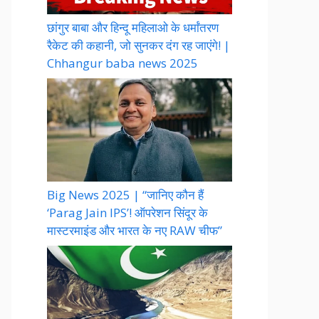
छांगुर बाबा और हिन्दू महिलाओ के धर्मांतरण
रैकेट की कहानी, जो सुनकर दंग रह जाएंगे! |
Chhangur baba news 2025
Big News 2025 | “जानिए कौन हैं
‘Parag Jain IPS’! ऑपरेशन सिंदूर के
मास्टरमाइंड और भारत के नए RAW चीफ”