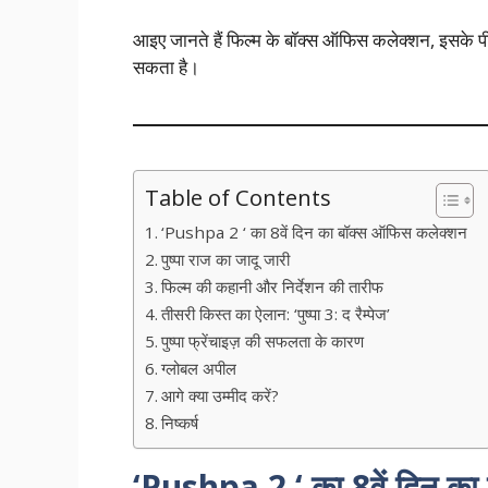
आइए जानते हैं फिल्म के बॉक्स ऑफिस कलेक्शन, इसके प
सकता है।
Table of Contents
‘Pushpa 2 ‘ का 8वें दिन का बॉक्स ऑफिस कलेक्शन
पुष्पा राज का जादू जारी
फिल्म की कहानी और निर्देशन की तारीफ
तीसरी किस्त का ऐलान: ‘पुष्पा 3: द रैम्पेज’
पुष्पा फ्रेंचाइज़ की सफलता के कारण
ग्लोबल अपील
आगे क्या उम्मीद करें?
निष्कर्ष
‘Pushpa 2 ‘ का 8वें दिन क