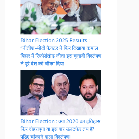
Bihar Election 2025 Results :
“नीतीश–मोदी फैक्टर ने फिर दिखाया कमाल
बिहार में रिकॉर्डतोड़ जीत! इस चुनावी विश्लेषण
ने पूरे देश को चौंका दिया
Bihar Election : क्या 2020 का इतिहास
फिर दोहराएगा या इस बार उलटफेर तय है?
पढ़िए चौंकाने वाला विश्लेषण!