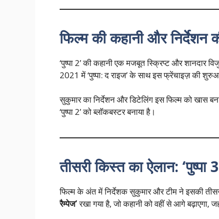
फिल्म की कहानी और निर्देशन 
‘पुष्पा 2’ की कहानी एक मजबूत स्क्रिप्ट और शानदार विजुअ
2021 में ‘पुष्पा: द राइज’ के साथ इस फ्रेंचाइज़ की शु
सुकुमार का निर्देशन और डिटेलिंग इस फिल्म को खास बना
‘पुष्पा 2’ को ब्लॉकबस्टर बनाया है।
तीसरी किस्त का ऐलान: ‘पुष्पा 3:
फिल्म के अंत में निर्देशक सुकुमार और टीम ने इसकी त
रैम्पेज’
रखा गया है, जो कहानी को वहीं से आगे बढ़ाएगा, जह