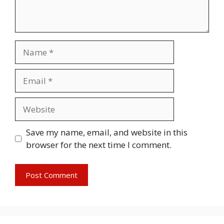
Name
Email
Website
Save my name, email, and website in this
browser for the next time I comment.