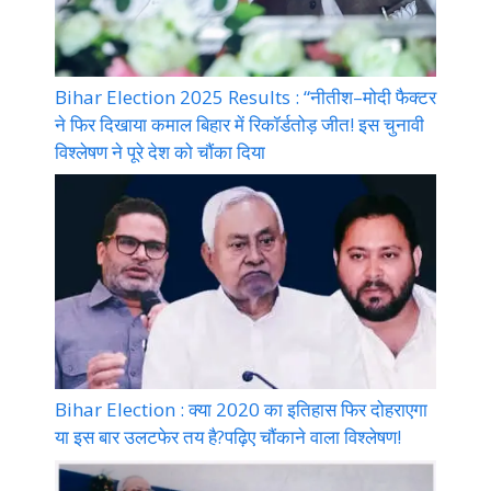
Bihar Election 2025 Results : “नीतीश–मोदी फैक्टर
ने फिर दिखाया कमाल बिहार में रिकॉर्डतोड़ जीत! इस चुनावी
विश्लेषण ने पूरे देश को चौंका दिया
Bihar Election : क्या 2020 का इतिहास फिर दोहराएगा
या इस बार उलटफेर तय है?पढ़िए चौंकाने वाला विश्लेषण!