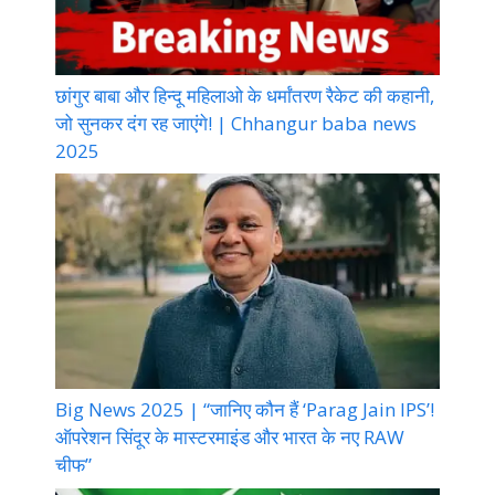
छांगुर बाबा और हिन्दू महिलाओ के धर्मांतरण रैकेट की कहानी,
जो सुनकर दंग रह जाएंगे! | Chhangur baba news
2025
Big News 2025 | “जानिए कौन हैं ‘Parag Jain IPS’!
ऑपरेशन सिंदूर के मास्टरमाइंड और भारत के नए RAW
चीफ”