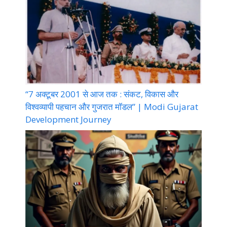
“7 अक्टूबर 2001 से आज तक : संकट, विकास और
विश्वव्यापी पहचान और गुजरात मॉडल” | Modi Gujarat
Development Journey