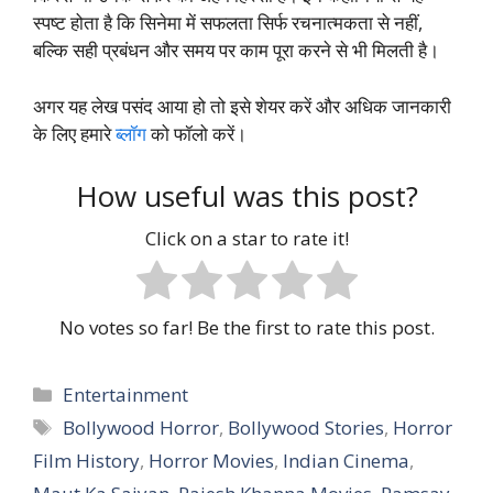
स्पष्ट होता है कि सिनेमा में सफलता सिर्फ रचनात्मकता से नहीं,
बल्कि सही प्रबंधन और समय पर काम पूरा करने से भी मिलती है।
अगर यह लेख पसंद आया हो तो इसे शेयर करें और अधिक जानकारी
के लिए हमारे
ब्लॉग
को फॉलो करें।
How useful was this post?
Click on a star to rate it!
No votes so far! Be the first to rate this post.
Categories
Entertainment
Tags
Bollywood Horror
,
Bollywood Stories
,
Horror
Film History
,
Horror Movies
,
Indian Cinema
,