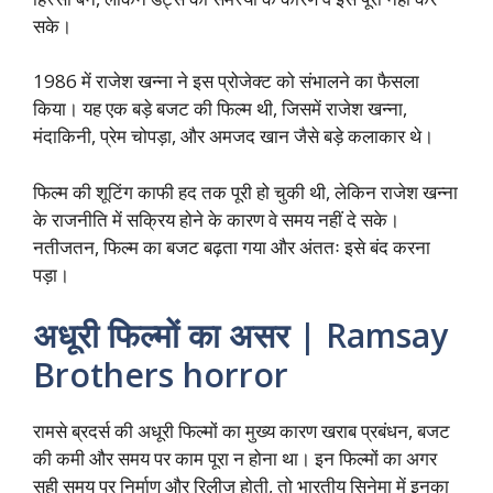
सके।
1986 में राजेश खन्ना ने इस प्रोजेक्ट को संभालने का फैसला
किया। यह एक बड़े बजट की फिल्म थी, जिसमें राजेश खन्ना,
मंदाकिनी, प्रेम चोपड़ा, और अमजद खान जैसे बड़े कलाकार थे।
फिल्म की शूटिंग काफी हद तक पूरी हो चुकी थी, लेकिन राजेश खन्ना
के राजनीति में सक्रिय होने के कारण वे समय नहीं दे सके।
नतीजतन, फिल्म का बजट बढ़ता गया और अंततः इसे बंद करना
पड़ा।
अधूरी फिल्मों का असर | Ramsay
Brothers horror
रामसे ब्रदर्स की अधूरी फिल्मों का मुख्य कारण खराब प्रबंधन, बजट
की कमी और समय पर काम पूरा न होना था। इन फिल्मों का अगर
सही समय पर निर्माण और रिलीज होती, तो भारतीय सिनेमा में इनका