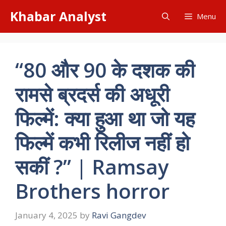
Skip
Khabar Analyst
Menu
to
content
“80 और 90 के दशक की
रामसे ब्रदर्स की अधूरी
फिल्में: क्या हुआ था जो यह
फिल्में कभी रिलीज नहीं हो
सकीं ?” | Ramsay
Brothers horror
January 4, 2025
by
Ravi Gangdev