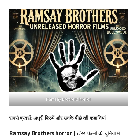
Ramsay Brothers horror
रामसे ब्रदर्स: अधूरी फिल्में और उनके पीछे की कहानियां
Ramsay Brothers horror
| हॉरर फिल्मों की दुनिया में