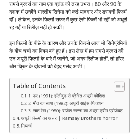
रामसे ब्रदर्स का नाम एक ब्रांड की तरह उभरा। 80 और 90 के
दशक में उन्होंने भारतीय सिनेमा को कई यादगार और डरावनी फिल्में
दीं। लेकिन, इनके फिल्मी सफर में कुछ ऐसी फिल्में भी रहीं जो अधूरी
रह गईं या रिलीज़ नहीं हो सकीं।
इन फिल्मों के पीछे के कारण और उनके किस्से आज भी सिनेप्रेमियों
के बीच चर्चा का विषय बने हुए हैं। इस लेख में हम रामसे ब्रदर्स की
उन अधूरी फिल्मों के बारे में जानेंगे, जो अगर रिलीज होतीं, तो हॉरर
और थ्रिल के दीवानों को बेहद पसंद आतीं।
Table of Contents
1. डर (1991): हॉलीवुड से प्रेरित अधूरी कोशिश
2. मौत का साया (1982): अधूरी साइंस-फिक्शन
3. सात रेल (1980): राजेश खन्ना का अधूरा ड्रीम प्रोजेक्ट
अधूरी फिल्मों का असर | Ramsay Brothers horror
निष्कर्ष