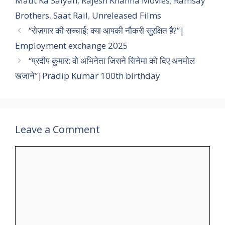
Maut Ka Saiyan
,
Rajesh Khanna Movies
,
Ramsay
Brothers
,
Saat Rail
,
Unreleased Films
“रोज़गार की सच्चाई: क्या आपकी नौकरी सुरक्षित है?”|
Employment exchange 2025
“प्रदीप कुमार: वो अभिनेता जिसने सिनेमा को दिए अनमोल
खजाने”|Pradip Kumar 100th birthday
Leave a Comment
Comment