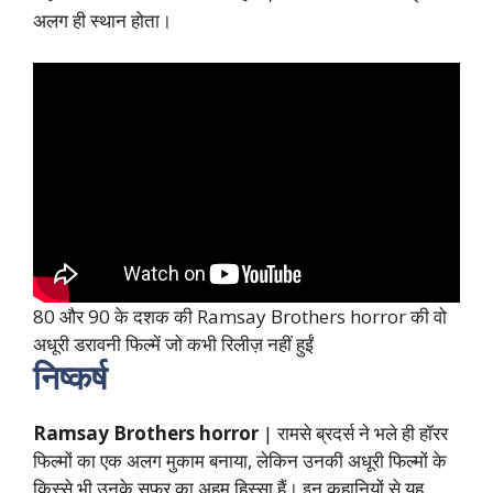
अलग ही स्थान होता।
80 और 90 के दशक की Ramsay Brothers horror की वो
अधूरी डरावनी फिल्में जो कभी रिलीज़ नहीं हुईं
निष्कर्ष
Ramsay Brothers horror
| रामसे ब्रदर्स ने भले ही हॉरर
फिल्मों का एक अलग मुकाम बनाया, लेकिन उनकी अधूरी फिल्मों के
किस्से भी उनके सफर का अहम हिस्सा हैं। इन कहानियों से यह