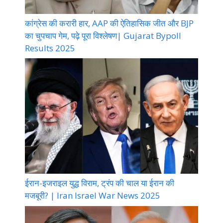
कांग्रेस की करारी हार, AAP की ऐतिहासिक जीत और BJP
का चुपचाप गेम, पढ़े पूरा विश्लेषण| Gujarat Bypoll
Results 2025
ईरान-इजराइल युद्ध विराम, ट्रंप की चाल या ईरान की
मजबूरी? | Iran Israel War News 2025