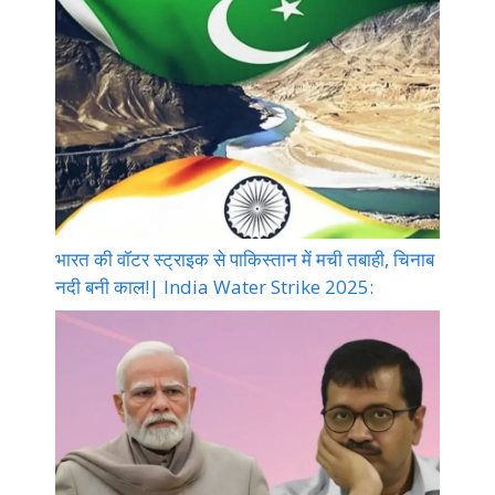
भारत की वॉटर स्ट्राइक से पाकिस्तान में मची तबाही, चिनाब
नदी बनी काल!| India Water Strike 2025: