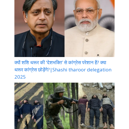
क्यों शशि थरूर की ‘देशभक्ति’ से कांग्रेस परेशान है? क्या
थरूर कांग्रेस छोड़ेंगे?|Shashi tharoor delegation
2025