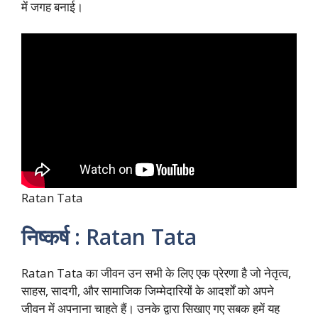
में जगह बनाई।
Ratan Tata
निष्कर्ष : Ratan Tata
Ratan Tata का जीवन उन सभी के लिए एक प्रेरणा है जो नेतृत्व,
साहस, सादगी, और सामाजिक जिम्मेदारियों के आदर्शों को अपने
जीवन में अपनाना चाहते हैं। उनके द्वारा सिखाए गए सबक हमें यह