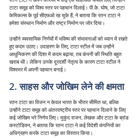
टाटा समूह को विश्व स्तर पर पहचान दिलाई। पी.के. घोष, जो टाटा
केमिकल्स के पूर्व सीएफओ रह चुके हैं, ने बताया कि रतन टाटा ने
हमेशा संस्थान निर्माण और राष्ट्र निर्माण पर जोर दिया।
उन्होंने व्यवसायिक निर्णयों में भविष्य की संभावनाओं को ध्यान में रखते
हुए कदम उठाए। उदाहरण के लिए, टाटा स्टील में जब उन्होंने
आधुनिकरण की दिशा में कदम बढ़ाया, तब कंपनी की स्थिति बहुत
खराब थी। लेकिन उनके दूरदर्शी नेतृत्व के कारण टाटा स्टील ने
विश्वभर में अपनी पहचान बनाई।
2.
साहस और जोखिम लेने की क्षमता
रतन टाटा का विजन न केवल भारत के भीतर सीमित था, बल्कि
उन्होंने टाटा समूह को अंतरराष्ट्रीय स्तर पर पहचान दिलाने के लिए
कई जोखिम भरे निर्णय लिए। मुकुंद राजन, लेखक और टाटा के ब्रांड
कस्टोडियन, ने बताया कि रतन टाटा ने कई विदेशी कंपनियों का
अधिग्रहण करके टाटा समूह का विस्तार किया।