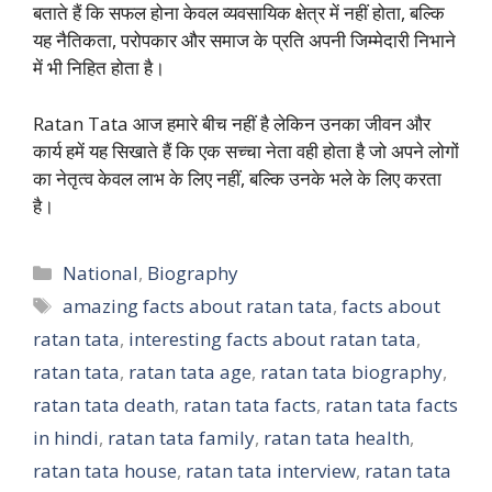
बताते हैं कि सफल होना केवल व्यवसायिक क्षेत्र में नहीं होता, बल्कि
यह नैतिकता, परोपकार और समाज के प्रति अपनी जिम्मेदारी निभाने
में भी निहित होता है।
Ratan Tata आज हमारे बीच नहीं है लेकिन उनका जीवन और
कार्य हमें यह सिखाते हैं कि एक सच्चा नेता वही होता है जो अपने लोगों
का नेतृत्व केवल लाभ के लिए नहीं, बल्कि उनके भले के लिए करता
है।
Categories
National
,
Biography
Tags
amazing facts about ratan tata
,
facts about
ratan tata
,
interesting facts about ratan tata
,
ratan tata
,
ratan tata age
,
ratan tata biography
,
ratan tata death
,
ratan tata facts
,
ratan tata facts
in hindi
,
ratan tata family
,
ratan tata health
,
ratan tata house
,
ratan tata interview
,
ratan tata