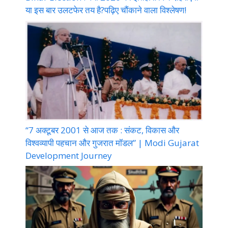
या इस बार उलटफेर तय है?पढ़िए चौंकाने वाला विश्लेषण!
“7 अक्टूबर 2001 से आज तक : संकट, विकास और
विश्वव्यापी पहचान और गुजरात मॉडल” | Modi Gujarat
Development Journey