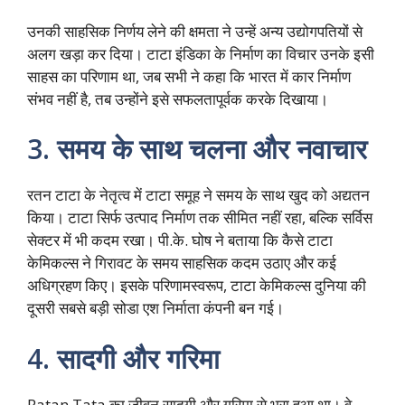
उनकी साहसिक निर्णय लेने की क्षमता ने उन्हें अन्य उद्योगपतियों से
अलग खड़ा कर दिया। टाटा इंडिका के निर्माण का विचार उनके इसी
साहस का परिणाम था, जब सभी ने कहा कि भारत में कार निर्माण
संभव नहीं है, तब उन्होंने इसे सफलतापूर्वक करके दिखाया।
3.
समय के साथ चलना और नवाचार
रतन टाटा के नेतृत्व में टाटा समूह ने समय के साथ खुद को अद्यतन
किया। टाटा सिर्फ उत्पाद निर्माण तक सीमित नहीं रहा, बल्कि सर्विस
सेक्टर में भी कदम रखा। पी.के. घोष ने बताया कि कैसे टाटा
केमिकल्स ने गिरावट के समय साहसिक कदम उठाए और कई
अधिग्रहण किए। इसके परिणामस्वरूप, टाटा केमिकल्स दुनिया की
दूसरी सबसे बड़ी सोडा एश निर्माता कंपनी बन गई।
4.
सादगी और गरिमा
Ratan Tata का जीवन सादगी और गरिमा से भरा हुआ था। वे