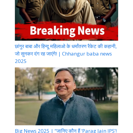
छांगुर बाबा और हिन्दू महिलाओ के धर्मांतरण रैकेट की कहानी,
जो सुनकर दंग रह जाएंगे! | Chhangur baba news
2025
Big News 2025 | “जानिए कौन हैं ‘Parag Jain IPS’!