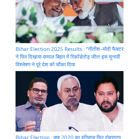
Bihar Election 2025 Results : “नीतीश–मोदी फैक्टर
ने फिर दिखाया कमाल बिहार में रिकॉर्डतोड़ जीत! इस चुनावी
विश्लेषण ने पूरे देश को चौंका दिया
Bihar Election : क्या 2020 का इतिहास फिर दोहराएगा