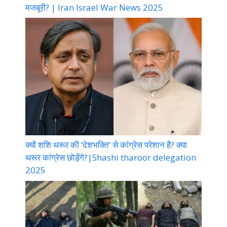
मजबूरी? | Iran Israel War News 2025
क्यों शशि थरूर की ‘देशभक्ति’ से कांग्रेस परेशान है? क्या
थरूर कांग्रेस छोड़ेंगे?|Shashi tharoor delegation
2025