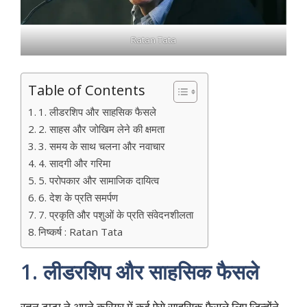
Ratan Tata
Table of Contents
1. लीडरशिप और साहसिक फैसले
2. साहस और जोखिम लेने की क्षमता
3. समय के साथ चलना और नवाचार
4. सादगी और गरिमा
5. परोपकार और सामाजिक दायित्व
6. देश के प्रति समर्पण
7. प्रकृति और पशुओं के प्रति संवेदनशीलता
निष्कर्ष : Ratan Tata
1.
लीडरशिप और साहसिक फैसले
रतन टाटा ने अपने करियर में कई ऐसे साहसिक फैसले लिए जिन्होंने