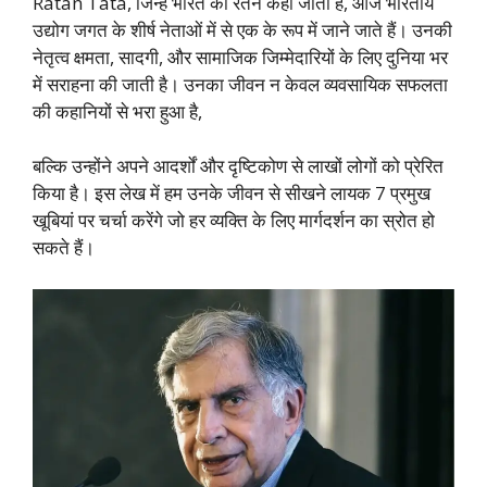
Ratan Tata, जिन्हें भारत का रतन कहा जाता है, आज भारतीय
उद्योग जगत के शीर्ष नेताओं में से एक के रूप में जाने जाते हैं। उनकी
नेतृत्व क्षमता, सादगी, और सामाजिक जिम्मेदारियों के लिए दुनिया भर
में सराहना की जाती है। उनका जीवन न केवल व्यवसायिक सफलता
की कहानियों से भरा हुआ है,
बल्कि उन्होंने अपने आदर्शों और दृष्टिकोण से लाखों लोगों को प्रेरित
किया है। इस लेख में हम उनके जीवन से सीखने लायक 7 प्रमुख
खूबियां पर चर्चा करेंगे जो हर व्यक्ति के लिए मार्गदर्शन का स्रोत हो
सकते हैं।