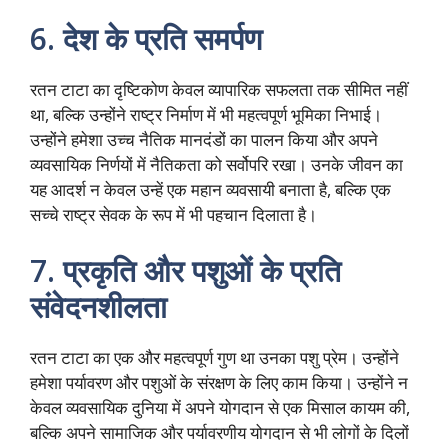
6.
देश के प्रति समर्पण
रतन टाटा का दृष्टिकोण केवल व्यापारिक सफलता तक सीमित नहीं
था, बल्कि उन्होंने राष्ट्र निर्माण में भी महत्वपूर्ण भूमिका निभाई।
उन्होंने हमेशा उच्च नैतिक मानदंडों का पालन किया और अपने
व्यवसायिक निर्णयों में नैतिकता को सर्वोपरि रखा। उनके जीवन का
यह आदर्श न केवल उन्हें एक महान व्यवसायी बनाता है, बल्कि एक
सच्चे राष्ट्र सेवक के रूप में भी पहचान दिलाता है।
7.
प्रकृति और पशुओं के प्रति
संवेदनशीलता
रतन टाटा का एक और महत्वपूर्ण गुण था उनका पशु प्रेम। उन्होंने
हमेशा पर्यावरण और पशुओं के संरक्षण के लिए काम किया। उन्होंने न
केवल व्यवसायिक दुनिया में अपने योगदान से एक मिसाल कायम की,
बल्कि अपने सामाजिक और पर्यावरणीय योगदान से भी लोगों के दिलों