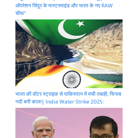
ऑपरेशन सिंदूर के मास्टरमाइंड और भारत के नए RAW
चीफ”
भारत की वॉटर स्ट्राइक से पाकिस्तान में मची तबाही, चिनाब
नदी बनी काल!| India Water Strike 2025: