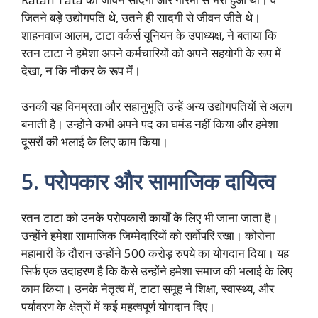
जितने बड़े उद्योगपति थे, उतने ही सादगी से जीवन जीते थे।
शाहनवाज आलम, टाटा वर्कर्स यूनियन के उपाध्यक्ष, ने बताया कि
रतन टाटा ने हमेशा अपने कर्मचारियों को अपने सहयोगी के रूप में
देखा, न कि नौकर के रूप में।
उनकी यह विनम्रता और सहानुभूति उन्हें अन्य उद्योगपतियों से अलग
बनाती है। उन्होंने कभी अपने पद का घमंड नहीं किया और हमेशा
दूसरों की भलाई के लिए काम किया।
5.
परोपकार और सामाजिक दायित्व
रतन टाटा को उनके परोपकारी कार्यों के लिए भी जाना जाता है।
उन्होंने हमेशा सामाजिक जिम्मेदारियों को सर्वोपरि रखा। कोरोना
महामारी के दौरान उन्होंने 500 करोड़ रुपये का योगदान दिया। यह
सिर्फ एक उदाहरण है कि कैसे उन्होंने हमेशा समाज की भलाई के लिए
काम किया। उनके नेतृत्व में, टाटा समूह ने शिक्षा, स्वास्थ्य, और
पर्यावरण के क्षेत्रों में कई महत्वपूर्ण योगदान दिए।