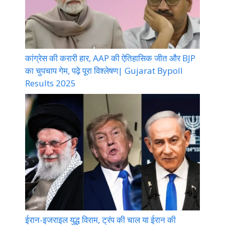
कांग्रेस की करारी हार, AAP की ऐतिहासिक जीत और BJP
का चुपचाप गेम, पढ़े पूरा विश्लेषण| Gujarat Bypoll
Results 2025
ईरान-इजराइल युद्ध विराम, ट्रंप की चाल या ईरान की