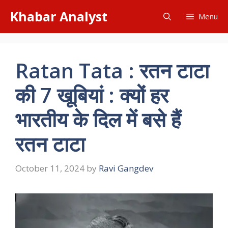
Skip
Khabar Analyst
Menu
to
content
Ratan Tata : रतन टाटा
की 7 खूबियां : क्यों हर
भारतीय के दिल में बसे हैं
रतन टाटा
October 11, 2024
by
Ravi Gangdev