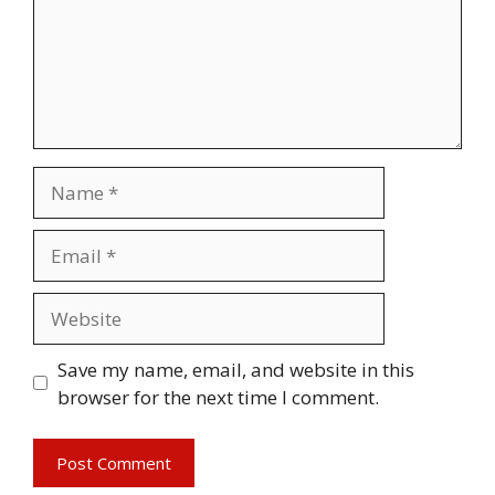
Name
Email
Website
Save my name, email, and website in this
browser for the next time I comment.