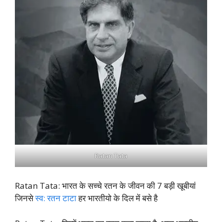
Ratan Tata
Ratan Tata: भारत के सच्चे रतन के जीवन की 7 बड़ी खूबीयां
जिनसे
स्व: रतन टाटा
हर भारतीयो के दिल में बसे है