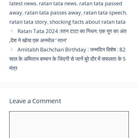
latest news
,
ratan tata news
,
ratan tata passed
away
,
ratan tata passes away
,
ratan tata speech
,
ratan tata story
,
shocking facts about ratan tata
Ratan Tata 2024 :रतन टाटा का निधन: एक युग का अंत
,देश ने खोया एक अनमोल ‘ रतन’
Amitabh Bachchan Birthday : जन्मदिन विशेष : 82
साल के अमिताभ बच्चन के जिंदगी से जानें बुरे दौर में सफलता के 5
मंत्र
Leave a Comment
Comment