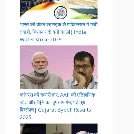
भारत की वॉटर स्ट्राइक से पाकिस्तान में मची
तबाही, चिनाब नदी बनी काल!| India
Water Strike 2025:
कांग्रेस की करारी हार, AAP की ऐतिहासिक
जीत और BJP का चुपचाप गेम, पढ़े पूरा
विश्लेषण| Gujarat Bypoll Results
2025