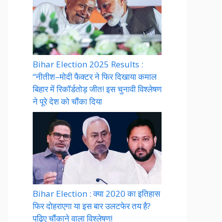
Bihar Election 2025 Results :
“नीतीश–मोदी फैक्टर ने फिर दिखाया कमाल
बिहार में रिकॉर्डतोड़ जीत! इस चुनावी विश्लेषण
ने पूरे देश को चौंका दिया
Bihar Election : क्या 2020 का इतिहास
फिर दोहराएगा या इस बार उलटफेर तय है?
पढ़िए चौंकाने वाला विश्लेषण!