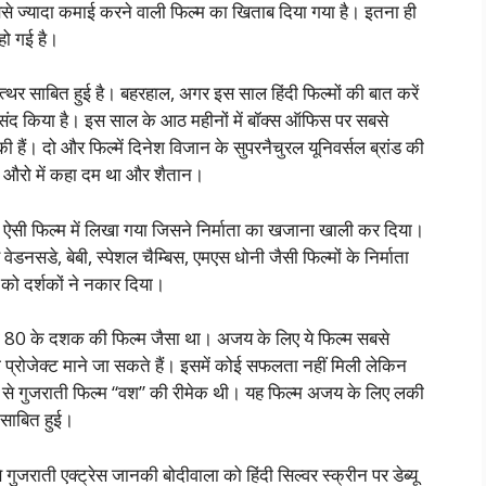
े ज्यादा कमाई करने वाली फिल्म का खिताब दिया गया है। इतना ही
हो गई है।
 साबित हुई है। बहरहाल, अगर इस साल हिंदी फिल्मों की बात करें
को पसंद किया है। इस साल के आठ महीनों में बॉक्स ऑफिस पर सबसे
ी हैं। दो और फिल्में दिनेश विजान के सुपरनैचुरल यूनिवर्सल ब्रांड की
न, औरो में कहा दम था और शैतान।
ाम ऐसी फिल्म में लिखा गया जिसने निर्माता का खजाना खाली कर दिया।
ेडनसडे, बेबी, स्पेशल चैम्बिस, एमएस धोनी जैसी फिल्मों के निर्माता
को दर्शकों ने नकार दिया।
80 के दशक की फिल्म जैसा था। अजय के लिए ये फिल्म सबसे
षी प्रोजेक्ट माने जा सकते हैं। इसमें कोई सफलता नहीं मिली लेकिन
 से गुजराती फिल्म “वश” की रीमेक थी। यह फिल्म अजय के लिए लकी
 साबित हुई।
ुजराती एक्ट्रेस जानकी बोदीवाला को हिंदी सिल्वर स्क्रीन पर डेब्यू