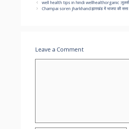
well health tips in hindi wellhealthorganic :तुलसी
Champai soren jharkhand:झारखंड में भाजपा की सत्ता वापसी
Leave a Comment
Comment