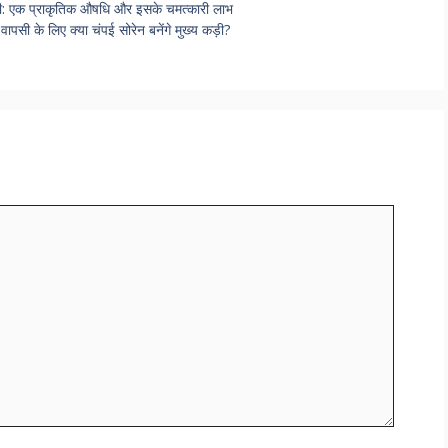
: एक प्राकृतिक औषधि और इसके चमत्कारी लाभ
 के लिए क्या चंपई सोरेन बनेंगे मुख्य कड़ी?