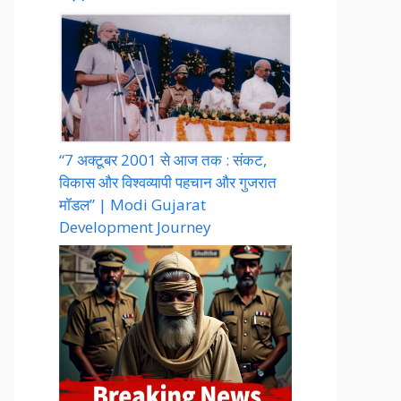
“7 अक्टूबर 2001 से आज तक : संकट,
विकास और विश्वव्यापी पहचान और गुजरात
मॉडल” | Modi Gujarat
Development Journey