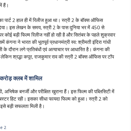
ं हैं।
का पार्ट 2 हाल ही में रिलीज हुआ था। स्त्री 2 के बॉक्स ऑफिस
ना दिया। इस लेखन के समय, स्त्री 2 के पास दुनिया भर में 450 से
 कोई बड़ी फिल्म रिलीज नहीं हो रही है और सितंबर के पहले शुक्रवार
कंगना ने भारत की भूतपूर्व प्रधानमंत्री स्व: श्रीमती इंदिरा गांधी
 के दौरान लगे प्रतिबंधों एवं अत्याचार पर आधारित है। कंगना की
ा लेकिन श्रद्धा कपूर, राजकुमार राव की स्त्री 2 बॉक्स ऑफिस पर टॉप
 करोड़ क्लब में शामिल
, अभिषेक बनर्जी और परीक्षित खुराना हैं। इस फिल्म की पब्लिसिटी में
बस्टर हिट रही। इसका सीधा फायदा फिल्म को हुआ। स्त्री 2 को
ें इसे बड़ी सफलता मिली है।
ee 2