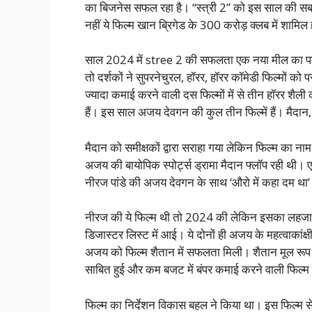
का बिजनेस सफल रहा है। “स्त्री 2” को इस साल की सबस
नहीं ये फिल्म खान ब्रिगेड के 300 करोड़ क्लब में शामिल 
साल 2024 में stree 2 की सफलता एक नया मील का पत्थर
तो दर्शकों ने सुपरनेचुरल, हॉरर, हॉरर कॉमेडी फिल्मों 
ज्यादा कमाई करने वाली दस फिल्मों में से तीन हॉरर शैली क
हैं। इस साल अजय देवगन की कुल तीन फिल्में हैं। मैदा
मैदान को समीक्षकों द्वारा सराहा गया लेकिन फिल्म का न
अजय की बायोपिक स्पोर्ट्स ड्रामा मैदान फ्लॉप रही थी। ए व
नीरज पांडे की अजय देवगन के साथ ‘औरो में कहा दम था’ 
नीरज की ये फिल्म थी तो 2024 की लेकिन इसका लहजा 
डिजास्टर लिस्ट में आई। ये दोनों ही अजय के महत्वाकांक्
अजय को फिल्म शैतान में सफलता मिली। शैतान मूल रूप
साबित हुई और कम बजट में बंपर कमाई करने वाली फिल्म
फिल्म का निर्देशन विकास बहल ने किया था। इस फिल्म से ग