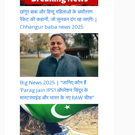
छांगुर बाबा और हिन्दू महिलाओ के धर्मांतरण
रैकेट की कहानी, जो सुनकर दंग रह जाएंगे! |
Chhangur baba news 2025
Big News 2025 | “जानिए कौन हैं
‘Parag Jain IPS’! ऑपरेशन सिंदूर के
मास्टरमाइंड और भारत के नए RAW चीफ”