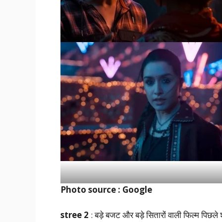
Photo source : Google
stree 2
: बड़े बजट और बड़े सितारों वाली फिल्म पिछले 