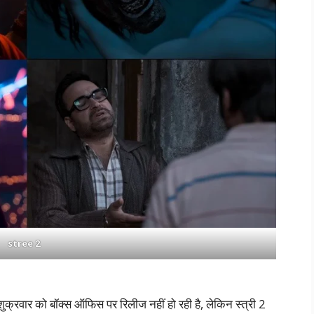
stree 2
शुक्रवार को बॉक्स ऑफिस पर रिलीज नहीं हो रही है, लेकिन स्त्री 2