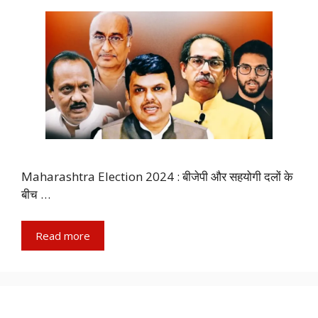
Maharashtra Election 2024 : बीजेपी और सहयोगी दलों के
बीच …
Read more