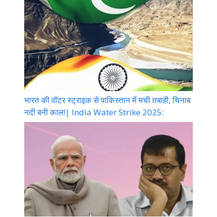
भारत की वॉटर स्ट्राइक से पाकिस्तान में मची तबाही, चिनाब
नदी बनी काल!| India Water Strike 2025: