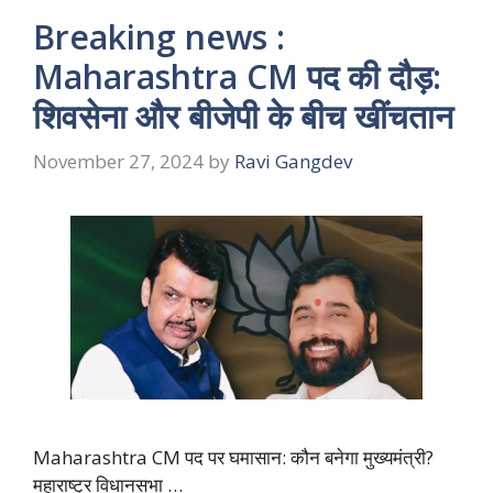
Breaking news :
Maharashtra CM पद की दौड़:
शिवसेना और बीजेपी के बीच खींचतान
November 27, 2024
by
Ravi Gangdev
Maharashtra CM पद पर घमासान: कौन बनेगा मुख्यमंत्री?
महाराष्ट्र विधानसभा …