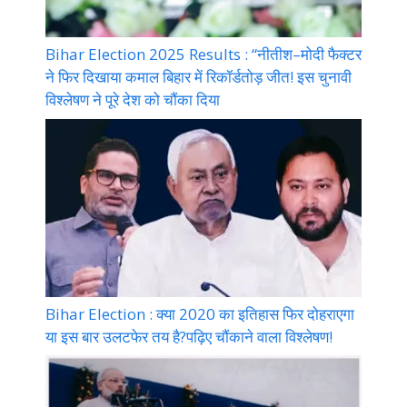
Bihar Election 2025 Results : “नीतीश–मोदी फैक्टर
ने फिर दिखाया कमाल बिहार में रिकॉर्डतोड़ जीत! इस चुनावी
विश्लेषण ने पूरे देश को चौंका दिया
Bihar Election : क्या 2020 का इतिहास फिर दोहराएगा
या इस बार उलटफेर तय है?पढ़िए चौंकाने वाला विश्लेषण!