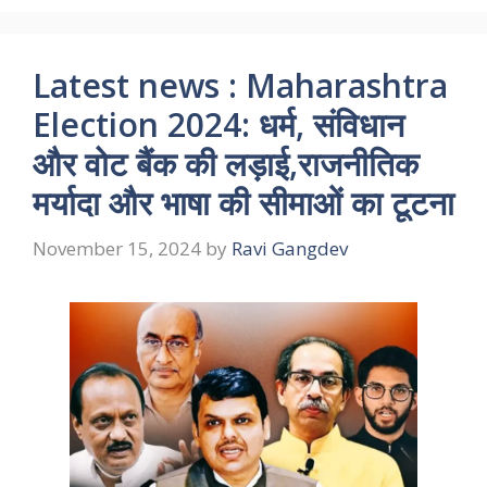
Latest news : Maharashtra
Election 2024: धर्म, संविधान
और वोट बैंक की लड़ाई,राजनीतिक
मर्यादा और भाषा की सीमाओं का टूटना
November 15, 2024
by
Ravi Gangdev