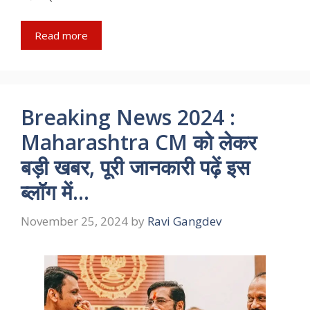
Read more
Breaking News 2024 :
Maharashtra CM को लेकर
बड़ी खबर, पूरी जानकारी पढ़ें इस
ब्लॉग में…
November 25, 2024
by
Ravi Gangdev