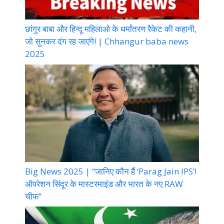
छांगुर बाबा और हिन्दू महिलाओ के धर्मांतरण रैकेट की कहानी,
जो सुनकर दंग रह जाएंगे! | Chhangur baba news
2025
Big News 2025 | “जानिए कौन हैं ‘Parag Jain IPS’!
ऑपरेशन सिंदूर के मास्टरमाइंड और भारत के नए RAW
चीफ”