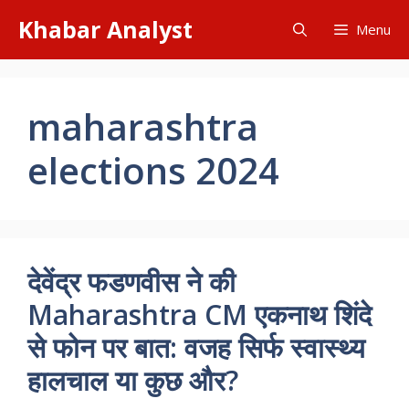
Skip
Khabar Analyst
Menu
to
content
maharashtra
elections 2024
देवेंद्र फडणवीस ने की
Maharashtra CM एकनाथ शिंदे
से फोन पर बात: वजह सिर्फ स्वास्थ्य
हालचाल या कुछ और?