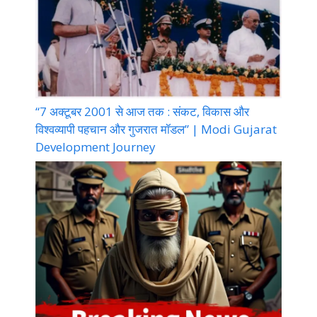
“7 अक्टूबर 2001 से आज तक : संकट, विकास और
विश्वव्यापी पहचान और गुजरात मॉडल” | Modi Gujarat
Development Journey