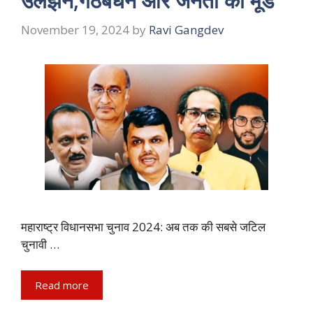
उलझने,गठबंधन और जनता का मूड
November 19, 2024
by
Ravi Gangdev
महाराष्ट्र विधानसभा चुनाव 2024: अब तक की सबसे जटिल
चुनावी …
Read more