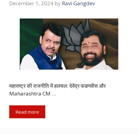
December 1, 2024
by
Ravi Gangdev
महाराष्ट्र की राजनीति में हलचल: देवेंद्र फडणवीस और
Maharashtra CM …
Read more