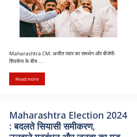
Maharashtra CM: अजीत पवार का समर्थन और बीजेपी-
शिवसेना के बीच …
Read more
Maharashtra Election 2024
: बदलते सियासी समीकरण,