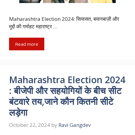
Maharashtra Election 2024: सियासत, बयानबाज़ी और
मुद्दों की गर्माहट महाराष्ट्र …
Read more
Maharashtra Election 2024
: बीजेपी और सहयोगियों के बीच सीट
बंटवारे तय,जाने कौन कितनी सीटे
लड़ेगा
October 22, 2024
by
Ravi Gangdev