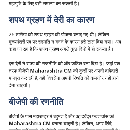
महायुति के लिए बड़ी समस्या बन सकती है।
शपथ ग्रहण में देरी का कारण
26 तारीख को शपथ ग्रहण की योजना बनाई गई थी। लेकिन
मुख्यमंत्री पद पर सहमति न बनने के कारण इसे टाल दिया गया। अब
कहा जा रहा है कि शपथ ग्रहण अगले कुछ दिनों में हो सकता है।
इस देरी ने राज्य की राजनीति को और जटिल बना दिया है। जहां एक
तरफ बीजेपी
Maharashtra CM
की कुर्सी पर अपनी दावेदारी
मजबूत कर रही है, वहीं शिवसेना अपनी स्थिति को कमजोर नहीं होने
देना चाहती।
बीजेपी की रणनीति
बीजेपी के पास महाराष्ट्र में बहुमत है और वह देवेंद्र फडणवीस को
Maharashtra CM
बनाना चाहती है। लेकिन, अगर शिंदे