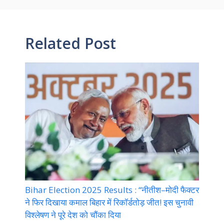
Related Post
Bihar Election 2025 Results : “नीतीश–मोदी फैक्टर
ने फिर दिखाया कमाल बिहार में रिकॉर्डतोड़ जीत! इस चुनावी
विश्लेषण ने पूरे देश को चौंका दिया