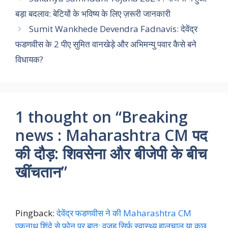
बड़ा बदलाव: बेटियों के भविष्य के लिए ज़रूरी जानकारी
Sumit Wankhede Devendra Fadnavis: देवेंद्र
फडणवीस के 2 पीए सुमित वानखेड़े और अभिमन्यु पवार कैसे बने
विधायक?
1 thought on “Breaking
news : Maharashtra CM पद
की दौड़: शिवसेना और बीजेपी के बीच
खींचतान”
Pingback:
देवेंद्र फडणवीस ने की Maharashtra CM
एकनाथ शिंदे से फोन पर बात: वजह सिर्फ स्वास्थ्य हालचाल या कुछ