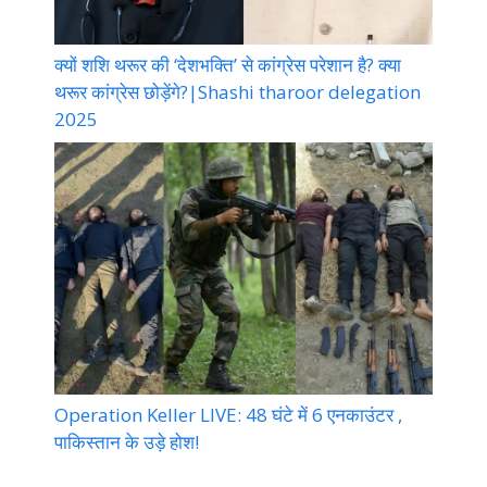
क्यों शशि थरूर की ‘देशभक्ति’ से कांग्रेस परेशान है? क्या
थरूर कांग्रेस छोड़ेंगे?|Shashi tharoor delegation
2025
Operation Keller LIVE: 48 घंटे में 6 एनकाउंटर ,
पाकिस्तान के उड़े होश!