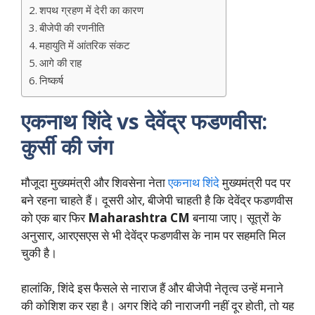
शपथ ग्रहण में देरी का कारण
बीजेपी की रणनीति
महायुति में आंतरिक संकट
आगे की राह
निष्कर्ष
एकनाथ शिंदे vs देवेंद्र फडणवीस:
कुर्सी की जंग
मौजूदा मुख्यमंत्री और शिवसेना नेता
एकनाथ शिंदे
मुख्यमंत्री पद पर
बने रहना चाहते हैं। दूसरी ओर, बीजेपी चाहती है कि देवेंद्र फडणवीस
को एक बार फिर
Maharashtra CM
बनाया जाए। सूत्रों के
अनुसार, आरएसएस से भी देवेंद्र फडणवीस के नाम पर सहमति मिल
चुकी है।
हालांकि, शिंदे इस फैसले से नाराज हैं और बीजेपी नेतृत्व उन्हें मनाने
की कोशिश कर रहा है। अगर शिंदे की नाराजगी नहीं दूर होती, तो यह