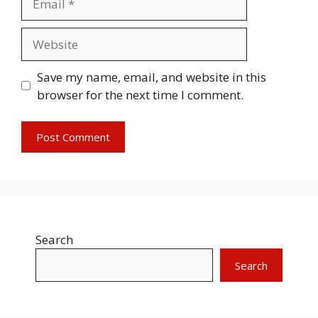
Website
Save my name, email, and website in this
browser for the next time I comment.
Search
Search