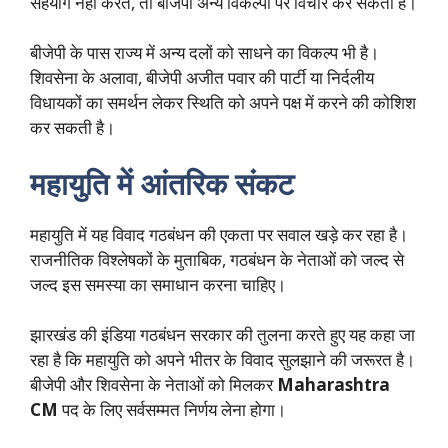
सहयोग नहीं करते, तो बीजेपी अन्य विकल्पों पर विचार कर सकती है।
बीजेपी के पास राज्य में अन्य दलों को साधने का विकल्प भी है।
शिवसेना के अलावा, बीजेपी अजीत पवार की पार्टी या निर्दलीय
विधायकों का समर्थन लेकर स्थिति को अपने पक्ष में करने की कोशिश
कर सकती है।
महायुति में आंतरिक संकट
महायुति में यह विवाद गठबंधन की एकता पर सवाल खड़े कर रहा है।
राजनीतिक विश्लेषकों के मुताबिक, गठबंधन के नेताओं को जल्द से
जल्द इस समस्या का समाधान करना चाहिए।
झारखंड की इंडिया गठबंधन सरकार की तुलना करते हुए यह कहा जा
रहा है कि महायुति को अपने भीतर के विवाद सुलझाने की जरूरत है।
बीजेपी और शिवसेना के नेताओं को मिलकर
Maharashtra
CM
पद के लिए सर्वसम्मत निर्णय लेना होगा।