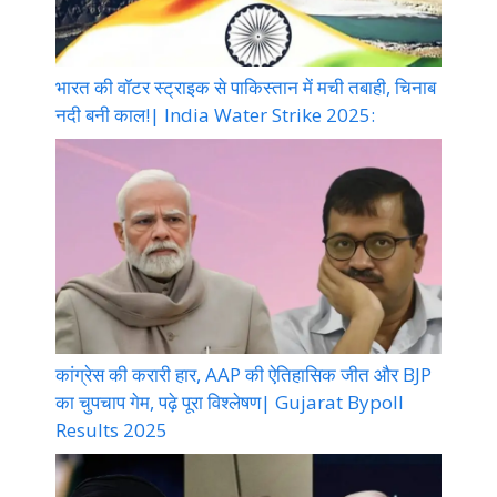
भारत की वॉटर स्ट्राइक से पाकिस्तान में मची तबाही, चिनाब
नदी बनी काल!| India Water Strike 2025:
कांग्रेस की करारी हार, AAP की ऐतिहासिक जीत और BJP
का चुपचाप गेम, पढ़े पूरा विश्लेषण| Gujarat Bypoll
Results 2025