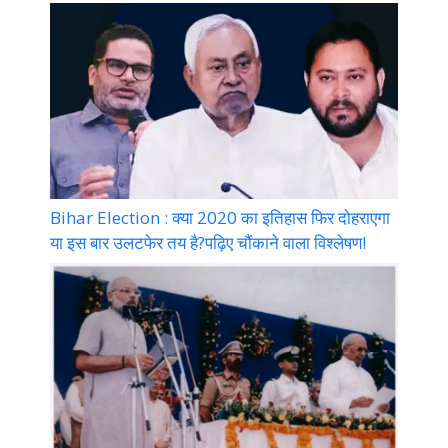
Bihar Election : क्या 2020 का इतिहास फिर दोहराएगा
या इस बार उलटफेर तय है?पढ़िए चौंकाने वाला विश्लेषण!