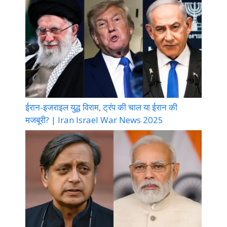
ईरान-इजराइल युद्ध विराम, ट्रंप की चाल या ईरान की
मजबूरी? | Iran Israel War News 2025