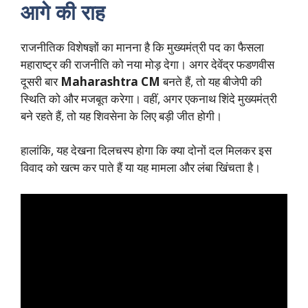
आगे की राह
राजनीतिक विशेषज्ञों का मानना है कि मुख्यमंत्री पद का फैसला
महाराष्ट्र की राजनीति को नया मोड़ देगा। अगर देवेंद्र फडणवीस
दूसरी बार
Maharashtra CM
बनते हैं, तो यह बीजेपी की
स्थिति को और मजबूत करेगा। वहीं, अगर एकनाथ शिंदे मुख्यमंत्री
बने रहते हैं, तो यह शिवसेना के लिए बड़ी जीत होगी।
हालांकि, यह देखना दिलचस्प होगा कि क्या दोनों दल मिलकर इस
विवाद को खत्म कर पाते हैं या यह मामला और लंबा खिंचता है।