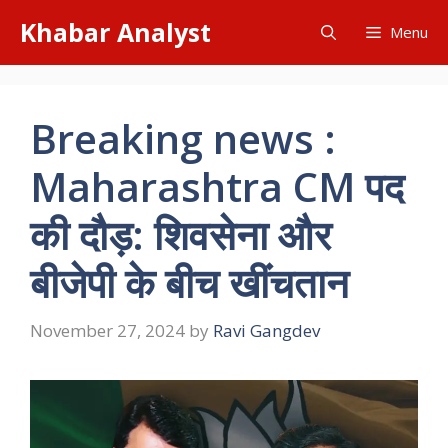
Skip
Khabar Analyst
Menu
to
content
Breaking news :
Maharashtra CM पद
की दौड़: शिवसेना और
बीजेपी के बीच खींचतान
November 27, 2024
by
Ravi Gangdev