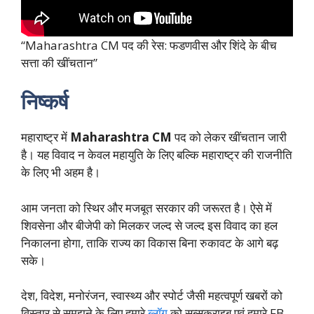
“Maharashtra CM पद की रेस: फडणवीस और शिंदे के बीच
सत्ता की खींचतान”
निष्कर्ष
महाराष्ट्र में
Maharashtra CM
पद को लेकर खींचतान जारी
है। यह विवाद न केवल महायुति के लिए बल्कि महाराष्ट्र की राजनीति
के लिए भी अहम है।
आम जनता को स्थिर और मजबूत सरकार की जरूरत है। ऐसे में
शिवसेना और बीजेपी को मिलकर जल्द से जल्द इस विवाद का हल
निकालना होगा, ताकि राज्य का विकास बिना रुकावट के आगे बढ़
सके।
देश, विदेश, मनोरंजन, स्वास्थ्य और स्पोर्ट जैसी महत्वपूर्ण खबरों को
विस्तार से समझने के लिए हमारे
ब्लॉग
को सब्सक्राइब एवं हमारे FB