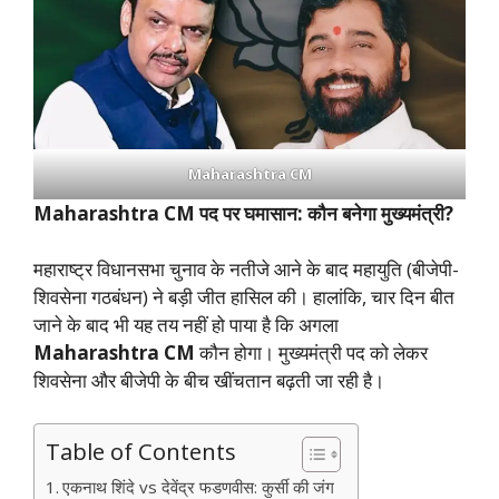
Maharashtra CM
Maharashtra CM पद पर घमासान: कौन बनेगा मुख्यमंत्री?
महाराष्ट्र विधानसभा चुनाव के नतीजे आने के बाद महायुति (बीजेपी-
शिवसेना गठबंधन) ने बड़ी जीत हासिल की। हालांकि, चार दिन बीत
जाने के बाद भी यह तय नहीं हो पाया है कि अगला
Maharashtra CM
कौन होगा। मुख्यमंत्री पद को लेकर
शिवसेना और बीजेपी के बीच खींचतान बढ़ती जा रही है।
Table of Contents
एकनाथ शिंदे vs देवेंद्र फडणवीस: कुर्सी की जंग