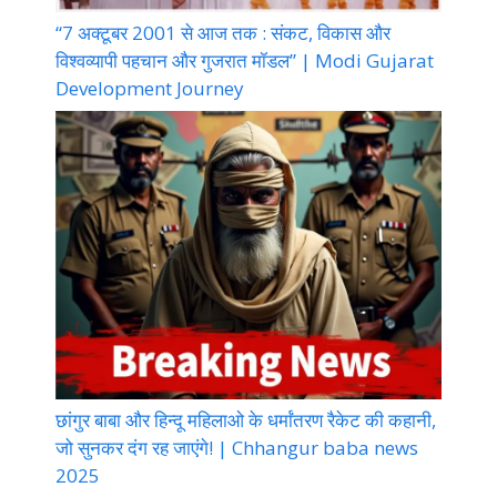
“7 अक्टूबर 2001 से आज तक : संकट, विकास और
विश्वव्यापी पहचान और गुजरात मॉडल” | Modi Gujarat
Development Journey
छांगुर बाबा और हिन्दू महिलाओ के धर्मांतरण रैकेट की कहानी,
जो सुनकर दंग रह जाएंगे! | Chhangur baba news
2025