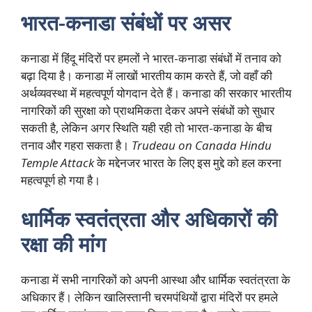
भारत-कनाडा संबंधों पर असर
कनाडा में हिंदू मंदिरों पर हमलों ने भारत-कनाडा संबंधों में तनाव को
बढ़ा दिया है। कनाडा में लाखों भारतीय काम करते हैं, जो वहाँ की
अर्थव्यवस्था में महत्वपूर्ण योगदान देते हैं। कनाडा की सरकार भारतीय
नागरिकों की सुरक्षा को प्राथमिकता देकर अपने संबंधों को सुधार
सकती है, लेकिन अगर स्थिति यही रही तो भारत-कनाडा के बीच
तनाव और गहरा सकता है।
Trudeau on Canada Hindu
Temple Attack
के मद्देनजर भारत के लिए इस मुद्दे को हल करना
महत्वपूर्ण हो गया है।
धार्मिक स्वतंत्रता और अधिकारों की
रक्षा की मांग
कनाडा में सभी नागरिकों को अपनी आस्था और धार्मिक स्वतंत्रता के
अधिकार हैं। लेकिन खालिस्तानी चरमपंथियों द्वारा मंदिरों पर हमले