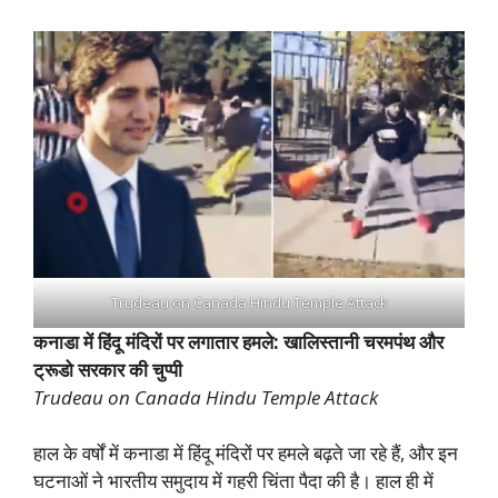
Trudeau on Canada Hindu Temple Attack
कनाडा में हिंदू मंदिरों पर लगातार हमले: खालिस्तानी चरमपंथ और
ट्रूडो सरकार की चुप्पी
Trudeau on Canada Hindu Temple Attack
हाल के वर्षों में कनाडा में हिंदू मंदिरों पर हमले बढ़ते जा रहे हैं, और इन
घटनाओं ने भारतीय समुदाय में गहरी चिंता पैदा की है। हाल ही में