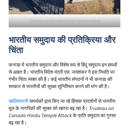
Trudeau on Canada Hindu Temple Attack
भारतीय समुदाय की प्रतिक्रिया और
चिंता
कनाडा में भारतीय समुदाय और विशेष रूप से हिंदू समुदाय इन हमलों
से आहत है। भारतीय विदेश मंत्री एस. जयशंकर ने इस स्थिति पर
गंभीर चिंता व्यक्त की है। कई भारतीय संगठनों ने भी कनाडा की
सरकार से भारतीयों की सुरक्षा सुनिश्चित करने की मांग की है।
खालिस्तानी
समर्थकों द्वारा किए जा रहे हिंसक प्रदर्शनों से भारतीय
मूल के नागरिकों की सुरक्षा को खतरा बढ़ रहा है।
Trudeau on
Canada Hindu Temple Attack
के प्रति समुदाय का गुस्सा
बढ़ रहा है।