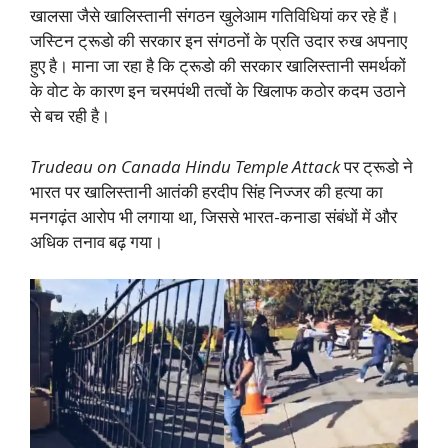
खालसा जैसे खालिस्तानी संगठन खुलेआम गतिविधियां कर रहे हैं।
जस्टिन ट्रूडो की सरकार इन संगठनों के प्रति उदार रुख अपनाए
हुए है। माना जा रहा है कि ट्रूडो की सरकार खालिस्तानी समर्थकों
के वोट के कारण इन चरमपंथी तत्वों के खिलाफ कठोर कदम उठाने
से बच रही है।
Trudeau on Canada Hindu Temple Attack
पर ट्रूडो ने
भारत पर खालिस्तानी आतंकी हरदीप सिंह निज्जर की हत्या का
मनगढ़ंत आरोप भी लगाया था, जिससे भारत-कनाडा संबंधों में और
अधिक तनाव बढ़ गया।