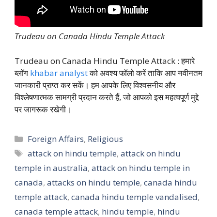
Trudeau on Canada Hindu Temple Attack
Trudeau on Canada Hindu Temple Attack : हमारे
ब्लॉग
khabar analyst
को अवश्य फॉलो करें ताकि आप नवीनतम
जानकारी प्राप्त कर सकें। हम आपके लिए विश्वसनीय और
विश्लेषणात्मक सामग्री प्रदान करते हैं, जो आपको इस महत्वपूर्ण मुद्दे
पर जागरूक रखेगी।
Categories
Foreign Affairs
,
Religious
Tags
attack on hindu temple
,
attack on hindu
temple in australia
,
attack on hindu temple in
canada
,
attacks on hindu temple
,
canada hindu
temple attack
,
canada hindu temple vandalised
,
canada temple attack
,
hindu temple
,
hindu