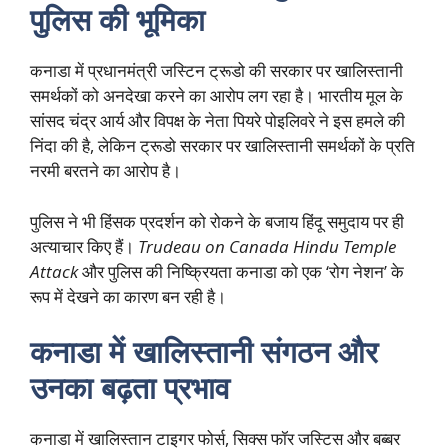
पुलिस की भूमिका
कनाडा में प्रधानमंत्री जस्टिन ट्रूडो की सरकार पर खालिस्तानी
समर्थकों को अनदेखा करने का आरोप लग रहा है। भारतीय मूल के
सांसद चंद्र आर्य और विपक्ष के नेता पियरे पोइलिवरे ने इस हमले की
निंदा की है, लेकिन ट्रूडो सरकार पर खालिस्तानी समर्थकों के प्रति
नरमी बरतने का आरोप है।
पुलिस ने भी हिंसक प्रदर्शन को रोकने के बजाय हिंदू समुदाय पर ही
अत्याचार किए हैं।
Trudeau on Canada Hindu Temple
Attack
और पुलिस की निष्क्रियता कनाडा को एक ‘रोग नेशन’ के
रूप में देखने का कारण बन रही है।
कनाडा में खालिस्तानी संगठन और
उनका बढ़ता प्रभाव
कनाडा में खालिस्तान टाइगर फोर्स, सिक्स फॉर जस्टिस और बब्बर