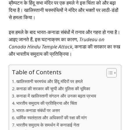
ब्रैम्पटन के हिंदू सभा मंदिर पर एक हमले ने इस चिंता को और बढ़ा
दिया है। खालिस्तानी चरमपंथियों ने मंदिर और भक्तों पर लाठी-डंडों
से हमला किया।
इस हमले के बाद भारत-कनाडा संबंधों में तनाव और गहरा हो गया है।
आइए जानते हैं, इस घटनाक्रम का कारण,
Trudeau on
Canada Hindu Temple Attack
, कनाडा की सरकार का रुख
और भारतीय समुदाय की प्रतिक्रिया।
Table of Contents
खालिस्तानी चरमपंथ और हिंदू मंदिरों पर हमले
कनाडा की सरकार की चुप्पी और पुलिस की भूमिका
कनाडा में खालिस्तानी संगठन और उनका बढ़ता प्रभाव
भारतीय समुदाय की प्रतिक्रिया और चिंता
भारत-कनाडा संबंधों पर असर
धार्मिक स्वतंत्रता और अधिकारों की रक्षा की मांग
भारतीय समुदाय के समर्थन में कनाडाई नेता