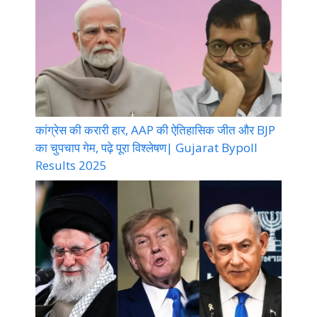
कांग्रेस की करारी हार, AAP की ऐतिहासिक जीत और BJP
का चुपचाप गेम, पढ़े पूरा विश्लेषण| Gujarat Bypoll
Results 2025