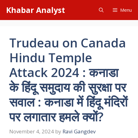
Skip
Khabar Analyst
Menu
to
content
Trudeau on Canada
Hindu Temple
Attack 2024 : कनाडा
के हिंदू समुदाय की सुरक्षा पर
सवाल : कनाडा में हिंदू मंदिरों
पर लगातार हमले क्यों?
November 4, 2024
by
Ravi Gangdev