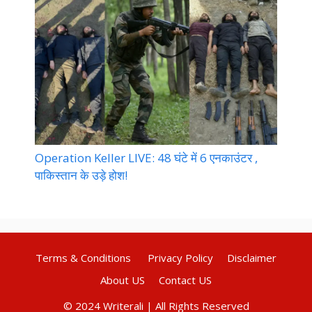
Operation Keller LIVE: 48 घंटे में 6 एनकाउंटर ,
पाकिस्तान के उड़े होश!
Terms & Conditions
Privacy Policy
Disclaimer
About US
Contact US
© 2024 Writerali | All Rights Reserved