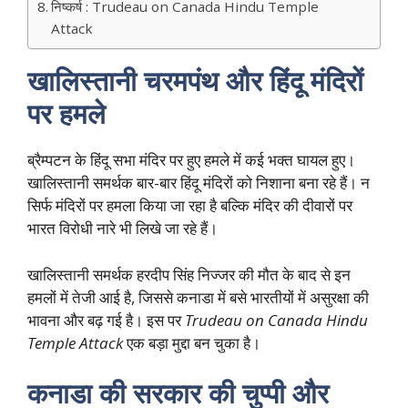
निष्कर्ष : Trudeau on Canada Hindu Temple
Attack
खालिस्तानी चरमपंथ और हिंदू मंदिरों
पर हमले
ब्रैम्पटन के हिंदू सभा मंदिर पर हुए हमले में कई भक्त घायल हुए।
खालिस्तानी समर्थक बार-बार हिंदू मंदिरों को निशाना बना रहे हैं। न
सिर्फ मंदिरों पर हमला किया जा रहा है बल्कि मंदिर की दीवारों पर
भारत विरोधी नारे भी लिखे जा रहे हैं।
खालिस्तानी समर्थक हरदीप सिंह निज्जर की मौत के बाद से इन
हमलों में तेजी आई है, जिससे कनाडा में बसे भारतीयों में असुरक्षा की
भावना और बढ़ गई है। इस पर
Trudeau on Canada Hindu
Temple Attack
एक बड़ा मुद्दा बन चुका है।
कनाडा की सरकार की चुप्पी और