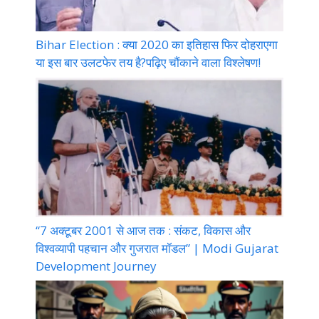
Bihar Election : क्या 2020 का इतिहास फिर दोहराएगा
या इस बार उलटफेर तय है?पढ़िए चौंकाने वाला विश्लेषण!
“7 अक्टूबर 2001 से आज तक : संकट, विकास और
विश्वव्यापी पहचान और गुजरात मॉडल” | Modi Gujarat
Development Journey