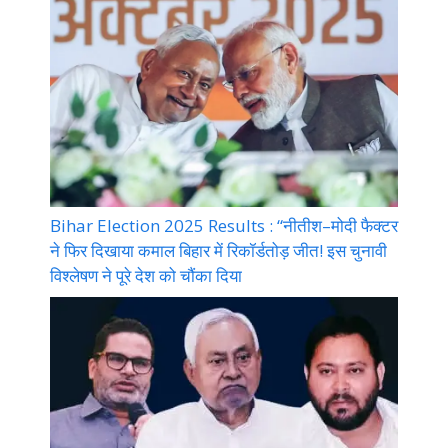
Bihar Election 2025 Results : “नीतीश–मोदी फैक्टर
ने फिर दिखाया कमाल बिहार में रिकॉर्डतोड़ जीत! इस चुनावी
विश्लेषण ने पूरे देश को चौंका दिया