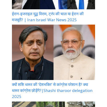
ईरान-इजराइल युद्ध विराम, ट्रंप की चाल या ईरान की
मजबूरी? | Iran Israel War News 2025
क्यों शशि थरूर की ‘देशभक्ति’ से कांग्रेस परेशान है? क्या
थरूर कांग्रेस छोड़ेंगे?|Shashi tharoor delegation
2025