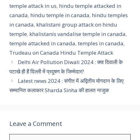
temple attack in us
,
hindu temple attacked in
canada
,
hindu temple in canada
,
hindu temples
in canada
,
khalistani group attack on hindu
temple
,
khalistanis vandalise temple in canada
,
temple attacked in canada
,
temples in canada
,
Trudeau on Canada Hindu Temple Attack
Delhi Air Pollution Diwali 2024 : क्या दिवाली के
पटाखे ही हैं दिल्ली में प्रदूषण के जिम्मेदार?
Latest news 2024 : संगीत में अद्वितीय योगदान के लिए
सम्मानित कलाकार Sharda Sinha की हालत नाजुक
Leave a Comment
Comment