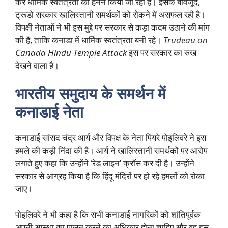
कर धार्मिक स्वतंत्रता का हनन किया जा रहा है। इसके बावजूद,
ट्रूडो सरकार खालिस्तानी समर्थकों को रोकने में असफल रही है।
विपक्षी नेताओं ने भी इस मुद्दे पर सरकार से कड़ा कदम उठाने की मांग
की है, ताकि कनाडा में धार्मिक स्वतंत्रता बनी रहे।
Trudeau on
Canada Hindu Temple Attack
इस पर सरकार का रुख
देखने वाला है।
भारतीय समुदाय के समर्थन में
कनाडाई नेता
कनाडाई सांसद चंद्र आर्य और विपक्ष के नेता पियरे पोइलिवरे ने इस
हमले की कड़ी निंदा की है। आर्य ने खालिस्तानी समर्थकों पर आरोप
लगाते हुए कहा कि उन्होंने ‘रेड लाइन’ क्रॉस कर दी है। उन्होंने
सरकार से आग्रह किया है कि हिंदू मंदिरों पर हो रहे हमलों को रोका
जाए।
पोइलिवरे ने भी कहा है कि सभी कनाडाई नागरिकों को शांतिपूर्वक
अपनी आस्था का पालन करने का अधिकार होना चाहिए और वह इस