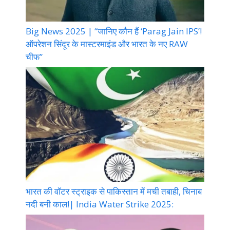
Big News 2025 | “जानिए कौन हैं ‘Parag Jain IPS’!
ऑपरेशन सिंदूर के मास्टरमाइंड और भारत के नए RAW
चीफ”
भारत की वॉटर स्ट्राइक से पाकिस्तान में मची तबाही, चिनाब
नदी बनी काल!| India Water Strike 2025: