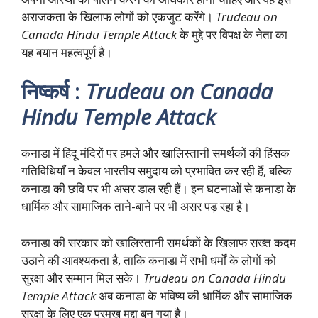
अराजकता के खिलाफ लोगों को एकजुट करेंगे।
Trudeau on
Canada Hindu Temple Attack
के मुद्दे पर विपक्ष के नेता का
यह बयान महत्वपूर्ण है।
निष्कर्ष :
Trudeau on Canada
Hindu Temple Attack
कनाडा में हिंदू मंदिरों पर हमले और खालिस्तानी समर्थकों की हिंसक
गतिविधियाँ न केवल भारतीय समुदाय को प्रभावित कर रही हैं, बल्कि
कनाडा की छवि पर भी असर डाल रही हैं। इन घटनाओं से कनाडा के
धार्मिक और सामाजिक ताने-बाने पर भी असर पड़ रहा है।
कनाडा की सरकार को खालिस्तानी समर्थकों के खिलाफ सख्त कदम
उठाने की आवश्यकता है, ताकि कनाडा में सभी धर्मों के लोगों को
सुरक्षा और सम्मान मिल सके।
Trudeau on Canada Hindu
Temple Attack
अब कनाडा के भविष्य की धार्मिक और सामाजिक
सुरक्षा के लिए एक प्रमुख मुद्दा बन गया है।