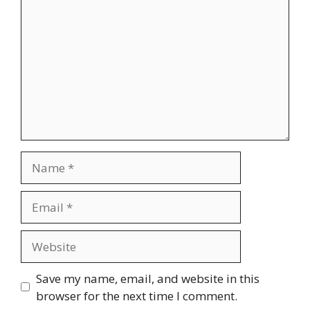
Name
Email
Website
Save my name, email, and website in this
browser for the next time I comment.