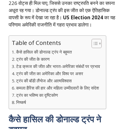
226 वोट्स ही मिल पाए, जिससे उनका राष्ट्रपति बनने का सपना
अधूरा रह गया। डोनाल्ड ट्रंप की इस जीत को एक ऐतिहासिक
वापसी के रूप में देखा जा रहा है।
US Election 2024
का यह
परिणाम अमेरिकी राजनीति में गहरा प्रभाव डालेगा।
Table of Contents
कैसे हासिल की डोनाल्ड ट्रंप ने बहुमत
ट्रंप की जीत के कारण
टेड क्रूज की जीत और भारत-अमेरिका संबंधों पर प्रभाव
ट्रंप की जीत का अमेरिका और विश्व पर असर
ट्रंप की बॉडी लैंग्वेज और आत्मविश्वास
कमला हैरिस की हार और महिला उम्मीदवारों के लिए संदेश
ट्रंप का भविष्य का दृष्टिकोण
निष्कर्ष
कैसे हासिल की डोनाल्ड ट्रंप ने