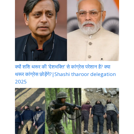
क्यों शशि थरूर की ‘देशभक्ति’ से कांग्रेस परेशान है? क्या
थरूर कांग्रेस छोड़ेंगे?|Shashi tharoor delegation
2025