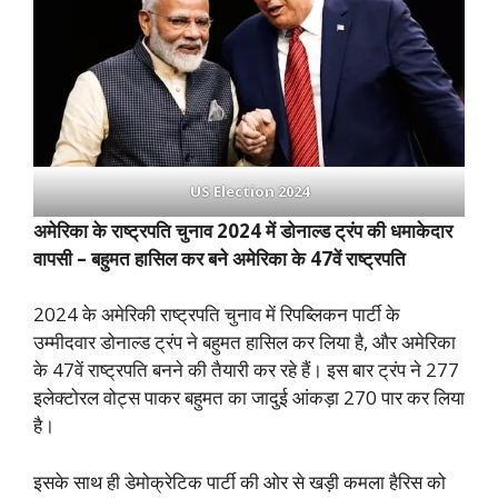
US Election 2024
अमेरिका के राष्ट्रपति चुनाव 2024 में डोनाल्ड ट्रंप की धमाकेदार
वापसी – बहुमत हासिल कर बने अमेरिका के 47वें राष्ट्रपति
2024 के अमेरिकी राष्ट्रपति चुनाव में रिपब्लिकन पार्टी के
उम्मीदवार डोनाल्ड ट्रंप ने बहुमत हासिल कर लिया है, और अमेरिका
के 47वें राष्ट्रपति बनने की तैयारी कर रहे हैं। इस बार ट्रंप ने 277
इलेक्टोरल वोट्स पाकर बहुमत का जादुई आंकड़ा 270 पार कर लिया
है।
इसके साथ ही डेमोक्रेटिक पार्टी की ओर से खड़ी कमला हैरिस को