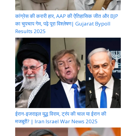
कांग्रेस की करारी हार, AAP की ऐतिहासिक जीत और BJP
का चुपचाप गेम, पढ़े पूरा विश्लेषण| Gujarat Bypoll
Results 2025
ईरान-इजराइल युद्ध विराम, ट्रंप की चाल या ईरान की
मजबूरी? | Iran Israel War News 2025