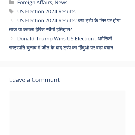
Categories
Foreign Affairs
,
News
Tags
US Election 2024 Results
US Election 2024 Results: क्या ट्रंप के सिर पर होगा
ताज या कमला हैरिस रचेंगी इतिहास?
Donald Trump Wins US Election : अमेरिकी
राष्ट्रपति चुनाव में जीत के बाद ट्रंप का हिंदुओं पर बड़ा बयान
Leave a Comment
Comment