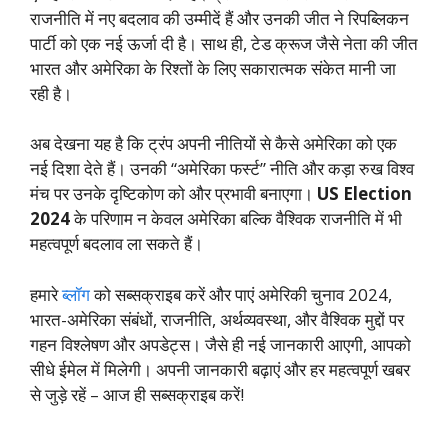
राजनीति में नए बदलाव की उम्मीदें हैं और उनकी जीत ने रिपब्लिकन
पार्टी को एक नई ऊर्जा दी है। साथ ही, टेड क्रूज जैसे नेता की जीत
भारत और अमेरिका के रिश्तों के लिए सकारात्मक संकेत मानी जा
रही है।
अब देखना यह है कि ट्रंप अपनी नीतियों से कैसे अमेरिका को एक
नई दिशा देते हैं। उनकी “अमेरिका फर्स्ट” नीति और कड़ा रुख विश्व
मंच पर उनके दृष्टिकोण को और प्रभावी बनाएगा।
US Election
2024
के परिणाम न केवल अमेरिका बल्कि वैश्विक राजनीति में भी
महत्वपूर्ण बदलाव ला सकते हैं।
हमारे
ब्लॉग
को सब्सक्राइब करें और पाएं अमेरिकी चुनाव 2024,
भारत-अमेरिका संबंधों, राजनीति, अर्थव्यवस्था, और वैश्विक मुद्दों पर
गहन विश्लेषण और अपडेट्स। जैसे ही नई जानकारी आएगी, आपको
सीधे ईमेल में मिलेगी। अपनी जानकारी बढ़ाएं और हर महत्वपूर्ण खबर
से जुड़े रहें – आज ही सब्सक्राइब करें!