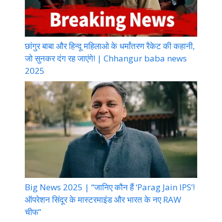
छांगुर बाबा और हिन्दू महिलाओ के धर्मांतरण रैकेट की कहानी,
जो सुनकर दंग रह जाएंगे! | Chhangur baba news
2025
Big News 2025 | “जानिए कौन हैं ‘Parag Jain IPS’!
ऑपरेशन सिंदूर के मास्टरमाइंड और भारत के नए RAW
चीफ”