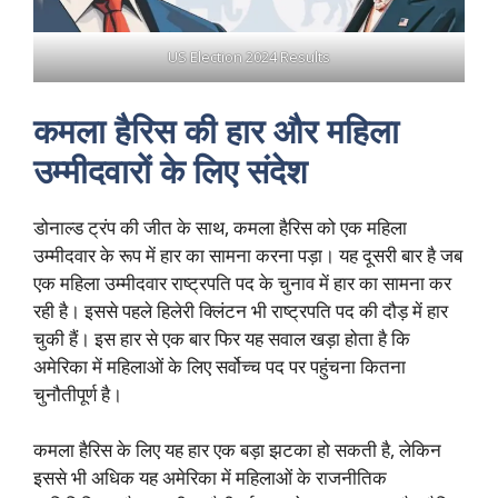
US Election 2024 Results
कमला हैरिस की हार और महिला
उम्मीदवारों के लिए संदेश
डोनाल्ड ट्रंप की जीत के साथ, कमला हैरिस को एक महिला
उम्मीदवार के रूप में हार का सामना करना पड़ा। यह दूसरी बार है जब
एक महिला उम्मीदवार राष्ट्रपति पद के चुनाव में हार का सामना कर
रही है। इससे पहले हिलेरी क्लिंटन भी राष्ट्रपति पद की दौड़ में हार
चुकी हैं। इस हार से एक बार फिर यह सवाल खड़ा होता है कि
अमेरिका में महिलाओं के लिए सर्वोच्च पद पर पहुंचना कितना
चुनौतीपूर्ण है।
कमला हैरिस के लिए यह हार एक बड़ा झटका हो सकती है, लेकिन
इससे भी अधिक यह अमेरिका में महिलाओं के राजनीतिक