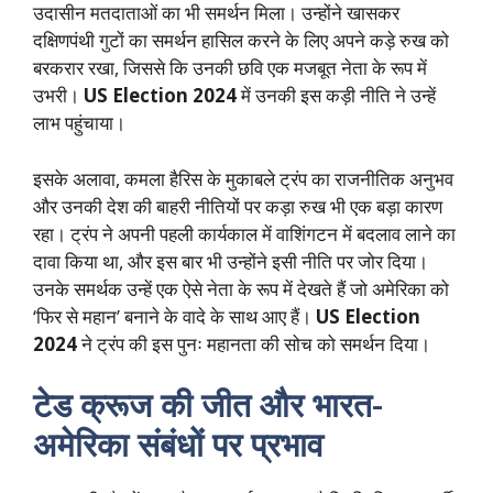
उदासीन मतदाताओं का भी समर्थन मिला। उन्होंने खासकर
दक्षिणपंथी गुटों का समर्थन हासिल करने के लिए अपने कड़े रुख को
बरकरार रखा, जिससे कि उनकी छवि एक मजबूत नेता के रूप में
उभरी।
US Election 2024
में उनकी इस कड़ी नीति ने उन्हें
लाभ पहुंचाया।
इसके अलावा, कमला हैरिस के मुकाबले ट्रंप का राजनीतिक अनुभव
और उनकी देश की बाहरी नीतियों पर कड़ा रुख भी एक बड़ा कारण
रहा। ट्रंप ने अपनी पहली कार्यकाल में वाशिंगटन में बदलाव लाने का
दावा किया था, और इस बार भी उन्होंने इसी नीति पर जोर दिया।
उनके समर्थक उन्हें एक ऐसे नेता के रूप में देखते हैं जो अमेरिका को
‘फिर से महान’ बनाने के वादे के साथ आए हैं।
US Election
2024
ने ट्रंप की इस पुनः महानता की सोच को समर्थन दिया।
टेड क्रूज की जीत और भारत-
अमेरिका संबंधों पर प्रभाव