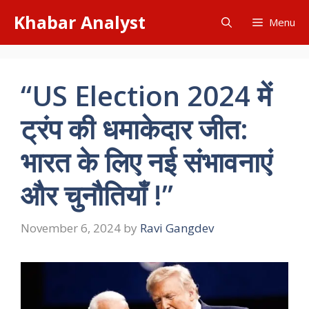
Skip
Khabar Analyst
Menu
to
content
“US Election 2024 में
ट्रंप की धमाकेदार जीत:
भारत के लिए नई संभावनाएं
और चुनौतियाँ !”
November 6, 2024
by
Ravi Gangdev