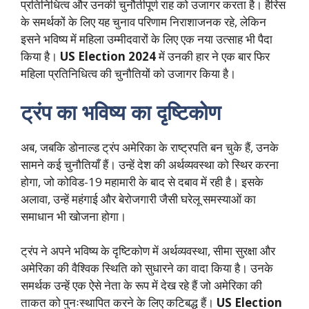
प्रतिनिधित्व और उनकी चुनौतीपूर्ण राह को उजागर करता है। हैरिस
के समर्थकों के लिए यह चुनाव परिणाम निराशाजनक रहे, लेकिन
इसने भविष्य में महिला उम्मीदवारों के लिए एक नया उत्साह भी पैदा
किया है।
US Election 2024
में उनकी हार ने एक बार फिर
महिला प्रतिनिधित्व की चुनौतियों को उजागर किया है।
ट्रंप का भविष्य का दृष्टिकोण
अब, जबकि डोनाल्ड ट्रंप अमेरिका के राष्ट्रपति बन चुके हैं, उनके
सामने कई चुनौतियाँ हैं। उन्हें देश की अर्थव्यवस्था को स्थिर करना
होगा, जो कोविड-19 महामारी के बाद से दबाव में रही है। इसके
अलावा, उन्हें महंगाई और बेरोजगारी जैसी घरेलू समस्याओं का
समाधान भी खोजना होगा।
ट्रंप ने अपने भविष्य के दृष्टिकोण में अर्थव्यवस्था, सीमा सुरक्षा और
अमेरिका की वैश्विक स्थिति को सुधारने का वादा किया है। उनके
समर्थक उन्हें एक ऐसे नेता के रूप में देख रहे हैं जो अमेरिका की
ताकत को पुनःस्थापित करने के लिए कटिबद्ध हैं।
US Election