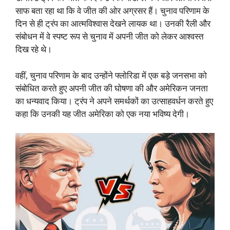
साफ बता रहा था कि वे जीत की ओर अग्रसर हैं। चुनाव परिणाम के
दिन से ही ट्रंप का आत्मविश्वास देखने लायक था। उनकी रैली और
संबोधन में वे स्पष्ट रूप से चुनाव में अपनी जीत को लेकर आश्वस्त
दिख रहे थे।
वहीं, चुनाव परिणाम के बाद उन्होंने फ्लोरिडा में एक बड़े जनसभा को
संबोधित करते हुए अपनी जीत की घोषणा की और अमेरिकन जनता
का धन्यवाद किया। ट्रंप ने अपने समर्थकों का उत्साहवर्धन करते हुए
कहा कि उनकी यह जीत अमेरिका को एक नया भविष्य देगी।