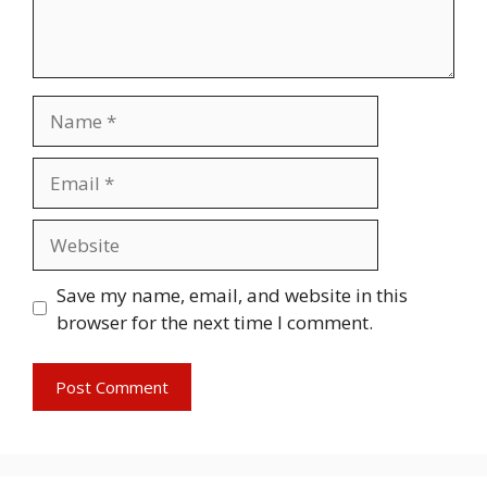
Name
Email
Website
Save my name, email, and website in this
browser for the next time I comment.