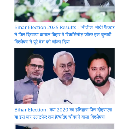
Bihar Election 2025 Results : “नीतीश–मोदी फैक्टर
ने फिर दिखाया कमाल बिहार में रिकॉर्डतोड़ जीत! इस चुनावी
विश्लेषण ने पूरे देश को चौंका दिया
Bihar Election : क्या 2020 का इतिहास फिर दोहराएगा
या इस बार उलटफेर तय है?पढ़िए चौंकाने वाला विश्लेषण!