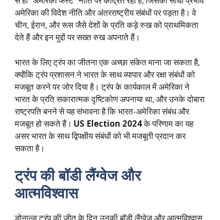
से ही “अमेरिका फर्स्ट” नीति पर केंद्रित रहा है, जिसका सीधा प्रभाव
अमेरिका की विदेश नीति और अंतरराष्ट्रीय संबंधों पर पड़ता है। वे
चीन, ईरान, और रूस जैसे देशों के प्रति कड़े रुख को प्राथमिकता
देते हैं और इन मुद्दों पर सख्त रुख अपनाते हैं।
भारत के लिए ट्रंप का जीतना एक अच्छा संकेत माना जा सकता है,
क्योंकि ट्रंप प्रशासन ने भारत के साथ व्यापार और रक्षा संबंधों को
मजबूत करने पर जोर दिया है। ट्रंप के कार्यकाल में अमेरिका ने
भारत के प्रति सकारात्मक दृष्टिकोण अपनाया था, और उनके दोबारा
राष्ट्रपति बनने से यह संभावना है कि भारत-अमेरिका संबंध और
मजबूत हो सकते हैं।
US Election 2024
के परिणाम का यह
असर भारत के साथ द्विपक्षीय संबंधों को भी मजबूती प्रदान कर
सकता है।
ट्रंप की बॉडी लैंग्वेज और
आत्मविश्वास
डोनाल्ड ट्रंप की जीत के दिन उनकी बॉडी लैंग्वेज और आत्मविश्वास