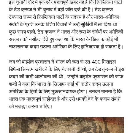
इस चुनावी दौर में एक और महत्वपूर्ण खबर यह है कि रिपब्लिकन पार्टी
के टेड क्रूज ने भी चुनाव में बड़ी जीत दर्ज की है। टेड क्रूज
टेक्सास राज्य से रिपब्लिकन पार्टी के सदस्य हैं और भारत-अमेरिका
संबंधों के प्रति उनके विशेष विचारों ने उन्हें सुर्खियों में ला दिया था।
कुछ समय पहले, टेड क्रूज ने भारत और रूस के संबंधों पर अमेरिकी
सरकार को नसीहत देते हुए कहा था कि भारत के खिलाफ कोई भी
नकारात्मक कदम उठाना अमेरिका के लिए हानिकारक हो सकता है।
जब जो बाइडेन प्रशासन ने भारत को रूस से एस-400 मिसाइल
डिफेंस सिस्टम खरीदने के लिए चेतावनी दी थी, तब टेड क्रूज ने इस
कदम की कड़ी आलोचना की थी। उन्होंने बाइडेन प्रशासन को साफ
शब्दों में कहा कि भारत के खिलाफ कोई भी कठोर कदम उठाना
अमेरिका के हितों के लिए नुकसानदायक होगा। उनका मानना है कि
भारत एक महत्वपूर्ण साझेदार है और उसे धमकी देने के बजाय संबंधों
को मजबूत करना चाहिए।