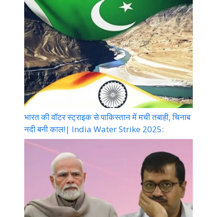
भारत की वॉटर स्ट्राइक से पाकिस्तान में मची तबाही, चिनाब
नदी बनी काल!| India Water Strike 2025: