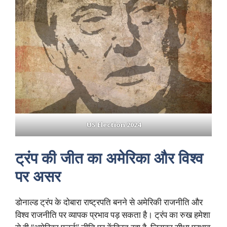
US Election 2024
ट्रंप की जीत का अमेरिका और विश्व
पर असर
डोनाल्ड ट्रंप के दोबारा राष्ट्रपति बनने से अमेरिकी राजनीति और
विश्व राजनीति पर व्यापक प्रभाव पड़ सकता है। ट्रंप का रुख हमेशा