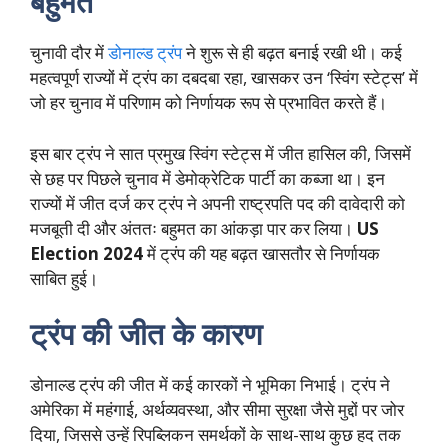
बहुमत
चुनावी दौर में
डोनाल्ड ट्रंप
ने शुरू से ही बढ़त बनाई रखी थी। कई
महत्वपूर्ण राज्यों में ट्रंप का दबदबा रहा, खासकर उन ‘स्विंग स्टेट्स’ में
जो हर चुनाव में परिणाम को निर्णायक रूप से प्रभावित करते हैं।
इस बार ट्रंप ने सात प्रमुख स्विंग स्टेट्स में जीत हासिल की, जिसमें
से छह पर पिछले चुनाव में डेमोक्रेटिक पार्टी का कब्जा था। इन
राज्यों में जीत दर्ज कर ट्रंप ने अपनी राष्ट्रपति पद की दावेदारी को
मजबूती दी और अंततः बहुमत का आंकड़ा पार कर लिया।
US
Election 2024
में ट्रंप की यह बढ़त खासतौर से निर्णायक
साबित हुई।
ट्रंप की जीत के कारण
डोनाल्ड ट्रंप की जीत में कई कारकों ने भूमिका निभाई। ट्रंप ने
अमेरिका में महंगाई, अर्थव्यवस्था, और सीमा सुरक्षा जैसे मुद्दों पर जोर
दिया, जिससे उन्हें रिपब्लिकन समर्थकों के साथ-साथ कुछ हद तक