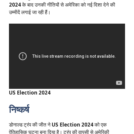
2024
के बाद उनकी नीतियों से अमेरिका को नई दिशा देने की
उम्मीदें लगाई जा रही हैं।
US Election 2024
निष्कर्ष
डोनाल्ड ट्रंप की जीत ने
US Election 2024
को एक
ऐतिहासिक घटना बना दिया है। ट्रंप की वापसी से अमेरिकी