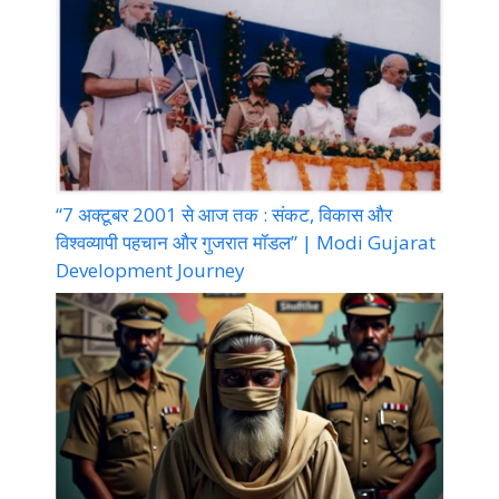
“7 अक्टूबर 2001 से आज तक : संकट, विकास और
विश्वव्यापी पहचान और गुजरात मॉडल” | Modi Gujarat
Development Journey