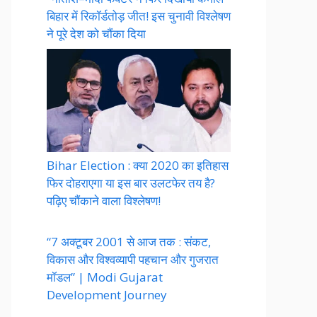
बिहार में रिकॉर्डतोड़ जीत! इस चुनावी विश्लेषण
ने पूरे देश को चौंका दिया
Bihar Election : क्या 2020 का इतिहास
फिर दोहराएगा या इस बार उलटफेर तय है?
पढ़िए चौंकाने वाला विश्लेषण!
“7 अक्टूबर 2001 से आज तक : संकट,
विकास और विश्वव्यापी पहचान और गुजरात
मॉडल” | Modi Gujarat
Development Journey