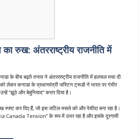
ा रुख: अंतरराष्ट्रीय राजनीति में
डा के बीच बढ़ते तनाव ने अंतरराष्ट्रीय राजनीति में हलचल मचा दी
को लेकर कनाडा के प्रधानमंत्री जस्टिन ट्रूडो ने भारत पर गंभीर
्हें “झूठे और बेबुनियाद” करार दिया है।
ख स्पष्ट कर दिए हैं, जो इस जटिल मसले को और पेचीदा बना रहा है।
 India Canada Tension” के रूप में उभर रहा है और इसके दूरगामी