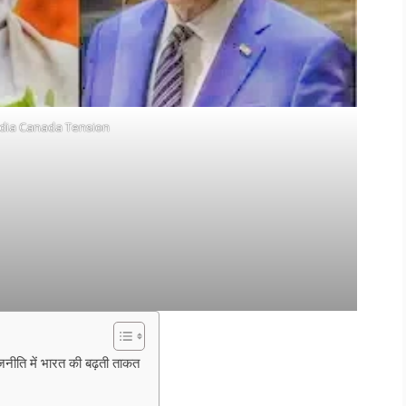
ndia Canada Tension
नीति में भारत की बढ़ती ताकत