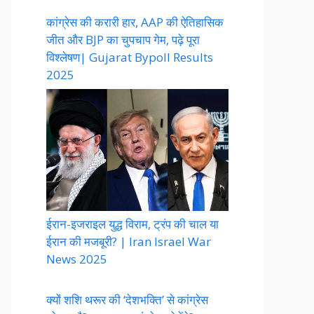
कांग्रेस की करारी हार, AAP की ऐतिहासिक
जीत और BJP का चुपचाप गेम, पढ़े पूरा
विश्लेषण| Gujarat Bypoll Results
2025
ईरान-इजराइल युद्ध विराम, ट्रंप की चाल या
ईरान की मजबूरी? | Iran Israel War
News 2025
क्यों शशि थरूर की ‘देशभक्ति’ से कांग्रेस