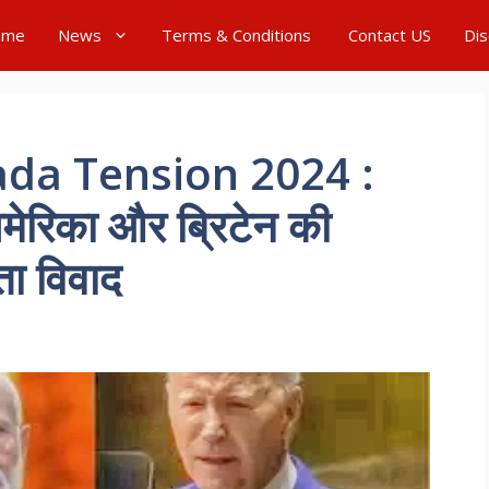
ome
News
Terms & Conditions
Contact US
Dis
da Tension 2024 :
अमेरिका और ब्रिटेन की
ता विवाद