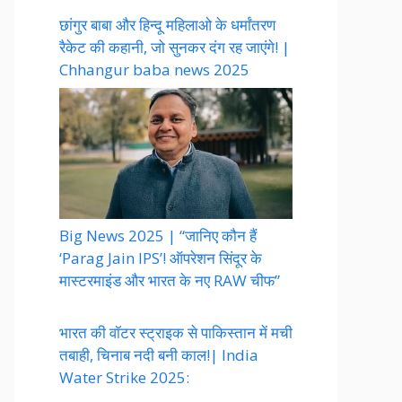
छांगुर बाबा और हिन्दू महिलाओ के धर्मांतरण
रैकेट की कहानी, जो सुनकर दंग रह जाएंगे! |
Chhangur baba news 2025
Big News 2025 | “जानिए कौन हैं
‘Parag Jain IPS’! ऑपरेशन सिंदूर के
मास्टरमाइंड और भारत के नए RAW चीफ”
भारत की वॉटर स्ट्राइक से पाकिस्तान में मची
तबाही, चिनाब नदी बनी काल!| India
Water Strike 2025: