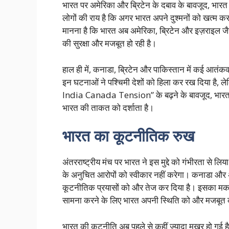
भारत पर अमेरिका और ब्रिटेन के दबाव के बावजूद, भारत
लोगों की राय है कि अगर भारत अपने दुश्मनों को खत्म कर
मानना है कि भारत अब अमेरिका, ब्रिटेन और इज़राइल जैसे
की सुरक्षा और मजबूत हो रही है।
हाल ही में, कनाडा, ब्रिटेन और पाकिस्तान में कई आतंकवाद
इन घटनाओं ने पश्चिमी देशों को हिला कर रख दिया है, ले
India Canada Tension” के बढ़ने के बावजूद, भारत सर
भारत की ताकत को दर्शाता है।
भारत का कूटनीतिक रुख
अंतरराष्ट्रीय मंच पर भारत ने इस मुद्दे को गंभीरता से ल
के अनुचित आरोपों को स्वीकार नहीं करेगा। कनाडा और अ
कूटनीतिक प्रयासों को और तेज कर दिया है। इसका म
सामना करने के लिए भारत अपनी स्थिति को और मजबूत
भारत की कूटनीति अब पहले से कहीं ज्यादा मुखर हो गई ह