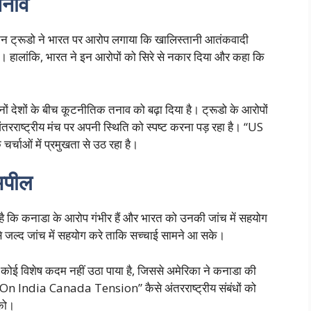
तनाव
टिन ट्रूडो ने भारत पर आरोप लगाया कि खालिस्तानी आतंकवादी
 है। हालांकि, भारत ने इन आरोपों को सिरे से नकार दिया और कहा कि
नों देशों के बीच कूटनीतिक तनाव को बढ़ा दिया है। ट्रूडो के आरोपों
ंतरराष्ट्रीय मंच पर अपनी स्थिति को स्पष्ट करना पड़ रहा है। “US
ाओं में प्रमुखता से उठ रहा है।
अपील
हा है कि कनाडा के आरोप गंभीर हैं और भारत को उनकी जांच में सहयोग
े जल्द जांच में सहयोग करे ताकि सच्चाई सामने आ सके।
कोई विशेष कदम नहीं उठा पाया है, जिससे अमेरिका ने कनाडा की
 On India Canada Tension” कैसे अंतरराष्ट्रीय संबंधों को
 को।