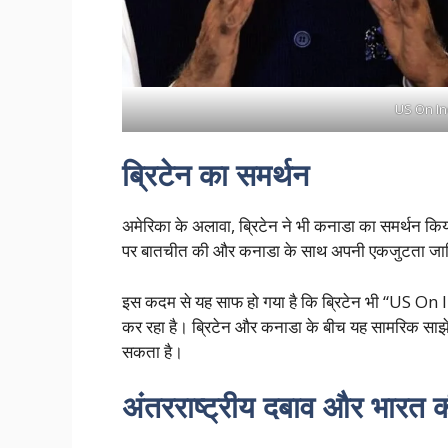
US On I
ब्रिटेन का समर्थन
अमेरिका के अलावा, ब्रिटेन ने भी कनाडा का समर्थन किया 
पर बातचीत की और कनाडा के साथ अपनी एकजुटता जा
इस कदम से यह साफ हो गया है कि ब्रिटेन भी “US O
कर रहा है। ब्रिटेन और कनाडा के बीच यह सामरिक साझे
सकता है।
अंतरराष्ट्रीय दबाव और भारत क