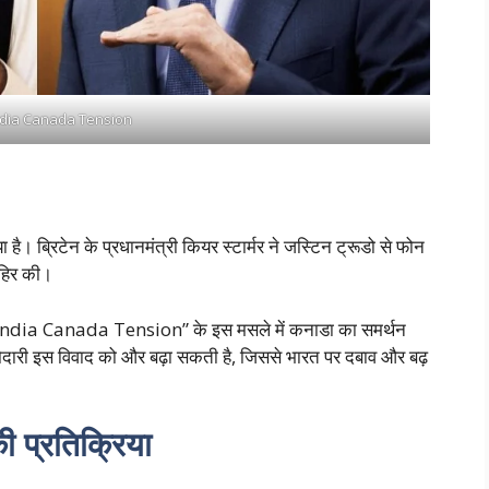
ndia Canada Tension
है। ब्रिटेन के प्रधानमंत्री कियर स्टार्मर ने जस्टिन ट्रूडो से फोन
हिर की।
n India Canada Tension” के इस मसले में कनाडा का समर्थन
दारी इस विवाद को और बढ़ा सकती है, जिससे भारत पर दबाव और बढ़
ी प्रतिक्रिया