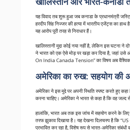
खालिस्तान और भारत-कनाडा 
यह विवाद तब शुरू हुआ जब कनाडा के प्रधानमंत्री जस्
हरदीप सिंह निज्जर की हत्या में भारतीय एजेंट्स का हाथ
यह आरोप पूरी तरह से निराधार हैं।
खालिस्तानी मुद्दा कोई नया नहीं है, लेकिन इस घटना ने दो
ने भारत को एक ऐसे मोड़ पर खड़ा कर दिया है, जहां उसे अ
On India Canada Tension” का विषय अब वैश्विक चर्च
अमेरिका का रुख: सहयोग की 
अमेरिका ने इस मुद्दे पर अपनी स्थिति स्पष्ट करते हुए क
करना चाहिए। अमेरिका ने भारत से कहा है कि वह जल्द स
हालांकि, भारत अब तक इस जांच में सहयोग करने के लिए 
तरफ झुकाव दिखाया है। यह देखना दिलचस्प है कि “US
प्रभावित कर रहा है, विशेष रूप से भारत-अमेरिका संबंधों