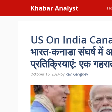
Skip
Khabar Analyst
H
to
content
US On India Cana
भारत-कनाडा संघर्ष में 
प्रतिक्रियाएं: एक गहरा
October 16, 2024
by
Ravi Gangdev