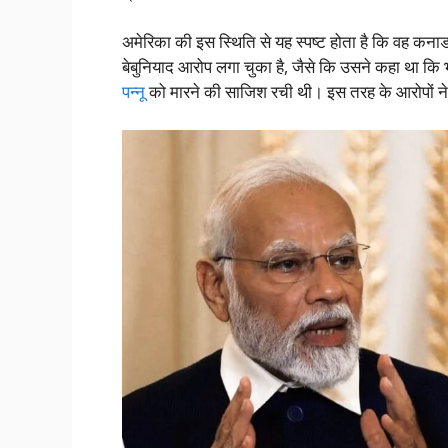
अमेरिका की इस स्थिति से यह स्पष्ट होता है कि वह कनाडा
बेबुनियाद आरोप लगा चुका है, जैसे कि उसने कहा था कि
पन्नू
को मारने की साजिश रची थी। इस तरह के आरोपों ने भ