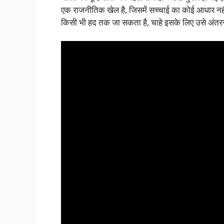
एक राजनीतिक खेल है, जिसमें सच्चाई का कोई आधार नहीं ह
किसी भी हद तक जा सकता है, चाहे इसके लिए उसे अंतरर