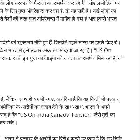
 के लोग सरकार के फैसलों का समर्थन कर रहे हैं। सोशल मीडिया पर
ने के लिए गुप्त ऑपरेशन्स कर रहा है, तो यह सही है। कई लोगों का
 देशों की तरह गुप्त ऑपरेशन्स में माहिर हो गया है और इससे भारत
ियों की रहस्यमय मौतें हुई हैं, जिन्होंने पहले भारत पर हमले किए थे।
किन भारत में इसे सकारात्मक रूप में देखा जा रहा है। “US On
कार की इन गुप्त कार्रवाइयों को जनता का समर्थन मिल रहा है, जो
िया है, लेकिन साथ ही यह भी स्पष्ट कर दिया है कि वह किसी भी प्रकार
मेरिका के आरोपों का जवाब देने के साथ-साथ, भारत ने अपने
कसद है कि “US On India Canada Tension” जैसे मुद्दों का
 कर सके।
ै। भारत ने कनाडा के आरोपों का विरोध करते हुए कहा है कि यह सिर्फ