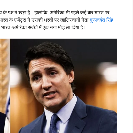
 के पक्ष में खड़ा है। हालांकि, अमेरिका भी पहले कई बार भारत पर
 भारत के एजेंट्स ने उसकी धरती पर खालिस्तानी नेता
गुरपतवंत सिंह
ारत-अमेरिका संबंधों में एक नया मोड़ ला दिया है।