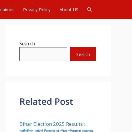
claimer
Privacy Policy
About US
Search
Search
Related Post
Bihar Election 2025 Results :
“नीतीश–मोदी फैक्टर ने फिर दिखाया कमाल