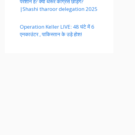
परेशान है? क्या थरूर कांग्रेस छोड़ेंगे?
|Shashi tharoor delegation 2025
Operation Keller LIVE: 48 घंटे में 6
एनकाउंटर , पाकिस्तान के उड़े होश!