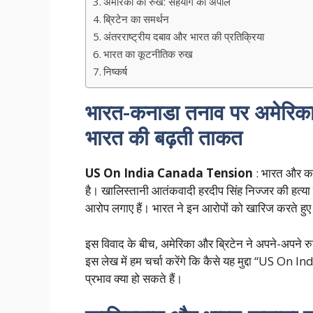
अमेरिका का रुख: सहयोग की अपील
ब्रिटेन का समर्थन
अंतरराष्ट्रीय दबाव और भारत की प्रतिक्रिया
भारत का कूटनीतिक रुख
निष्कर्ष
भारत-कनाडा तनाव पर अमेरिका क
भारत की बढ़ती ताकत
US On India Canada Tension
: भारत और कना
है। खालिस्तानी आतंकवादी हरदीप सिंह निज्जर की हत्या 
आरोप लगाए हैं। भारत ने इन आरोपों को खारिज करते हुए उन
इस विवाद के बीच, अमेरिका और ब्रिटेन ने अपने-अपने रु
इस लेख में हम चर्चा करेंगे कि कैसे यह मुद्दा “US On
प्रभाव क्या हो सकते हैं।