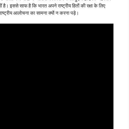
ै। इससे साफ है कि भारत अपने राष्ट्रीय हितों की रक्षा के लिए
ाष्ट्रीय आलोचना का सामना क्यों न करना पड़े।