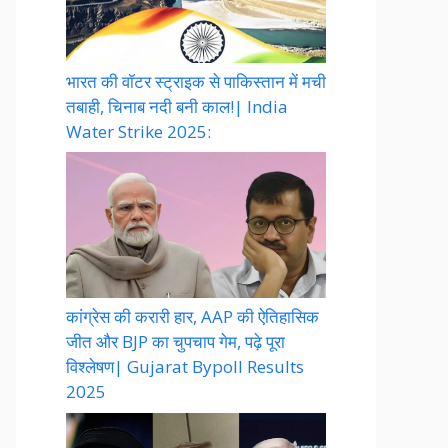
भारत की वॉटर स्ट्राइक से पाकिस्तान में मची
तबाही, चिनाब नदी बनी काल!| India
Water Strike 2025:
कांग्रेस की करारी हार, AAP की ऐतिहासिक
जीत और BJP का चुपचाप गेम, पढ़े पूरा
विश्लेषण| Gujarat Bypoll Results
2025