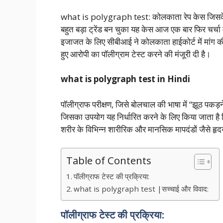
what is polygraph test: कोलकाता रेप केस जिसके वि
बहुत बड़ा ट्रेंड बन चुका यह केस आज एक बार फिर चर्चा 
इजाजत के लिए सीबीआई ने कोलकाता हाईकोर्ट में मांग 
हुए आरोपी का पॉलीग्राम टेस्ट करने की मंजूरी दी है।
what is polygraph test in Hindi
पॉलीग्राफ परीक्षण, जिसे बोलचाल की भाषा में “झूठ पकड़न
जिसका उपयोग यह निर्धारित करने के लिए किया जाता है कि
शरीर के विभिन्न शारीरिक और मानसिक मापदंडों जैसे हृ
Table of Contents
पॉलीग्राफ टेस्ट की प्रक्रिया:
what is polygraph test |सच्चाई और विवाद:
पॉलीग्राफ टेस्ट की प्रक्रिया: