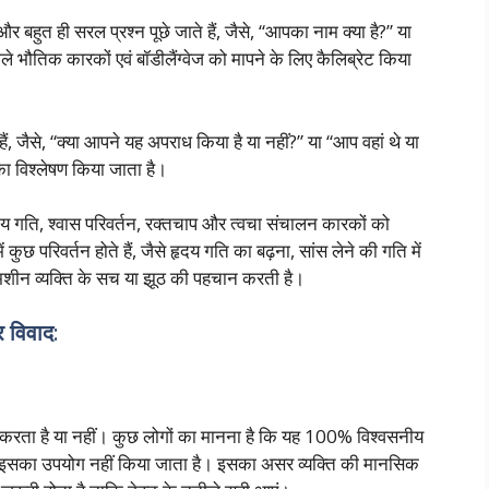
 और बहुत ही सरल प्रश्न पूछे जाते हैं, जैसे, “आपका नाम क्या है?” या
ले भौतिक कारकों एवं बॉडीलैंग्वेज को मापने के लिए कैलिब्रेट किया
ाते हैं, जैसे, “क्या आपने यह अपराध किया है या नहीं?” या “आप वहां थे या
 का विश्लेषण किया जाता है।
ृदय गति, श्वास परिवर्तन, रक्तचाप और त्वचा संचालन कारकों को
कुछ परिवर्तन होते हैं, जैसे हृदय गति का बढ़ना, सांस लेने की गति में
मशीन व्यक्ति के सच या झूठ की पहचान करती है।
 विवाद
:
करता है या नहीं। कुछ लोगों का मानना है कि यह 100% विश्वसनीय
ूप में इसका उपयोग नहीं किया जाता है। इसका असर व्यक्ति की मानसिक