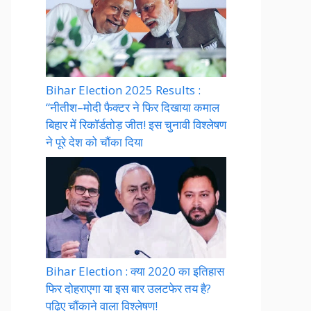
Bihar Election 2025 Results :
“नीतीश–मोदी फैक्टर ने फिर दिखाया कमाल
बिहार में रिकॉर्डतोड़ जीत! इस चुनावी विश्लेषण
ने पूरे देश को चौंका दिया
Bihar Election : क्या 2020 का इतिहास
फिर दोहराएगा या इस बार उलटफेर तय है?
पढ़िए चौंकाने वाला विश्लेषण!