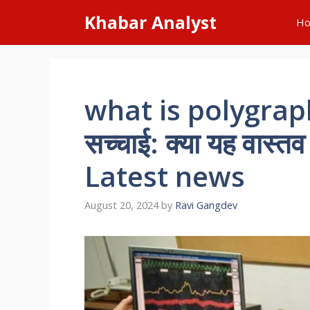
Skip
Khabar Analyst
H
to
content
what is polygraph 
सच्चाई: क्या यह वास्तव
Latest news
August 20, 2024
by
Ravi Gangdev