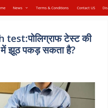
ome
News
Terms & Conditions
Contact US
Dis
test:पोलिग्राफ टेस्ट की
 में झूठ पकड़ सकता है?