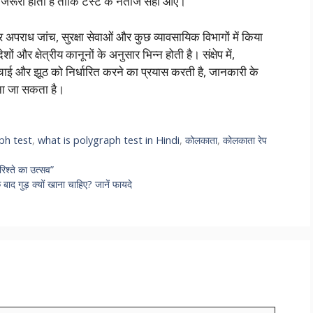
ा जरूरी होता है ताकि टेस्ट के नतीजे सही आएं।
ाध जांच, सुरक्षा सेवाओं और कुछ व्यावसायिक विभागों में किया
ं और क्षेत्रीय कानूनों के अनुसार भिन्न होती है। संक्षेप में,
च्चाई और झूठ को निर्धारित करने का प्रयास करती है, जानकारी के
ना जा सकता है।
ph test
,
what is polygraph test in Hindi
,
कोलकाता
,
कोलकाता रेप
्ते का उत्सव”
 गुड़ क्यों खाना चाहिए? जानें फायदे