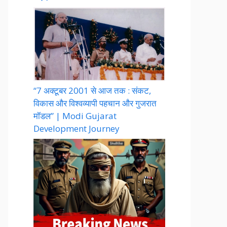
“7 अक्टूबर 2001 से आज तक : संकट,
विकास और विश्वव्यापी पहचान और गुजरात
मॉडल” | Modi Gujarat
Development Journey