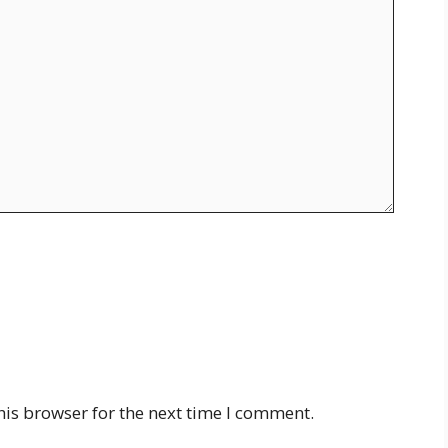
his browser for the next time I comment.