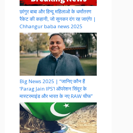
छांगुर बाबा और हिन्दू महिलाओ के धर्मांतरण
रैकेट की कहानी, जो सुनकर दंग रह जाएंगे! |
Chhangur baba news 2025
Big News 2025 | “जानिए कौन हैं
‘Parag Jain IPS’! ऑपरेशन सिंदूर के
मास्टरमाइंड और भारत के नए RAW चीफ”