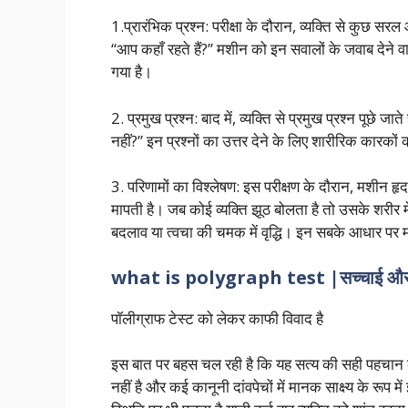
1.प्रारंभिक प्रश्न: परीक्षा के दौरान, व्यक्ति से कुछ सरल
“आप कहाँ रहते हैं?” मशीन को इन सवालों के जवाब देने वा
गया है।
2. प्रमुख प्रश्न: बाद में, व्यक्ति से प्रमुख प्रश्न पूछे ज
नहीं?” इन प्रश्नों का उत्तर देने के लिए शारीरिक कारकों
3. परिणामों का विश्लेषण: इस परीक्षण के दौरान, मशीन ह
मापती है। जब कोई व्यक्ति झूठ बोलता है तो उसके शरीर में 
बदलाव या त्वचा की चमक में वृद्धि। इन सबके आधार पर 
what is polygraph test |सच्चाई और
पॉलीग्राफ टेस्ट को लेकर काफी विवाद है
इस बात पर बहस चल रही है कि यह सत्य की सही पहचान 
नहीं है और कई कानूनी दांवपेचों में मानक साक्ष्य के र