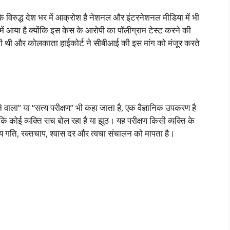
रुद्ध देश भर में आक्रोश है नेशनल और इंटरनेशनल मीडिया में भी
में आया है क्योंकि इस केस के आरोपी का पॉलीग्राम टेस्ट करने की
की थी और कोलकाता हाईकोर्ट ने सीबीआई की इस मांग को मंजूर करते
े वाला” या “सत्य परीक्षण” भी कहा जाता है, एक वैज्ञानिक उपकरण है
 कोई व्यक्ति सच बोल रहा है या झूठ। यह परीक्षण किसी व्यक्ति के
दय गति, रक्तचाप, श्वास दर और त्वचा संचालन को मापता है।