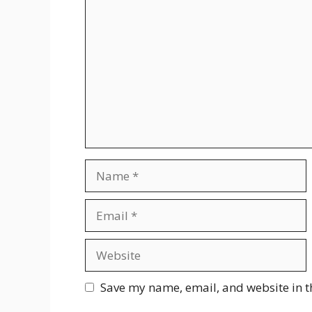
Comment
Name
Email
Website
Save my name, email, and website in t