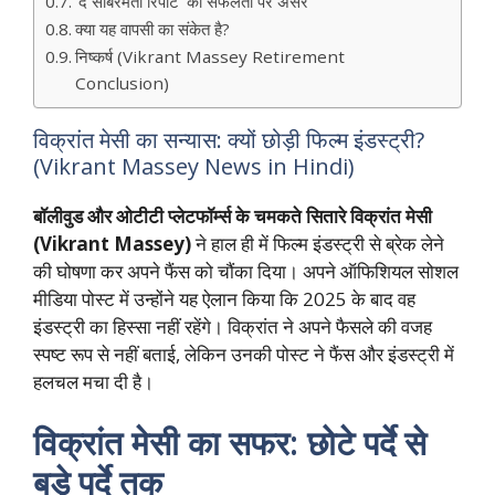
‘द साबरमती रिपोर्ट’ की सफलता पर असर
क्या यह वापसी का संकेत है?
निष्कर्ष (Vikrant Massey Retirement
Conclusion)
विक्रांत मेसी का सन्यास: क्यों छोड़ी फिल्म इंडस्ट्री?
(Vikrant Massey News in Hindi)
बॉलीवुड और ओटीटी प्लेटफॉर्म्स के चमकते सितारे विक्रांत मेसी
(Vikrant Massey)
ने हाल ही में फिल्म इंडस्ट्री से ब्रेक लेने
की घोषणा कर अपने फैंस को चौंका दिया। अपने ऑफिशियल सोशल
मीडिया पोस्ट में उन्होंने यह ऐलान किया कि 2025 के बाद वह
इंडस्ट्री का हिस्सा नहीं रहेंगे। विक्रांत ने अपने फैसले की वजह
स्पष्ट रूप से नहीं बताई, लेकिन उनकी पोस्ट ने फैंस और इंडस्ट्री में
हलचल मचा दी है।
विक्रांत मेसी का सफर: छोटे पर्दे से
बड़े पर्दे तक