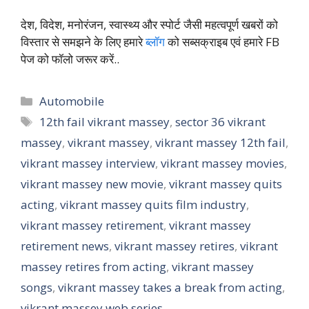
देश, विदेश, मनोरंजन, स्वास्थ्य और स्पोर्ट जैसी महत्वपूर्ण खबरों को
विस्तार से समझने के लिए हमारे
ब्लॉग
को सब्सक्राइब एवं हमारे FB
पेज को फॉलो जरूर करें..
Categories
Automobile
Tags
12th fail vikrant massey
,
sector 36 vikrant
massey
,
vikrant massey
,
vikrant massey 12th fail
,
vikrant massey interview
,
vikrant massey movies
,
vikrant massey new movie
,
vikrant massey quits
acting
,
vikrant massey quits film industry
,
vikrant massey retirement
,
vikrant massey
retirement news
,
vikrant massey retires
,
vikrant
massey retires from acting
,
vikrant massey
songs
,
vikrant massey takes a break from acting
,
vikrant massey web series