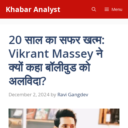
Skip
Khabar Analyst
Menu
to
content
20 साल का सफर खत्म:
Vikrant Massey ने
क्यों कहा बॉलीवुड को
अलविदा?
December 2, 2024
by
Ravi Gangdev