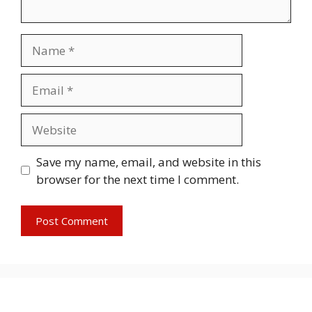
Name
Email
Website
Save my name, email, and website in this
browser for the next time I comment.