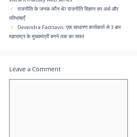
राजनीति के जनक कौन थे? राजनीति विज्ञान का अर्थ और
परिभाषाएँ
Devendra Fadnavis: एक साधारण कार्यकर्ता से 3 बार
महाराष्ट्र के मुख्यमंत्री बनने तक का सफर
Leave a Comment
Comment