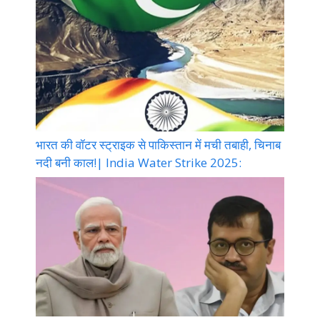
भारत की वॉटर स्ट्राइक से पाकिस्तान में मची तबाही, चिनाब
नदी बनी काल!| India Water Strike 2025: