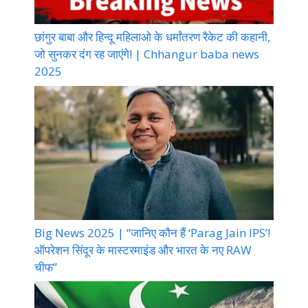
छांगुर बाबा और हिन्दू महिलाओ के धर्मांतरण रैकेट की कहानी,
जो सुनकर दंग रह जाएंगे! | Chhangur baba news
2025
Big News 2025 | “जानिए कौन हैं ‘Parag Jain IPS’!
ऑपरेशन सिंदूर के मास्टरमाइंड और भारत के नए RAW
चीफ”