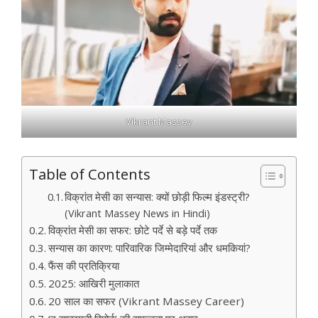
Vikrant Massey
Table of Contents
विक्रांत मेसी का सन्यास: क्यों छोड़ी फिल्म इंडस्ट्री?
(Vikrant Massey News in Hindi)
विक्रांत मेसी का सफर: छोटे पर्दे से बड़े पर्दे तक
सन्यास का कारण: पारिवारिक जिम्मेदारियां और धमकियां?
फैंस की प्रतिक्रिया
2025: आखिरी मुलाकात
20 साल का सफर (Vikrant Massey Career)