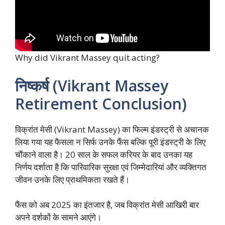
Why did Vikrant Massey quit acting?
निष्कर्ष (Vikrant Massey
Retirement Conclusion)
विक्रांत मेसी (Vikrant Massey) का फिल्म इंडस्ट्री से अचानक
लिया गया यह फैसला न सिर्फ उनके फैंस बल्कि पूरी इंडस्ट्री के लिए
चौंकाने वाला है। 20 साल के सफल करियर के बाद उनका यह
निर्णय दर्शाता है कि पारिवारिक सुरक्षा एवं जिम्मेदारियां और व्यक्तिगत
जीवन उनके लिए प्राथमिकता रखते हैं।
फैंस को अब 2025 का इंतजार है, जब विक्रांत मेसी आखिरी बार
अपने दर्शकों के सामने आएंगे।