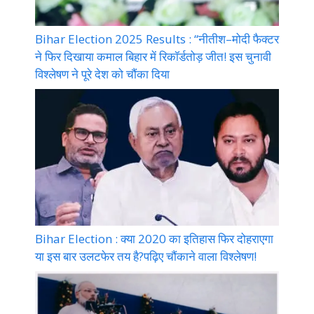
Bihar Election 2025 Results : “नीतीश–मोदी फैक्टर
ने फिर दिखाया कमाल बिहार में रिकॉर्डतोड़ जीत! इस चुनावी
विश्लेषण ने पूरे देश को चौंका दिया
Bihar Election : क्या 2020 का इतिहास फिर दोहराएगा
या इस बार उलटफेर तय है?पढ़िए चौंकाने वाला विश्लेषण!