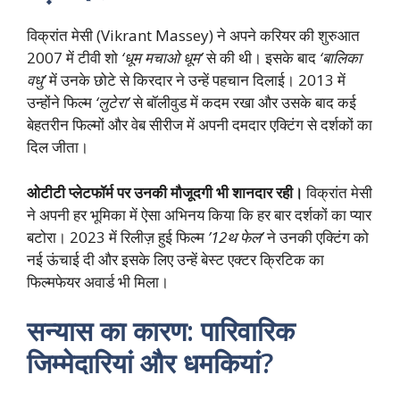
विक्रांत मेसी (Vikrant Massey) ने अपने करियर की शुरुआत
2007 में टीवी शो
‘धूम मचाओ धूम’
से की थी। इसके बाद
‘बालिका
वधु’
में उनके छोटे से किरदार ने उन्हें पहचान दिलाई। 2013 में
उन्होंने फिल्म
‘लुटेरा’
से बॉलीवुड में कदम रखा और उसके बाद कई
बेहतरीन फिल्मों और वेब सीरीज में अपनी दमदार एक्टिंग से दर्शकों का
दिल जीता।
ओटीटी प्लेटफॉर्म पर उनकी मौजूदगी भी शानदार रही।
विक्रांत मेसी
ने अपनी हर भूमिका में ऐसा अभिनय किया कि हर बार दर्शकों का प्यार
बटोरा। 2023 में रिलीज़ हुई फिल्म
’12थ फेल’
ने उनकी एक्टिंग को
नई ऊंचाई दी और इसके लिए उन्हें बेस्ट एक्टर क्रिटिक का
फिल्मफेयर अवार्ड भी मिला।
सन्यास का कारण: पारिवारिक
जिम्मेदारियां और धमकियां?