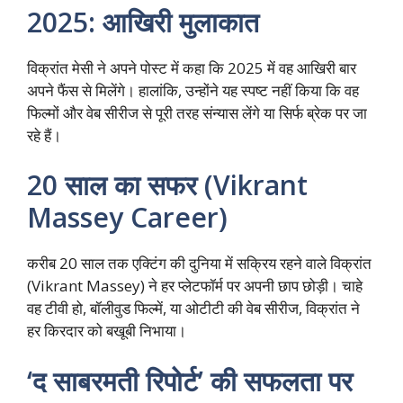
2025: आखिरी मुलाकात
विक्रांत मेसी ने अपने पोस्ट में कहा कि 2025 में वह आखिरी बार
अपने फैंस से मिलेंगे। हालांकि, उन्होंने यह स्पष्ट नहीं किया कि वह
फिल्मों और वेब सीरीज से पूरी तरह संन्यास लेंगे या सिर्फ ब्रेक पर जा
रहे हैं।
20 साल का सफर (Vikrant
Massey Career)
करीब 20 साल तक एक्टिंग की दुनिया में सक्रिय रहने वाले विक्रांत
(Vikrant Massey) ने हर प्लेटफॉर्म पर अपनी छाप छोड़ी। चाहे
वह टीवी हो, बॉलीवुड फिल्में, या ओटीटी की वेब सीरीज, विक्रांत ने
हर किरदार को बखूबी निभाया।
‘द साबरमती रिपोर्ट’ की सफलता पर