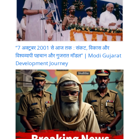
“7 अक्टूबर 2001 से आज तक : संकट, विकास और
विश्वव्यापी पहचान और गुजरात मॉडल” | Modi Gujarat
Development Journey