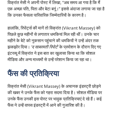
विक्रांत मेसी ने अपनी पोस्ट में लिखा, “अब समय आ गया है कि मैं
एक अच्छा पति, पिता और बेटा बनूं।” इससे अंदाजा लगाया जा रहा है
कि उनका फैसला पारिवारिक जिम्मेदारियों के कारण है।
हालांकि, रिपोर्ट्स की मानें तो विक्रांत (Vikrant Massey) को
पिछले कुछ महीनों से लगातार धमकियां मिल रही थीं। उनके चार
महीने के बेटे को नुकसान पहुंचाने की धमकियों ने उन्हें अंदर तक
झकझोर दिया।
‘द साबरमती रिपोर्ट’
के प्रमोशन के दौरान दिए गए
इंटरव्यू में विक्रांत ने इस बात का खुलासा किया था कि सोशल
मीडिया और अन्य माध्यमों से उन्हें परेशान किया जा रहा था।
फैंस की प्रतिक्रिया
विक्रांत मेसी (Vikrant Massey) के अचानक इंडस्ट्री छोड़ने
की खबर ने उनके फैंस को गहरा सदमा दिया है। सोशल मीडिया पर
उनके फैंस उनकी इस पोस्ट पर भावुक प्रतिक्रियाएं दे रहे हैं। कई
फैंस ने उन्हें वापस इंडस्ट्री में आने की गुजारिश की है।