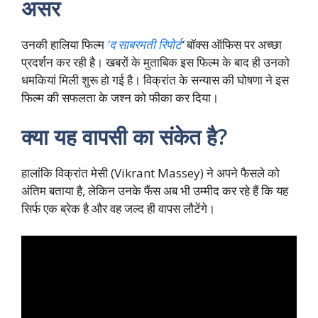
असर
उनकी हालिया फिल्म
‘द साबरमती रिपोर्ट
‘
बॉक्स ऑफिस पर अच्छा
प्रदर्शन कर रही है। खबरों के मुताबिक इस फिल्म के बाद ही उनको
धमकियां मिली शुरू हो गई है। विक्रांत के सन्यास की घोषणा ने इस
फिल्म की सफलता के जश्न को फीका कर दिया।
क्या यह वापसी का संकेत है?
हालांकि विक्रांत मेसी (Vikrant Massey) ने अपने फैसले को
अंतिम बताया है, लेकिन उनके फैंस अब भी उम्मीद कर रहे हैं कि यह
सिर्फ एक ब्रेक है और वह जल्द ही वापस लौटेंगे।